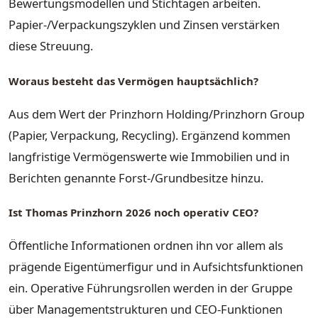
Bewertungsmodellen und Stichtagen arbeiten.
Papier-/Verpackungszyklen und Zinsen verstärken
diese Streuung.
Woraus besteht das Vermögen hauptsächlich?
Aus dem Wert der Prinzhorn Holding/Prinzhorn Group
(Papier, Verpackung, Recycling). Ergänzend kommen
langfristige Vermögenswerte wie Immobilien und in
Berichten genannte Forst-/Grundbesitze hinzu.
Ist Thomas Prinzhorn 2026 noch operativ CEO?
Öffentliche Informationen ordnen ihn vor allem als
prägende Eigentümerfigur und in Aufsichtsfunktionen
ein. Operative Führungsrollen werden in der Gruppe
über Managementstrukturen und CEO-Funktionen