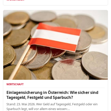
WIRTSCHAFT
Einlagensicherung in Österreich: Wie sicher sind
Tagesgeld, Festgeld und Sparbuch?
Stand: 23. Mai 2026. Wer Geld auf Tagesgeld, Festgeld oder ein
Sparbuch legt, will vor allem eines wissen:…