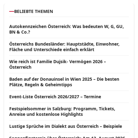
BELIEBTE THEMEN
Autokennzeichen Österreich: Was bedeuten W, G, GU,
BN & Co.?
Österreichs Bundesländer: Hauptstädte, Einwohner,
Fläche und Unterschiede einfach erklärt
Wie reich ist Familie Dujsik- Vermögen 2026 –
Österreich
Baden auf der Donauinsel in Wien 2025 – Die besten
Plätze, Regeln & Geheimtipps
Event-Liste Österreich 2026/2027 – Termine
Festspielsommer in Salzburg: Programm, Tickets,
Anreise und kostenlose Highlights
Lustige Sprüche im Dialekt aus Österreich – Beispiele