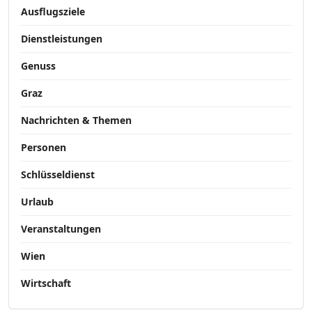
Ausflugsziele
Dienstleistungen
Genuss
Graz
Nachrichten & Themen
Personen
Schlüsseldienst
Urlaub
Veranstaltungen
Wien
Wirtschaft