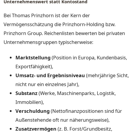
Unternehmenswert statt Kontostand
Bei Thomas Prinzhorn ist der Kern der
Vermögensschätzung die Prinzhorn-Holding bzw.
Prinzhorn Group. Reichenlisten bewerten bei privaten
Unternehmensgruppen typischerweise:
Marktstellung
(Position in Europa, Kundenbasis,
Exportfähigkeit),
Umsatz- und Ergebnisniveau
(mehrjährige Sicht,
nicht nur ein einzelnes Jahr),
Substanz
(Werke, Maschinenparks, Logistik,
Immobilien),
Verschuldung
(Nettofinanzpositionen sind für
Außenstehende oft nur näherungsweise),
Zusatzvermögen
(z. B. Forst/Grundbesitz,