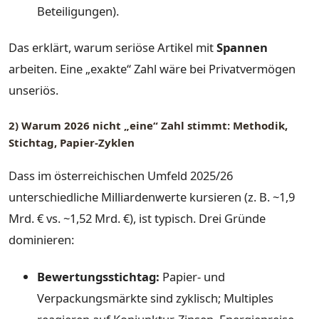
Beteiligungen).
Das erklärt, warum seriöse Artikel mit
Spannen
arbeiten. Eine „exakte“ Zahl wäre bei Privatvermögen
unseriös.
2) Warum 2026 nicht „eine“ Zahl stimmt: Methodik,
Stichtag, Papier-Zyklen
Dass im österreichischen Umfeld 2025/26
unterschiedliche Milliardenwerte kursieren (z. B. ~1,9
Mrd. € vs. ~1,52 Mrd. €), ist typisch. Drei Gründe
dominieren:
Bewertungsstichtag:
Papier- und
Verpackungsmärkte sind zyklisch; Multiples