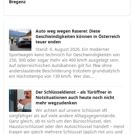
Bregenz
Auto weg wegen Raserei: Diese
Geschwindigkeiten können in Österreich
teuer enden
Stand: 6. August 2026. Ein moderner
Sportwagen kann technisch für Geschwindigkeiten von
250, 300 oder sogar mehr als 400 km/h ausgelegt sein.
Auf österreichischen Autobahnen gilt für Pkw ohne
anderslautende Beschilderung trotzdem grundsätzlich
ein Höchsttempo von 130 km/h. Wer das...
Der Schlüsseldienst – als Türöffner in
Notsituationen auch heute noch nicht
mehr wegzudenken
Wir achten auf unsere Schlüssel oft
sorgfältiger als auf viele andere Alltagsgegenstände.
Ganz gleich, ob es sich um den Büroschlüssel, den
Haustürschlüssel oder den Autoschlüssel handelt – meist
tragen wir gleich mehrere Schlüssel täglich mit uns und