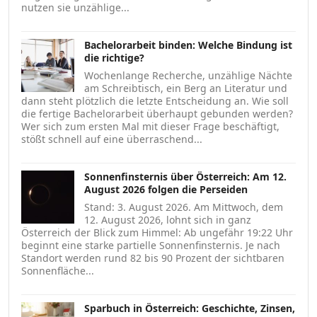
nutzen sie unzählige...
Bachelorarbeit binden: Welche Bindung ist
die richtige?
Wochenlange Recherche, unzählige Nächte
am Schreibtisch, ein Berg an Literatur und
dann steht plötzlich die letzte Entscheidung an. Wie soll
die fertige Bachelorarbeit überhaupt gebunden werden?
Wer sich zum ersten Mal mit dieser Frage beschäftigt,
stößt schnell auf eine überraschend...
Sonnenfinsternis über Österreich: Am 12.
August 2026 folgen die Perseiden
Stand: 3. August 2026. Am Mittwoch, dem
12. August 2026, lohnt sich in ganz
Österreich der Blick zum Himmel: Ab ungefähr 19:22 Uhr
beginnt eine starke partielle Sonnenfinsternis. Je nach
Standort werden rund 82 bis 90 Prozent der sichtbaren
Sonnenfläche...
Sparbuch in Österreich: Geschichte, Zinsen,