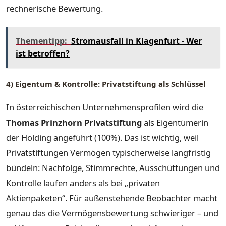
rechnerische Bewertung.
Thementipp:
Stromausfall in Klagenfurt - Wer
ist betroffen?
4) Eigentum & Kontrolle: Privatstiftung als Schlüssel
In österreichischen Unternehmensprofilen wird die
Thomas Prinzhorn Privatstiftung
als Eigentümerin
der Holding angeführt (100%). Das ist wichtig, weil
Privatstiftungen Vermögen typischerweise langfristig
bündeln: Nachfolge, Stimmrechte, Ausschüttungen und
Kontrolle laufen anders als bei „privaten
Aktienpaketen“. Für außenstehende Beobachter macht
genau das die Vermögensbewertung schwieriger – und