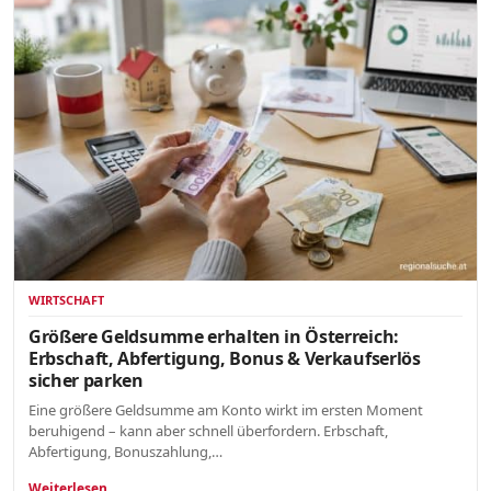
WIRTSCHAFT
Größere Geldsumme erhalten in Österreich:
Erbschaft, Abfertigung, Bonus & Verkaufserlös
sicher parken
Eine größere Geldsumme am Konto wirkt im ersten Moment
beruhigend – kann aber schnell überfordern. Erbschaft,
Abfertigung, Bonuszahlung,…
Weiterlesen