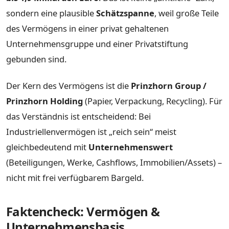
sondern eine plausible
Schätzspanne
, weil große Teile
des Vermögens in einer privat gehaltenen
Unternehmensgruppe und einer Privatstiftung
gebunden sind.
Der Kern des Vermögens ist die
Prinzhorn Group /
Prinzhorn Holding
(Papier, Verpackung, Recycling). Für
das Verständnis ist entscheidend: Bei
Industriellenvermögen ist „reich sein“ meist
gleichbedeutend mit
Unternehmenswert
(Beteiligungen, Werke, Cashflows, Immobilien/Assets) –
nicht mit frei verfügbarem Bargeld.
Faktencheck: Vermögen &
Unternehmensbasis