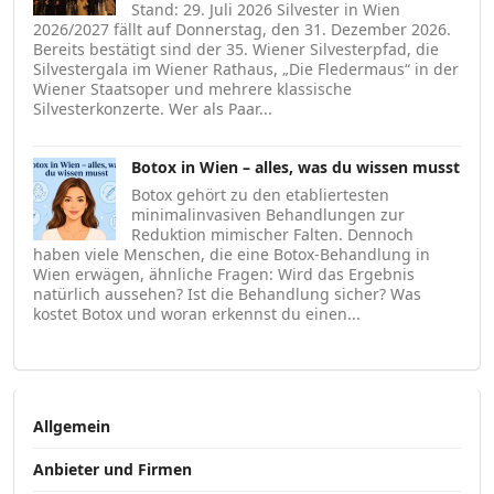
Stand: 29. Juli 2026 Silvester in Wien
2026/2027 fällt auf Donnerstag, den 31. Dezember 2026.
Bereits bestätigt sind der 35. Wiener Silvesterpfad, die
Silvestergala im Wiener Rathaus, „Die Fledermaus“ in der
Wiener Staatsoper und mehrere klassische
Silvesterkonzerte. Wer als Paar...
Botox in Wien – alles, was du wissen musst
Botox gehört zu den etabliertesten
minimalinvasiven Behandlungen zur
Reduktion mimischer Falten. Dennoch
haben viele Menschen, die eine Botox-Behandlung in
Wien erwägen, ähnliche Fragen: Wird das Ergebnis
natürlich aussehen? Ist die Behandlung sicher? Was
kostet Botox und woran erkennst du einen...
Allgemein
Anbieter und Firmen