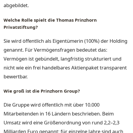
abgebildet.
Welche Rolle spielt die Thomas Prinzhorn
Privatstiftung?
Sie wird öffentlich als Eigentümerin (100%) der Holding
genannt. Für Vermögensfragen bedeutet das:
Vermögen ist gebündelt, langfristig strukturiert und
nicht wie ein frei handelbares Aktienpaket transparent
bewertbar.
Wie groß ist die Prinzhorn Group?
Die Gruppe wird öffentlich mit über 10.000
Mitarbeitenden in 16 Ländern beschrieben. Beim
Umsatz wird eine Größenordnung von rund 2,2–2,3
Milliarden Euro genannt; für einzelne Jahre sind auch