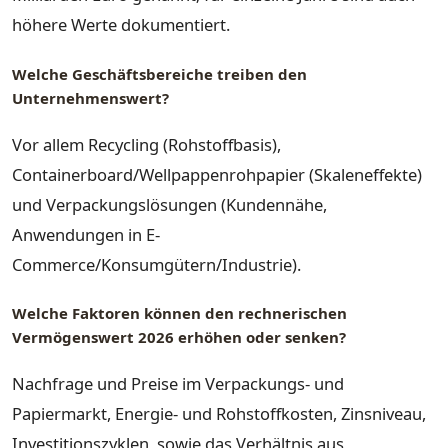
höhere Werte dokumentiert.
Welche Geschäftsbereiche treiben den
Unternehmenswert?
Vor allem Recycling (Rohstoffbasis),
Containerboard/Wellpappenrohpapier (Skaleneffekte)
und Verpackungslösungen (Kundennähe,
Anwendungen in E-
Commerce/Konsumgütern/Industrie).
Welche Faktoren können den rechnerischen
Vermögenswert 2026 erhöhen oder senken?
Nachfrage und Preise im Verpackungs- und
Papiermarkt, Energie- und Rohstoffkosten, Zinsniveau,
Investitionszyklen, sowie das Verhältnis aus