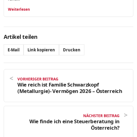
Weiterlesen
Artikel teilen
E-Mail
Link kopieren
Drucken
VORHERIGER BEITRAG
Wie reich ist Familie Schwarzkopf
(Metallurgie)- Vermögen 2026 – Österreich
NÄCHSTER BEITRAG
Wie finde ich eine Steuerberatung in
Österreich?