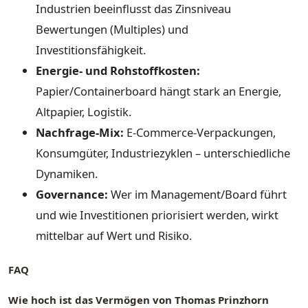
Industrien beeinflusst das Zinsniveau
Bewertungen (Multiples) und
Investitionsfähigkeit.
Energie- und Rohstoffkosten:
Papier/Containerboard hängt stark an Energie,
Altpapier, Logistik.
Nachfrage-Mix:
E-Commerce-Verpackungen,
Konsumgüter, Industriezyklen – unterschiedliche
Dynamiken.
Governance:
Wer im Management/Board führt
und wie Investitionen priorisiert werden, wirkt
mittelbar auf Wert und Risiko.
FAQ
Wie hoch ist das Vermögen von Thomas Prinzhorn