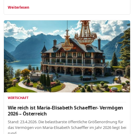
Weiterlesen
WIRTSCHAFT
Wie reich ist Maria-Elisabeth Schaeffler- Vermögen
2026 – Österreich
Stand: 23.4.2026. Die belastbarste öffentliche Größenordnung für
das Vermögen von Maria-Elisabeth Schaeffler im Jahr 2026 liegt bei
rund…