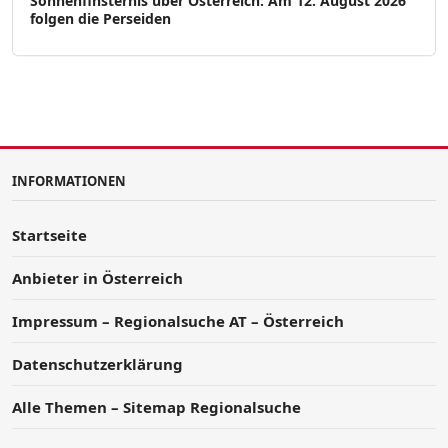
Sonnenfinsternis über Österreich: Am 12. August 2026
folgen die Perseiden
INFORMATIONEN
Startseite
Anbieter in Österreich
Impressum – Regionalsuche AT – Österreich
Datenschutzerklärung
Alle Themen – Sitemap Regionalsuche