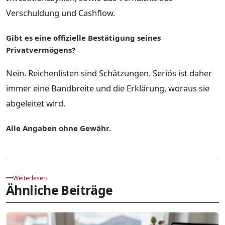
Verschuldung und Cashflow.
Gibt es eine offizielle Bestätigung seines
Privatvermögens?
Nein. Reichenlisten sind Schätzungen. Seriös ist daher
immer eine Bandbreite und die Erklärung, woraus sie
abgeleitet wird.
Alle Angaben ohne Gewähr.
Weiterlesen
Ähnliche Beiträge