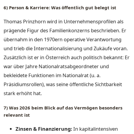
6) Person & Karriere: Was öffentlich gut belegt ist
Thomas Prinzhorn wird in Unternehmensprofilen als
prägende Figur des Familienkonzerns beschrieben. Er
übernahm in den 1970ern operative Verantwortung
und trieb die Internationalisierung und Zukäufe voran.
Zusätzlich ist er in Österreich auch politisch bekannt: Er
war über Jahre Nationalratsabgeordneter und
bekleidete Funktionen im Nationalrat (u. a.
Präsidiumsrollen), was seine öffentliche Sichtbarkeit
stark erhöht hat.
7) Was 2026 beim Blick auf das Vermögen besonders
relevant ist
Zinsen & Finanzierung:
In kapitalintensiven