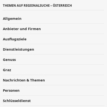
THEMEN AUF REGIONALSUCHE – ÖSTERREICH
Allgemein
Anbieter und Firmen
Ausflugsziele
Dienstleistungen
Genuss
Graz
Nachrichten & Themen
Personen
Schlüsseldienst