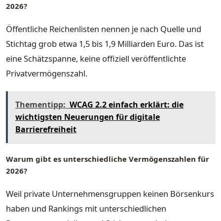
2026?
Öffentliche Reichenlisten nennen je nach Quelle und
Stichtag grob etwa 1,5 bis 1,9 Milliarden Euro. Das ist
eine Schätzspanne, keine offiziell veröffentlichte
Privatvermögenszahl.
Thementipp:
WCAG 2.2 einfach erklärt: die
wichtigsten Neuerungen für digitale
Barrierefreiheit
Warum gibt es unterschiedliche Vermögenszahlen für
2026?
Weil private Unternehmensgruppen keinen Börsenkurs
haben und Rankings mit unterschiedlichen