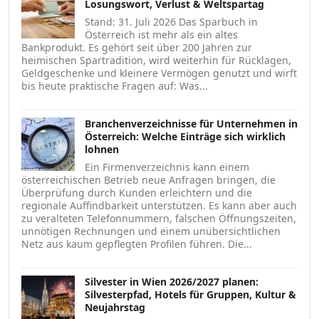
Losungswort, Verlust & Weltspartag
Stand: 31. Juli 2026 Das Sparbuch in
Österreich ist mehr als ein altes
Bankprodukt. Es gehört seit über 200 Jahren zur
heimischen Spartradition, wird weiterhin für Rücklagen,
Geldgeschenke und kleinere Vermögen genutzt und wirft
bis heute praktische Fragen auf: Was...
Branchenverzeichnisse für Unternehmen in
Österreich: Welche Einträge sich wirklich
lohnen
Ein Firmenverzeichnis kann einem
österreichischen Betrieb neue Anfragen bringen, die
Überprüfung durch Kunden erleichtern und die
regionale Auffindbarkeit unterstützen. Es kann aber auch
zu veralteten Telefonnummern, falschen Öffnungszeiten,
unnötigen Rechnungen und einem unübersichtlichen
Netz aus kaum gepflegten Profilen führen. Die...
Silvester in Wien 2026/2027 planen:
Silvesterpfad, Hotels für Gruppen, Kultur &
Neujahrstag