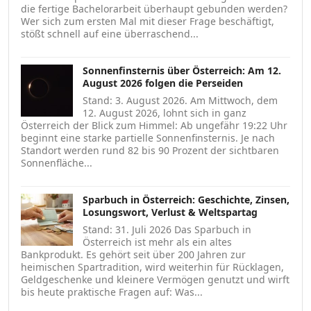
die fertige Bachelorarbeit überhaupt gebunden werden?
Wer sich zum ersten Mal mit dieser Frage beschäftigt,
stößt schnell auf eine überraschend...
Sonnenfinsternis über Österreich: Am 12.
August 2026 folgen die Perseiden
Stand: 3. August 2026. Am Mittwoch, dem
12. August 2026, lohnt sich in ganz
Österreich der Blick zum Himmel: Ab ungefähr 19:22 Uhr
beginnt eine starke partielle Sonnenfinsternis. Je nach
Standort werden rund 82 bis 90 Prozent der sichtbaren
Sonnenfläche...
Sparbuch in Österreich: Geschichte, Zinsen,
Losungswort, Verlust & Weltspartag
Stand: 31. Juli 2026 Das Sparbuch in
Österreich ist mehr als ein altes
Bankprodukt. Es gehört seit über 200 Jahren zur
heimischen Spartradition, wird weiterhin für Rücklagen,
Geldgeschenke und kleinere Vermögen genutzt und wirft
bis heute praktische Fragen auf: Was...