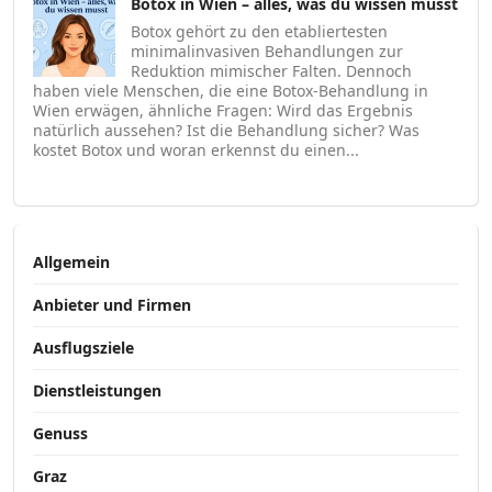
Botox in Wien – alles, was du wissen musst
Botox gehört zu den etabliertesten
minimalinvasiven Behandlungen zur
Reduktion mimischer Falten. Dennoch
haben viele Menschen, die eine Botox-Behandlung in
Wien erwägen, ähnliche Fragen: Wird das Ergebnis
natürlich aussehen? Ist die Behandlung sicher? Was
kostet Botox und woran erkennst du einen...
Allgemein
Anbieter und Firmen
Ausflugsziele
Dienstleistungen
Genuss
Graz