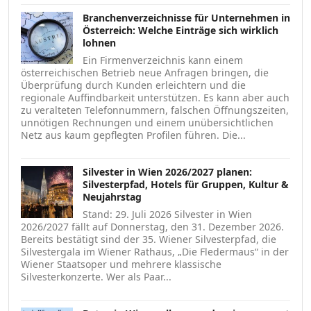
Branchenverzeichnisse für Unternehmen in
Österreich: Welche Einträge sich wirklich
lohnen
Ein Firmenverzeichnis kann einem
österreichischen Betrieb neue Anfragen bringen, die
Überprüfung durch Kunden erleichtern und die
regionale Auffindbarkeit unterstützen. Es kann aber auch
zu veralteten Telefonnummern, falschen Öffnungszeiten,
unnötigen Rechnungen und einem unübersichtlichen
Netz aus kaum gepflegten Profilen führen. Die...
Silvester in Wien 2026/2027 planen:
Silvesterpfad, Hotels für Gruppen, Kultur &
Neujahrstag
Stand: 29. Juli 2026 Silvester in Wien
2026/2027 fällt auf Donnerstag, den 31. Dezember 2026.
Bereits bestätigt sind der 35. Wiener Silvesterpfad, die
Silvestergala im Wiener Rathaus, „Die Fledermaus“ in der
Wiener Staatsoper und mehrere klassische
Silvesterkonzerte. Wer als Paar...