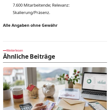
7.600 Mitarbeitende; Relevanz:
Skalierung/Präsenz.
Alle Angaben ohne Gewähr
Weiterlesen
Ähnliche Beiträge