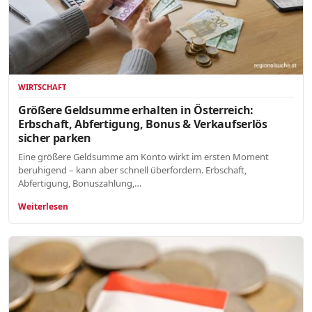
WIRTSCHAFT
Größere Geldsumme erhalten in Österreich:
Erbschaft, Abfertigung, Bonus & Verkaufserlös
sicher parken
Eine größere Geldsumme am Konto wirkt im ersten Moment
beruhigend – kann aber schnell überfordern. Erbschaft,
Abfertigung, Bonuszahlung,…
Weiterlesen