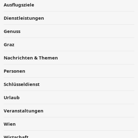
Ausflugsziele
Dienstleistungen
Genuss
Graz
Nachrichten & Themen
Personen
Schlüsseldienst
Urlaub
Veranstaltungen
Wien
Wirtschaft