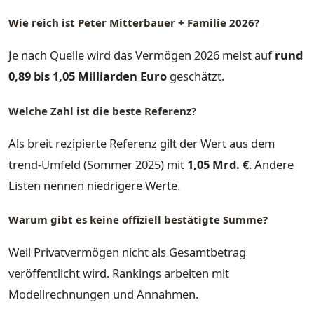
Wie reich ist Peter Mitterbauer + Familie 2026?
Je nach Quelle wird das Vermögen 2026 meist auf
rund
0,89 bis 1,05 Milliarden Euro
geschätzt.
Welche Zahl ist die beste Referenz?
Als breit rezipierte Referenz gilt der Wert aus dem
trend-Umfeld (Sommer 2025) mit
1,05 Mrd. €
. Andere
Listen nennen niedrigere Werte.
Warum gibt es keine offiziell bestätigte Summe?
Weil Privatvermögen nicht als Gesamtbetrag
veröffentlicht wird. Rankings arbeiten mit
Modellrechnungen und Annahmen.