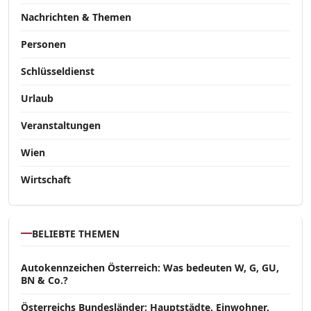
Nachrichten & Themen
Personen
Schlüsseldienst
Urlaub
Veranstaltungen
Wien
Wirtschaft
BELIEBTE THEMEN
Autokennzeichen Österreich: Was bedeuten W, G, GU,
BN & Co.?
Österreichs Bundesländer: Hauptstädte, Einwohner,