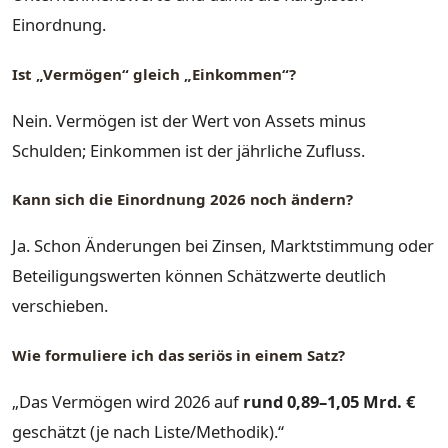
Einordnung.
Ist „Vermögen“ gleich „Einkommen“?
Nein. Vermögen ist der Wert von Assets minus
Schulden; Einkommen ist der jährliche Zufluss.
Kann sich die Einordnung 2026 noch ändern?
Ja. Schon Änderungen bei Zinsen, Marktstimmung oder
Beteiligungswerten können Schätzwerte deutlich
verschieben.
Wie formuliere ich das seriös in einem Satz?
„Das Vermögen wird 2026 auf
rund 0,89–1,05 Mrd. €
geschätzt (je nach Liste/Methodik).“