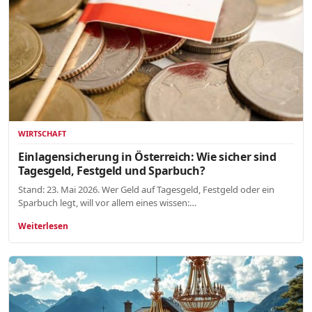
WIRTSCHAFT
Einlagensicherung in Österreich: Wie sicher sind
Tagesgeld, Festgeld und Sparbuch?
Stand: 23. Mai 2026. Wer Geld auf Tagesgeld, Festgeld oder ein
Sparbuch legt, will vor allem eines wissen:…
Weiterlesen