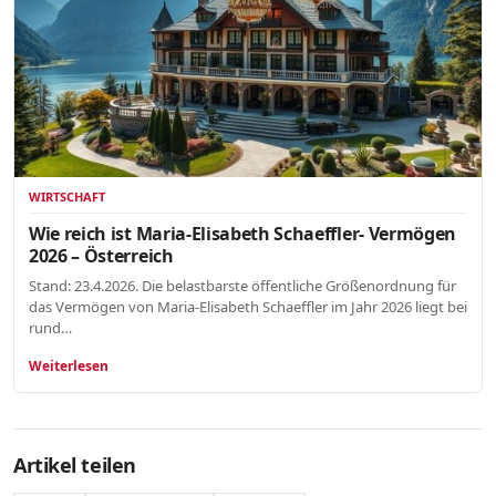
WIRTSCHAFT
Wie reich ist Maria-Elisabeth Schaeffler- Vermögen
2026 – Österreich
Stand: 23.4.2026. Die belastbarste öffentliche Größenordnung für
das Vermögen von Maria-Elisabeth Schaeffler im Jahr 2026 liegt bei
rund…
Weiterlesen
Artikel teilen