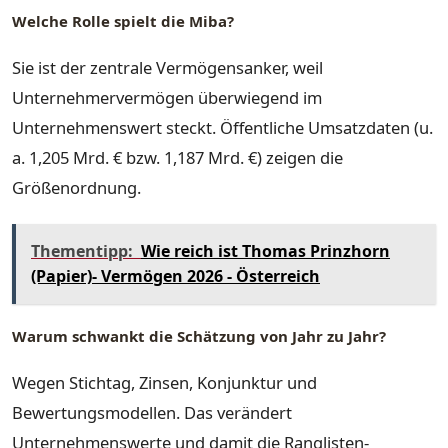
Welche Rolle spielt die Miba?
Sie ist der zentrale Vermögensanker, weil
Unternehmervermögen überwiegend im
Unternehmenswert steckt. Öffentliche Umsatzdaten (u.
a. 1,205 Mrd. € bzw. 1,187 Mrd. €) zeigen die
Größenordnung.
Thementipp:
Wie reich ist Thomas Prinzhorn
(Papier)- Vermögen 2026 - Österreich
Warum schwankt die Schätzung von Jahr zu Jahr?
Wegen Stichtag, Zinsen, Konjunktur und
Bewertungsmodellen. Das verändert
Unternehmenswerte und damit die Ranglisten-