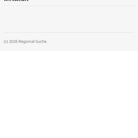
(c) 2026 Regional Suche