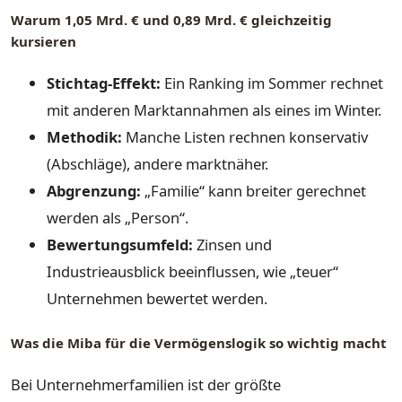
Warum 1,05 Mrd. € und 0,89 Mrd. € gleichzeitig
kursieren
Stichtag-Effekt:
Ein Ranking im Sommer rechnet
mit anderen Marktannahmen als eines im Winter.
Methodik:
Manche Listen rechnen konservativ
(Abschläge), andere marktnäher.
Abgrenzung:
„Familie“ kann breiter gerechnet
werden als „Person“.
Bewertungsumfeld:
Zinsen und
Industrieausblick beeinflussen, wie „teuer“
Unternehmen bewertet werden.
Was die Miba für die Vermögenslogik so wichtig macht
Bei Unternehmerfamilien ist der größte