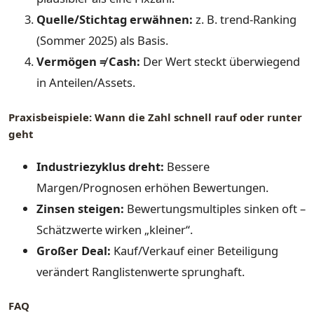
Quelle/Stichtag erwähnen:
z. B. trend-Ranking
(Sommer 2025) als Basis.
Vermögen ≠ Cash:
Der Wert steckt überwiegend
in Anteilen/Assets.
Praxisbeispiele: Wann die Zahl schnell rauf oder runter
geht
Industriezyklus dreht:
Bessere
Margen/Prognosen erhöhen Bewertungen.
Zinsen steigen:
Bewertungsmultiples sinken oft –
Schätzwerte wirken „kleiner“.
Großer Deal:
Kauf/Verkauf einer Beteiligung
verändert Ranglistenwerte sprunghaft.
FAQ