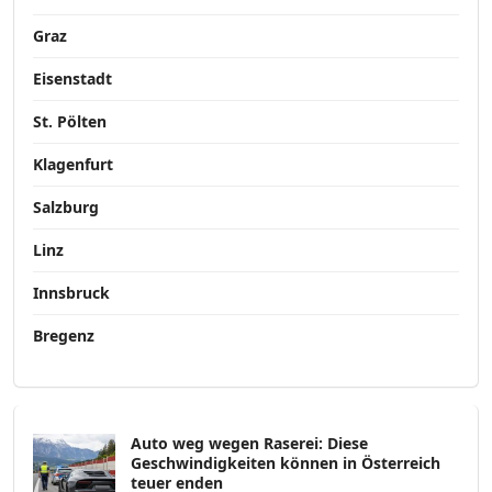
Graz
Eisenstadt
St. Pölten
Klagenfurt
Salzburg
Linz
Innsbruck
Bregenz
Auto weg wegen Raserei: Diese
Geschwindigkeiten können in Österreich
teuer enden