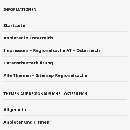
INFORMATIONEN
Startseite
Anbieter in Österreich
Impressum – Regionalsuche AT – Österreich
Datenschutzerklärung
Alle Themen – Sitemap Regionalsuche
THEMEN AUF REGIONALSUCHE – ÖSTERREICH
Allgemein
Anbieter und Firmen