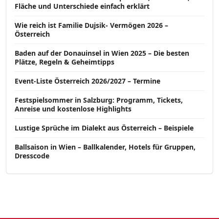
Fläche und Unterschiede einfach erklärt
Wie reich ist Familie Dujsik- Vermögen 2026 –
Österreich
Baden auf der Donauinsel in Wien 2025 – Die besten
Plätze, Regeln & Geheimtipps
Event-Liste Österreich 2026/2027 – Termine
Festspielsommer in Salzburg: Programm, Tickets,
Anreise und kostenlose Highlights
Lustige Sprüche im Dialekt aus Österreich – Beispiele
Ballsaison in Wien – Ballkalender, Hotels für Gruppen,
Dresscode