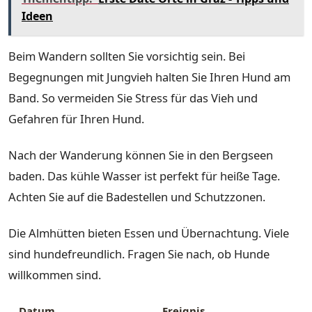
Ideen
Beim Wandern sollten Sie vorsichtig sein. Bei
Begegnungen mit Jungvieh halten Sie Ihren Hund am
Band. So vermeiden Sie Stress für das Vieh und
Gefahren für Ihren Hund.
Nach der Wanderung können Sie in den Bergseen
baden. Das kühle Wasser ist perfekt für heiße Tage.
Achten Sie auf die Badestellen und Schutzzonen.
Die Almhütten bieten Essen und Übernachtung. Viele
sind hundefreundlich. Fragen Sie nach, ob Hunde
willkommen sind.
Datum
Ereignis