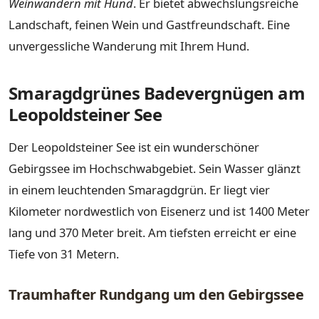
Weinwandern mit Hund
. Er bietet abwechslungsreiche
Landschaft, feinen Wein und Gastfreundschaft. Eine
unvergessliche Wanderung mit Ihrem Hund.
Smaragdgrünes Badevergnügen am
Leopoldsteiner See
Der Leopoldsteiner See ist ein wunderschöner
Gebirgssee im Hochschwabgebiet. Sein Wasser glänzt
in einem leuchtenden Smaragdgrün. Er liegt vier
Kilometer nordwestlich von Eisenerz und ist 1400 Meter
lang und 370 Meter breit. Am tiefsten erreicht er eine
Tiefe von 31 Metern.
Traumhafter Rundgang um den Gebirgssee