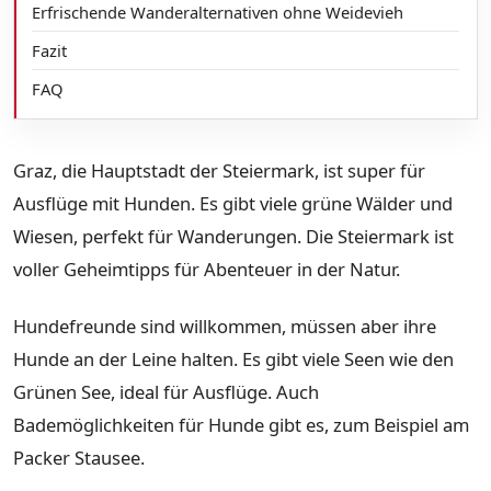
Erfrischende Wanderalternativen ohne Weidevieh
Fazit
FAQ
Graz, die Hauptstadt der Steiermark, ist super für
Ausflüge mit Hunden. Es gibt viele grüne Wälder und
Wiesen, perfekt für Wanderungen. Die Steiermark ist
voller Geheimtipps für Abenteuer in der Natur.
Hundefreunde sind willkommen, müssen aber ihre
Hunde an der Leine halten. Es gibt viele Seen wie den
Grünen See, ideal für Ausflüge. Auch
Bademöglichkeiten für Hunde gibt es, zum Beispiel am
Packer Stausee.