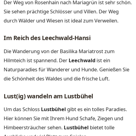
Der Weg von Rosenhain nach Mariagrün ist sehr schön.
Sie sehen prächtige Schlösser und Villen. Der Weg
durch Wälder und Wiesen ist ideal zum Verweilen.
Im Reich des Leechwald-Hansi
Die Wanderung von der Basilika Mariatrost zum
Hilmteich ist spannend. Der
Leechwald
ist ein
Naturparadies für Wanderer und Hunde. Genießen Sie
die Schönheit des Waldes und die frische Luft.
Lust(ig) wandeln am Lustbühel
Um das Schloss
Lustbühel
gibt es ein tolles Paradies.
Hier können Sie mit Ihrem Hund Schafe, Ziegen und
Himbeersträucher sehen.
Lustbühel
bietet tolle