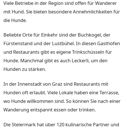
Viele Betriebe in der Region sind offen für Wanderer
mit Hund. Sie bieten besondere Annehmlichkeiten für
die Hunde.
Beliebte Orte für Einkehr sind der Buchkogel, der
Fürstenstand und der Lustbühel. In diesen Gasthöfen
und Restaurants gibt es eigene Trinkschüsseln für
Hunde. Manchmal gibt es auch Leckerli, um den
Hunden zu stärken.
In der Innenstadt von Graz sind Restaurants mit
Hunden oft erlaubt. Viele Lokale haben eine Terrasse,
wo Hunde willkommen sind. So können Sie nach einer
Wanderung entspannt essen oder trinken.
Die Steiermark hat über 120 kulinarische Partner und