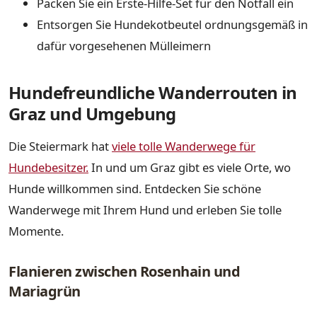
Packen Sie ein Erste-Hilfe-Set für den Notfall ein
Entsorgen Sie Hundekotbeutel ordnungsgemäß in
dafür vorgesehenen Mülleimern
Hundefreundliche Wanderrouten in
Graz und Umgebung
Die Steiermark hat
viele tolle Wanderwege für
Hundebesitzer.
In und um Graz gibt es viele Orte, wo
Hunde willkommen sind. Entdecken Sie schöne
Wanderwege mit Ihrem Hund und erleben Sie tolle
Momente.
Flanieren zwischen Rosenhain und
Mariagrün