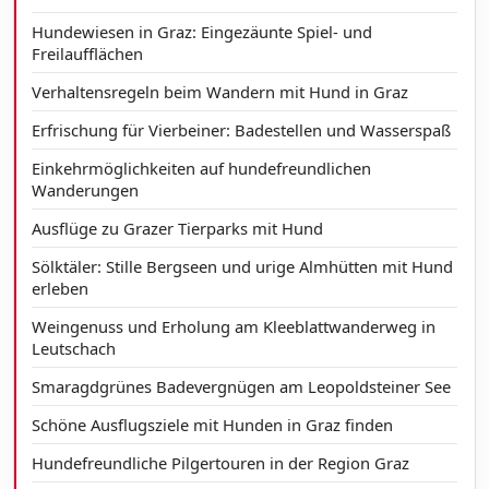
Hundewiesen in Graz: Eingezäunte Spiel- und
Freilaufflächen
Verhaltensregeln beim Wandern mit Hund in Graz
Erfrischung für Vierbeiner: Badestellen und Wasserspaß
Einkehrmöglichkeiten auf hundefreundlichen
Wanderungen
Ausflüge zu Grazer Tierparks mit Hund
Sölktäler: Stille Bergseen und urige Almhütten mit Hund
erleben
Weingenuss und Erholung am Kleeblattwanderweg in
Leutschach
Smaragdgrünes Badevergnügen am Leopoldsteiner See
Schöne Ausflugsziele mit Hunden in Graz finden
Hundefreundliche Pilgertouren in der Region Graz