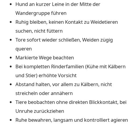
Hund an kurzer Leine in der Mitte der
Wandergruppe führen
Ruhig bleiben, keinen Kontakt zu Weidetieren
suchen, nicht füttern
Tore sofort wieder schließen, Weiden zügig
queren
Markierte Wege beachten
Bei kompletten Rinderfamilien (Kühe mit Kälbern
und Stier) erhöhte Vorsicht
Abstand halten, vor allem zu Kälbern, nicht
streicheln oder annähern
Tiere beobachten ohne direkten Blickkontakt, bei
Unruhe zurückziehen
Ruhe bewahren, langsam und kontrolliert agieren