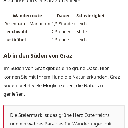
Ausblicke und viel Platz zum Spielen.
Wanderroute
Dauer
Schwierigkeit
Rosenhain – Mariagrün
1,5 Stunden
Leicht
Leechwald
2 Stunden
Mittel
Lustbühel
1 Stunde
Leicht
Ab in den Süden von Graz
Im Süden von Graz gibt es eine grüne Oase. Hier
können Sie mit Ihrem Hund die Natur erkunden. Graz
Süden bietet viele Möglichkeiten, die Natur zu
genießen.
Die Steiermark ist das grüne Herz Österreichs
und ein wahres Paradies für Wanderungen mit