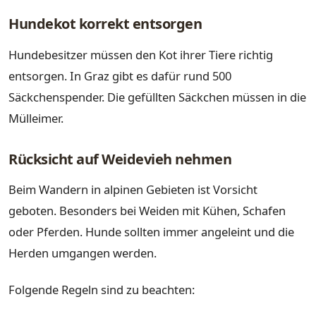
Hundekot korrekt entsorgen
Hundebesitzer müssen den Kot ihrer Tiere richtig
entsorgen. In Graz gibt es dafür rund 500
Säckchenspender. Die gefüllten Säckchen müssen in die
Mülleimer.
Rücksicht auf Weidevieh nehmen
Beim Wandern in alpinen Gebieten ist Vorsicht
geboten. Besonders bei Weiden mit Kühen, Schafen
oder Pferden. Hunde sollten immer angeleint und die
Herden umgangen werden.
Folgende Regeln sind zu beachten: