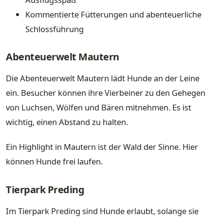
Kommentierte Fütterungen und abenteuerliche
Schlossführung
Abenteuerwelt Mautern
Die Abenteuerwelt Mautern lädt Hunde an der Leine
ein. Besucher können ihre Vierbeiner zu den Gehegen
von Luchsen, Wölfen und Bären mitnehmen. Es ist
wichtig, einen Abstand zu halten.
Ein Highlight in Mautern ist der Wald der Sinne. Hier
können Hunde frei laufen.
Tierpark Preding
Im Tierpark Preding sind Hunde erlaubt, solange sie