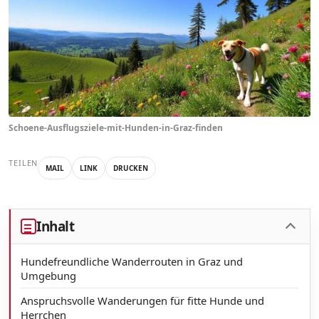
Schoene-Ausflugsziele-mit-Hunden-in-Graz-finden
TEILEN
MAIL
LINK
DRUCKEN
Inhalt
Hundefreundliche Wanderrouten in Graz und
Umgebung
Anspruchsvolle Wanderungen für fitte Hunde und
Herrchen