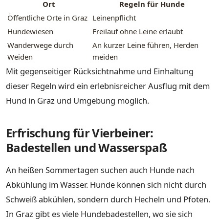
Ort
Regeln für Hunde
Öffentliche Orte in Graz
Leinenpflicht
Hundewiesen
Freilauf ohne Leine erlaubt
Wanderwege durch
An kurzer Leine führen, Herden
Weiden
meiden
Mit gegenseitiger Rücksichtnahme und Einhaltung
dieser Regeln wird ein erlebnisreicher Ausflug mit dem
Hund in Graz und Umgebung möglich.
Erfrischung für Vierbeiner:
Badestellen und Wasserspaß
An heißen Sommertagen suchen auch Hunde nach
Abkühlung im Wasser. Hunde können sich nicht durch
Schweiß abkühlen, sondern durch Hecheln und Pfoten.
In Graz gibt es viele Hundebadestellen, wo sie sich