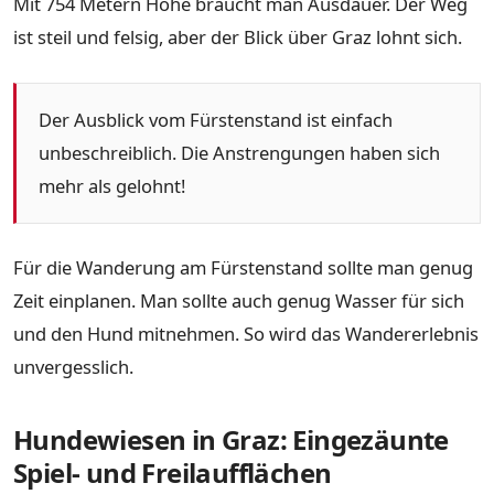
Mit 754 Metern Höhe braucht man Ausdauer. Der Weg
ist steil und felsig, aber der Blick über Graz lohnt sich.
Der Ausblick vom Fürstenstand ist einfach
unbeschreiblich. Die Anstrengungen haben sich
mehr als gelohnt!
Für die Wanderung am Fürstenstand sollte man genug
Zeit einplanen. Man sollte auch genug Wasser für sich
und den Hund mitnehmen. So wird das Wandererlebnis
unvergesslich.
Hundewiesen in Graz: Eingezäunte
Spiel- und Freilaufflächen