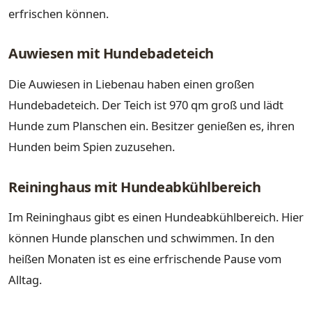
erfrischen können.
Auwiesen mit Hundebadeteich
Die Auwiesen in Liebenau haben einen großen
Hundebadeteich. Der Teich ist 970 qm groß und lädt
Hunde zum Planschen ein. Besitzer genießen es, ihren
Hunden beim Spien zuzusehen.
Reininghaus mit Hundeabkühlbereich
Im Reininghaus gibt es einen Hundeabkühlbereich. Hier
können Hunde planschen und schwimmen. In den
heißen Monaten ist es eine erfrischende Pause vom
Alltag.