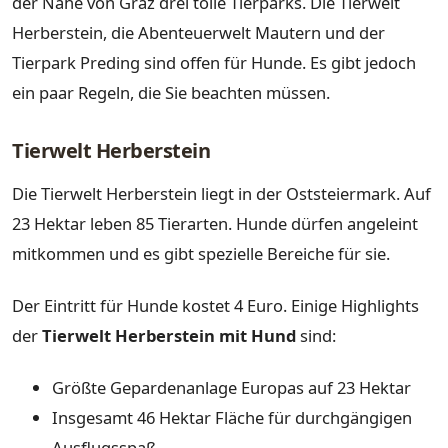
der Nähe von Graz drei tolle Tierparks. Die Tierwelt
Herberstein, die Abenteuerwelt Mautern und der
Tierpark Preding sind offen für Hunde. Es gibt jedoch
ein paar Regeln, die Sie beachten müssen.
Tierwelt Herberstein
Die Tierwelt Herberstein liegt in der Oststeiermark. Auf
23 Hektar leben 85 Tierarten. Hunde dürfen angeleint
mitkommen und es gibt spezielle Bereiche für sie.
Der Eintritt für Hunde kostet 4 Euro. Einige Highlights
der
Tierwelt Herberstein mit Hund
sind:
Größte Gepardenanlage Europas auf 23 Hektar
Insgesamt 46 Hektar Fläche für durchgängigen
Ausflugsspaß