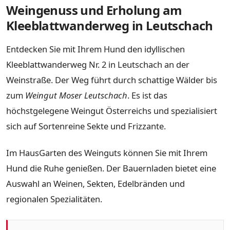
Weingenuss und Erholung am
Kleeblattwanderweg in Leutschach
Entdecken Sie mit Ihrem Hund den idyllischen
Kleeblattwanderweg Nr. 2 in Leutschach an der
Weinstraße. Der Weg führt durch schattige Wälder bis
zum
Weingut Moser Leutschach
. Es ist das
höchstgelegene Weingut Österreichs und spezialisiert
sich auf Sortenreine Sekte und Frizzante.
Im HausGarten des Weinguts können Sie mit Ihrem
Hund die Ruhe genießen. Der Bauernladen bietet eine
Auswahl an Weinen, Sekten, Edelbränden und
regionalen Spezialitäten.