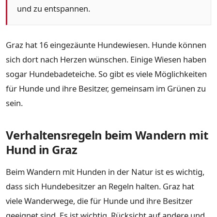
und zu entspannen.
Graz hat 16 eingezäunte Hundewiesen. Hunde können
sich dort nach Herzen wünschen. Einige Wiesen haben
sogar Hundebadeteiche. So gibt es viele Möglichkeiten
für Hunde und ihre Besitzer, gemeinsam im Grünen zu
sein.
Verhaltensregeln beim Wandern mit
Hund in Graz
Beim Wandern mit Hunden in der Natur ist es wichtig,
dass sich Hundebesitzer an Regeln halten. Graz hat
viele Wanderwege, die für Hunde und ihre Besitzer
geeignet sind. Es ist wichtig, Rücksicht auf andere und