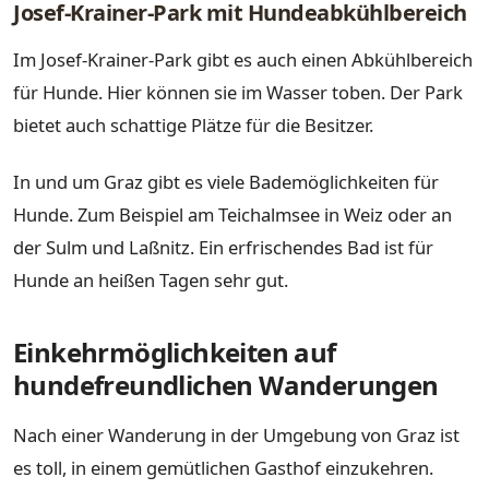
Josef-Krainer-Park mit Hundeabkühlbereich
Im Josef-Krainer-Park gibt es auch einen Abkühlbereich
für Hunde. Hier können sie im Wasser toben. Der Park
bietet auch schattige Plätze für die Besitzer.
In und um Graz gibt es viele Bademöglichkeiten für
Hunde. Zum Beispiel am Teichalmsee in Weiz oder an
der Sulm und Laßnitz. Ein erfrischendes Bad ist für
Hunde an heißen Tagen sehr gut.
Einkehrmöglichkeiten auf
hundefreundlichen Wanderungen
Nach einer Wanderung in der Umgebung von Graz ist
es toll, in einem gemütlichen Gasthof einzukehren.