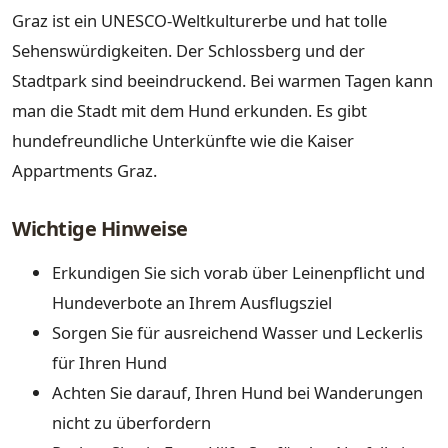
Graz ist ein UNESCO-Weltkulturerbe und hat tolle
Sehenswürdigkeiten. Der Schlossberg und der
Stadtpark sind beeindruckend. Bei warmen Tagen kann
man die Stadt mit dem Hund erkunden. Es gibt
hundefreundliche Unterkünfte wie die Kaiser
Appartments Graz.
Wichtige Hinweise
Erkundigen Sie sich vorab über Leinenpflicht und
Hundeverbote an Ihrem Ausflugsziel
Sorgen Sie für ausreichend Wasser und Leckerlis
für Ihren Hund
Achten Sie darauf, Ihren Hund bei Wanderungen
nicht zu überfordern