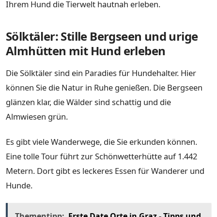
Ihrem Hund die Tierwelt hautnah erleben.
Sölktäler: Stille Bergseen und urige
Almhütten mit Hund erleben
Die Sölktäler sind ein Paradies für Hundehalter. Hier
können Sie die Natur in Ruhe genießen. Die Bergseen
glänzen klar, die Wälder sind schattig und die
Almwiesen grün.
Es gibt viele Wanderwege, die Sie erkunden können.
Eine tolle Tour führt zur Schönwetterhütte auf 1.442
Metern. Dort gibt es leckeres Essen für Wanderer und
Hunde.
Thementipp:
Erste Date Orte in Graz - Tipps und