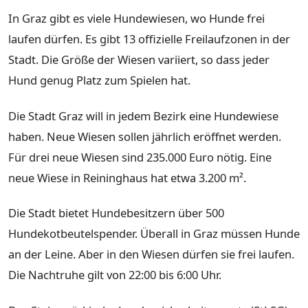
In Graz gibt es viele Hundewiesen, wo Hunde frei
laufen dürfen. Es gibt 13 offizielle Freilaufzonen in der
Stadt. Die Größe der Wiesen variiert, so dass jeder
Hund genug Platz zum Spielen hat.
Die Stadt Graz will in jedem Bezirk eine Hundewiese
haben. Neue Wiesen sollen jährlich eröffnet werden.
Für drei neue Wiesen sind 235.000 Euro nötig. Eine
neue Wiese in Reininghaus hat etwa 3.200 m².
Die Stadt bietet Hundebesitzern über 500
Hundekotbeutelspender. Überall in Graz müssen Hunde
an der Leine. Aber in den Wiesen dürfen sie frei laufen.
Die Nachtruhe gilt von 22:00 bis 6:00 Uhr.