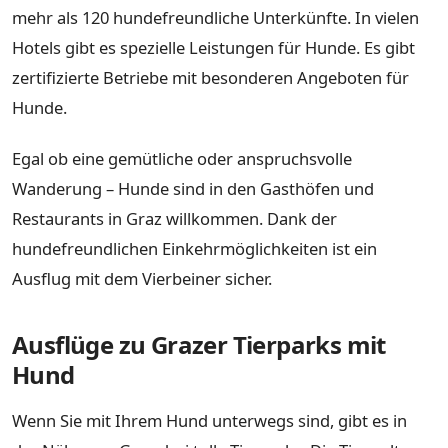
mehr als 120 hundefreundliche Unterkünfte. In vielen
Hotels gibt es spezielle Leistungen für Hunde. Es gibt
zertifizierte Betriebe mit besonderen Angeboten für
Hunde.
Egal ob eine gemütliche oder anspruchsvolle
Wanderung – Hunde sind in den Gasthöfen und
Restaurants in Graz willkommen. Dank der
hundefreundlichen Einkehrmöglichkeiten ist ein
Ausflug mit dem Vierbeiner sicher.
Ausflüge zu Grazer Tierparks mit
Hund
Wenn Sie mit Ihrem Hund unterwegs sind, gibt es in