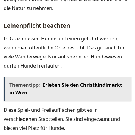
die Natur zu nehmen.
Leinenpflicht beachten
In Graz müssen Hunde an Leinen geführt werden,
wenn man öffentliche Orte besucht. Das gilt auch für
viele Wanderwege. Nur auf speziellen Hundewiesen
dürfen Hunde frei laufen.
Thementipp:
Erleben Sie den Christkindlmarkt
in Wien
Diese Spiel- und Freilaufflächen gibt es in
verschiedenen Stadtteilen. Sie sind eingezäunt und
bieten viel Platz für Hunde.