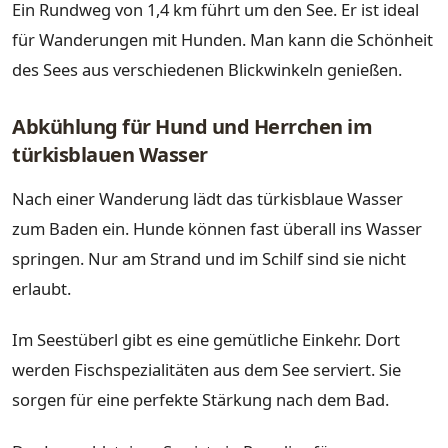
Ein Rundweg von 1,4 km führt um den See. Er ist ideal
für Wanderungen mit Hunden. Man kann die Schönheit
des Sees aus verschiedenen Blickwinkeln genießen.
Abkühlung für Hund und Herrchen im
türkisblauen Wasser
Nach einer Wanderung lädt das türkisblaue Wasser
zum Baden ein. Hunde können fast überall ins Wasser
springen. Nur am Strand und im Schilf sind sie nicht
erlaubt.
Im Seestüberl gibt es eine gemütliche Einkehr. Dort
werden Fischspezialitäten aus dem See serviert. Sie
sorgen für eine perfekte Stärkung nach dem Bad.