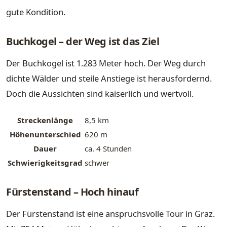
gute Kondition.
Buchkogel – der Weg ist das Ziel
Der Buchkogel ist 1.283 Meter hoch. Der Weg durch
dichte Wälder und steile Anstiege ist herausfordernd.
Doch die Aussichten sind kaiserlich und wertvoll.
Streckenlänge
8,5 km
Höhenunterschied
620 m
Dauer
ca. 4 Stunden
Schwierigkeitsgrad
schwer
Fürstenstand – Hoch hinauf
Der Fürstenstand ist eine anspruchsvolle Tour in Graz.