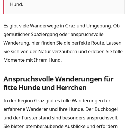
Hund.
Es gibt viele Wanderwege in Graz und Umgebung. Ob
gemütlicher Spaziergang oder anspruchsvolle
Wanderung, hier finden Sie die perfekte Route. Lassen
Sie sich von der Natur verzaubern und erleben Sie tolle
Momente mit Ihrem Hund.
Anspruchsvolle Wanderungen für
fitte Hunde und Herrchen
In der Region Graz gibt es tolle Wanderungen für
erfahrene Wanderer und ihre Hunde. Der Buchkogel
und der Fürstenstand sind besonders anspruchsvoll.
Sie bieten atemberaubende Ausblicke und erfordern