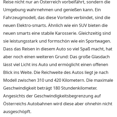
Reise nicht nur an Österreich vorbeifährt, sondern die
Umgebung wahrnehmen und genießen kann. Ein
Fahrzeugmodell, das diese Vorteile verbindet, sind die
neuen Elektro-smarts. Ähnlich wie ein SUV bieten die
neuen smarts eine stabile Karosserie. Gleichzeitig sind
sie leistungsstark und formschön wie ein Sportwagen.
Dass das Reisen in diesem Auto so viel Spaß macht, hat
aber noch einen weiteren Grund: Das große Glasdach
lässt viel Licht ins Auto und ermöglicht einen offenen
Blick ins Weite. Die Reichweite des Autos liegt je nach
Modell zwischen 310 und 420 Kilometern. Die maximale
Geschwindigkeit beträgt 180 Stundenkilometer.
Angesichts der Geschwindigkeitsbegrenzung auf
Österreichs Autobahnen wird diese aber ohnehin nicht
ausgeschöpft.