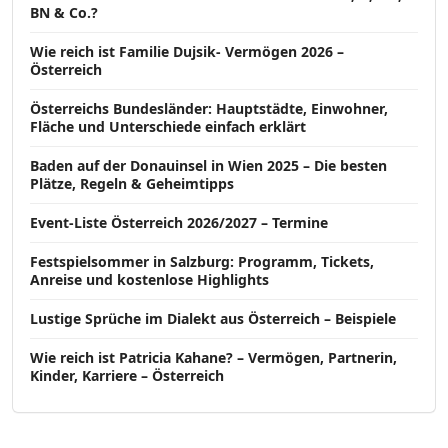
BN & Co.?
Wie reich ist Familie Dujsik- Vermögen 2026 –
Österreich
Österreichs Bundesländer: Hauptstädte, Einwohner,
Fläche und Unterschiede einfach erklärt
Baden auf der Donauinsel in Wien 2025 – Die besten
Plätze, Regeln & Geheimtipps
Event-Liste Österreich 2026/2027 – Termine
Festspielsommer in Salzburg: Programm, Tickets,
Anreise und kostenlose Highlights
Lustige Sprüche im Dialekt aus Österreich – Beispiele
Wie reich ist Patricia Kahane? – Vermögen, Partnerin,
Kinder, Karriere – Österreich