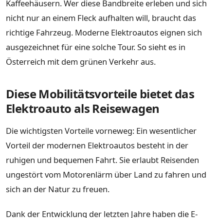
Kaffeehäusern. Wer diese Bandbreite erleben und sich
nicht nur an einem Fleck aufhalten will, braucht das
richtige Fahrzeug. Moderne Elektroautos eignen sich
ausgezeichnet für eine solche Tour. So sieht es in
Österreich mit dem grünen Verkehr aus.
Diese Mobilitätsvorteile bietet das
Elektroauto als Reisewagen
Die wichtigsten Vorteile vorneweg: Ein wesentlicher
Vorteil der modernen Elektroautos besteht in der
ruhigen und bequemen Fahrt. Sie erlaubt Reisenden
ungestört vom Motorenlärm über Land zu fahren und
sich an der Natur zu freuen.
Dank der Entwicklung der letzten Jahre haben die E-