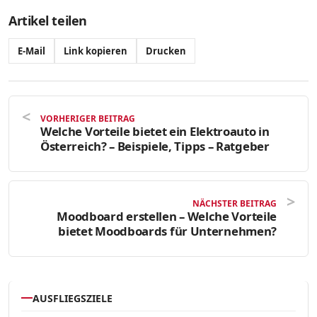
Artikel teilen
E-Mail
Link kopieren
Drucken
VORHERIGER BEITRAG
Welche Vorteile bietet ein Elektroauto in
Österreich? – Beispiele, Tipps – Ratgeber
NÄCHSTER BEITRAG
Moodboard erstellen – Welche Vorteile
bietet Moodboards für Unternehmen?
AUSFLIEGSZIELE