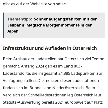
gibt es auf der Webseite von smart.
Thementipp:
Sonnenaufgangsfahrten mit der
Seilbahn: Magische Morgenmomente in den
Alpen
Infrastruktur und Aufladen in Österreich
Beim Ausbau der Ladestellen hat Österreich viel Tempo
gemacht. Anfang 2024 gab es im Land 8037
Ladestandorte, die insgesamt 24.885 Ladepunkten zur
Verfügung stellen. Die meisten dieser Ladestationen
finden sich im Bundesland Niederösterreich. Beim
Vergleich der Schnellladestationen lag Österreich laut
Statista-Auswertung bereits 2021 europaweit auf Platz