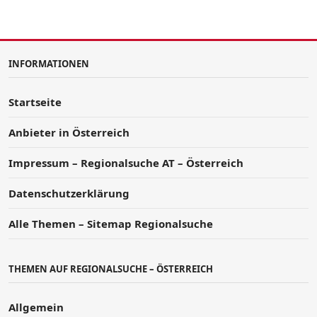
INFORMATIONEN
Startseite
Anbieter in Österreich
Impressum – Regionalsuche AT – Österreich
Datenschutzerklärung
Alle Themen – Sitemap Regionalsuche
THEMEN AUF REGIONALSUCHE – ÖSTERREICH
Allgemein