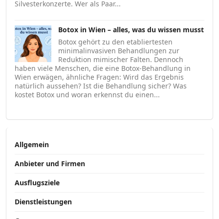
Silvesterkonzerte. Wer als Paar...
Botox in Wien – alles, was du wissen musst
Botox gehört zu den etabliertesten
minimalinvasiven Behandlungen zur
Reduktion mimischer Falten. Dennoch
haben viele Menschen, die eine Botox-Behandlung in
Wien erwägen, ähnliche Fragen: Wird das Ergebnis
natürlich aussehen? Ist die Behandlung sicher? Was
kostet Botox und woran erkennst du einen...
Allgemein
Anbieter und Firmen
Ausflugsziele
Dienstleistungen