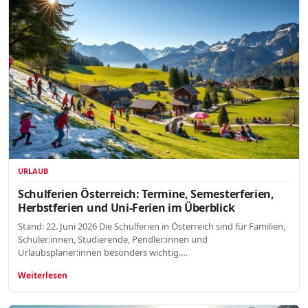
URLAUB
Schulferien Österreich: Termine, Semesterferien,
Herbstferien und Uni-Ferien im Überblick
Stand: 22. Juni 2026 Die Schulferien in Österreich sind für Familien,
Schüler:innen, Studierende, Pendler:innen und
Urlaubsplaner:innen besonders wichtig.…
Weiterlesen