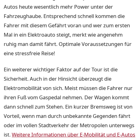
Autos heute wesentlich mehr Power unter der
Fahrzeughaube. Entsprechend schnell kommen die
Fahrer mit diesem Gefährt voran und wer zum ersten
Mal in ein Elektroauto steigt, merkt wie angenehm
ruhig man damit fährt. Optimale Voraussetzungen für
eine stressfreie Reise!
Ein weiterer wichtiger Faktor auf der Tour ist die
Sicherheit. Auch in der Hinsicht überzeugt die
Elektromobilität von sich. Meist müssen die Fahrer nur
ihren Fuß vom Gaspedal nehmen. Der Wagen kommt
dann schnell zum Stehen. Ein kurzer Bremsweg ist von
Vorteil, wenn man durch unbekannte Gegenden fährt
oder im vollen Stadtverkehr der Metropolen unterwegs
ist.
Weitere Informationen über E-Mobilität und E-Autos