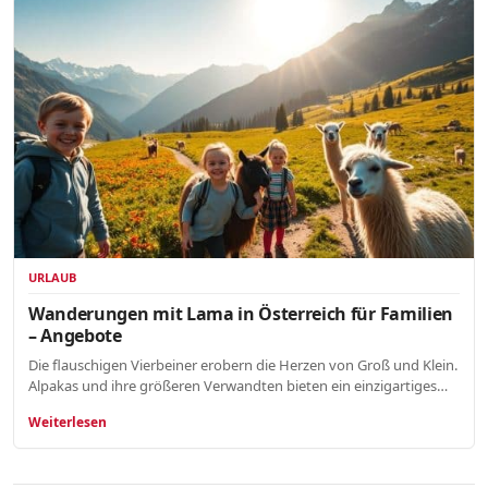
URLAUB
Wanderungen mit Lama in Österreich für Familien
– Angebote
Die flauschigen Vierbeiner erobern die Herzen von Groß und Klein.
Alpakas und ihre größeren Verwandten bieten ein einzigartiges…
Weiterlesen