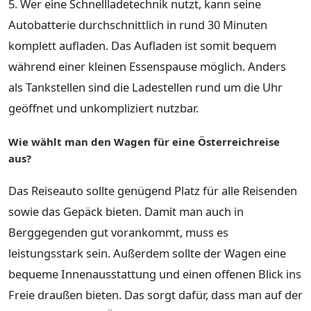
5. Wer eine Schnellladetechnik nutzt, kann seine
Autobatterie durchschnittlich in rund 30 Minuten
komplett aufladen. Das Aufladen ist somit bequem
während einer kleinen Essenspause möglich. Anders
als Tankstellen sind die Ladestellen rund um die Uhr
geöffnet und unkompliziert nutzbar.
Wie wählt man den Wagen für eine Österreichreise
aus?
Das Reiseauto sollte genügend Platz für alle Reisenden
sowie das Gepäck bieten. Damit man auch in
Berggegenden gut vorankommt, muss es
leistungsstark sein. Außerdem sollte der Wagen eine
bequeme Innenausstattung und einen offenen Blick ins
Freie draußen bieten. Das sorgt dafür, dass man auf der