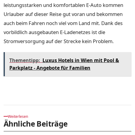
leistungsstarken und komfortablen E-Auto kommen
Urlauber auf dieser Reise gut voran und bekommen
auch beim Fahren noch viel vom Land mit. Dank des
vorbildlich ausgebauten E-Ladenetzes ist die
Stromversorgung auf der Strecke kein Problem.
Thementipp:
Luxus Hotels in Wien mit Pool &
Parkplatz - Angebote für Familien
Weiterlesen
Ähnliche Beiträge