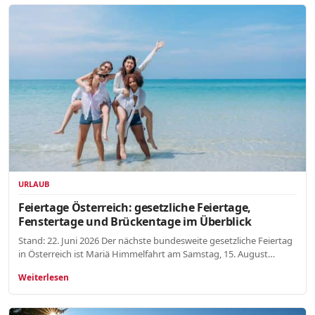
URLAUB
Feiertage Österreich: gesetzliche Feiertage,
Fenstertage und Brückentage im Überblick
Stand: 22. Juni 2026 Der nächste bundesweite gesetzliche Feiertag
in Österreich ist Mariä Himmelfahrt am Samstag, 15. August…
Weiterlesen