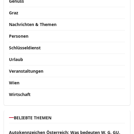
Genuss
Graz
Nachrichten & Themen
Personen
Schlüsseldienst
Urlaub
Veranstaltungen
Wien
Wirtschaft
BELIEBTE THEMEN
Autokennzeichen Österreich: Was bedeuten W, G, GU,