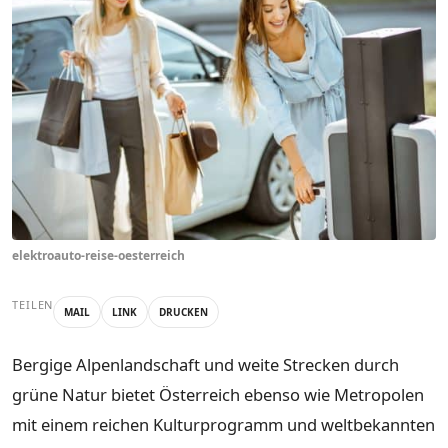
elektroauto-reise-oesterreich
TEILEN
MAIL
LINK
DRUCKEN
Bergige Alpenlandschaft und weite Strecken durch
grüne Natur bietet Österreich ebenso wie Metropolen
mit einem reichen Kulturprogramm und weltbekannten