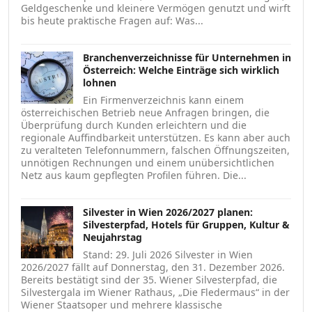
Geldgeschenke und kleinere Vermögen genutzt und wirft
bis heute praktische Fragen auf: Was...
Branchenverzeichnisse für Unternehmen in
Österreich: Welche Einträge sich wirklich
lohnen
Ein Firmenverzeichnis kann einem
österreichischen Betrieb neue Anfragen bringen, die
Überprüfung durch Kunden erleichtern und die
regionale Auffindbarkeit unterstützen. Es kann aber auch
zu veralteten Telefonnummern, falschen Öffnungszeiten,
unnötigen Rechnungen und einem unübersichtlichen
Netz aus kaum gepflegten Profilen führen. Die...
Silvester in Wien 2026/2027 planen:
Silvesterpfad, Hotels für Gruppen, Kultur &
Neujahrstag
Stand: 29. Juli 2026 Silvester in Wien
2026/2027 fällt auf Donnerstag, den 31. Dezember 2026.
Bereits bestätigt sind der 35. Wiener Silvesterpfad, die
Silvestergala im Wiener Rathaus, „Die Fledermaus“ in der
Wiener Staatsoper und mehrere klassische