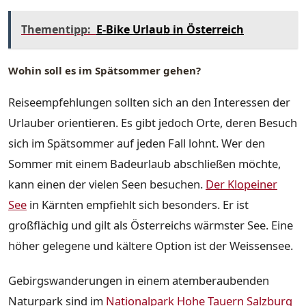
Thementipp:
E-Bike Urlaub in Österreich
Wohin soll es im Spätsommer gehen?
Reiseempfehlungen sollten sich an den Interessen der
Urlauber orientieren. Es gibt jedoch Orte, deren Besuch
sich im Spätsommer auf jeden Fall lohnt. Wer den
Sommer mit einem Badeurlaub abschließen möchte,
kann einen der vielen Seen besuchen.
Der Klopeiner
See
in Kärnten empfiehlt sich besonders. Er ist
großflächig und gilt als Österreichs wärmster See. Eine
höher gelegene und kältere Option ist der Weissensee.
Gebirgswanderungen in einem atemberaubenden
Naturpark sind im
Nationalpark Hohe Tauern Salzburg