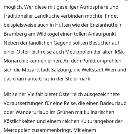
möglich. Wer diese mit geselliger Atmosphäre und
traditioneller Landküche verbinden möchte, findet
beispielsweise auch in Hütten wie der Enzianhütte in
Bramberg am Wildkogel einen tollen Anlaufpunkt.
Neben der ländlichen Gegend sollten Besucher auf
einer Österreichreise auch Metropolen der alten k&k-
Monarchie kennenlernen. An dem Punkt empfehlen
sich die Mozartstadt Salzburg, die Weltstadt Wien und
das charmante Graz in der Steiermark.
Mit seiner Vielfalt bietet Österreich ausgezeichnete
Voraussetzungen für eine Reise, die einen Badeurlaub
oder Wanderurlaub im Grünen mit kulinarischen
Köstlichkeiten und einem reichen Kulturangebot der
Metropolen zusammenbringt. Mit einem