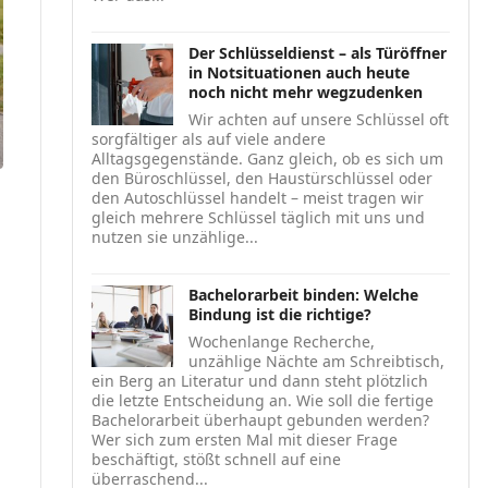
Der Schlüsseldienst – als Türöffner
in Notsituationen auch heute
noch nicht mehr wegzudenken
Wir achten auf unsere Schlüssel oft
sorgfältiger als auf viele andere
Alltagsgegenstände. Ganz gleich, ob es sich um
den Büroschlüssel, den Haustürschlüssel oder
den Autoschlüssel handelt – meist tragen wir
gleich mehrere Schlüssel täglich mit uns und
nutzen sie unzählige...
Bachelorarbeit binden: Welche
Bindung ist die richtige?
Wochenlange Recherche,
unzählige Nächte am Schreibtisch,
ein Berg an Literatur und dann steht plötzlich
die letzte Entscheidung an. Wie soll die fertige
Bachelorarbeit überhaupt gebunden werden?
Wer sich zum ersten Mal mit dieser Frage
beschäftigt, stößt schnell auf eine
überraschend...