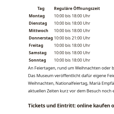
Tag
Reguläre Öffnungszeit
Montag
10:00 bis 18:00 Uhr
Dienstag
10:00 bis 18:00 Uhr
Mittwoch
10:00 bis 18:00 Uhr
Donnerstag
10:00 bis 21:00 Uhr
Freitag
10:00 bis 18:00 Uhr
Samstag
10:00 bis 18:00 Uhr
Sonntag
10:00 bis 18:00 Uhr
An Feiertagen, rund um Weihnachten oder b
Das Museum veröffentlicht dafür eigene Fe
Weihnachten, Nationalfeiertag, Mariä Empfä
aktuellen Zeiten kurz vor dem Besuch noch 
Tickets und Eintritt: online kaufen 