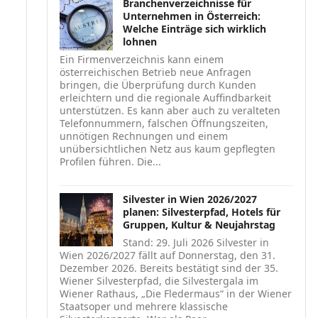
Branchenverzeichnisse für
Unternehmen in Österreich:
Welche Einträge sich wirklich
lohnen
Ein Firmenverzeichnis kann einem
österreichischen Betrieb neue Anfragen
bringen, die Überprüfung durch Kunden
erleichtern und die regionale Auffindbarkeit
unterstützen. Es kann aber auch zu veralteten
Telefonnummern, falschen Öffnungszeiten,
unnötigen Rechnungen und einem
unübersichtlichen Netz aus kaum gepflegten
Profilen führen. Die...
Silvester in Wien 2026/2027
planen: Silvesterpfad, Hotels für
Gruppen, Kultur & Neujahrstag
Stand: 29. Juli 2026 Silvester in
Wien 2026/2027 fällt auf Donnerstag, den 31.
Dezember 2026. Bereits bestätigt sind der 35.
Wiener Silvesterpfad, die Silvestergala im
Wiener Rathaus, „Die Fledermaus“ in der Wiener
Staatsoper und mehrere klassische