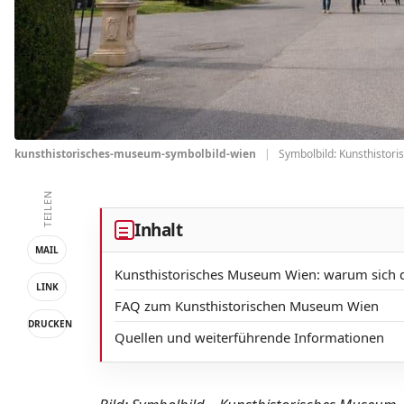
kunsthistorisches-museum-symbolbild-wien
|
Symbolbild: Kunsthisto
TEILEN
Inhalt
MAIL
Kunsthistorisches Museum Wien: warum sich 
LINK
FAQ zum Kunsthistorischen Museum Wien
DRUCKEN
Quellen und weiterführende Informationen