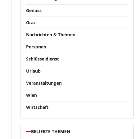
Genuss
Graz
Nachrichten & Themen
Personen
Schlüsseldienst
Urlaub
Veranstaltungen
Wien
Wirtschaft
BELIEBTE THEMEN