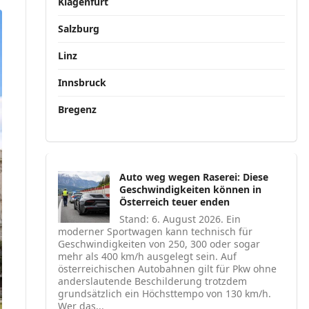
Klagenfurt
Salzburg
Linz
Innsbruck
Bregenz
Auto weg wegen Raserei: Diese
Geschwindigkeiten können in
Österreich teuer enden
Stand: 6. August 2026. Ein
moderner Sportwagen kann technisch für
Geschwindigkeiten von 250, 300 oder sogar
mehr als 400 km/h ausgelegt sein. Auf
österreichischen Autobahnen gilt für Pkw ohne
anderslautende Beschilderung trotzdem
grundsätzlich ein Höchsttempo von 130 km/h.
Wer das...