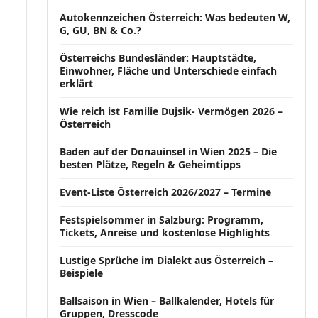
Autokennzeichen Österreich: Was bedeuten W,
G, GU, BN & Co.?
Österreichs Bundesländer: Hauptstädte,
Einwohner, Fläche und Unterschiede einfach
erklärt
Wie reich ist Familie Dujsik- Vermögen 2026 –
Österreich
Baden auf der Donauinsel in Wien 2025 – Die
besten Plätze, Regeln & Geheimtipps
Event-Liste Österreich 2026/2027 – Termine
Festspielsommer in Salzburg: Programm,
Tickets, Anreise und kostenlose Highlights
Lustige Sprüche im Dialekt aus Österreich –
Beispiele
Ballsaison in Wien – Ballkalender, Hotels für
Gruppen, Dresscode