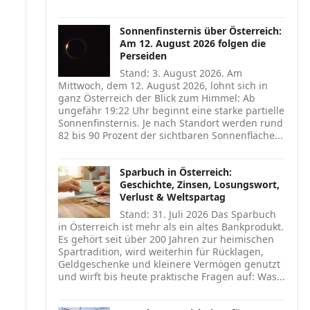
Sonnenfinsternis über Österreich:
Am 12. August 2026 folgen die
Perseiden
Stand: 3. August 2026. Am
Mittwoch, dem 12. August 2026, lohnt sich in
ganz Österreich der Blick zum Himmel: Ab
ungefähr 19:22 Uhr beginnt eine starke partielle
Sonnenfinsternis. Je nach Standort werden rund
82 bis 90 Prozent der sichtbaren Sonnenfläche...
Sparbuch in Österreich:
Geschichte, Zinsen, Losungswort,
Verlust & Weltspartag
Stand: 31. Juli 2026 Das Sparbuch
in Österreich ist mehr als ein altes Bankprodukt.
Es gehört seit über 200 Jahren zur heimischen
Spartradition, wird weiterhin für Rücklagen,
Geldgeschenke und kleinere Vermögen genutzt
und wirft bis heute praktische Fragen auf: Was...