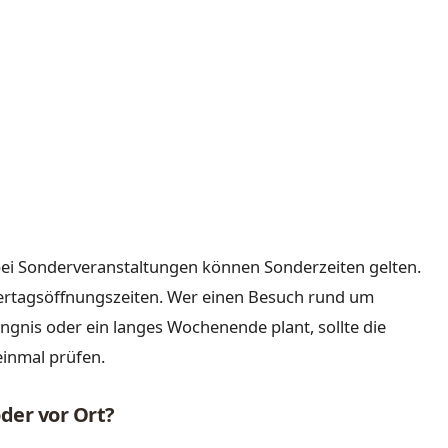
ei Sonderveranstaltungen können Sonderzeiten gelten.
iertagsöffnungszeiten. Wer einen Besuch rund um
ngnis oder ein langes Wochenende plant, sollte die
einmal prüfen.
oder vor Ort?