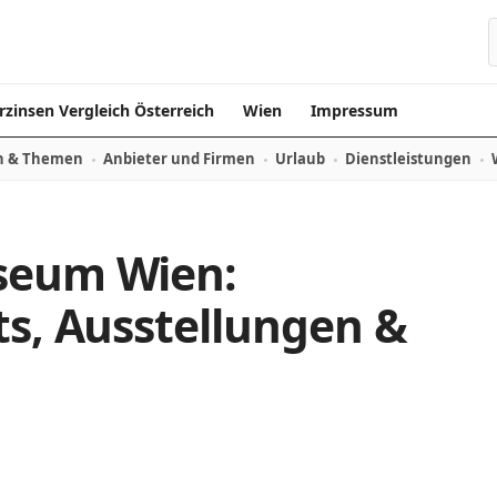
rzinsen Vergleich Österreich
Wien
Impressum
n & Themen
Anbieter und Firmen
Urlaub
Dienstleistungen
seum Wien:
ts, Ausstellungen &