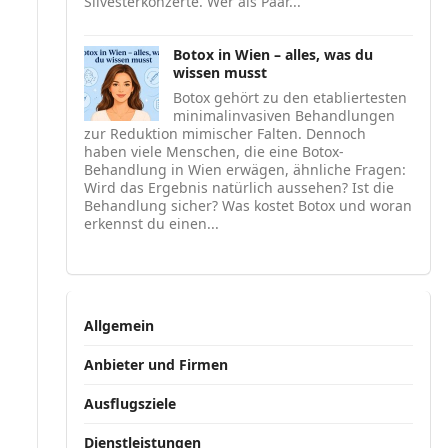
Silvesterkonzerte. Wer als Paar...
Botox in Wien – alles, was du
wissen musst
Botox gehört zu den etabliertesten
minimalinvasiven Behandlungen
zur Reduktion mimischer Falten. Dennoch
haben viele Menschen, die eine Botox-
Behandlung in Wien erwägen, ähnliche Fragen:
Wird das Ergebnis natürlich aussehen? Ist die
Behandlung sicher? Was kostet Botox und woran
erkennst du einen...
Allgemein
Anbieter und Firmen
Ausflugsziele
Dienstleistungen