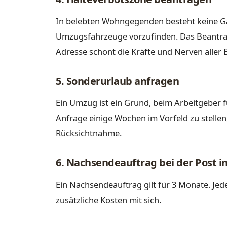
In belebten Wohngegenden besteht keine Gar
Umzugsfahrzeuge vorzufinden. Das Beantrag
Adresse schont die Kräfte und Nerven aller B
5. Sonderurlaub anfragen
Ein Umzug ist ein Grund, beim Arbeitgeber f
Anfrage einige Wochen im Vorfeld zu stellen, 
Rücksichtnahme.
6. Nachsendeauftrag bei der Post i
Ein Nachsendeauftrag gilt für 3 Monate. Je
zusätzliche Kosten mit sich.