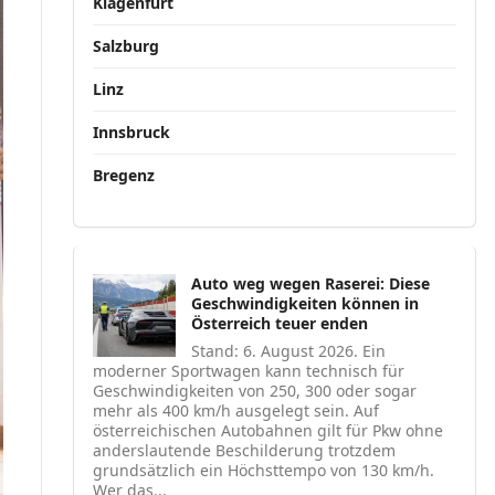
Klagenfurt
Salzburg
Linz
Innsbruck
Bregenz
Auto weg wegen Raserei: Diese
Geschwindigkeiten können in
Österreich teuer enden
Stand: 6. August 2026. Ein
moderner Sportwagen kann technisch für
Geschwindigkeiten von 250, 300 oder sogar
mehr als 400 km/h ausgelegt sein. Auf
österreichischen Autobahnen gilt für Pkw ohne
anderslautende Beschilderung trotzdem
grundsätzlich ein Höchsttempo von 130 km/h.
Wer das...