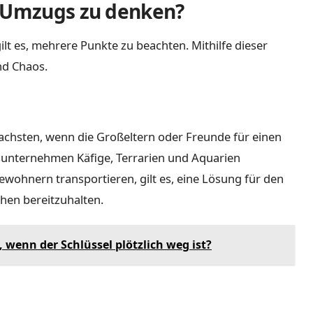
s Umzugs zu denken?
t es, mehrere Punkte zu beachten. Mithilfe dieser
nd Chaos.
fachsten, wenn die Großeltern oder Freunde für einen
nternehmen Käfige, Terrarien und Aquarien
ewohnern transportieren, gilt es, eine Lösung für den
hen bereitzuhalten.
 wenn der Schlüssel plötzlich weg ist?