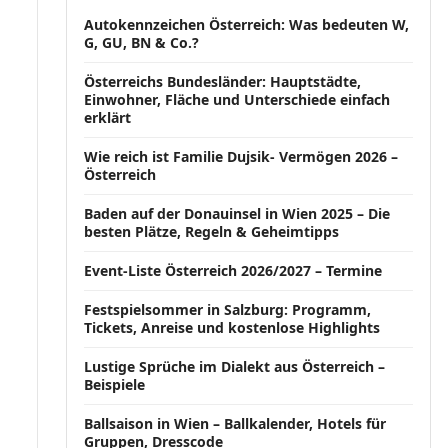
Autokennzeichen Österreich: Was bedeuten W,
G, GU, BN & Co.?
Österreichs Bundesländer: Hauptstädte,
Einwohner, Fläche und Unterschiede einfach
erklärt
Wie reich ist Familie Dujsik- Vermögen 2026 –
Österreich
Baden auf der Donauinsel in Wien 2025 – Die
besten Plätze, Regeln & Geheimtipps
Event-Liste Österreich 2026/2027 – Termine
Festspielsommer in Salzburg: Programm,
Tickets, Anreise und kostenlose Highlights
Lustige Sprüche im Dialekt aus Österreich –
Beispiele
Ballsaison in Wien – Ballkalender, Hotels für
Gruppen, Dresscode