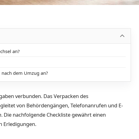
chsel an?
en nach dem Umzug an?
ufgaben verbunden. Das Verpacken des
gleitet von Behördengängen, Telefonanrufen und E-
. Die nachfolgende Checkliste gewährt einen
n Erledigungen.