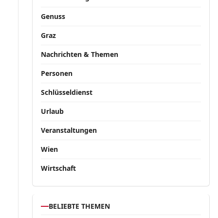
Genuss
Graz
Nachrichten & Themen
Personen
Schlüsseldienst
Urlaub
Veranstaltungen
Wien
Wirtschaft
BELIEBTE THEMEN