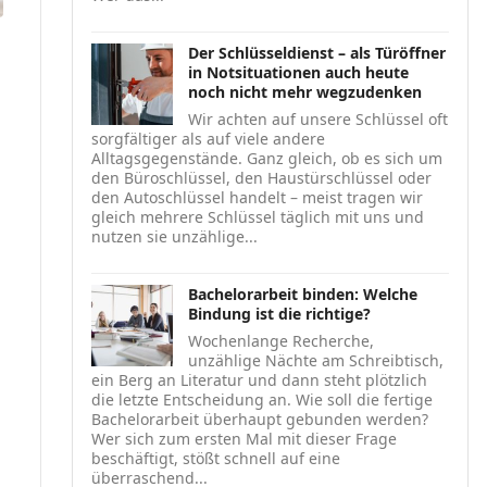
Der Schlüsseldienst – als Türöffner
in Notsituationen auch heute
noch nicht mehr wegzudenken
Wir achten auf unsere Schlüssel oft
sorgfältiger als auf viele andere
Alltagsgegenstände. Ganz gleich, ob es sich um
den Büroschlüssel, den Haustürschlüssel oder
den Autoschlüssel handelt – meist tragen wir
gleich mehrere Schlüssel täglich mit uns und
nutzen sie unzählige...
Bachelorarbeit binden: Welche
Bindung ist die richtige?
Wochenlange Recherche,
unzählige Nächte am Schreibtisch,
ein Berg an Literatur und dann steht plötzlich
die letzte Entscheidung an. Wie soll die fertige
Bachelorarbeit überhaupt gebunden werden?
Wer sich zum ersten Mal mit dieser Frage
beschäftigt, stößt schnell auf eine
überraschend...