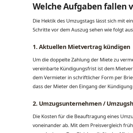
Welche Aufgaben fallen
Die Hektik des Umzugstags lässt sich mit ei
Schritte vor dem Auszug sehen wie folgt aus
1. Aktuellen Mietvertrag kündigen
Um die doppelte Zahlung der Miete zu verme
vereinbarte Kündigungsfrist ist dem Mietve
dem Vermieter in schriftlicher Form per Brief 
dass der Mieter den Eingang der Kündigung
2. Umzugsunternehmen / Umzugshe
Die Kosten für die Beauftragung eines Umz
voneinander ab. Mit dem Preisvergleich früh