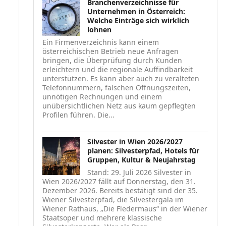
Branchenverzeichnisse für
Unternehmen in Österreich:
Welche Einträge sich wirklich
lohnen
Ein Firmenverzeichnis kann einem
österreichischen Betrieb neue Anfragen
bringen, die Überprüfung durch Kunden
erleichtern und die regionale Auffindbarkeit
unterstützen. Es kann aber auch zu veralteten
Telefonnummern, falschen Öffnungszeiten,
unnötigen Rechnungen und einem
unübersichtlichen Netz aus kaum gepflegten
Profilen führen. Die...
Silvester in Wien 2026/2027
planen: Silvesterpfad, Hotels für
Gruppen, Kultur & Neujahrstag
Stand: 29. Juli 2026 Silvester in
Wien 2026/2027 fällt auf Donnerstag, den 31.
Dezember 2026. Bereits bestätigt sind der 35.
Wiener Silvesterpfad, die Silvestergala im
Wiener Rathaus, „Die Fledermaus“ in der Wiener
Staatsoper und mehrere klassische