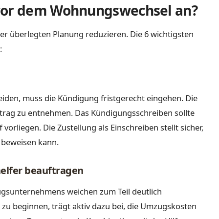
 vor dem Wohnungswechsel an?
ner überlegten Planung reduzieren. Die 6 wichtigsten
:
iden, muss die Kündigung fristgerecht eingehen. Die
rtrag zu entnehmen. Das Kündigungsschreiben sollte
vorliegen. Die Zustellung als Einschreiben stellt sicher,
 beweisen kann.
lfer beauftragen
ugsunternehmens weichen zum Teil deutlich
 zu beginnen, trägt aktiv dazu bei, die Umzugskosten