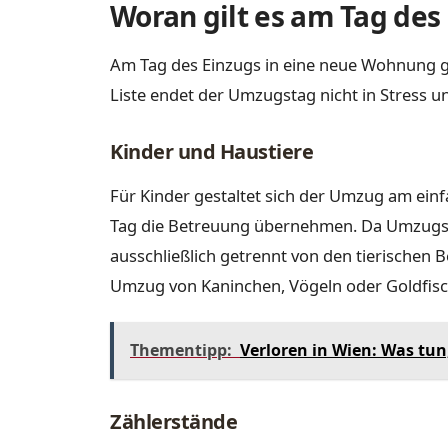
Woran gilt es am Tag de
Am Tag des Einzugs in eine neue Wohnung gil
Liste endet der Umzugstag nicht in Stress u
Kinder und Haustiere
Für Kinder gestaltet sich der Umzug am ein
Tag die Betreuung übernehmen. Da Umzugsu
ausschließlich getrennt von den tierischen B
Umzug von Kaninchen, Vögeln oder Goldfisc
Thementipp:
Verloren in Wien: Was tun,
Zählerstände