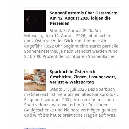
Sonnenfinsternis über Österreich:
Am 12. August 2026 folgen die
Perseiden
Stand: 3. August 2026. Am
Mittwoch, dem 12. August 2026, lohnt sich in
ganz Österreich der Blick zum Himmel: Ab
ungefähr 19:22 Uhr beginnt eine starke partielle
Sonnenfinsternis. Je nach Standort werden rund
82 bis 90 Prozent der sichtbaren Sonnenfläche...
Sparbuch in Österreich:
Geschichte, Zinsen, Losungswort,
Verlust & Weltspartag
Stand: 31. Juli 2026 Das Sparbuch
in Österreich ist mehr als ein altes Bankprodukt.
Es gehört seit über 200 Jahren zur heimischen
Spartradition, wird weiterhin für Rücklagen,
Geldgeschenke und kleinere Vermögen genutzt
und wirft bis heute praktische Fragen auf: Was...