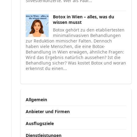
Silvesterkonzerte. Wer als Paar...
Botox in Wien – alles, was du
wissen musst
Botox gehört zu den etabliertesten
minimalinvasiven Behandlungen
zur Reduktion mimischer Falten. Dennoch
haben viele Menschen, die eine Botox-
Behandlung in Wien erwägen, ähnliche Fragen:
Wird das Ergebnis natürlich aussehen? Ist die
Behandlung sicher? Was kostet Botox und woran
erkennst du einen...
Allgemein
Anbieter und Firmen
Ausflugsziele
Dienstleistungen