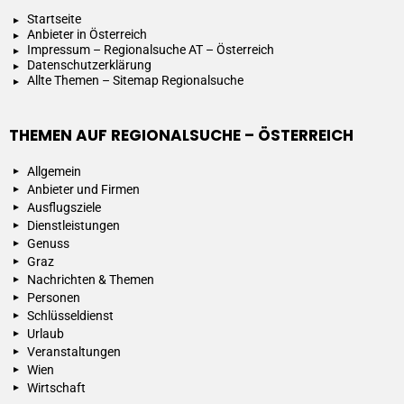
Startseite
Anbieter in Österreich
Impressum – Regionalsuche AT – Österreich
Datenschutzerklärung
Allte Themen – Sitemap Regionalsuche
THEMEN AUF REGIONALSUCHE – ÖSTERREICH
Allgemein
Anbieter und Firmen
Ausflugsziele
Dienstleistungen
Genuss
Graz
Nachrichten & Themen
Personen
Schlüsseldienst
Urlaub
Veranstaltungen
Wien
Wirtschaft