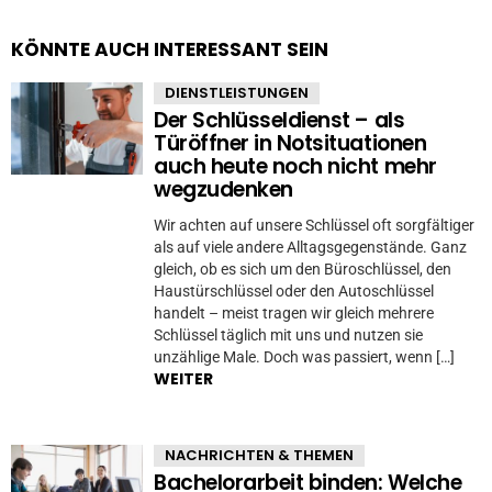
KÖNNTE AUCH INTERESSANT SEIN
DIENSTLEISTUNGEN
Der Schlüsseldienst – als
Türöffner in Notsituationen
auch heute noch nicht mehr
wegzudenken
Wir achten auf unsere Schlüssel oft sorgfältiger
als auf viele andere Alltagsgegenstände. Ganz
gleich, ob es sich um den Büroschlüssel, den
Haustürschlüssel oder den Autoschlüssel
handelt – meist tragen wir gleich mehrere
Schlüssel täglich mit uns und nutzen sie
unzählige Male. Doch was passiert, wenn […]
WEITER
NACHRICHTEN & THEMEN
Bachelorarbeit binden: Welche