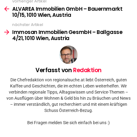
vorheriger Artikel
See
more
ALVAREA Immobilien GmbH – Bauernmarkt
10/15, 1010 Wien, Austria
nächster Artikel
Immosan Immobilien GesmbH – Ballgasse
4/21, 1010 Wien, Austria
Verfasst von
Redaktion
Die Chefredaktion von regionalsuche.at liebt Österreich, guten
Kaffee und Geschichten, die im echten Leben weiterhelfen. Wir
verbinden regionale Tipps, Alltagswissen und Service-Themen –
von Ausflügen über Wohnen & Geld bis hin zu Bräuchen und News
– immer verständlich, gut recherchiert und mit einem kräftigen
Schuss Österreich-Bezug.
Bei Fragen melden Sie sich einfach bei uns :)