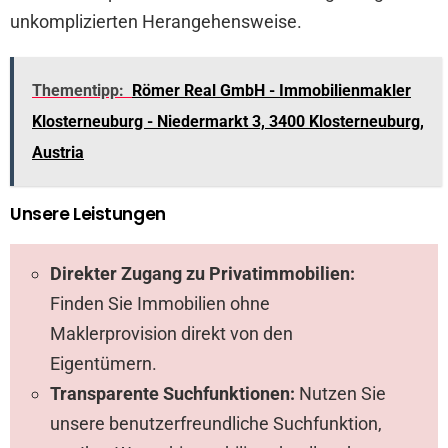
unkomplizierten Herangehensweise.
Thementipp:
Römer Real GmbH - Immobilienmakler
Klosterneuburg - Niedermarkt 3, 3400 Klosterneuburg,
Austria
Unsere Leistungen
Direkter Zugang zu Privatimmobilien:
Finden Sie Immobilien ohne
Maklerprovision direkt von den
Eigentümern.
Transparente Suchfunktionen:
Nutzen Sie
unsere benutzerfreundliche Suchfunktion,