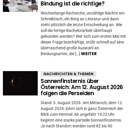
Bindung ist die richtige?
Wochenlange Recherche, unzählige Nächte am
Schreibtisch, ein Berg an Literatur und dann
steht plötzlich die letzte Entscheidung an. Wie
soll die fertige Bachelorarbeit überhaupt
gebunden werden? Wer sich zum ersten Mal mit
dieser Frage beschäftigt, stößt schnell auf eine
überraschend große Auswahl an
WEITER
Bindungsarten, die […]
NACHRICHTEN & THEMEN
Sonnenfinsternis über
Österreich: Am 12. August 2026
folgen die Perseiden
Stand: 3. August 2026. Am Mittwoch, dem 12.
August 2026, lohnt sich in ganz Österreich der
Blick zum Himmel: Ab ungefähr 19:22 Uhr
beginnt eine starke partielle Sonnenfinsternis.
Je nach Standort werden rund 82 bis 90