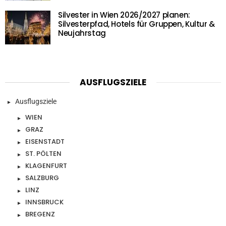
Silvester in Wien 2026/2027 planen:
Silvesterpfad, Hotels für Gruppen, Kultur &
Neujahrstag
AUSFLUGSZIELE
Ausflugsziele
WIEN
GRAZ
EISENSTADT
ST. PÖLTEN
KLAGENFURT
SALZBURG
LINZ
INNSBRUCK
BREGENZ