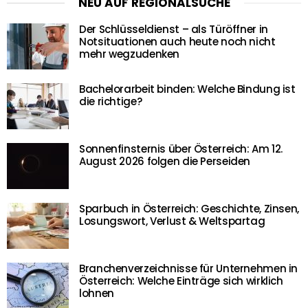
NEU AUF REGIONALSUCHE
Der Schlüsseldienst – als Türöffner in
Notsituationen auch heute noch nicht
mehr wegzudenken
Bachelorarbeit binden: Welche Bindung ist
die richtige?
Sonnenfinsternis über Österreich: Am 12.
August 2026 folgen die Perseiden
Sparbuch in Österreich: Geschichte, Zinsen,
Losungswort, Verlust & Weltspartag
Branchenverzeichnisse für Unternehmen in
Österreich: Welche Einträge sich wirklich
lohnen