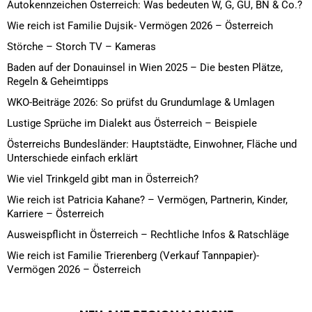
Autokennzeichen Österreich: Was bedeuten W, G, GU, BN & Co.?
Wie reich ist Familie Dujsik- Vermögen 2026 – Österreich
Störche – Storch TV – Kameras
Baden auf der Donauinsel in Wien 2025 – Die besten Plätze,
Regeln & Geheimtipps
WKO-Beiträge 2026: So prüfst du Grundumlage & Umlagen
Lustige Sprüche im Dialekt aus Österreich – Beispiele
Österreichs Bundesländer: Hauptstädte, Einwohner, Fläche und
Unterschiede einfach erklärt
Wie viel Trinkgeld gibt man in Österreich?
Wie reich ist Patricia Kahane? – Vermögen, Partnerin, Kinder,
Karriere – Österreich
Ausweispflicht in Österreich – Rechtliche Infos & Ratschläge
Wie reich ist Familie Trierenberg (Verkauf Tannpapier)-
Vermögen 2026 – Österreich