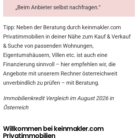
„Beim Anbieter selbst nachfragen.“
Tipp: Neben der Beratung durch keinmakler.com
Privatimmobilien in deiner Nähe zum Kauf & Verkauf
& Suche von passenden Wohnungen,
Eigentumshäusern, Villen etc. ist auch eine
Finanzierung sinnvoll – hier empfehlen wir, die
Angebote mit unserem Rechner österreichweit
unverbindlich zu prüfen – mit Beratung.
Immobilienkredit Vergleich im August 2026 in
Österreich
Willkommen bei keinmakler.com
Privatimmobilien