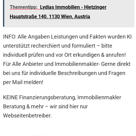
Thementipp:
Lydias Immobilien - Hietzinger
Hauptstraße 140, 1130 Wien, Austria
INFO: Alle Angaben Leistungen und Fakten wurden KI
unterstützt recherchiert und formuliert – bitte
individuell prüfen und vor Ort erkundigen & anrufen!
Für Alle Anbieter und Immobilienmakler- Gerne direkt
bei uns für individuelle Beschreibungen und Fragen
per Mail melden!
KEINE Finanzierungsberatung, Immobilienmakler
Beratung & mehr – wir sind hier nur
Webseitenbetreiber.