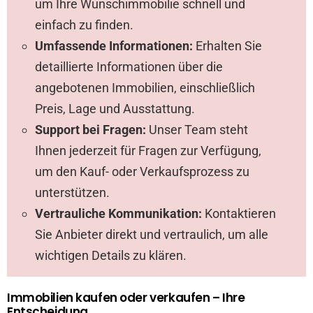
um Ihre Wunschimmobilie schnell und
einfach zu finden.
Umfassende Informationen:
Erhalten Sie
detaillierte Informationen über die
angebotenen Immobilien, einschließlich
Preis, Lage und Ausstattung.
Support bei Fragen:
Unser Team steht
Ihnen jederzeit für Fragen zur Verfügung,
um den Kauf- oder Verkaufsprozess zu
unterstützen.
Vertrauliche Kommunikation:
Kontaktieren
Sie Anbieter direkt und vertraulich, um alle
wichtigen Details zu klären.
Immobilien kaufen oder verkaufen – Ihre
Entscheidung