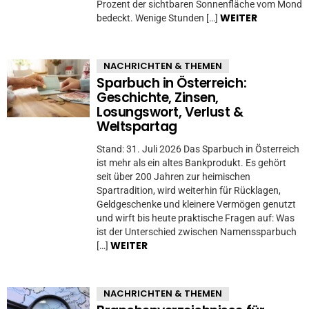
Prozent der sichtbaren Sonnenfläche vom Mond
WEITER
bedeckt. Wenige Stunden […]
NACHRICHTEN & THEMEN
Sparbuch in Österreich:
Geschichte, Zinsen,
Losungswort, Verlust &
Weltspartag
Stand: 31. Juli 2026 Das Sparbuch in Österreich
ist mehr als ein altes Bankprodukt. Es gehört
seit über 200 Jahren zur heimischen
Spartradition, wird weiterhin für Rücklagen,
Geldgeschenke und kleinere Vermögen genutzt
und wirft bis heute praktische Fragen auf: Was
ist der Unterschied zwischen Namenssparbuch
WEITER
[…]
NACHRICHTEN & THEMEN