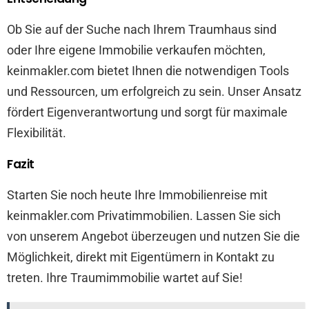
Ob Sie auf der Suche nach Ihrem Traumhaus sind
oder Ihre eigene Immobilie verkaufen möchten,
keinmakler.com bietet Ihnen die notwendigen Tools
und Ressourcen, um erfolgreich zu sein. Unser Ansatz
fördert Eigenverantwortung und sorgt für maximale
Flexibilität.
Fazit
Starten Sie noch heute Ihre Immobilienreise mit
keinmakler.com Privatimmobilien. Lassen Sie sich
von unserem Angebot überzeugen und nutzen Sie die
Möglichkeit, direkt mit Eigentümern in Kontakt zu
treten. Ihre Traumimmobilie wartet auf Sie!