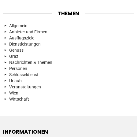
THEMEN
Allgemein
Anbieter und Firmen
Ausflugsziele
Dienstleistungen
Genuss
Graz
Nachrichten & Themen
Personen
Schlüsseldienst
Urlaub
Veranstaltungen
Wien
Wirtschaft
INFORMATIONEN