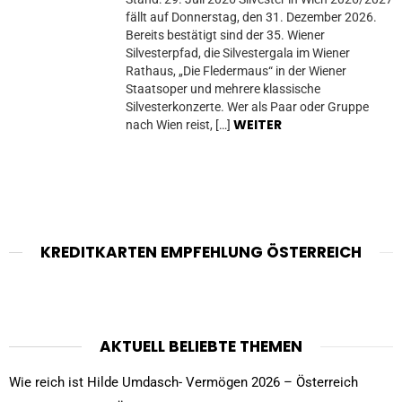
fällt auf Donnerstag, den 31. Dezember 2026.
Bereits bestätigt sind der 35. Wiener
Silvesterpfad, die Silvestergala im Wiener
Rathaus, „Die Fledermaus“ in der Wiener
Staatsoper und mehrere klassische
Silvesterkonzerte. Wer als Paar oder Gruppe
WEITER
nach Wien reist, […]
KREDITKARTEN EMPFEHLUNG ÖSTERREICH
AKTUELL BELIEBTE THEMEN
Wie reich ist Hilde Umdasch- Vermögen 2026 – Österreich