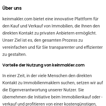
Über uns
keinmakler.com bietet eine innovative Plattform für
den Kauf und Verkauf von Immobilien, die Ihnen den
direkten Kontakt zu privaten Anbietern ermöglicht.
Unser Ziel ist es, den gesamten Prozess zu
vereinfachen und für Sie transparenter und effizienter
zu gestalten.
Vorteile der Nutzung von keinmakler.com
In einer Zeit, in der viele Menschen den direkten
Kontakt zu Immobilienmaklern suchen, setzen wir auf
die Eigenverantwortung unserer Nutzer. Sie
übernehmen die Initiative beim Immobilienkauf oder -
verkauf und profitieren von einer kostengünstigen,