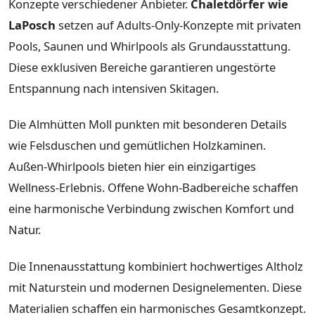
Konzepte verschiedener Anbieter.
Chaletdörfer wie
LaPosch
setzen auf Adults-Only-Konzepte mit privaten
Pools, Saunen und Whirlpools als Grundausstattung.
Diese exklusiven Bereiche garantieren ungestörte
Entspannung nach intensiven Skitagen.
Die Almhütten Moll punkten mit besonderen Details
wie Felsduschen und gemütlichen Holzkaminen.
Außen-Whirlpools bieten hier ein einzigartiges
Wellness-Erlebnis. Offene Wohn-Badbereiche schaffen
eine harmonische Verbindung zwischen Komfort und
Natur.
Die Innenausstattung kombiniert hochwertiges Altholz
mit Naturstein und modernen Designelementen. Diese
Materialien schaffen ein harmonisches Gesamtkonzept.