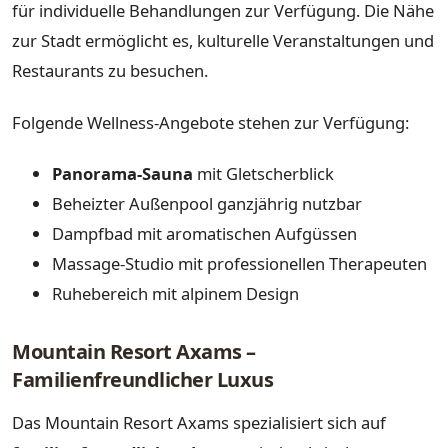
für individuelle Behandlungen zur Verfügung. Die Nähe
zur Stadt ermöglicht es, kulturelle Veranstaltungen und
Restaurants zu besuchen.
Folgende Wellness-Angebote stehen zur Verfügung:
Panorama-Sauna
mit Gletscherblick
Beheizter Außenpool ganzjährig nutzbar
Dampfbad mit aromatischen Aufgüssen
Massage-Studio mit professionellen Therapeuten
Ruhebereich mit alpinem Design
Mountain Resort Axams –
Familienfreundlicher Luxus
Das Mountain Resort Axams spezialisiert sich auf