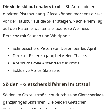
Die
ski-in ski-out chalets tirol
in St. Anton bieten
direkten Pistenzugang. Gäste können morgens direkt
vor der Haustür auf die Skier steigen. Nach einem Tag
auf den Pisten erwarten sie luxuriöse Wellness-
Bereiche mit Saunen und Whirlpools.
Schneesichere Pisten von Dezember bis April
Direkter Pistenzugang bei vielen Chalets
Anspruchsvolle Abfahrten für Profis
Exklusive Après-Ski-Szene
Sölden – Gletscherskifahren im Ötztal
Sölden im Ötztal ermöglicht durch seine Gletscherlage
ganzjähriges Skifahren. Die beiden Gletscher