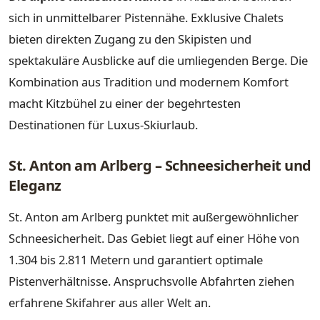
sich in unmittelbarer Pistennähe. Exklusive Chalets
bieten direkten Zugang zu den Skipisten und
spektakuläre Ausblicke auf die umliegenden Berge. Die
Kombination aus Tradition und modernem Komfort
macht Kitzbühel zu einer der begehrtesten
Destinationen für Luxus-Skiurlaub.
St. Anton am Arlberg – Schneesicherheit und
Eleganz
St. Anton am Arlberg punktet mit außergewöhnlicher
Schneesicherheit. Das Gebiet liegt auf einer Höhe von
1.304 bis 2.811 Metern und garantiert optimale
Pistenverhältnisse. Anspruchsvolle Abfahrten ziehen
erfahrene Skifahrer aus aller Welt an.