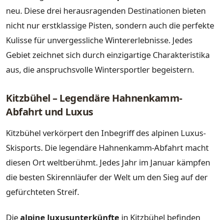
neu. Diese drei herausragenden Destinationen bieten
nicht nur erstklassige Pisten, sondern auch die perfekte
Kulisse für unvergessliche Wintererlebnisse. Jedes
Gebiet zeichnet sich durch einzigartige Charakteristika
aus, die anspruchsvolle Wintersportler begeistern.
Kitzbühel – Legendäre Hahnenkamm-
Abfahrt und Luxus
Kitzbühel verkörpert den Inbegriff des alpinen Luxus-
Skisports. Die legendäre Hahnenkamm-Abfahrt macht
diesen Ort weltberühmt. Jedes Jahr im Januar kämpfen
die besten Skirennläufer der Welt um den Sieg auf der
gefürchteten Streif.
Die
alpine luxusunterkünfte
in Kitzbühel befinden