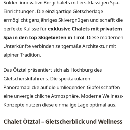
Sölden innovative Bergchalets mit erstklassigen Spa-
Einrichtungen. Die einzigartige Gletscherlage
ermöglicht ganzjähriges Skivergnügen und schafft die
perfekte Kulisse für
exklusive Chalets mit privatem
Spa in den top-Skigebieten in Tirol
. Diese modernen
Unterkünfte verbinden zeitgemäße Architektur mit
alpiner Tradition.
Das Ötztal präsentiert sich als Hochburg des
Gletscherskifahrens. Die spektakulären
Panoramablicke auf die umliegenden Gipfel schaffen
eine unvergleichliche Atmosphäre. Moderne Wellness-
Konzepte nutzen diese einmalige Lage optimal aus.
Chalet Ötztal – Gletscherblick und Wellness