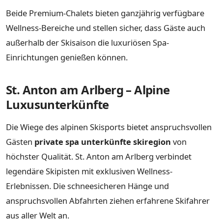
Beide Premium-Chalets bieten ganzjährig verfügbare
Wellness-Bereiche und stellen sicher, dass Gäste auch
außerhalb der Skisaison die luxuriösen Spa-
Einrichtungen genießen können.
St. Anton am Arlberg – Alpine
Luxusunterkünfte
Die Wiege des alpinen Skisports bietet anspruchsvollen
Gästen
private spa unterkünfte skiregion
von
höchster Qualität. St. Anton am Arlberg verbindet
legendäre Skipisten mit exklusiven Wellness-
Erlebnissen. Die schneesicheren Hänge und
anspruchsvollen Abfahrten ziehen erfahrene Skifahrer
aus aller Welt an.