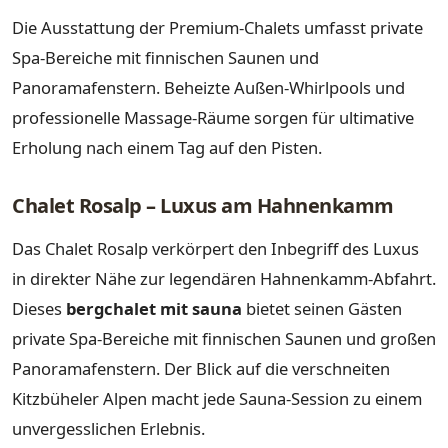
Die Ausstattung der Premium-Chalets umfasst private
Spa-Bereiche mit finnischen Saunen und
Panoramafenstern. Beheizte Außen-Whirlpools und
professionelle Massage-Räume sorgen für ultimative
Erholung nach einem Tag auf den Pisten.
Chalet Rosalp – Luxus am Hahnenkamm
Das Chalet Rosalp verkörpert den Inbegriff des Luxus
in direkter Nähe zur legendären Hahnenkamm-Abfahrt.
Dieses
bergchalet mit sauna
bietet seinen Gästen
private Spa-Bereiche mit finnischen Saunen und großen
Panoramafenstern. Der Blick auf die verschneiten
Kitzbüheler Alpen macht jede Sauna-Session zu einem
unvergesslichen Erlebnis.