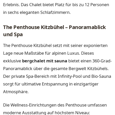
Erlebnis. Das Chalet bietet Platz für bis zu 12 Personen
in sechs eleganten Schlafzimmern.
The Penthouse Kitzbühel – Panoramablick
und Spa
The Penthouse Kitzbühel setzt mit seiner exponierten
Lage neue Maßstäbe für alpinen Luxus. Dieses
exklusive
bergchalet mit sauna
bietet einen 360-Grad-
Panoramablick über die gesamte Bergwelt Kitzbühels.
Der private Spa-Bereich mit Infinity-Pool und Bio-Sauna
sorgt für ultimative Entspannung in einzigartiger
Atmosphäre.
Die Wellness-Einrichtungen des Penthouse umfassen
moderne Ausstattung auf höchstem Niveau: