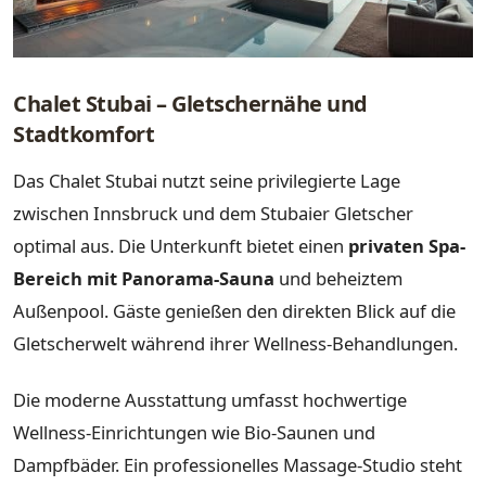
Chalet Stubai – Gletschernähe und
Stadtkomfort
Das Chalet Stubai nutzt seine privilegierte Lage
zwischen Innsbruck und dem Stubaier Gletscher
optimal aus. Die Unterkunft bietet einen
privaten Spa-
Bereich mit Panorama-Sauna
und beheiztem
Außenpool. Gäste genießen den direkten Blick auf die
Gletscherwelt während ihrer Wellness-Behandlungen.
Die moderne Ausstattung umfasst hochwertige
Wellness-Einrichtungen wie Bio-Saunen und
Dampfbäder. Ein professionelles Massage-Studio steht