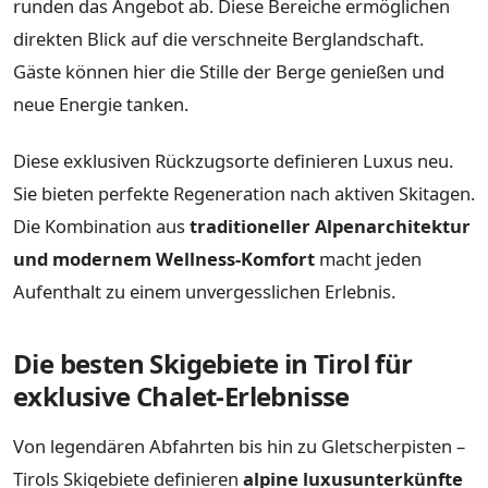
runden das Angebot ab. Diese Bereiche ermöglichen
direkten Blick auf die verschneite Berglandschaft.
Gäste können hier die Stille der Berge genießen und
neue Energie tanken.
Diese exklusiven Rückzugsorte definieren Luxus neu.
Sie bieten perfekte Regeneration nach aktiven Skitagen.
Die Kombination aus
traditioneller Alpenarchitektur
und modernem Wellness-Komfort
macht jeden
Aufenthalt zu einem unvergesslichen Erlebnis.
Die besten Skigebiete in Tirol für
exklusive Chalet-Erlebnisse
Von legendären Abfahrten bis hin zu Gletscherpisten –
Tirols Skigebiete definieren
alpine luxusunterkünfte