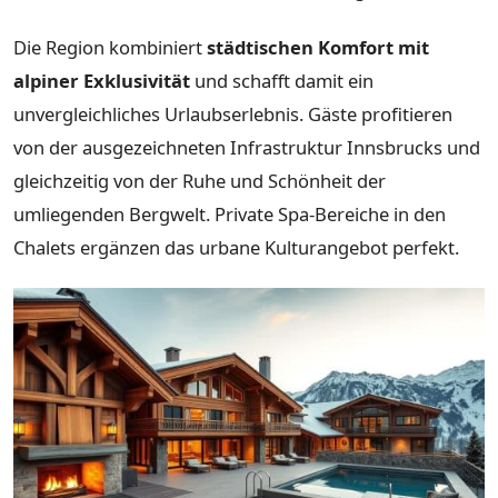
Die Region kombiniert
städtischen Komfort mit
alpiner Exklusivität
und schafft damit ein
unvergleichliches Urlaubserlebnis. Gäste profitieren
von der ausgezeichneten Infrastruktur Innsbrucks und
gleichzeitig von der Ruhe und Schönheit der
umliegenden Bergwelt. Private Spa-Bereiche in den
Chalets ergänzen das urbane Kulturangebot perfekt.