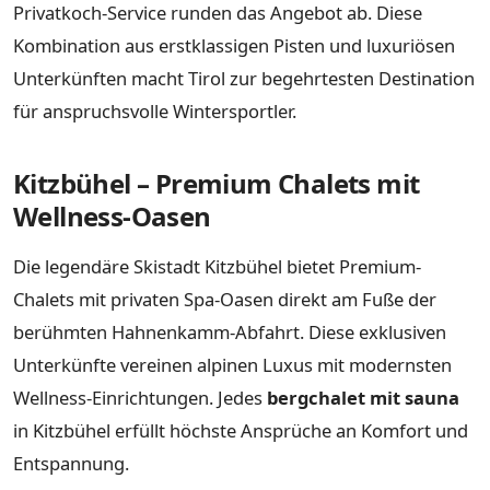
Privatkoch-Service runden das Angebot ab. Diese
Kombination aus erstklassigen Pisten und luxuriösen
Unterkünften macht Tirol zur begehrtesten Destination
für anspruchsvolle Wintersportler.
Kitzbühel – Premium Chalets mit
Wellness-Oasen
Die legendäre Skistadt Kitzbühel bietet Premium-
Chalets mit privaten Spa-Oasen direkt am Fuße der
berühmten Hahnenkamm-Abfahrt. Diese exklusiven
Unterkünfte vereinen alpinen Luxus mit modernsten
Wellness-Einrichtungen. Jedes
bergchalet mit sauna
in Kitzbühel erfüllt höchste Ansprüche an Komfort und
Entspannung.