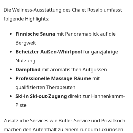
Die Wellness-Ausstattung des Chalet Rosalp umfasst
folgende Highlights:
Finnische Sauna
mit Panoramablick auf die
Bergwelt
Beheizter Außen-Whirlpool
für ganzjährige
Nutzung
Dampfbad
mit aromatischen Aufgüssen
Professionelle Massage-Räume
mit
qualifizierten Therapeuten
Ski-in Ski-out-Zugang
direkt zur Hahnenkamm-
Piste
Zusätzliche Services wie Butler-Service und Privatkoch
machen den Aufenthalt zu einem rundum luxuriösen