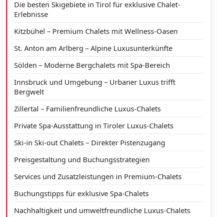
Die besten Skigebiete in Tirol für exklusive Chalet-
Erlebnisse
Kitzbühel – Premium Chalets mit Wellness-Oasen
St. Anton am Arlberg – Alpine Luxusunterkünfte
Sölden – Moderne Bergchalets mit Spa-Bereich
Innsbruck und Umgebung – Urbaner Luxus trifft
Bergwelt
Zillertal – Familienfreundliche Luxus-Chalets
Private Spa-Ausstattung in Tiroler Luxus-Chalets
Ski-in Ski-out Chalets – Direkter Pistenzugang
Preisgestaltung und Buchungsstrategien
Services und Zusatzleistungen in Premium-Chalets
Buchungstipps für exklusive Spa-Chalets
Nachhaltigkeit und umweltfreundliche Luxus-Chalets