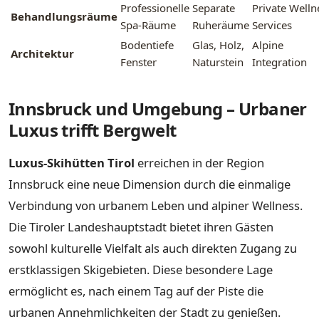
Professionelle
Separate
Private Welln
Behandlungsräume
Spa-Räume
Ruheräume
Services
Bodentiefe
Glas, Holz,
Alpine
Architektur
Fenster
Naturstein
Integration
Innsbruck und Umgebung – Urbaner
Luxus trifft Bergwelt
Luxus-Skihütten Tirol
erreichen in der Region
Innsbruck eine neue Dimension durch die einmalige
Verbindung von urbanem Leben und alpiner Wellness.
Die Tiroler Landeshauptstadt bietet ihren Gästen
sowohl kulturelle Vielfalt als auch direkten Zugang zu
erstklassigen Skigebieten. Diese besondere Lage
ermöglicht es, nach einem Tag auf der Piste die
urbanen Annehmlichkeiten der Stadt zu genießen.