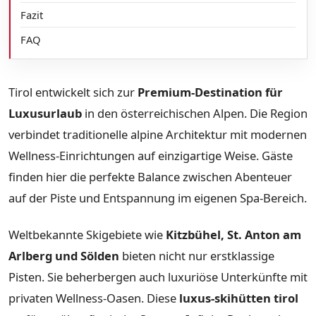
Fazit
FAQ
Tirol entwickelt sich zur
Premium-Destination für
Luxusurlaub
in den österreichischen Alpen. Die Region
verbindet traditionelle alpine Architektur mit modernen
Wellness-Einrichtungen auf einzigartige Weise. Gäste
finden hier die perfekte Balance zwischen Abenteuer
auf der Piste und Entspannung im eigenen Spa-Bereich.
Weltbekannte Skigebiete wie
Kitzbühel, St. Anton am
Arlberg und Sölden
bieten nicht nur erstklassige
Pisten. Sie beherbergen auch luxuriöse Unterkünfte mit
privaten Wellness-Oasen. Diese
luxus-skihütten tirol