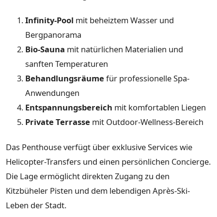
Infinity-Pool
mit beheiztem Wasser und
Bergpanorama
Bio-Sauna
mit natürlichen Materialien und
sanften Temperaturen
Behandlungsräume
für professionelle Spa-
Anwendungen
Entspannungsbereich
mit komfortablen Liegen
Private Terrasse
mit Outdoor-Wellness-Bereich
Das Penthouse verfügt über exklusive Services wie
Helicopter-Transfers und einen persönlichen Concierge.
Die Lage ermöglicht direkten Zugang zu den
Kitzbüheler Pisten und dem lebendigen Après-Ski-
Leben der Stadt.