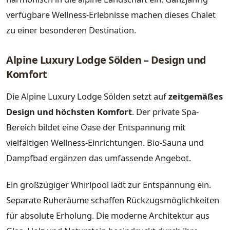
verfügbare Wellness-Erlebnisse machen dieses Chalet
zu einer besonderen Destination.
Alpine Luxury Lodge Sölden – Design und
Komfort
Die Alpine Luxury Lodge Sölden setzt auf
zeitgemäßes
Design und höchsten Komfort
. Der private Spa-
Bereich bildet eine Oase der Entspannung mit
vielfältigen Wellness-Einrichtungen. Bio-Sauna und
Dampfbad ergänzen das umfassende Angebot.
Ein großzügiger Whirlpool lädt zur Entspannung ein.
Separate Ruheräume schaffen Rückzugsmöglichkeiten
für absolute Erholung. Die moderne Architektur aus