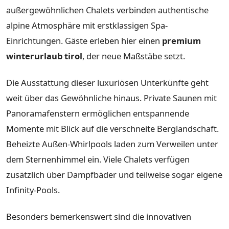
außergewöhnlichen Chalets verbinden authentische
alpine Atmosphäre mit erstklassigen Spa-
Einrichtungen. Gäste erleben hier einen
premium
winterurlaub tirol
, der neue Maßstäbe setzt.
Die Ausstattung dieser luxuriösen Unterkünfte geht
weit über das Gewöhnliche hinaus. Private Saunen mit
Panoramafenstern ermöglichen entspannende
Momente mit Blick auf die verschneite Berglandschaft.
Beheizte Außen-Whirlpools laden zum Verweilen unter
dem Sternenhimmel ein. Viele Chalets verfügen
zusätzlich über Dampfbäder und teilweise sogar eigene
Infinity-Pools.
Besonders bemerkenswert sind die innovativen