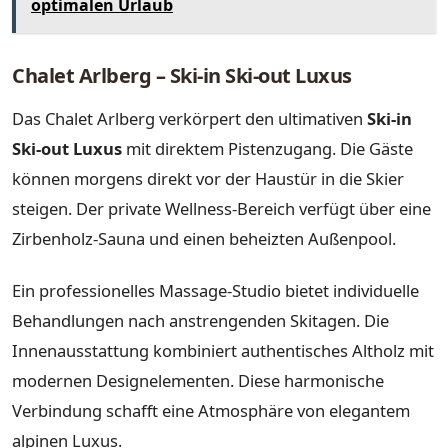
optimalen Urlaub
Chalet Arlberg – Ski-in Ski-out Luxus
Das Chalet Arlberg verkörpert den ultimativen
Ski-in
Ski-out Luxus
mit direktem Pistenzugang. Die Gäste
können morgens direkt vor der Haustür in die Skier
steigen. Der private Wellness-Bereich verfügt über eine
Zirbenholz-Sauna und einen beheizten Außenpool.
Ein professionelles Massage-Studio bietet individuelle
Behandlungen nach anstrengenden Skitagen. Die
Innenausstattung kombiniert authentisches Altholz mit
modernen Designelementen. Diese harmonische
Verbindung schafft eine Atmosphäre von elegantem
alpinen Luxus.