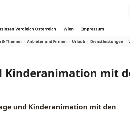
rzinsen Vergleich Österreich
Wien
Impressum
n & Themen
Anbieter und Firmen
Urlaub
Dienstleistungen
 Kinderanimation mit 
age und Kinderanimation mit den