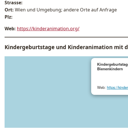
Strasse:
Ort:
Wien und Umgebung; andere Orte auf Anfrage
Plz:
Web:
https://kinderanimation.org/
Kindergeburtstage und Kinderanimation mit d
Kindergeburtstag
Bienenkindern
Web:
https://kinde