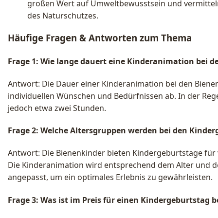
großen Wert auf Umweltbewusstsein und vermittel
des Naturschutzes.
Häufige Fragen & Antworten zum Thema
Frage 1: Wie lange dauert eine Kinderanimation bei 
Antwort: Die Dauer einer Kinderanimation bei den Bien
individuellen Wünschen und Bedürfnissen ab. In der Reg
jedoch etwa zwei Stunden.
Frage 2: Welche Altersgruppen werden bei den Kinder
Antwort: Die Bienenkinder bieten Kindergeburtstage für
Die Kinderanimation wird entsprechend dem Alter und d
angepasst, um ein optimales Erlebnis zu gewährleisten.
Frage 3: Was ist im Preis für einen Kindergeburtstag 