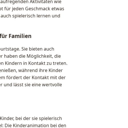
 aufregenden Aktivitäten wie
ibt für jeden Geschmack etwas
 auch spielerisch lernen und
für Familien
urtstage. Sie bieten auch
der haben die Möglichkeit, die
n Kindern in Kontakt zu treten.
genießen, während ihre Kinder
m fördert der Kontakt mit der
 und lässt sie eine wertvolle
nder, bei der sie spielerisch
el: Die Kinderanimation bei den