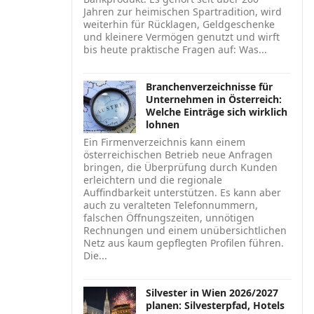
Jahren zur heimischen Spartradition, wird
weiterhin für Rücklagen, Geldgeschenke
und kleinere Vermögen genutzt und wirft
bis heute praktische Fragen auf: Was...
Branchenverzeichnisse für
Unternehmen in Österreich:
Welche Einträge sich wirklich
lohnen
Ein Firmenverzeichnis kann einem
österreichischen Betrieb neue Anfragen
bringen, die Überprüfung durch Kunden
erleichtern und die regionale
Auffindbarkeit unterstützen. Es kann aber
auch zu veralteten Telefonnummern,
falschen Öffnungszeiten, unnötigen
Rechnungen und einem unübersichtlichen
Netz aus kaum gepflegten Profilen führen.
Die...
Silvester in Wien 2026/2027
planen: Silvesterpfad, Hotels