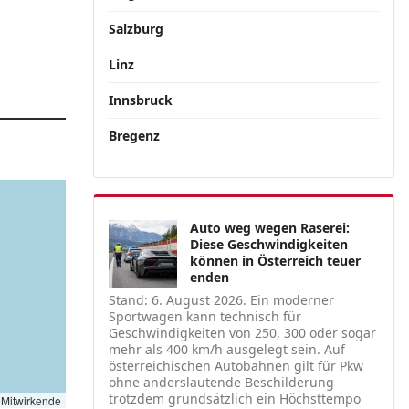
Salzburg
Linz
Innsbruck
Bregenz
Auto weg wegen Raserei:
Diese Geschwindigkeiten
können in Österreich teuer
enden
Stand: 6. August 2026. Ein moderner
Sportwagen kann technisch für
Geschwindigkeiten von 250, 300 oder sogar
mehr als 400 km/h ausgelegt sein. Auf
österreichischen Autobahnen gilt für Pkw
ohne anderslautende Beschilderung
trotzdem grundsätzlich ein Höchsttempo
Mitwirkende