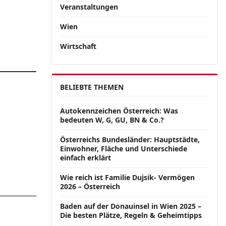
Veranstaltungen
Wien
Wirtschaft
BELIEBTE THEMEN
Autokennzeichen Österreich: Was
bedeuten W, G, GU, BN & Co.?
Österreichs Bundesländer: Hauptstädte,
Einwohner, Fläche und Unterschiede
einfach erklärt
Wie reich ist Familie Dujsik- Vermögen
2026 – Österreich
Baden auf der Donauinsel in Wien 2025 –
Die besten Plätze, Regeln & Geheimtipps