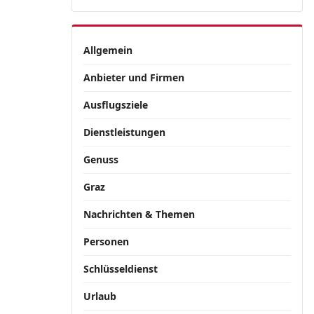
Allgemein
Anbieter und Firmen
Ausflugsziele
Dienstleistungen
Genuss
Graz
Nachrichten & Themen
Personen
Schlüsseldienst
Urlaub