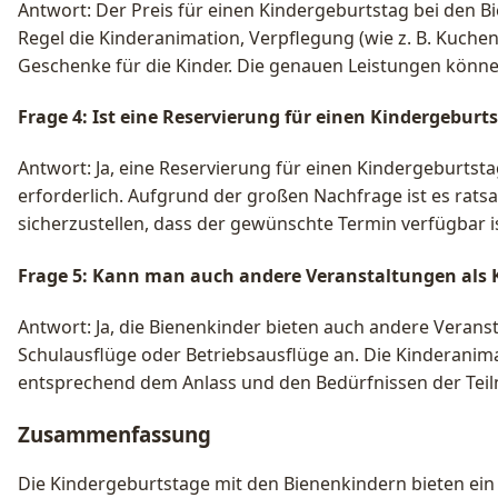
Antwort: Der Preis für einen Kindergeburtstag bei den B
Regel die Kinderanimation, Verpflegung (wie z. B. Kuche
Geschenke für die Kinder. Die genauen Leistungen können
Frage 4: Ist eine Reservierung für einen Kindergeburt
Antwort: Ja, eine Reservierung für einen Kindergeburtsta
erforderlich. Aufgrund der großen Nachfrage ist es rats
sicherzustellen, dass der gewünschte Termin verfügbar is
Frage 5: Kann man auch andere Veranstaltungen als 
Antwort: Ja, die Bienenkinder bieten auch andere Verans
Schulausflüge oder Betriebsausflüge an. Die Kinderanima
entsprechend dem Anlass und den Bedürfnissen der Tei
Zusammenfassung
Die Kindergeburtstage mit den Bienenkindern bieten ein 