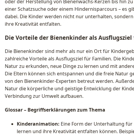
oder der Herstellung von Bienenwachs-Kerzen bis hin zu
einer Schatzsuche oder einem Hindernisparcours – es g
dabei. Die Kinder werden nicht nur unterhalten, sondern
ihre Kreativität entfalten.
Die Vorteile der Bienenkinder als Ausflugsziel 
Die Bienenkinder sind mehr als nur ein Ort für Kindergeb
zahlreiche Vorteile als Ausflugsziel für Familien. Die Kin
Natur zu erkunden, neue Dinge zu lernen und mit andere
Die Eltern können sich entspannen und die freie Natur 
von den Bienenkinder-Experten betreut werden. Außerde
Natur die körperliche und geistige Entwicklung der Kinder
Verbindung zur Umwelt aufbauen.
Glossar – Begriffserklärungen zum Thema
Kinderanimation:
Eine Form der Unterhaltung für Ki
lernen und ihre Kreativität entfalten können. Beispi