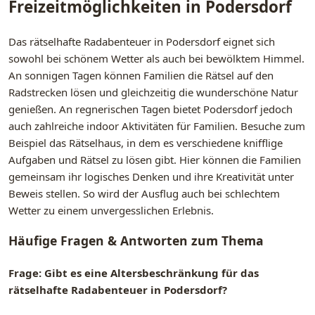
Freizeitmöglichkeiten in Podersdorf
Das rätselhafte Radabenteuer in Podersdorf eignet sich
sowohl bei schönem Wetter als auch bei bewölktem Himmel.
An sonnigen Tagen können Familien die Rätsel auf den
Radstrecken lösen und gleichzeitig die wunderschöne Natur
genießen. An regnerischen Tagen bietet Podersdorf jedoch
auch zahlreiche indoor Aktivitäten für Familien. Besuche zum
Beispiel das Rätselhaus, in dem es verschiedene knifflige
Aufgaben und Rätsel zu lösen gibt. Hier können die Familien
gemeinsam ihr logisches Denken und ihre Kreativität unter
Beweis stellen. So wird der Ausflug auch bei schlechtem
Wetter zu einem unvergesslichen Erlebnis.
Häufige Fragen & Antworten zum Thema
Frage: Gibt es eine Altersbeschränkung für das
rätselhafte Radabenteuer in Podersdorf?