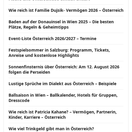
Wie reich ist Familie Dujsik- Vermögen 2026 – Österreich
Baden auf der Donauinsel in Wien 2025 – Die besten
Plätze, Regeln & Geheimtipps
Event-Liste Österreich 2026/2027 – Termine
Festspielsommer in Salzburg: Programm, Tickets,
Anreise und kostenlose Highlights
Sonnenfinsternis über Österreich: Am 12. August 2026
folgen die Perseiden
Lustige Sprüche im Dialekt aus Österreich – Beispiele
Ballsaison in Wien – Ballkalender, Hotels für Gruppen,
Dresscode
Wie reich ist Patricia Kahane? – Vermögen, Partnerin,
Kinder, Karriere – Österreich
Wie viel Trinkgeld gibt man in Österreich?