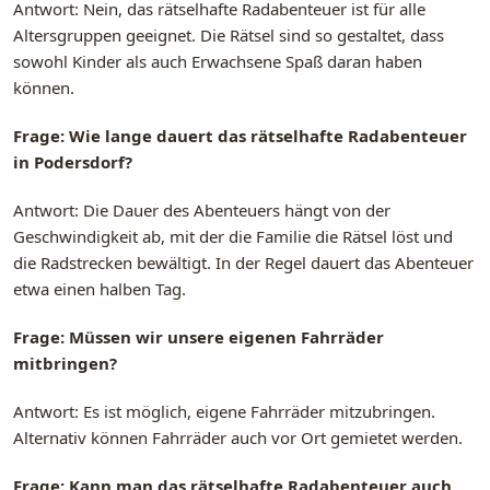
Antwort: Nein, das rätselhafte Radabenteuer ist für alle
Altersgruppen geeignet. Die Rätsel sind so gestaltet, dass
sowohl Kinder als auch Erwachsene Spaß daran haben
können.
Frage: Wie lange dauert das rätselhafte Radabenteuer
in Podersdorf?
Antwort: Die Dauer des Abenteuers hängt von der
Geschwindigkeit ab, mit der die Familie die Rätsel löst und
die Radstrecken bewältigt. In der Regel dauert das Abenteuer
etwa einen halben Tag.
Frage: Müssen wir unsere eigenen Fahrräder
mitbringen?
Antwort: Es ist möglich, eigene Fahrräder mitzubringen.
Alternativ können Fahrräder auch vor Ort gemietet werden.
Frage: Kann man das rätselhafte Radabenteuer auch