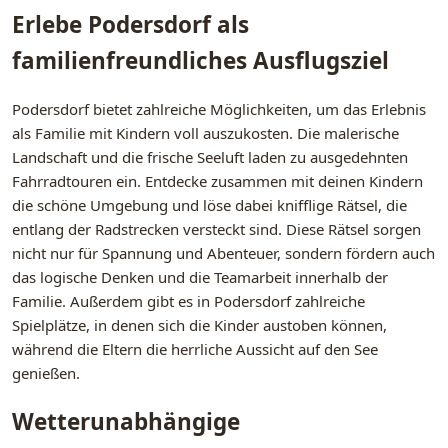
Erlebe Podersdorf als
familienfreundliches Ausflugsziel
Podersdorf bietet zahlreiche Möglichkeiten, um das Erlebnis
als Familie mit Kindern voll auszukosten. Die malerische
Landschaft und die frische Seeluft laden zu ausgedehnten
Fahrradtouren ein. Entdecke zusammen mit deinen Kindern
die schöne Umgebung und löse dabei knifflige Rätsel, die
entlang der Radstrecken versteckt sind. Diese Rätsel sorgen
nicht nur für Spannung und Abenteuer, sondern fördern auch
das logische Denken und die Teamarbeit innerhalb der
Familie. Außerdem gibt es in Podersdorf zahlreiche
Spielplätze, in denen sich die Kinder austoben können,
während die Eltern die herrliche Aussicht auf den See
genießen.
Wetterunabhängige