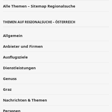
Alle Themen – Sitemap Regionalsuche
THEMEN AUF REGIONALSUCHE – ÖSTERREICH
Allgemein
Anbieter und Firmen
Ausflugsziele
Dienstleistungen
Genuss
Graz
Nachrichten & Themen
Personen