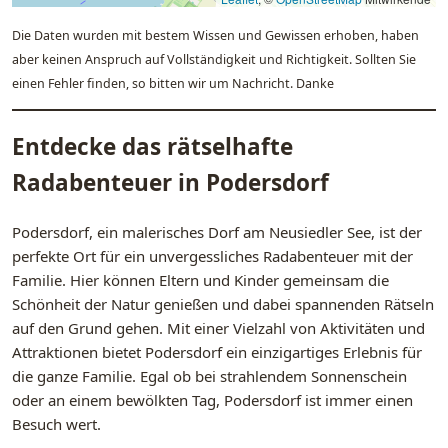
Die Daten wurden mit bestem Wissen und Gewissen erhoben, haben
aber keinen Anspruch auf Vollständigkeit und Richtigkeit. Sollten Sie
einen Fehler finden, so bitten wir um Nachricht. Danke
Entdecke das rätselhafte
Radabenteuer in Podersdorf
Podersdorf, ein malerisches Dorf am Neusiedler See, ist der
perfekte Ort für ein unvergessliches Radabenteuer mit der
Familie. Hier können Eltern und Kinder gemeinsam die
Schönheit der Natur genießen und dabei spannenden Rätseln
auf den Grund gehen. Mit einer Vielzahl von Aktivitäten und
Attraktionen bietet Podersdorf ein einzigartiges Erlebnis für
die ganze Familie. Egal ob bei strahlendem Sonnenschein
oder an einem bewölkten Tag, Podersdorf ist immer einen
Besuch wert.