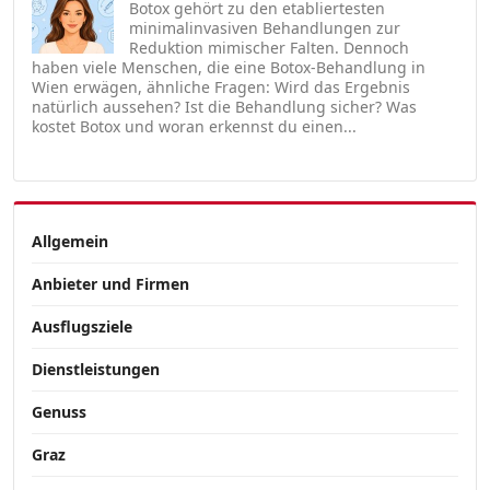
Botox gehört zu den etabliertesten
minimalinvasiven Behandlungen zur
Reduktion mimischer Falten. Dennoch
haben viele Menschen, die eine Botox-Behandlung in
Wien erwägen, ähnliche Fragen: Wird das Ergebnis
natürlich aussehen? Ist die Behandlung sicher? Was
kostet Botox und woran erkennst du einen...
Allgemein
Anbieter und Firmen
Ausflugsziele
Dienstleistungen
Genuss
Graz