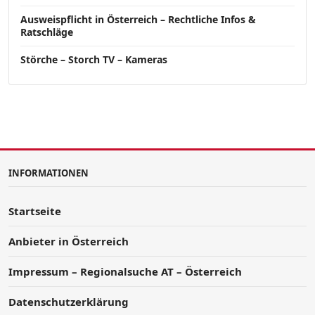
Ausweispflicht in Österreich – Rechtliche Infos &
Ratschläge
Störche – Storch TV – Kameras
INFORMATIONEN
Startseite
Anbieter in Österreich
Impressum – Regionalsuche AT – Österreich
Datenschutzerklärung