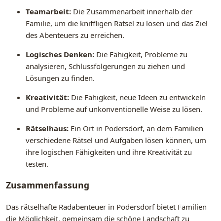
Teamarbeit:
Die Zusammenarbeit innerhalb der
Familie, um die kniffligen Rätsel zu lösen und das Ziel
des Abenteuers zu erreichen.
Logisches Denken:
Die Fähigkeit, Probleme zu
analysieren, Schlussfolgerungen zu ziehen und
Lösungen zu finden.
Kreativität:
Die Fähigkeit, neue Ideen zu entwickeln
und Probleme auf unkonventionelle Weise zu lösen.
Rätselhaus:
Ein Ort in Podersdorf, an dem Familien
verschiedene Rätsel und Aufgaben lösen können, um
ihre logischen Fähigkeiten und ihre Kreativität zu
testen.
Zusammenfassung
Das rätselhafte Radabenteuer in Podersdorf bietet Familien
die Möglichkeit, gemeinsam die schöne Landschaft zu