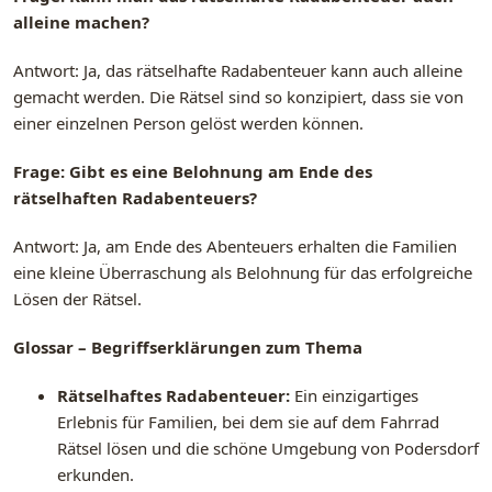
alleine machen?
Antwort: Ja, das rätselhafte Radabenteuer kann auch alleine
gemacht werden. Die Rätsel sind so konzipiert, dass sie von
einer einzelnen Person gelöst werden können.
Frage: Gibt es eine Belohnung am Ende des
rätselhaften Radabenteuers?
Antwort: Ja, am Ende des Abenteuers erhalten die Familien
eine kleine Überraschung als Belohnung für das erfolgreiche
Lösen der Rätsel.
Glossar – Begriffserklärungen zum Thema
Rätselhaftes Radabenteuer:
Ein einzigartiges
Erlebnis für Familien, bei dem sie auf dem Fahrrad
Rätsel lösen und die schöne Umgebung von Podersdorf
erkunden.