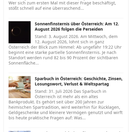
Wer sich zum ersten Mal mit dieser Frage beschäftigt,
stößt schnell auf eine überraschend...
Sonnenfinsternis über Österreich: Am 12.
August 2026 folgen die Perseiden
Stand: 3. August 2026. Am Mittwoch, dem
12. August 2026, lohnt sich in ganz
Österreich der Blick zum Himmel: Ab ungefähr 19:22 Uhr
beginnt eine starke partielle Sonnenfinsternis. Je nach
Standort werden rund 82 bis 90 Prozent der sichtbaren
Sonnenfläche...
Sparbuch in Österreich: Geschichte, Zinsen,
Losungswort, Verlust & Weltspartag
Stand: 31. Juli 2026 Das Sparbuch in
Österreich ist mehr als ein altes
Bankprodukt. Es gehört seit über 200 Jahren zur
heimischen Spartradition, wird weiterhin für Rücklagen,
Geldgeschenke und kleinere Vermögen genutzt und wirft
bis heute praktische Fragen auf: Was...