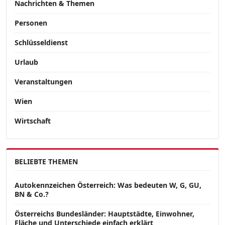
Nachrichten & Themen
Personen
Schlüsseldienst
Urlaub
Veranstaltungen
Wien
Wirtschaft
BELIEBTE THEMEN
Autokennzeichen Österreich: Was bedeuten W, G, GU,
BN & Co.?
Österreichs Bundesländer: Hauptstädte, Einwohner,
Fläche und Unterschiede einfach erklärt