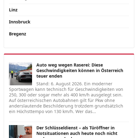
Linz
Innsbruck
Bregenz
Auto weg wegen Raserei: Diese
Geschwindigkeiten können in Österreich
teuer enden
Stand: 6. August 2026. Ein moderner
Sportwagen kann technisch für Geschwindigkeiten von
250, 300 oder sogar mehr als 400 km/h ausgelegt sein.
Auf österreichischen Autobahnen gilt für Pkw ohne
anderslautende Beschilderung trotzdem grundsätzlich
ein Höchsttempo von 130 km/h. Wer das...
Der Schlüsseldienst – als Türöffner in
Notsituationen auch heute noch nicht