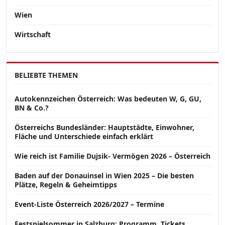
Wien
Wirtschaft
BELIEBTE THEMEN
Autokennzeichen Österreich: Was bedeuten W, G, GU,
BN & Co.?
Österreichs Bundesländer: Hauptstädte, Einwohner,
Fläche und Unterschiede einfach erklärt
Wie reich ist Familie Dujsik- Vermögen 2026 – Österreich
Baden auf der Donauinsel in Wien 2025 – Die besten
Plätze, Regeln & Geheimtipps
Event-Liste Österreich 2026/2027 – Termine
Festspielsommer in Salzburg: Programm, Tickets,