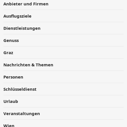
Anbieter und Firmen
Ausflugsziele
Dienstleistungen
Genuss
Graz
Nachrichten & Themen
Personen
Schlüsseldienst
Urlaub
Veranstaltungen
Wien