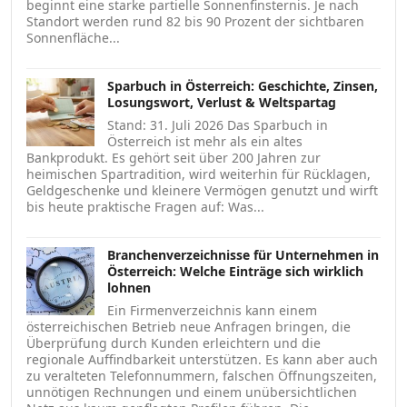
beginnt eine starke partielle Sonnenfinsternis. Je nach
Standort werden rund 82 bis 90 Prozent der sichtbaren
Sonnenfläche...
Sparbuch in Österreich: Geschichte, Zinsen,
Losungswort, Verlust & Weltspartag
Stand: 31. Juli 2026 Das Sparbuch in
Österreich ist mehr als ein altes
Bankprodukt. Es gehört seit über 200 Jahren zur
heimischen Spartradition, wird weiterhin für Rücklagen,
Geldgeschenke und kleinere Vermögen genutzt und wirft
bis heute praktische Fragen auf: Was...
Branchenverzeichnisse für Unternehmen in
Österreich: Welche Einträge sich wirklich
lohnen
Ein Firmenverzeichnis kann einem
österreichischen Betrieb neue Anfragen bringen, die
Überprüfung durch Kunden erleichtern und die
regionale Auffindbarkeit unterstützen. Es kann aber auch
zu veralteten Telefonnummern, falschen Öffnungszeiten,
unnötigen Rechnungen und einem unübersichtlichen