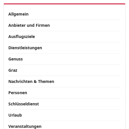
Allgemein
Anbieter und Firmen
Ausflugsziele
Dienstleistungen
Genuss
Graz
Nachrichten & Themen
Personen
Schlüsseldienst
Urlaub
Veranstaltungen