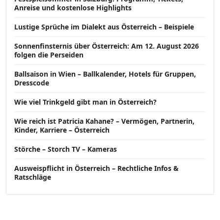
Anreise und kostenlose Highlights
Lustige Sprüche im Dialekt aus Österreich – Beispiele
Sonnenfinsternis über Österreich: Am 12. August 2026
folgen die Perseiden
Ballsaison in Wien – Ballkalender, Hotels für Gruppen,
Dresscode
Wie viel Trinkgeld gibt man in Österreich?
Wie reich ist Patricia Kahane? – Vermögen, Partnerin,
Kinder, Karriere – Österreich
Störche – Storch TV – Kameras
Ausweispflicht in Österreich – Rechtliche Infos &
Ratschläge