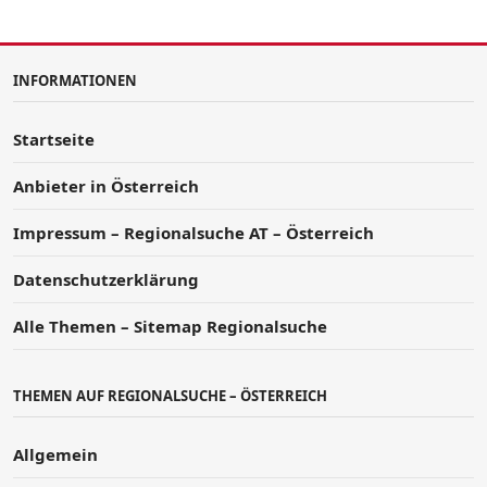
INFORMATIONEN
Startseite
Anbieter in Österreich
Impressum – Regionalsuche AT – Österreich
Datenschutzerklärung
Alle Themen – Sitemap Regionalsuche
THEMEN AUF REGIONALSUCHE – ÖSTERREICH
Allgemein