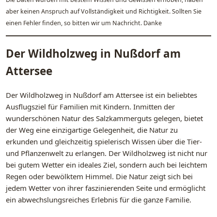
aber keinen Anspruch auf Vollständigkeit und Richtigkeit. Sollten Sie
einen Fehler finden, so bitten wir um Nachricht. Danke
Der Wildholzweg in Nußdorf am
Attersee
Der Wildholzweg in Nußdorf am Attersee ist ein beliebtes
Ausflugsziel für Familien mit Kindern. Inmitten der
wunderschönen Natur des Salzkammerguts gelegen, bietet
der Weg eine einzigartige Gelegenheit, die Natur zu
erkunden und gleichzeitig spielerisch Wissen über die Tier-
und Pflanzenwelt zu erlangen. Der Wildholzweg ist nicht nur
bei gutem Wetter ein ideales Ziel, sondern auch bei leichtem
Regen oder bewölktem Himmel. Die Natur zeigt sich bei
jedem Wetter von ihrer faszinierenden Seite und ermöglicht
ein abwechslungsreiches Erlebnis für die ganze Familie.