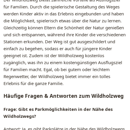
für Familien. Durch die spielerische Gestaltung des Weges
werden Kinder aktiv in das Erlebnis eingebunden und haben
die Möglichkeit, spielerisch etwas über die Natur zu lernen.
Gleichzeitig können Eltern die Schönheit der Natur genießen
und sich entspannen, während ihre Kinder die verschiedenen
Stationen erkunden. Der Weg ist gut ausgeschildert und
einfach zu begehen, sodass er auch für jüngere Kinder
geeignet ist. Zudem ist der Wildholzweg kostenlos
zugänglich, was ihn zu einem kostengünstigen Ausflugsziel
für Familien macht. Egal, ob bei gutem oder leichtem
Regenwetter, der Wildholzweg bietet immer ein tolles
Erlebnis für die ganze Familie.
Häufige Fragen & Antworten zum Wildholzweg
Frage: Gibt es Parkmöglichkeiten in der Nähe des
Wildholzwegs?
Antwort: Ja, es gibt Parkplätze in der Nähe des Wildholzwegs.