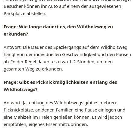
Besucher können ihr Auto auf einem der ausgewiesenen
Parkplätze abstellen.
Frage: Wie lange dauert es, den Wildholzweg zu
erkunden?
Antwort: Die Dauer des Spaziergangs auf dem Wildholzweg
hängt von der individuellen Geschwindigkeit und den Pausen
ab. In der Regel dauert es etwa 1-2 Stunden, um den
gesamten Weg zu erkunden.
Frage: Gibt es Picknickmöglichkeiten entlang des
Wildholzwegs?
Antwort: Ja, entlang des Wildholzwegs gibt es mehrere
Picknickplätze, an denen Familien eine Pause einlegen und
eine Mahlzeit im Freien genießen können. Es wird jedoch
empfohlen, eigenes Essen mitzubringen.