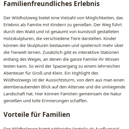
Familienfreundliches Erlebnis
Der Wildholzweg bietet eine Vielzahl von Möglichkeiten, das
Erlebnis als Familie mit Kindern zu genießen. Der Weg führt
durch den Wald und ist gesäumt von kunstvoll gestalteten
Holzskulpturen, die verschiedene Tiere darstellen. Kinder
können die Skulpturen bestaunen und spielerisch mehr über
die Tierwelt lernen. Zusätzlich gibt es interaktive Stationen
entlang des Weges, an denen die ganze Familie ihr Wissen
testen kann. So wird der Spaziergang zu einem lehrreichen
Abenteuer für Groß und Klein. Ein Highlight des
Wildholzwegs ist der Aussichtsturm, von dem aus man einen
atemberaubenden Blick auf den Attersee und die umliegende
Landschaft hat. Hier können Familien gemeinsam die Natur
genießen und tolle Erinnerungen schaffen.
Vorteile für Familien
Der Wildholzweg bietet zahlreiche Vorteile als Ausflugsziel