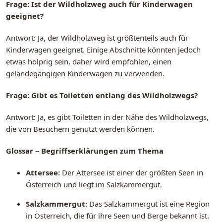
Frage: Ist der Wildholzweg auch für Kinderwagen
geeignet?
Antwort: Ja, der Wildholzweg ist größtenteils auch für
Kinderwagen geeignet. Einige Abschnitte könnten jedoch
etwas holprig sein, daher wird empfohlen, einen
geländegängigen Kinderwagen zu verwenden.
Frage: Gibt es Toiletten entlang des Wildholzwegs?
Antwort: Ja, es gibt Toiletten in der Nähe des Wildholzwegs,
die von Besuchern genutzt werden können.
Glossar – Begriffserklärungen zum Thema
Attersee:
Der Attersee ist einer der größten Seen in
Österreich und liegt im Salzkammergut.
Salzkammergut:
Das Salzkammergut ist eine Region
in Österreich, die für ihre Seen und Berge bekannt ist.