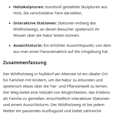
Holzskulpturen:
Kunstvoll gestaltete Skulpturen aus
Holz, die verschiedene Tiere darstellen.
Interaktive Stationen:
Stationen entlang des
Wildholzwegs, an denen Besucher spielerisch ihr
Wissen über die Natur testen können.
Aussichtsturm:
Ein erhöhter Aussichtspunkt, von dem
aus man einen Panoramablick auf die Umgebung hat.
Zusammenfassung
Der Wildholzweg in Nußdorf am Attersee ist ein idealer Ort
für Familien mit Kindern, um die Natur zu erkunden und
spielerisch etwas über die Tier- und Pflanzenwelt zu lernen.
Der Weg bietet eine Vielzahl von Möglichkeiten, das Erlebnis
als Familie zu genießen, einschließlich interaktiver Stationen
und einem Aussichtsturm. Der Wildholzweg ist bei jedem
Wetter ein passendes Ausflugsziel und bietet zahlreiche