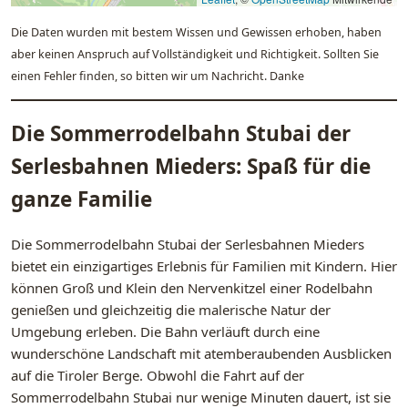
Die Daten wurden mit bestem Wissen und Gewissen erhoben, haben
aber keinen Anspruch auf Vollständigkeit und Richtigkeit. Sollten Sie
einen Fehler finden, so bitten wir um Nachricht. Danke
Die Sommerrodelbahn Stubai der
Serlesbahnen Mieders: Spaß für die
ganze Familie
Die Sommerrodelbahn Stubai der Serlesbahnen Mieders
bietet ein einzigartiges Erlebnis für Familien mit Kindern. Hier
können Groß und Klein den Nervenkitzel einer Rodelbahn
genießen und gleichzeitig die malerische Natur der
Umgebung erleben. Die Bahn verläuft durch eine
wunderschöne Landschaft mit atemberaubenden Ausblicken
auf die Tiroler Berge. Obwohl die Fahrt auf der
Sommerrodelbahn Stubai nur wenige Minuten dauert, ist sie