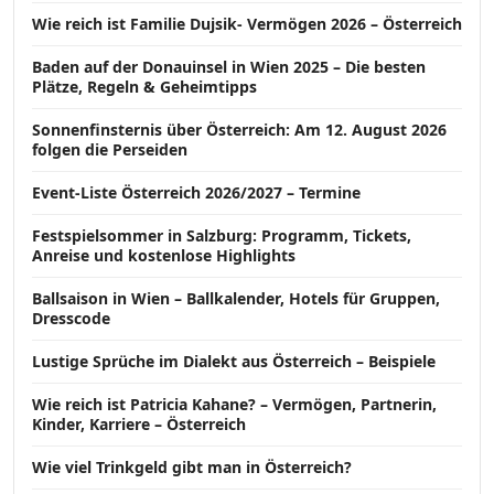
Wie reich ist Familie Dujsik- Vermögen 2026 – Österreich
Baden auf der Donauinsel in Wien 2025 – Die besten
Plätze, Regeln & Geheimtipps
Sonnenfinsternis über Österreich: Am 12. August 2026
folgen die Perseiden
Event-Liste Österreich 2026/2027 – Termine
Festspielsommer in Salzburg: Programm, Tickets,
Anreise und kostenlose Highlights
Ballsaison in Wien – Ballkalender, Hotels für Gruppen,
Dresscode
Lustige Sprüche im Dialekt aus Österreich – Beispiele
Wie reich ist Patricia Kahane? – Vermögen, Partnerin,
Kinder, Karriere – Österreich
Wie viel Trinkgeld gibt man in Österreich?