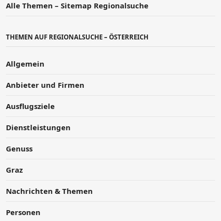
Alle Themen – Sitemap Regionalsuche
THEMEN AUF REGIONALSUCHE – ÖSTERREICH
Allgemein
Anbieter und Firmen
Ausflugsziele
Dienstleistungen
Genuss
Graz
Nachrichten & Themen
Personen