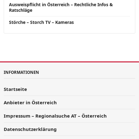
Ausweispflicht in Österreich – Rechtliche Infos &
Ratschläge
Störche – Storch TV – Kameras
INFORMATIONEN
Startseite
Anbieter in Österreich
Impressum – Regionalsuche AT – Österreich
Datenschutzerklärung