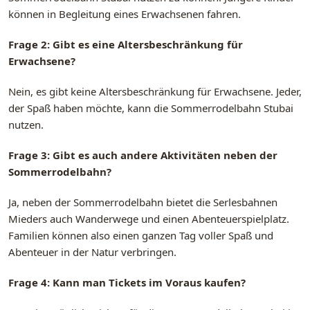
können in Begleitung eines Erwachsenen fahren.
Frage 2: Gibt es eine Altersbeschränkung für
Erwachsene?
Nein, es gibt keine Altersbeschränkung für Erwachsene. Jeder,
der Spaß haben möchte, kann die Sommerrodelbahn Stubai
nutzen.
Frage 3: Gibt es auch andere Aktivitäten neben der
Sommerrodelbahn?
Ja, neben der Sommerrodelbahn bietet die Serlesbahnen
Mieders auch Wanderwege und einen Abenteuerspielplatz.
Familien können also einen ganzen Tag voller Spaß und
Abenteuer in der Natur verbringen.
Frage 4: Kann man Tickets im Voraus kaufen?