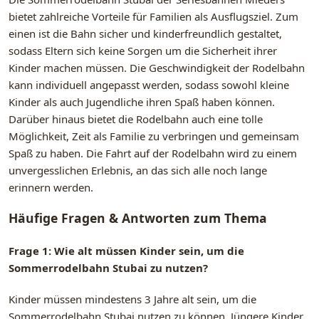
bietet zahlreiche Vorteile für Familien als Ausflugsziel. Zum
einen ist die Bahn sicher und kinderfreundlich gestaltet,
sodass Eltern sich keine Sorgen um die Sicherheit ihrer
Kinder machen müssen. Die Geschwindigkeit der Rodelbahn
kann individuell angepasst werden, sodass sowohl kleine
Kinder als auch Jugendliche ihren Spaß haben können.
Darüber hinaus bietet die Rodelbahn auch eine tolle
Möglichkeit, Zeit als Familie zu verbringen und gemeinsam
Spaß zu haben. Die Fahrt auf der Rodelbahn wird zu einem
unvergesslichen Erlebnis, an das sich alle noch lange
erinnern werden.
Häufige Fragen & Antworten zum Thema
Frage 1: Wie alt müssen Kinder sein, um die
Sommerrodelbahn Stubai zu nutzen?
Kinder müssen mindestens 3 Jahre alt sein, um die
Sommerrodelbahn Stubai nutzen zu können. Jüngere Kinder