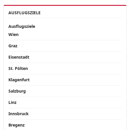
AUSFLUGSZIELE
Ausflugsziele
Wien
Graz
Eisenstadt
St. Pölten
Klagenfurt
Salzburg
Linz
Innsbruck
Bregenz