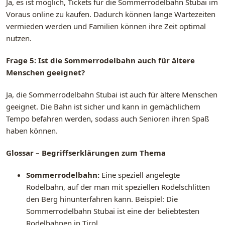
Ja, es ist möglich, Tickets für die Sommerrodelbahn Stubai im
Voraus online zu kaufen. Dadurch können lange Wartezeiten
vermieden werden und Familien können ihre Zeit optimal
nutzen.
Frage 5: Ist die Sommerrodelbahn auch für ältere
Menschen geeignet?
Ja, die Sommerrodelbahn Stubai ist auch für ältere Menschen
geeignet. Die Bahn ist sicher und kann in gemächlichem
Tempo befahren werden, sodass auch Senioren ihren Spaß
haben können.
Glossar – Begriffserklärungen zum Thema
Sommerrodelbahn:
Eine speziell angelegte
Rodelbahn, auf der man mit speziellen Rodelschlitten
den Berg hinunterfahren kann. Beispiel: Die
Sommerrodelbahn Stubai ist eine der beliebtesten
Rodelbahnen in Tirol.