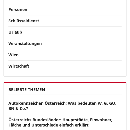
Personen
Schlüsseldienst
Urlaub
Veranstaltungen
Wien
Wirtschaft
BELIEBTE THEMEN
Autokennzeichen Österreich: Was bedeuten W, G, GU,
BN & Co.?
Österreichs Bundesländer: Hauptstädte, Einwohner,
Fläche und Unterschiede einfach erklärt