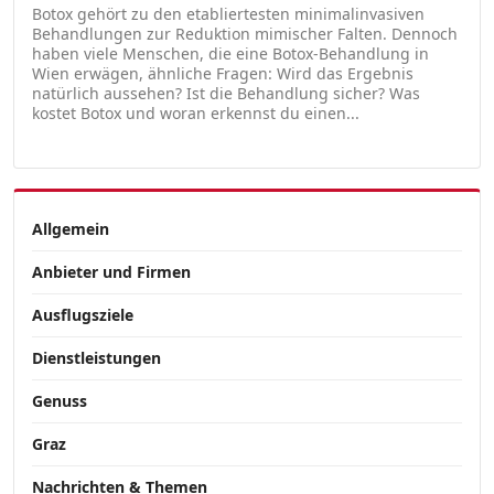
Botox gehört zu den etabliertesten minimalinvasiven
Behandlungen zur Reduktion mimischer Falten. Dennoch
haben viele Menschen, die eine Botox-Behandlung in
Wien erwägen, ähnliche Fragen: Wird das Ergebnis
natürlich aussehen? Ist die Behandlung sicher? Was
kostet Botox und woran erkennst du einen...
Allgemein
Anbieter und Firmen
Ausflugsziele
Dienstleistungen
Genuss
Graz
Nachrichten & Themen