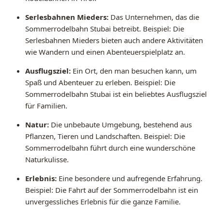
Serlesbahnen Mieders:
Das Unternehmen, das die
Sommerrodelbahn Stubai betreibt. Beispiel: Die
Serlesbahnen Mieders bieten auch andere Aktivitäten
wie Wandern und einen Abenteuerspielplatz an.
Ausflugsziel:
Ein Ort, den man besuchen kann, um
Spaß und Abenteuer zu erleben. Beispiel: Die
Sommerrodelbahn Stubai ist ein beliebtes Ausflugsziel
für Familien.
Natur:
Die unbebaute Umgebung, bestehend aus
Pflanzen, Tieren und Landschaften. Beispiel: Die
Sommerrodelbahn führt durch eine wunderschöne
Naturkulisse.
Erlebnis:
Eine besondere und aufregende Erfahrung.
Beispiel: Die Fahrt auf der Sommerrodelbahn ist ein
unvergessliches Erlebnis für die ganze Familie.