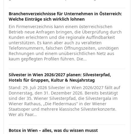
Branchenverzeichnisse für Unternehmen in Österreich:
Welche Einträge sich wirklich lohnen
Ein Firmenverzeichnis kann einem österreichischen
Betrieb neue Anfragen bringen, die Überprüfung durch
Kunden erleichtern und die regionale Auffindbarkeit
unterstützen. Es kann aber auch zu veralteten
Telefonnummern, falschen Öffnungszeiten, unnötigen
Rechnungen und einem unübersichtlichen Netz aus
kaum gepflegten Profilen führen. Die...
Silvester in Wien 2026/2027 planen: Silvesterpfad,
Hotels für Gruppen, Kultur & Neujahrstag
Stand: 29. Juli 2026 Silvester in Wien 2026/2027 fällt auf
Donnerstag, den 31. Dezember 2026. Bereits bestätigt
sind der 35. Wiener Silvesterpfad, die Silvestergala im
Wiener Rathaus, „Die Fledermaus“ in der Wiener
Staatsoper und mehrere klassische Silvesterkonzerte.
Wer als Paar...
Botox in Wien – alles, was du wissen musst