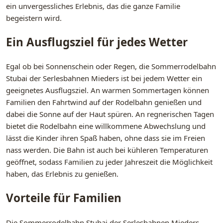
ein unvergessliches Erlebnis, das die ganze Familie
begeistern wird.
Ein Ausflugsziel für jedes Wetter
Egal ob bei Sonnenschein oder Regen, die Sommerrodelbahn
Stubai der Serlesbahnen Mieders ist bei jedem Wetter ein
geeignetes Ausflugsziel. An warmen Sommertagen können
Familien den Fahrtwind auf der Rodelbahn genießen und
dabei die Sonne auf der Haut spüren. An regnerischen Tagen
bietet die Rodelbahn eine willkommene Abwechslung und
lässt die Kinder ihren Spaß haben, ohne dass sie im Freien
nass werden. Die Bahn ist auch bei kühleren Temperaturen
geöffnet, sodass Familien zu jeder Jahreszeit die Möglichkeit
haben, das Erlebnis zu genießen.
Vorteile für Familien
Die Sommerrodelbahn Stubai der Serlesbahnen Mieders