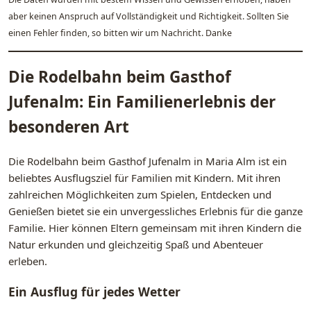
aber keinen Anspruch auf Vollständigkeit und Richtigkeit. Sollten Sie
einen Fehler finden, so bitten wir um Nachricht. Danke
Die Rodelbahn beim Gasthof
Jufenalm: Ein Familienerlebnis der
besonderen Art
Die Rodelbahn beim Gasthof Jufenalm in Maria Alm ist ein
beliebtes Ausflugsziel für Familien mit Kindern. Mit ihren
zahlreichen Möglichkeiten zum Spielen, Entdecken und
Genießen bietet sie ein unvergessliches Erlebnis für die ganze
Familie. Hier können Eltern gemeinsam mit ihren Kindern die
Natur erkunden und gleichzeitig Spaß und Abenteuer
erleben.
Ein Ausflug für jedes Wetter