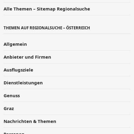
Alle Themen – Sitemap Regionalsuche
THEMEN AUF REGIONALSUCHE – ÖSTERREICH
Allgemein
Anbieter und Firmen
Ausflugsziele
Dienstleistungen
Genuss
Graz
Nachrichten & Themen