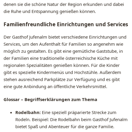
denen sie die schöne Natur der Region erkunden und dabei
die Ruhe und Entspannung genießen können.
Familienfreundliche Einrichtungen und Services
Der Gasthof Jufenalm bietet verschiedene Einrichtungen und
Services, um den Aufenthalt für Familien so angenehm wie
möglich zu gestalten. Es gibt eine gemütliche Gaststube, in
der Familien eine traditionelle österreichische Küche mit
regionalen Spezialitäten genießen können. Für die Kinder
gibt es spezielle Kindermenüs und Hochstühle. Außerdem
stehen ausreichend Parkplätze zur Verfügung und es gibt
eine gute Anbindung an öffentliche Verkehrsmittel.
Glossar – Begriffserklärungen zum Thema
Rodelbahn:
Eine speziell präparierte Strecke zum
Rodeln. Beispiel: Die Rodelbahn beim Gasthof Jufenalm
bietet Spaß und Abenteuer für die ganze Familie.