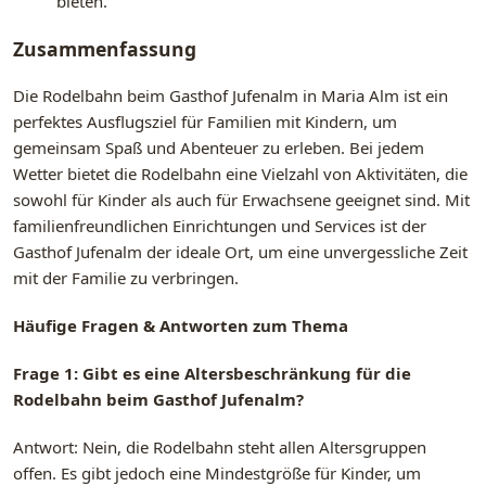
bieten.
Zusammenfassung
Die Rodelbahn beim Gasthof Jufenalm in Maria Alm ist ein
perfektes Ausflugsziel für Familien mit Kindern, um
gemeinsam Spaß und Abenteuer zu erleben. Bei jedem
Wetter bietet die Rodelbahn eine Vielzahl von Aktivitäten, die
sowohl für Kinder als auch für Erwachsene geeignet sind. Mit
familienfreundlichen Einrichtungen und Services ist der
Gasthof Jufenalm der ideale Ort, um eine unvergessliche Zeit
mit der Familie zu verbringen.
Häufige Fragen & Antworten zum Thema
Frage 1: Gibt es eine Altersbeschränkung für die
Rodelbahn beim Gasthof Jufenalm?
Antwort: Nein, die Rodelbahn steht allen Altersgruppen
offen. Es gibt jedoch eine Mindestgröße für Kinder, um