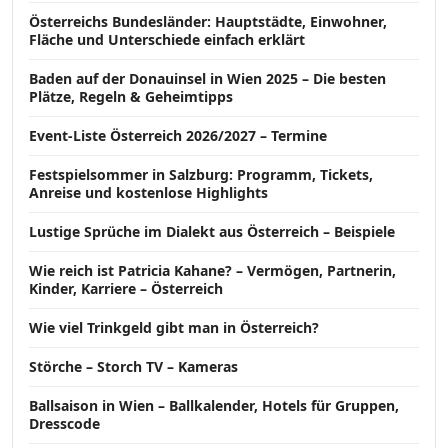
Österreichs Bundesländer: Hauptstädte, Einwohner,
Fläche und Unterschiede einfach erklärt
Baden auf der Donauinsel in Wien 2025 – Die besten
Plätze, Regeln & Geheimtipps
Event-Liste Österreich 2026/2027 – Termine
Festspielsommer in Salzburg: Programm, Tickets,
Anreise und kostenlose Highlights
Lustige Sprüche im Dialekt aus Österreich – Beispiele
Wie reich ist Patricia Kahane? – Vermögen, Partnerin,
Kinder, Karriere – Österreich
Wie viel Trinkgeld gibt man in Österreich?
Störche – Storch TV – Kameras
Ballsaison in Wien – Ballkalender, Hotels für Gruppen,
Dresscode