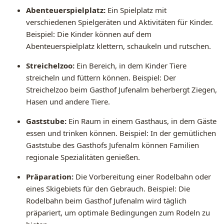
Abenteuerspielplatz:
Ein Spielplatz mit
verschiedenen Spielgeräten und Aktivitäten für Kinder.
Beispiel: Die Kinder können auf dem
Abenteuerspielplatz klettern, schaukeln und rutschen.
Streichelzoo:
Ein Bereich, in dem Kinder Tiere
streicheln und füttern können. Beispiel: Der
Streichelzoo beim Gasthof Jufenalm beherbergt Ziegen,
Hasen und andere Tiere.
Gaststube:
Ein Raum in einem Gasthaus, in dem Gäste
essen und trinken können. Beispiel: In der gemütlichen
Gaststube des Gasthofs Jufenalm können Familien
regionale Spezialitäten genießen.
Präparation:
Die Vorbereitung einer Rodelbahn oder
eines Skigebiets für den Gebrauch. Beispiel: Die
Rodelbahn beim Gasthof Jufenalm wird täglich
präpariert, um optimale Bedingungen zum Rodeln zu