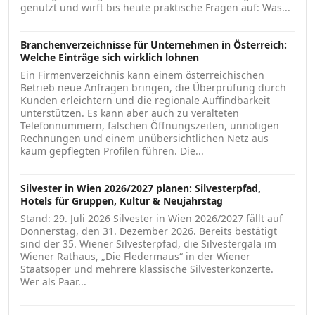
genutzt und wirft bis heute praktische Fragen auf: Was...
Branchenverzeichnisse für Unternehmen in Österreich:
Welche Einträge sich wirklich lohnen
Ein Firmenverzeichnis kann einem österreichischen
Betrieb neue Anfragen bringen, die Überprüfung durch
Kunden erleichtern und die regionale Auffindbarkeit
unterstützen. Es kann aber auch zu veralteten
Telefonnummern, falschen Öffnungszeiten, unnötigen
Rechnungen und einem unübersichtlichen Netz aus
kaum gepflegten Profilen führen. Die...
Silvester in Wien 2026/2027 planen: Silvesterpfad,
Hotels für Gruppen, Kultur & Neujahrstag
Stand: 29. Juli 2026 Silvester in Wien 2026/2027 fällt auf
Donnerstag, den 31. Dezember 2026. Bereits bestätigt
sind der 35. Wiener Silvesterpfad, die Silvestergala im
Wiener Rathaus, „Die Fledermaus“ in der Wiener
Staatsoper und mehrere klassische Silvesterkonzerte.
Wer als Paar...