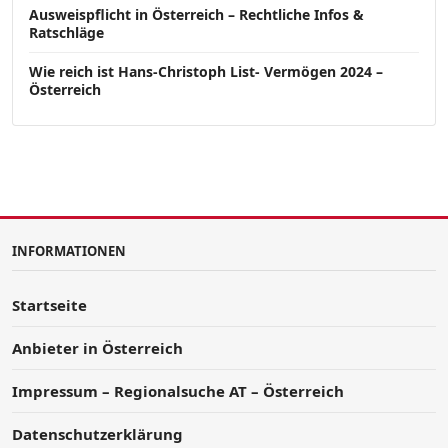
Ausweispflicht in Österreich – Rechtliche Infos &
Ratschläge
Wie reich ist Hans-Christoph List- Vermögen 2024 –
Österreich
INFORMATIONEN
Startseite
Anbieter in Österreich
Impressum – Regionalsuche AT – Österreich
Datenschutzerklärung