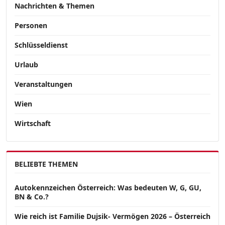
Nachrichten & Themen
Personen
Schlüsseldienst
Urlaub
Veranstaltungen
Wien
Wirtschaft
BELIEBTE THEMEN
Autokennzeichen Österreich: Was bedeuten W, G, GU,
BN & Co.?
Wie reich ist Familie Dujsik- Vermögen 2026 – Österreich