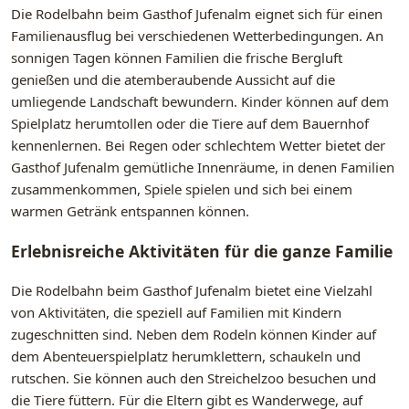
Die Rodelbahn beim Gasthof Jufenalm eignet sich für einen
Familienausflug bei verschiedenen Wetterbedingungen. An
sonnigen Tagen können Familien die frische Bergluft
genießen und die atemberaubende Aussicht auf die
umliegende Landschaft bewundern. Kinder können auf dem
Spielplatz herumtollen oder die Tiere auf dem Bauernhof
kennenlernen. Bei Regen oder schlechtem Wetter bietet der
Gasthof Jufenalm gemütliche Innenräume, in denen Familien
zusammenkommen, Spiele spielen und sich bei einem
warmen Getränk entspannen können.
Erlebnisreiche Aktivitäten für die ganze Familie
Die Rodelbahn beim Gasthof Jufenalm bietet eine Vielzahl
von Aktivitäten, die speziell auf Familien mit Kindern
zugeschnitten sind. Neben dem Rodeln können Kinder auf
dem Abenteuerspielplatz herumklettern, schaukeln und
rutschen. Sie können auch den Streichelzoo besuchen und
die Tiere füttern. Für die Eltern gibt es Wanderwege, auf