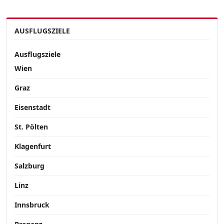
AUSFLUGSZIELE
Ausflugsziele
Wien
Graz
Eisenstadt
St. Pölten
Klagenfurt
Salzburg
Linz
Innsbruck