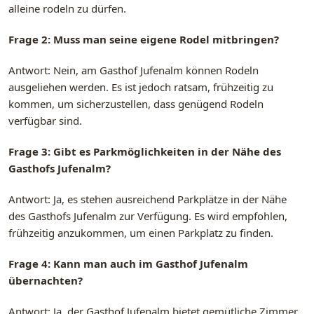
alleine rodeln zu dürfen.
Frage 2: Muss man seine eigene Rodel mitbringen?
Antwort: Nein, am Gasthof Jufenalm können Rodeln
ausgeliehen werden. Es ist jedoch ratsam, frühzeitig zu
kommen, um sicherzustellen, dass genügend Rodeln
verfügbar sind.
Frage 3: Gibt es Parkmöglichkeiten in der Nähe des
Gasthofs Jufenalm?
Antwort: Ja, es stehen ausreichend Parkplätze in der Nähe
des Gasthofs Jufenalm zur Verfügung. Es wird empfohlen,
frühzeitig anzukommen, um einen Parkplatz zu finden.
Frage 4: Kann man auch im Gasthof Jufenalm
übernachten?
Antwort: Ja, der Gasthof Jufenalm bietet gemütliche Zimmer