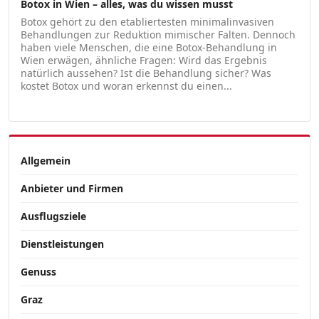
Botox in Wien – alles, was du wissen musst
Botox gehört zu den etabliertesten minimalinvasiven
Behandlungen zur Reduktion mimischer Falten. Dennoch
haben viele Menschen, die eine Botox-Behandlung in
Wien erwägen, ähnliche Fragen: Wird das Ergebnis
natürlich aussehen? Ist die Behandlung sicher? Was
kostet Botox und woran erkennst du einen...
Allgemein
Anbieter und Firmen
Ausflugsziele
Dienstleistungen
Genuss
Graz