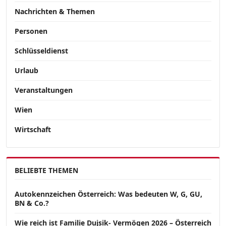
Nachrichten & Themen
Personen
Schlüsseldienst
Urlaub
Veranstaltungen
Wien
Wirtschaft
BELIEBTE THEMEN
Autokennzeichen Österreich: Was bedeuten W, G, GU,
BN & Co.?
Wie reich ist Familie Dujsik- Vermögen 2026 – Österreich