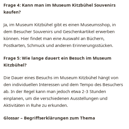
Frage 4: Kann man im Museum Kitzbühel Souvenirs
kaufen?
Ja, im Museum Kitzbühel gibt es einen Museumsshop, in
dem Besucher Souvenirs und Geschenkartikel erwerben
können. Hier findet man eine Auswahl an Büchern,
Postkarten, Schmuck und anderen Erinnerungsstücken.
Frage 5: Wie lange dauert ein Besuch im Museum
Kitzbühel?
Die Dauer eines Besuchs im Museum Kitzbühel hängt von
den individuellen Interessen und dem Tempo des Besuchers
ab. In der Regel kann man jedoch etwa 2-3 Stunden
einplanen, um die verschiedenen Ausstellungen und
Aktivitäten in Ruhe zu erkunden.
Glossar – Begriffserklärungen zum Thema