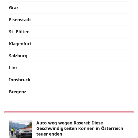
Graz
Eisenstadt
St. Pölten
Klagenfurt
Salzburg
Linz
Innsbruck
Bregenz
Auto weg wegen Raserei: Diese
Geschwindigkeiten können in Österreich
teuer enden