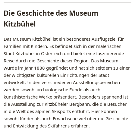
Die Geschichte des Museum
Kitzbühel
Das Museum Kitzbühel ist ein besonderes Ausflugsziel für
Familien mit Kindern. Es befindet sich in der malerischen
Stadt Kitzbühel in Österreich und bietet eine faszinierende
Reise durch die Geschichte dieser Region. Das Museum
wurde im Jahr 1888 gegründet und hat sich seitdem zu einer
der wichtigsten kulturellen Einrichtungen der Stadt
entwickelt. In den verschiedenen Ausstellungsbereichen
werden sowohl archäologische Funde als auch
kunsthistorische Werke präsentiert. Besonders spannend ist
die Ausstellung zur Kitzbüheler Bergbahn, die die Besucher
in die Welt des alpinen Skisports entführt. Hier können
sowohl Kinder als auch Erwachsene viel über die Geschichte
und Entwicklung des Skifahrens erfahren.