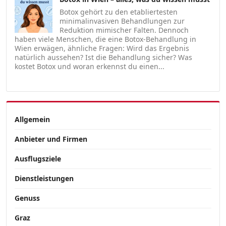
Botox gehört zu den etabliertesten
minimalinvasiven Behandlungen zur
Reduktion mimischer Falten. Dennoch
haben viele Menschen, die eine Botox-Behandlung in
Wien erwägen, ähnliche Fragen: Wird das Ergebnis
natürlich aussehen? Ist die Behandlung sicher? Was
kostet Botox und woran erkennst du einen...
Allgemein
Anbieter und Firmen
Ausflugsziele
Dienstleistungen
Genuss
Graz