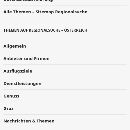
Alle Themen – Sitemap Regionalsuche
THEMEN AUF REGIONALSUCHE – ÖSTERREICH
Allgemein
Anbieter und Firmen
Ausflugsziele
Dienstleistungen
Genuss
Graz
Nachrichten & Themen