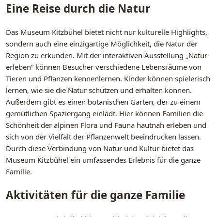
Eine Reise durch die Natur
Das Museum Kitzbühel bietet nicht nur kulturelle Highlights,
sondern auch eine einzigartige Möglichkeit, die Natur der
Region zu erkunden. Mit der interaktiven Ausstellung „Natur
erleben“ können Besucher verschiedene Lebensräume von
Tieren und Pflanzen kennenlernen. Kinder können spielerisch
lernen, wie sie die Natur schützen und erhalten können.
Außerdem gibt es einen botanischen Garten, der zu einem
gemütlichen Spaziergang einlädt. Hier können Familien die
Schönheit der alpinen Flora und Fauna hautnah erleben und
sich von der Vielfalt der Pflanzenwelt beeindrucken lassen.
Durch diese Verbindung von Natur und Kultur bietet das
Museum Kitzbühel ein umfassendes Erlebnis für die ganze
Familie.
Aktivitäten für die ganze Familie