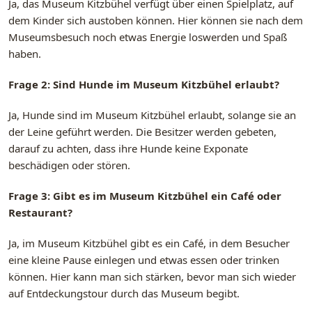
Ja, das Museum Kitzbühel verfügt über einen Spielplatz, auf
dem Kinder sich austoben können. Hier können sie nach dem
Museumsbesuch noch etwas Energie loswerden und Spaß
haben.
Frage 2: Sind Hunde im Museum Kitzbühel erlaubt?
Ja, Hunde sind im Museum Kitzbühel erlaubt, solange sie an
der Leine geführt werden. Die Besitzer werden gebeten,
darauf zu achten, dass ihre Hunde keine Exponate
beschädigen oder stören.
Frage 3: Gibt es im Museum Kitzbühel ein Café oder
Restaurant?
Ja, im Museum Kitzbühel gibt es ein Café, in dem Besucher
eine kleine Pause einlegen und etwas essen oder trinken
können. Hier kann man sich stärken, bevor man sich wieder
auf Entdeckungstour durch das Museum begibt.