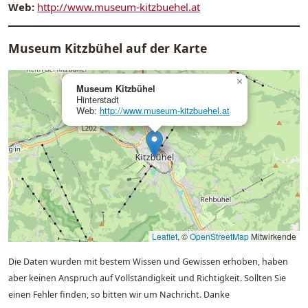
Web:
http://www.museum-kitzbuehel.at
Museum Kitzbühel auf der Karte
×
Museum Kitzbühel
Hinterstadt
Web:
http://www.museum-kitzbuehel.at
Leaflet
, ©
OpenStreetMap
Mitwirkende
Die Daten wurden mit bestem Wissen und Gewissen erhoben, haben
aber keinen Anspruch auf Vollständigkeit und Richtigkeit. Sollten Sie
einen Fehler finden, so bitten wir um Nachricht. Danke