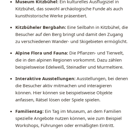
Museum Kitzbühel:
Ein kulturelles Ausflugsziel in
Kitzbühel, das sowohl archäologische Funde als auch
kunsthistorische Werke präsentiert.
Kitzbüheler Bergbahn:
Eine Seilbahn in Kitzbühel, die
Besucher auf den Berg bringt und damit den Zugang
zu verschiedenen Wander- und Skigebieten ermöglicht.
Alpine Flora und Fauna:
Die Pflanzen- und Tierwelt,
die in den alpinen Regionen vorkommt. Dazu zählen
beispielsweise Edelweiß, Steinadler und Murmeltiere.
Interaktive Ausstellungen:
Ausstellungen, bei denen
die Besucher aktiv mitmachen und interagieren
können. Hier können sie beispielsweise Objekte
anfassen, Rätsel lösen oder Spiele spielen.
Familientag:
Ein Tag im Museum, an dem Familien
spezielle Angebote nutzen können, wie zum Beispiel
Workshops, Führungen oder ermäßigten Eintritt.