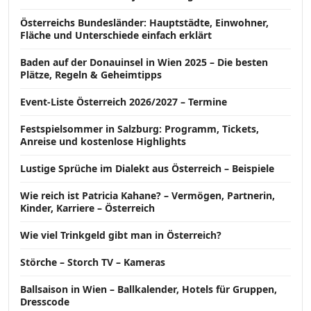
Österreichs Bundesländer: Hauptstädte, Einwohner,
Fläche und Unterschiede einfach erklärt
Baden auf der Donauinsel in Wien 2025 – Die besten
Plätze, Regeln & Geheimtipps
Event-Liste Österreich 2026/2027 – Termine
Festspielsommer in Salzburg: Programm, Tickets,
Anreise und kostenlose Highlights
Lustige Sprüche im Dialekt aus Österreich – Beispiele
Wie reich ist Patricia Kahane? – Vermögen, Partnerin,
Kinder, Karriere – Österreich
Wie viel Trinkgeld gibt man in Österreich?
Störche – Storch TV – Kameras
Ballsaison in Wien – Ballkalender, Hotels für Gruppen,
Dresscode