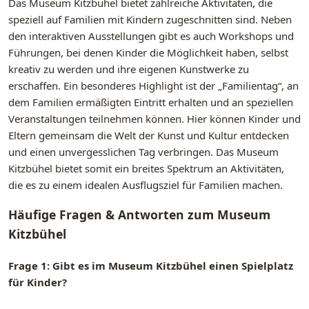
Das Museum Kitzbühel bietet zahlreiche Aktivitäten, die
speziell auf Familien mit Kindern zugeschnitten sind. Neben
den interaktiven Ausstellungen gibt es auch Workshops und
Führungen, bei denen Kinder die Möglichkeit haben, selbst
kreativ zu werden und ihre eigenen Kunstwerke zu
erschaffen. Ein besonderes Highlight ist der „Familientag“, an
dem Familien ermäßigten Eintritt erhalten und an speziellen
Veranstaltungen teilnehmen können. Hier können Kinder und
Eltern gemeinsam die Welt der Kunst und Kultur entdecken
und einen unvergesslichen Tag verbringen. Das Museum
Kitzbühel bietet somit ein breites Spektrum an Aktivitäten,
die es zu einem idealen Ausflugsziel für Familien machen.
Häufige Fragen & Antworten zum Museum
Kitzbühel
Frage 1: Gibt es im Museum Kitzbühel einen Spielplatz
für Kinder?