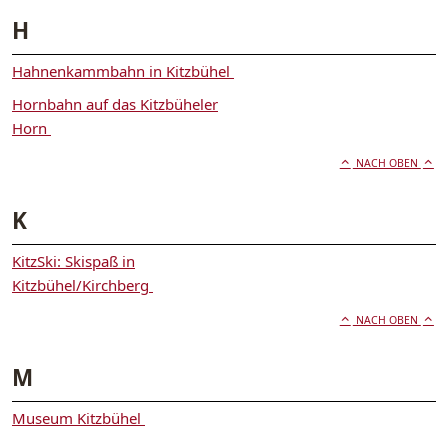
H
Hahnenkammbahn in Kitzbühel
Hornbahn auf das Kitzbüheler
Horn
NACH OBEN
K
KitzSki: Skispaß in
Kitzbühel/Kirchberg
NACH OBEN
M
Museum Kitzbühel