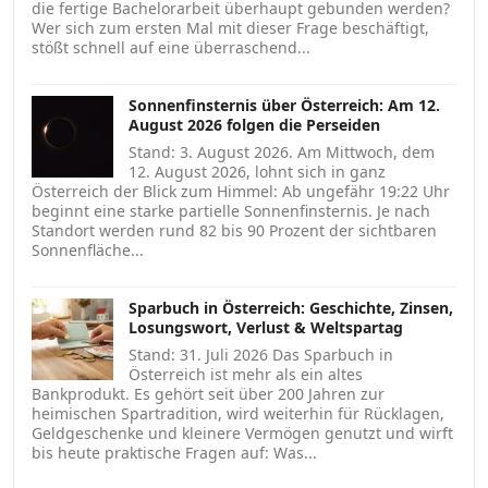
die fertige Bachelorarbeit überhaupt gebunden werden?
Wer sich zum ersten Mal mit dieser Frage beschäftigt,
stößt schnell auf eine überraschend...
Sonnenfinsternis über Österreich: Am 12.
August 2026 folgen die Perseiden
Stand: 3. August 2026. Am Mittwoch, dem
12. August 2026, lohnt sich in ganz
Österreich der Blick zum Himmel: Ab ungefähr 19:22 Uhr
beginnt eine starke partielle Sonnenfinsternis. Je nach
Standort werden rund 82 bis 90 Prozent der sichtbaren
Sonnenfläche...
Sparbuch in Österreich: Geschichte, Zinsen,
Losungswort, Verlust & Weltspartag
Stand: 31. Juli 2026 Das Sparbuch in
Österreich ist mehr als ein altes
Bankprodukt. Es gehört seit über 200 Jahren zur
heimischen Spartradition, wird weiterhin für Rücklagen,
Geldgeschenke und kleinere Vermögen genutzt und wirft
bis heute praktische Fragen auf: Was...