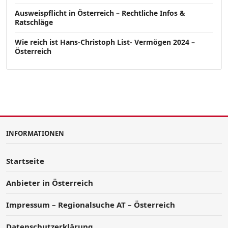
Ausweispflicht in Österreich – Rechtliche Infos &
Ratschläge
Wie reich ist Hans-Christoph List- Vermögen 2024 –
Österreich
INFORMATIONEN
Startseite
Anbieter in Österreich
Impressum – Regionalsuche AT – Österreich
Datenschutzerklärung