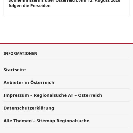
Sonnenfinsternis über Österreich: Am 12. August 2026
folgen die Perseiden
INFORMATIONEN
Startseite
Anbieter in Österreich
Impressum – Regionalsuche AT – Österreich
Datenschutzerklärung
Alle Themen – Sitemap Regionalsuche