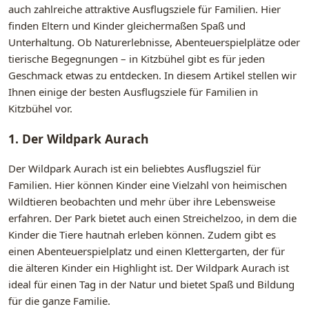
auch zahlreiche attraktive Ausflugsziele für Familien. Hier
finden Eltern und Kinder gleichermaßen Spaß und
Unterhaltung. Ob Naturerlebnisse, Abenteuerspielplätze oder
tierische Begegnungen – in Kitzbühel gibt es für jeden
Geschmack etwas zu entdecken. In diesem Artikel stellen wir
Ihnen einige der besten Ausflugsziele für Familien in
Kitzbühel vor.
1. Der Wildpark Aurach
Der Wildpark Aurach ist ein beliebtes Ausflugsziel für
Familien. Hier können Kinder eine Vielzahl von heimischen
Wildtieren beobachten und mehr über ihre Lebensweise
erfahren. Der Park bietet auch einen Streichelzoo, in dem die
Kinder die Tiere hautnah erleben können. Zudem gibt es
einen Abenteuerspielplatz und einen Klettergarten, der für
die älteren Kinder ein Highlight ist. Der Wildpark Aurach ist
ideal für einen Tag in der Natur und bietet Spaß und Bildung
für die ganze Familie.