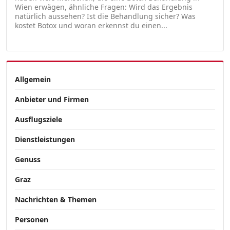
Wien erwägen, ähnliche Fragen: Wird das Ergebnis
natürlich aussehen? Ist die Behandlung sicher? Was
kostet Botox und woran erkennst du einen...
Allgemein
Anbieter und Firmen
Ausflugsziele
Dienstleistungen
Genuss
Graz
Nachrichten & Themen
Personen