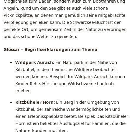
Möglichkeit zum Baden, sondern auch zum Bootfahren und
Angeln. Rund um den See gibt es auch viele schöne
Picknickplätze, an denen man gemütlich seine mitgebrachte
Verpflegung genießen kann. Die Schwarzsee-Bucht ist der
perfekte Ort, um gemeinsam Zeit in der Natur zu verbringen
und das schöne Wetter zu genießen.
Glossar – Begriffserklärungen zum Thema
Wildpark Aurach:
Ein Naturpark in der Nähe von
Kitzbühel, in dem heimische Wildtiere beobachtet
werden können. Beispiel: Im Wildpark Aurach können
Kinder Rehe, Hirsche und Wildschweine hautnah
erleben.
Kitzbüheler Horn:
Ein Berg in der Umgebung von
Kitzbühel, der zahlreiche Wandermöglichkeiten und
einen Erlebnisspielplatz bietet. Beispiel: Das Kitzbüheler
Horn ist ein beliebtes Ausflugsziel für Familien, die die
Natur erkunden möchten.