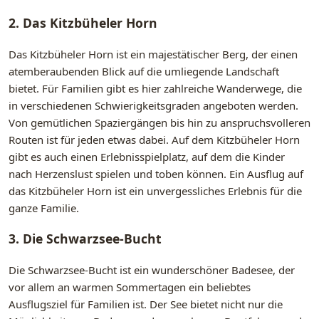
2. Das Kitzbüheler Horn
Das Kitzbüheler Horn ist ein majestätischer Berg, der einen
atemberaubenden Blick auf die umliegende Landschaft
bietet. Für Familien gibt es hier zahlreiche Wanderwege, die
in verschiedenen Schwierigkeitsgraden angeboten werden.
Von gemütlichen Spaziergängen bis hin zu anspruchsvolleren
Routen ist für jeden etwas dabei. Auf dem Kitzbüheler Horn
gibt es auch einen Erlebnisspielplatz, auf dem die Kinder
nach Herzenslust spielen und toben können. Ein Ausflug auf
das Kitzbüheler Horn ist ein unvergessliches Erlebnis für die
ganze Familie.
3. Die Schwarzsee-Bucht
Die Schwarzsee-Bucht ist ein wunderschöner Badesee, der
vor allem an warmen Sommertagen ein beliebtes
Ausflugsziel für Familien ist. Der See bietet nicht nur die