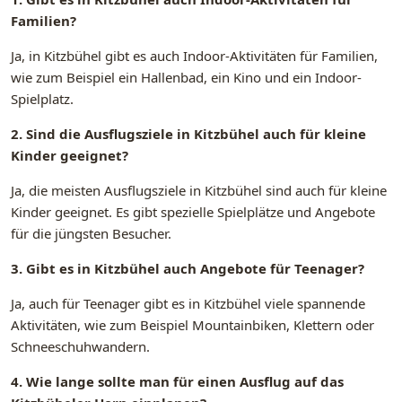
Familien?
Ja, in Kitzbühel gibt es auch Indoor-Aktivitäten für Familien,
wie zum Beispiel ein Hallenbad, ein Kino und ein Indoor-
Spielplatz.
2. Sind die Ausflugsziele in Kitzbühel auch für kleine
Kinder geeignet?
Ja, die meisten Ausflugsziele in Kitzbühel sind auch für kleine
Kinder geeignet. Es gibt spezielle Spielplätze und Angebote
für die jüngsten Besucher.
3. Gibt es in Kitzbühel auch Angebote für Teenager?
Ja, auch für Teenager gibt es in Kitzbühel viele spannende
Aktivitäten, wie zum Beispiel Mountainbiken, Klettern oder
Schneeschuhwandern.
4. Wie lange sollte man für einen Ausflug auf das