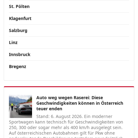
St. Pölten
Klagenfurt
Salzburg
Linz
Innsbruck
Bregenz
Auto weg wegen Raserei: Diese
Geschwindigkeiten können in Österreich
teuer enden
Stand: 6. August 2026. Ein moderner
Sportwagen kann technisch für Geschwindigkeiten von
250, 300 oder sogar mehr als 400 km/h ausgelegt sein.
Auf österreichischen Autobahnen gilt für Pkw ohne