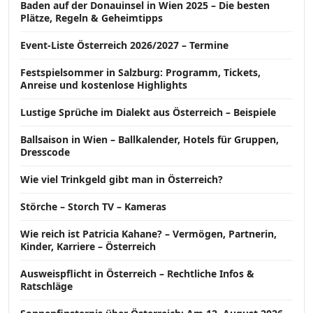
Baden auf der Donauinsel in Wien 2025 – Die besten
Plätze, Regeln & Geheimtipps
Event-Liste Österreich 2026/2027 – Termine
Festspielsommer in Salzburg: Programm, Tickets,
Anreise und kostenlose Highlights
Lustige Sprüche im Dialekt aus Österreich – Beispiele
Ballsaison in Wien – Ballkalender, Hotels für Gruppen,
Dresscode
Wie viel Trinkgeld gibt man in Österreich?
Störche – Storch TV – Kameras
Wie reich ist Patricia Kahane? – Vermögen, Partnerin,
Kinder, Karriere – Österreich
Ausweispflicht in Österreich – Rechtliche Infos &
Ratschläge