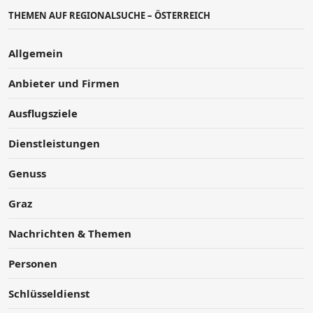
THEMEN AUF REGIONALSUCHE – ÖSTERREICH
Allgemein
Anbieter und Firmen
Ausflugsziele
Dienstleistungen
Genuss
Graz
Nachrichten & Themen
Personen
Schlüsseldienst