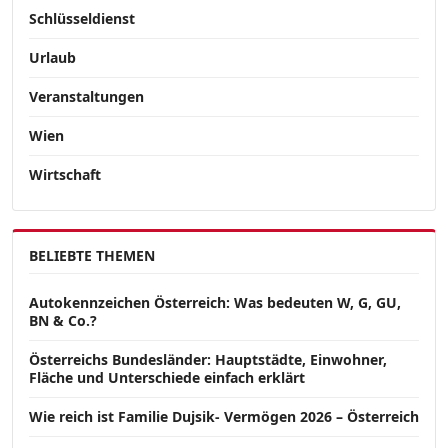
Schlüsseldienst
Urlaub
Veranstaltungen
Wien
Wirtschaft
BELIEBTE THEMEN
Autokennzeichen Österreich: Was bedeuten W, G, GU,
BN & Co.?
Österreichs Bundesländer: Hauptstädte, Einwohner,
Fläche und Unterschiede einfach erklärt
Wie reich ist Familie Dujsik- Vermögen 2026 – Österreich