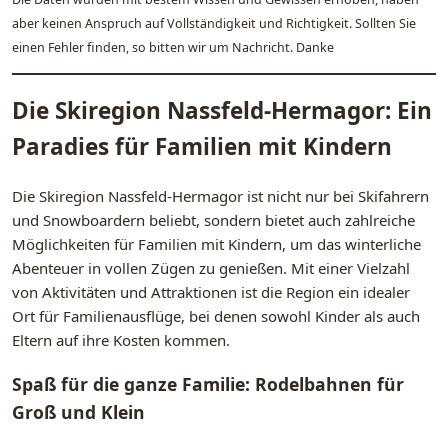
aber keinen Anspruch auf Vollständigkeit und Richtigkeit. Sollten Sie
einen Fehler finden, so bitten wir um Nachricht. Danke
Die Skiregion Nassfeld-Hermagor: Ein
Paradies für Familien mit Kindern
Die Skiregion Nassfeld-Hermagor ist nicht nur bei Skifahrern
und Snowboardern beliebt, sondern bietet auch zahlreiche
Möglichkeiten für Familien mit Kindern, um das winterliche
Abenteuer in vollen Zügen zu genießen. Mit einer Vielzahl
von Aktivitäten und Attraktionen ist die Region ein idealer
Ort für Familienausflüge, bei denen sowohl Kinder als auch
Eltern auf ihre Kosten kommen.
Spaß für die ganze Familie: Rodelbahnen für
Groß und Klein