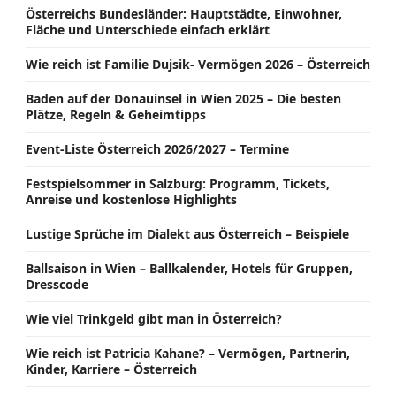
Österreichs Bundesländer: Hauptstädte, Einwohner,
Fläche und Unterschiede einfach erklärt
Wie reich ist Familie Dujsik- Vermögen 2026 – Österreich
Baden auf der Donauinsel in Wien 2025 – Die besten
Plätze, Regeln & Geheimtipps
Event-Liste Österreich 2026/2027 – Termine
Festspielsommer in Salzburg: Programm, Tickets,
Anreise und kostenlose Highlights
Lustige Sprüche im Dialekt aus Österreich – Beispiele
Ballsaison in Wien – Ballkalender, Hotels für Gruppen,
Dresscode
Wie viel Trinkgeld gibt man in Österreich?
Wie reich ist Patricia Kahane? – Vermögen, Partnerin,
Kinder, Karriere – Österreich