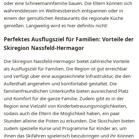
oder eine Schneemannfamilie bauen. Die Eltern können sich
währenddessen im Wellnessbereich entspannen oder in
einem der gemütlichen Restaurants die regionale Küche
genießen. Langweilig wird es hier definitiv nicht!
Perfektes Ausflugsziel für Familien: Vorteile der
Skiregion Nassfeld-Hermagor
Die Skiregion Nassfeld-Hermagor bietet zahlreiche Vorteile
als Ausflugsziel für Familien. Die Region ist gut erreichbar
und verfügt über eine ausgezeichnete Infrastruktur, die den
Aufenthalt angenehm und komfortabel gestaltet. Die
familienfreundlichen Unterkünfte bieten ausreichend Platz
und Komfort für die ganze Familie. Zudem gibt es in der
Region eine Vielzahl von Kinderbetreuungsmöglichkeiten,
sodass auch die Eltern die Möglichkeit haben, ein paar
Stunden alleine die Pisten zu erkunden. Die Skischulen bieten
zudem spezielle Kurse und Programme für Kinder an, um
ihnen das Skifahren spielerisch beizubringen und ihr Können