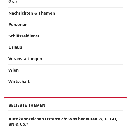
Graz
Nachrichten & Themen
Personen
Schlüsseldienst
Urlaub
Veranstaltungen
Wien
Wirtschaft
BELIEBTE THEMEN
Autokennzeichen Österreich: Was bedeuten W, G, GU,
BN & Co.?