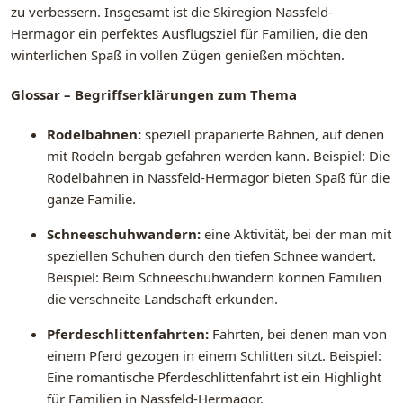
zu verbessern. Insgesamt ist die Skiregion Nassfeld-
Hermagor ein perfektes Ausflugsziel für Familien, die den
winterlichen Spaß in vollen Zügen genießen möchten.
Glossar – Begriffserklärungen zum Thema
Rodelbahnen:
speziell präparierte Bahnen, auf denen
mit Rodeln bergab gefahren werden kann. Beispiel: Die
Rodelbahnen in Nassfeld-Hermagor bieten Spaß für die
ganze Familie.
Schneeschuhwandern:
eine Aktivität, bei der man mit
speziellen Schuhen durch den tiefen Schnee wandert.
Beispiel: Beim Schneeschuhwandern können Familien
die verschneite Landschaft erkunden.
Pferdeschlittenfahrten:
Fahrten, bei denen man von
einem Pferd gezogen in einem Schlitten sitzt. Beispiel:
Eine romantische Pferdeschlittenfahrt ist ein Highlight
für Familien in Nassfeld-Hermagor.