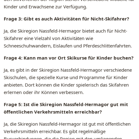
Kinder und Erwachsene zur Verfügung.
Frage 3: Gibt es auch Aktivitäten für Nicht-Skifahrer?
Ja, die Skiregion Nassfeld-Hermagor bietet auch für Nicht-
Skifahrer eine Vielzahl von Aktivitäten wie
Schneeschuhwandern, Eislaufen und Pferdeschlittenfahrten.
Frage 4: Kann man vor Ort Skikurse für Kinder buchen?
Ja, es gibt in der Skiregion Nassfeld-Hermagor verschiedene
Skischulen, die spezielle Kurse und Programme für Kinder
anbieten. Dort können die Kinder spielerisch das Skifahren
erlernen oder ihr Können verbessern.
Frage 5: Ist die Skiregion Nassfeld-Hermagor gut mit
öffentlichen Verkehrsmitteln erreichbar?
Ja, die Skiregion Nassfeld-Hermagor ist gut mit öffentlichen
Verkehrsmitteln erreichbar. Es gibt regelmäßige
Busverbindungen, die die Region mit den umliegenden