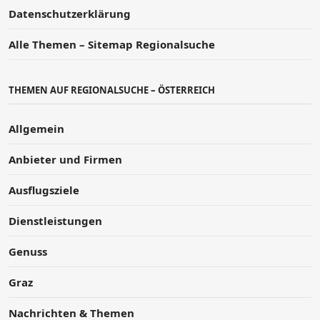
Datenschutzerklärung
Alle Themen – Sitemap Regionalsuche
THEMEN AUF REGIONALSUCHE – ÖSTERREICH
Allgemein
Anbieter und Firmen
Ausflugsziele
Dienstleistungen
Genuss
Graz
Nachrichten & Themen