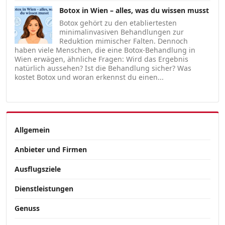
Botox in Wien – alles, was du wissen musst
Botox gehört zu den etabliertesten
minimalinvasiven Behandlungen zur
Reduktion mimischer Falten. Dennoch
haben viele Menschen, die eine Botox-Behandlung in
Wien erwägen, ähnliche Fragen: Wird das Ergebnis
natürlich aussehen? Ist die Behandlung sicher? Was
kostet Botox und woran erkennst du einen...
Allgemein
Anbieter und Firmen
Ausflugsziele
Dienstleistungen
Genuss