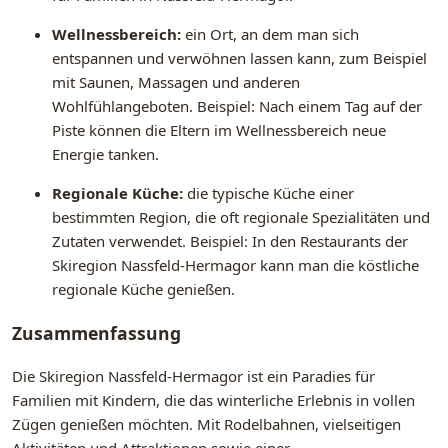
Wellnessbereich:
ein Ort, an dem man sich
entspannen und verwöhnen lassen kann, zum Beispiel
mit Saunen, Massagen und anderen
Wohlfühlangeboten. Beispiel: Nach einem Tag auf der
Piste können die Eltern im Wellnessbereich neue
Energie tanken.
Regionale Küche:
die typische Küche einer
bestimmten Region, die oft regionale Spezialitäten und
Zutaten verwendet. Beispiel: In den Restaurants der
Skiregion Nassfeld-Hermagor kann man die köstliche
regionale Küche genießen.
Zusammenfassung
Die Skiregion Nassfeld-Hermagor ist ein Paradies für
Familien mit Kindern, die das winterliche Erlebnis in vollen
Zügen genießen möchten. Mit Rodelbahnen, vielseitigen