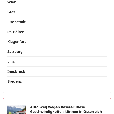
Wien
Graz
Eisenstadt
St. Pölten
Klagenfurt
Salzburg
Linz
Innsbruck
Bregenz
Auto weg wegen Raserei: Diese
Geschwindigkeiten können in Österreich