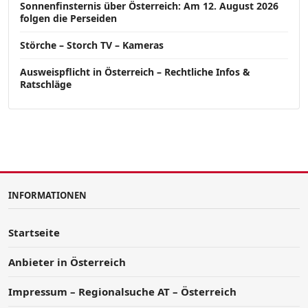
Sonnenfinsternis über Österreich: Am 12. August 2026
folgen die Perseiden
Störche – Storch TV – Kameras
Ausweispflicht in Österreich – Rechtliche Infos &
Ratschläge
INFORMATIONEN
Startseite
Anbieter in Österreich
Impressum – Regionalsuche AT – Österreich