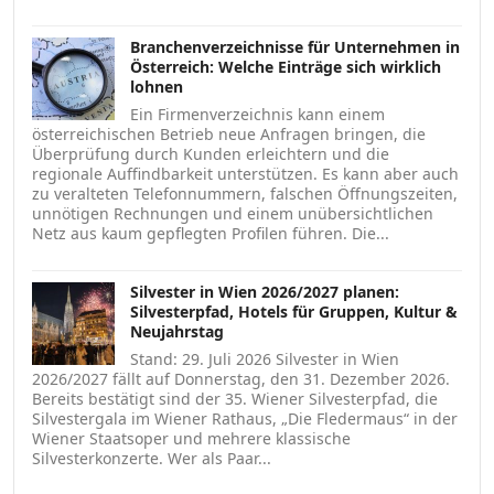
Branchenverzeichnisse für Unternehmen in
Österreich: Welche Einträge sich wirklich
lohnen
Ein Firmenverzeichnis kann einem
österreichischen Betrieb neue Anfragen bringen, die
Überprüfung durch Kunden erleichtern und die
regionale Auffindbarkeit unterstützen. Es kann aber auch
zu veralteten Telefonnummern, falschen Öffnungszeiten,
unnötigen Rechnungen und einem unübersichtlichen
Netz aus kaum gepflegten Profilen führen. Die...
Silvester in Wien 2026/2027 planen:
Silvesterpfad, Hotels für Gruppen, Kultur &
Neujahrstag
Stand: 29. Juli 2026 Silvester in Wien
2026/2027 fällt auf Donnerstag, den 31. Dezember 2026.
Bereits bestätigt sind der 35. Wiener Silvesterpfad, die
Silvestergala im Wiener Rathaus, „Die Fledermaus“ in der
Wiener Staatsoper und mehrere klassische
Silvesterkonzerte. Wer als Paar...