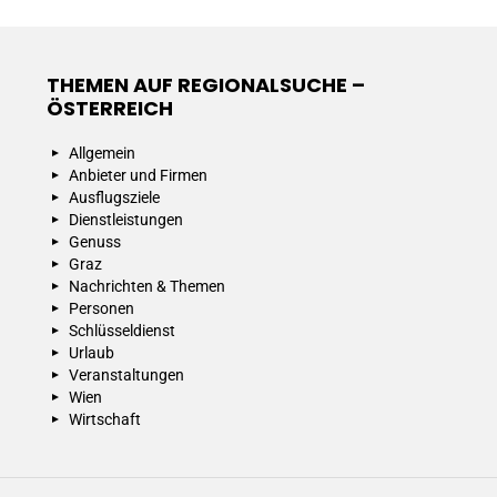
THEMEN AUF REGIONALSUCHE –
ÖSTERREICH
Allgemein
Anbieter und Firmen
Ausflugsziele
Dienstleistungen
Genuss
Graz
Nachrichten & Themen
Personen
Schlüsseldienst
Urlaub
Veranstaltungen
Wien
Wirtschaft