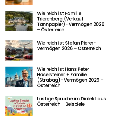
Wie reich ist Familie
Trierenberg (Verkauf
Tannpapier)- Vermögen 2026
– Österreich
Wie reich ist Stefan Pierer-
Vermögen 2026 – Österreich
Wie reich ist Hans Peter
Haselsteiner + Familie
(Strabag)- Vermögen 2026 –
Österreich
Lustige Sprüche im Dialekt aus
Österreich – Beispiele