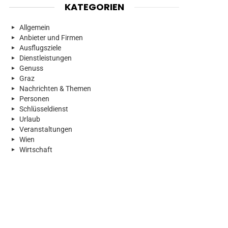
KATEGORIEN
Allgemein
Anbieter und Firmen
Ausflugsziele
Dienstleistungen
Genuss
Graz
Nachrichten & Themen
Personen
Schlüsseldienst
Urlaub
Veranstaltungen
Wien
Wirtschaft