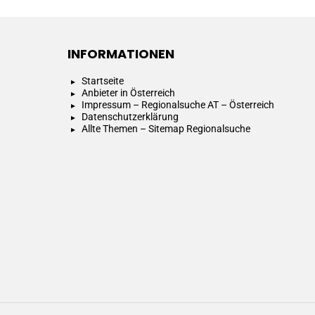
INFORMATIONEN
Startseite
Anbieter in Österreich
Impressum – Regionalsuche AT – Österreich
Datenschutzerklärung
Allte Themen – Sitemap Regionalsuche