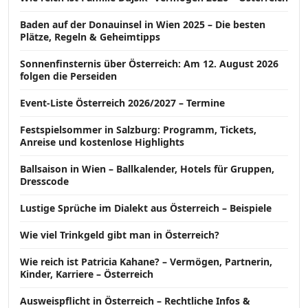
Baden auf der Donauinsel in Wien 2025 – Die besten
Plätze, Regeln & Geheimtipps
Sonnenfinsternis über Österreich: Am 12. August 2026
folgen die Perseiden
Event-Liste Österreich 2026/2027 – Termine
Festspielsommer in Salzburg: Programm, Tickets,
Anreise und kostenlose Highlights
Ballsaison in Wien – Ballkalender, Hotels für Gruppen,
Dresscode
Lustige Sprüche im Dialekt aus Österreich – Beispiele
Wie viel Trinkgeld gibt man in Österreich?
Wie reich ist Patricia Kahane? – Vermögen, Partnerin,
Kinder, Karriere – Österreich
Ausweispflicht in Österreich – Rechtliche Infos &