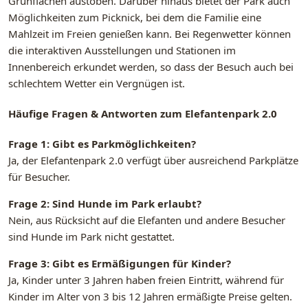
Grünflächen austoben. Darüber hinaus bietet der Park auch
Möglichkeiten zum Picknick, bei dem die Familie eine
Mahlzeit im Freien genießen kann. Bei Regenwetter können
die interaktiven Ausstellungen und Stationen im
Innenbereich erkundet werden, so dass der Besuch auch bei
schlechtem Wetter ein Vergnügen ist.
Häufige Fragen & Antworten zum Elefantenpark 2.0
Frage 1: Gibt es Parkmöglichkeiten?
Ja, der Elefantenpark 2.0 verfügt über ausreichend Parkplätze
für Besucher.
Frage 2: Sind Hunde im Park erlaubt?
Nein, aus Rücksicht auf die Elefanten und andere Besucher
sind Hunde im Park nicht gestattet.
Frage 3: Gibt es Ermäßigungen für Kinder?
Ja, Kinder unter 3 Jahren haben freien Eintritt, während für
Kinder im Alter von 3 bis 12 Jahren ermäßigte Preise gelten.