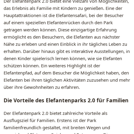
Der Elefantenpark 2.0 bietet eine Vielzahl von Möglichkeiten,
das Erlebnis als Familie mit Kindern zu genießen. Eine der
Hauptattraktionen ist die Elefantensafari, bei der Besucher
auf einem speziellen Elefantenrücken durch den Park
getragen werden können. Diese einzigartige Erfahrung
ermöglicht es den Besuchern, die Elefanten aus nächster
Nähe zu erleben und einen Einblick in ihr tägliches Leben zu
erhalten. Darüber hinaus gibt es interaktive Ausstellungen, in
denen Kinder spielerisch lernen können, wie sie Elefanten
schützen können. Ein weiteres Highlight ist der
Elefantenpfad, auf dem Besucher die Möglichkeit haben, den
Elefanten bei ihren täglichen Aktivitäten zuzusehen und mehr
über ihre Gewohnheiten zu erfahren.
Die Vorteile des Elefantenparks 2.0 für Familien
Der Elefantenpark 2.0 bietet zahlreiche Vorteile als
Ausflugsziel für Familien. Erstens ist der Park
familienfreundlich gestaltet, mit breiten Wegen und