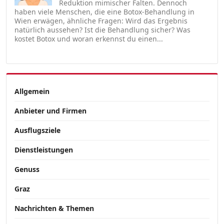
Reduktion mimischer Falten. Dennoch
haben viele Menschen, die eine Botox-Behandlung in
Wien erwägen, ähnliche Fragen: Wird das Ergebnis
natürlich aussehen? Ist die Behandlung sicher? Was
kostet Botox und woran erkennst du einen...
Allgemein
Anbieter und Firmen
Ausflugsziele
Dienstleistungen
Genuss
Graz
Nachrichten & Themen