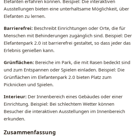
Elefanten erfahren können. Beispiel: Die interaktiven
Ausstellungen bieten eine unterhaltsame Möglichkeit, über
Elefanten zu lernen.
Barrierefrei:
Beschreibt Einrichtungen oder Orte, die für
Menschen mit Behinderungen zugänglich sind. Beispiel: Der
Elefantenpark 2.0 ist barrierefrei gestaltet, so dass jeder das
Erlebnis genießen kann.
Grünflächen:
Bereiche im Park, die mit Rasen bedeckt sind
und zum Entspannen oder Spielen einladen. Beispiel: Die
Grünflächen im Elefantenpark 2.0 bieten Platz zum
Picknicken und Spielen.
Interieur:
Der Innenbereich eines Gebäudes oder einer
Einrichtung. Beispiel: Bei schlechtem Wetter können
Besucher die interaktiven Ausstellungen im Innenbereich
erkunden.
Zusammenfassung