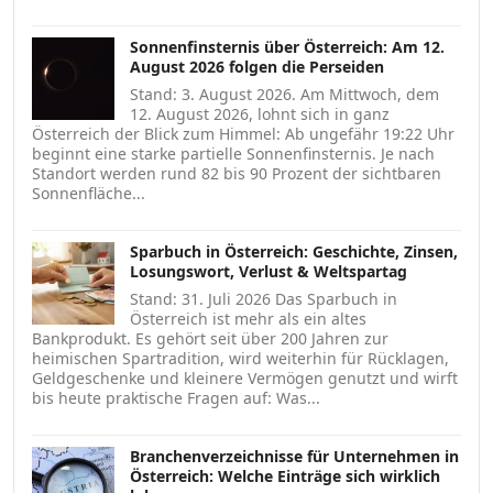
Sonnenfinsternis über Österreich: Am 12.
August 2026 folgen die Perseiden
Stand: 3. August 2026. Am Mittwoch, dem
12. August 2026, lohnt sich in ganz
Österreich der Blick zum Himmel: Ab ungefähr 19:22 Uhr
beginnt eine starke partielle Sonnenfinsternis. Je nach
Standort werden rund 82 bis 90 Prozent der sichtbaren
Sonnenfläche...
Sparbuch in Österreich: Geschichte, Zinsen,
Losungswort, Verlust & Weltspartag
Stand: 31. Juli 2026 Das Sparbuch in
Österreich ist mehr als ein altes
Bankprodukt. Es gehört seit über 200 Jahren zur
heimischen Spartradition, wird weiterhin für Rücklagen,
Geldgeschenke und kleinere Vermögen genutzt und wirft
bis heute praktische Fragen auf: Was...
Branchenverzeichnisse für Unternehmen in
Österreich: Welche Einträge sich wirklich