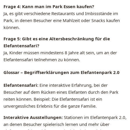
Frage 4: Kann man im Park Essen kaufen?
Ja, es gibt verschiedene Restaurants und Imbissstände im
Park, in denen Besucher eine Mahlzeit oder Snacks kaufen
können.
Frage 5: Gibt es eine Altersbeschränkung für die
Elefantensafari?
Ja, Kinder müssen mindestens 8 Jahre alt sein, um an der
Elefantensafari teilnehmen zu können.
Glossar – Begriffserklärungen zum Elefantenpark 2.0
Elefantensafari:
Eine interaktive Erfahrung, bei der
Besucher auf dem Rücken eines Elefanten durch den Park
reiten können. Beispiel: Die Elefantensafari ist ein
unvergessliches Erlebnis für die ganze Familie.
Interaktive Ausstellungen:
Stationen im Elefantenpark 2.0,
an denen Besucher spielerisch lernen und mehr über