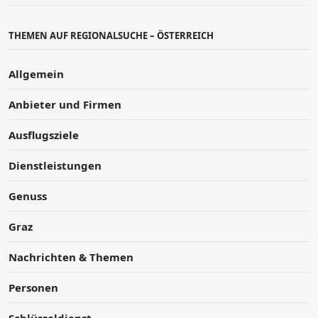
THEMEN AUF REGIONALSUCHE – ÖSTERREICH
Allgemein
Anbieter und Firmen
Ausflugsziele
Dienstleistungen
Genuss
Graz
Nachrichten & Themen
Personen
Schlüsseldienst