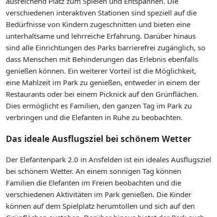
ausreichend Platz zum Spielen und Entspannen. Die
verschiedenen interaktiven Stationen sind speziell auf die
Bedürfnisse von Kindern zugeschnitten und bieten eine
unterhaltsame und lehrreiche Erfahrung. Darüber hinaus
sind alle Einrichtungen des Parks barrierefrei zugänglich, so
dass Menschen mit Behinderungen das Erlebnis ebenfalls
genießen können. Ein weiterer Vorteil ist die Möglichkeit,
eine Mahlzeit im Park zu genießen, entweder in einem der
Restaurants oder bei einem Picknick auf den Grünflächen.
Dies ermöglicht es Familien, den ganzen Tag im Park zu
verbringen und die Elefanten in Ruhe zu beobachten.
Das ideale Ausflugsziel bei schönem Wetter
Der Elefantenpark 2.0 in Ansfelden ist ein ideales Ausflugsziel
bei schönem Wetter. An einem sonnigen Tag können
Familien die Elefanten im Freien beobachten und die
verschiedenen Aktivitäten im Park genießen. Die Kinder
können auf dem Spielplatz herumtollen und sich auf den