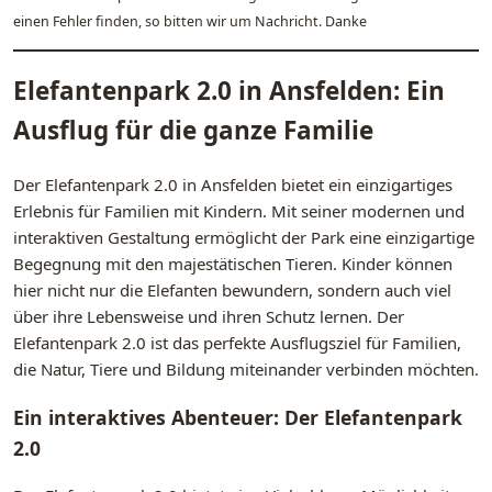
einen Fehler finden, so bitten wir um Nachricht. Danke
Elefantenpark 2.0 in Ansfelden: Ein
Ausflug für die ganze Familie
Der Elefantenpark 2.0 in Ansfelden bietet ein einzigartiges
Erlebnis für Familien mit Kindern. Mit seiner modernen und
interaktiven Gestaltung ermöglicht der Park eine einzigartige
Begegnung mit den majestätischen Tieren. Kinder können
hier nicht nur die Elefanten bewundern, sondern auch viel
über ihre Lebensweise und ihren Schutz lernen. Der
Elefantenpark 2.0 ist das perfekte Ausflugsziel für Familien,
die Natur, Tiere und Bildung miteinander verbinden möchten.
Ein interaktives Abenteuer: Der Elefantenpark
2.0