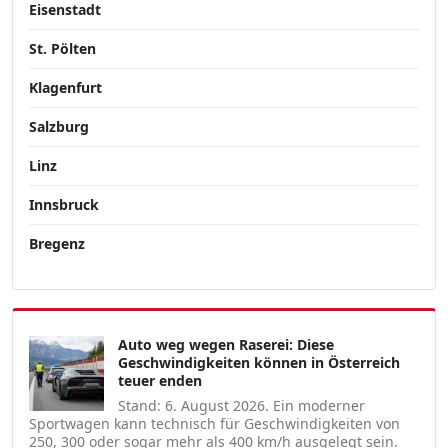
Eisenstadt
St. Pölten
Klagenfurt
Salzburg
Linz
Innsbruck
Bregenz
Auto weg wegen Raserei: Diese
Geschwindigkeiten können in Österreich
teuer enden
Stand: 6. August 2026. Ein moderner
Sportwagen kann technisch für Geschwindigkeiten von
250, 300 oder sogar mehr als 400 km/h ausgelegt sein.