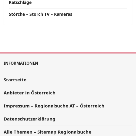
Ratschläge
Störche – Storch TV – Kameras
INFORMATIONEN
Startseite
Anbieter in Österreich
Impressum – Regionalsuche AT – Österreich
Datenschutzerklärung
Alle Themen – Sitemap Regionalsuche