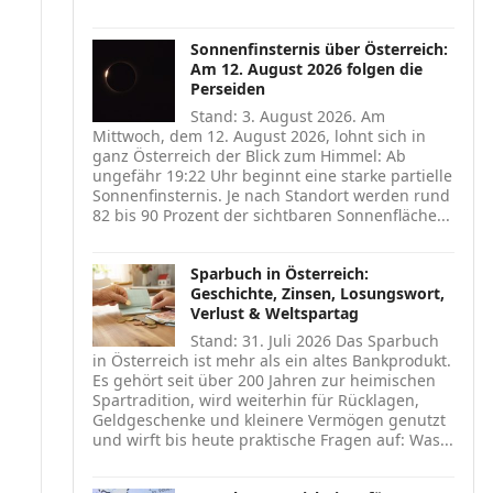
Sonnenfinsternis über Österreich:
Am 12. August 2026 folgen die
Perseiden
Stand: 3. August 2026. Am
Mittwoch, dem 12. August 2026, lohnt sich in
ganz Österreich der Blick zum Himmel: Ab
ungefähr 19:22 Uhr beginnt eine starke partielle
Sonnenfinsternis. Je nach Standort werden rund
82 bis 90 Prozent der sichtbaren Sonnenfläche...
Sparbuch in Österreich:
Geschichte, Zinsen, Losungswort,
Verlust & Weltspartag
Stand: 31. Juli 2026 Das Sparbuch
in Österreich ist mehr als ein altes Bankprodukt.
Es gehört seit über 200 Jahren zur heimischen
Spartradition, wird weiterhin für Rücklagen,
Geldgeschenke und kleinere Vermögen genutzt
und wirft bis heute praktische Fragen auf: Was...