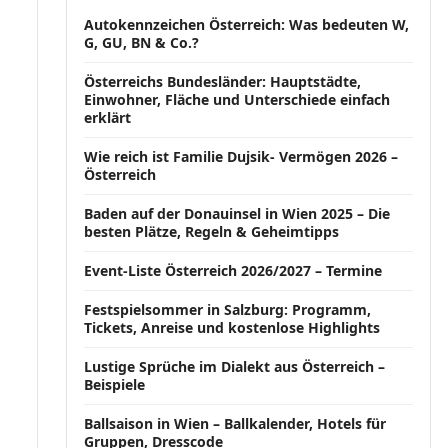
Autokennzeichen Österreich: Was bedeuten W,
G, GU, BN & Co.?
Österreichs Bundesländer: Hauptstädte,
Einwohner, Fläche und Unterschiede einfach
erklärt
Wie reich ist Familie Dujsik- Vermögen 2026 –
Österreich
Baden auf der Donauinsel in Wien 2025 – Die
besten Plätze, Regeln & Geheimtipps
Event-Liste Österreich 2026/2027 – Termine
Festspielsommer in Salzburg: Programm,
Tickets, Anreise und kostenlose Highlights
Lustige Sprüche im Dialekt aus Österreich –
Beispiele
Ballsaison in Wien – Ballkalender, Hotels für
Gruppen, Dresscode