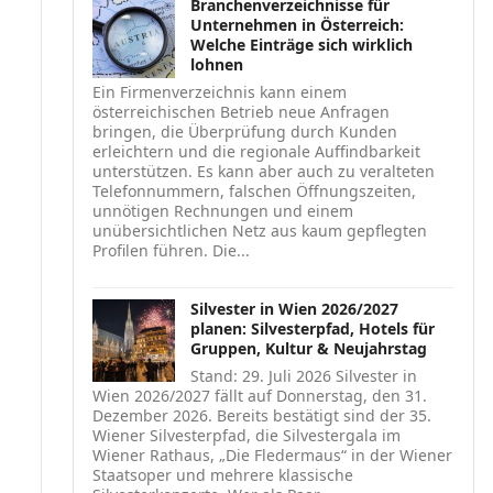
Branchenverzeichnisse für
Unternehmen in Österreich:
Welche Einträge sich wirklich
lohnen
Ein Firmenverzeichnis kann einem
österreichischen Betrieb neue Anfragen
bringen, die Überprüfung durch Kunden
erleichtern und die regionale Auffindbarkeit
unterstützen. Es kann aber auch zu veralteten
Telefonnummern, falschen Öffnungszeiten,
unnötigen Rechnungen und einem
unübersichtlichen Netz aus kaum gepflegten
Profilen führen. Die...
Silvester in Wien 2026/2027
planen: Silvesterpfad, Hotels für
Gruppen, Kultur & Neujahrstag
Stand: 29. Juli 2026 Silvester in
Wien 2026/2027 fällt auf Donnerstag, den 31.
Dezember 2026. Bereits bestätigt sind der 35.
Wiener Silvesterpfad, die Silvestergala im
Wiener Rathaus, „Die Fledermaus“ in der Wiener
Staatsoper und mehrere klassische