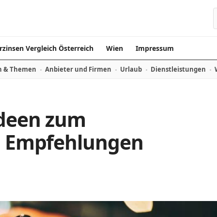
rzinsen Vergleich Österreich
Wien
Impressum
n & Themen
Anbieter und Firmen
Urlaub
Dienstleistungen
Ideen zum
 – Empfehlungen