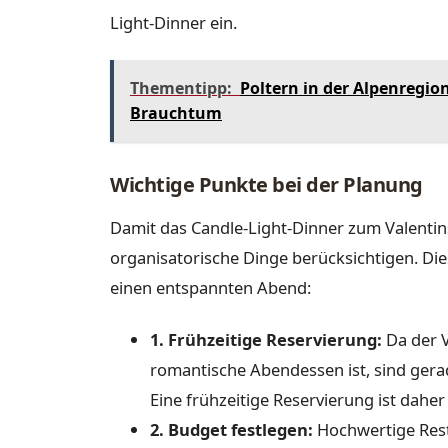
Light-Dinner ein.
Thementipp:
Poltern in der Alpenregion
Brauchtum
Wichtige Punkte bei der Planung
Damit das Candle-Light-Dinner zum Valentins
organisatorische Dinge berücksichtigen. Die
einen entspannten Abend:
1. Frühzeitige Reservierung:
Da der V
romantische Abendessen ist, sind gera
Eine frühzeitige Reservierung ist daher 
2. Budget festlegen:
Hochwertige Resta