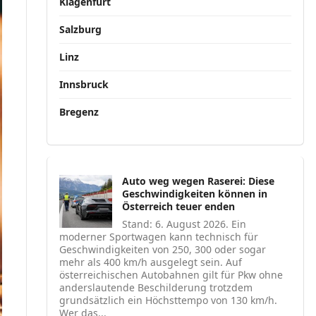
Klagenfurt
Salzburg
Linz
Innsbruck
Bregenz
Auto weg wegen Raserei: Diese
Geschwindigkeiten können in
Österreich teuer enden
Stand: 6. August 2026. Ein
moderner Sportwagen kann technisch für
Geschwindigkeiten von 250, 300 oder sogar
mehr als 400 km/h ausgelegt sein. Auf
österreichischen Autobahnen gilt für Pkw ohne
anderslautende Beschilderung trotzdem
grundsätzlich ein Höchsttempo von 130 km/h.
Wer das...