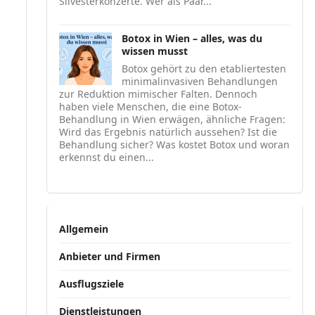
Silvesterkonzerte. Wer als Paar...
Botox in Wien – alles, was du
wissen musst
Botox gehört zu den etabliertesten
minimalinvasiven Behandlungen
zur Reduktion mimischer Falten. Dennoch
haben viele Menschen, die eine Botox-
Behandlung in Wien erwägen, ähnliche Fragen:
Wird das Ergebnis natürlich aussehen? Ist die
Behandlung sicher? Was kostet Botox und woran
erkennst du einen...
Allgemein
Anbieter und Firmen
Ausflugsziele
Dienstleistungen