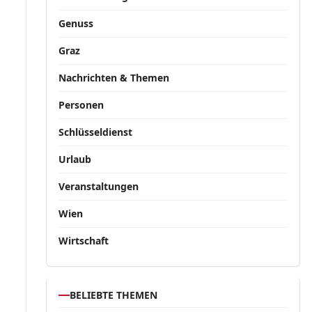
Genuss
Graz
Nachrichten & Themen
Personen
Schlüsseldienst
Urlaub
Veranstaltungen
Wien
Wirtschaft
BELIEBTE THEMEN