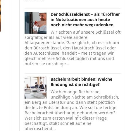
Der Schlüsseldienst – als Türöffner
in Notsituationen auch heute
noch nicht mehr wegzudenken
Wir achten auf unsere Schlüssel oft
sorgfältiger als auf viele andere
Alltagsgegenstände. Ganz gleich, ob es sich um
den Büroschlüssel, den Haustürschlüssel oder
den Autoschlüssel handelt – meist tragen wir
gleich mehrere Schlüssel täglich mit uns und
nutzen sie unzählige...
Bachelorarbeit binden: Welche
Bindung ist die richtige?
Wochenlange Recherche,
unzählige Nächte am Schreibtisch,
ein Berg an Literatur und dann steht plötzlich
die letzte Entscheidung an. Wie soll die fertige
Bachelorarbeit überhaupt gebunden werden?
Wer sich zum ersten Mal mit dieser Frage
beschäftigt, stößt schnell auf eine
überraschend...