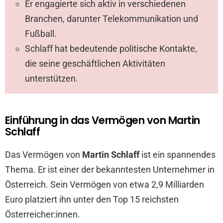
Er engagierte sich aktiv in verschiedenen
Branchen, darunter Telekommunikation und
Fußball.
Schlaff hat bedeutende politische Kontakte,
die seine geschäftlichen Aktivitäten
unterstützen.
Einführung in das Vermögen von Martin
Schlaff
Das Vermögen von
Martin Schlaff
ist ein spannendes
Thema. Er ist einer der bekanntesten Unternehmer in
Österreich. Sein Vermögen von etwa 2,9 Milliarden
Euro platziert ihn unter den Top 15 reichsten
Österreicher:innen.