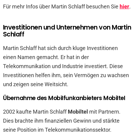
Für mehr Infos über Martin Schlaff besuchen Sie
hier
.
Investitionen und Unternehmen von Martin
Schlaff
Martin Schlaff hat sich durch kluge Investitionen
einen Namen gemacht. Er hat in der
Telekommunikation und Industrie investiert. Diese
Investitionen helfen ihm, sein Vermögen zu wachsen
und zeigen seine Weitsicht.
Übernahme des Mobilfunkanbieters Mobiltel
2002 kaufte Martin Schlaff
Mobiltel
mit Partnern.
Dies brachte ihm finanziellen Gewinn und stärkte
seine Position im Telekommunikationssektor.