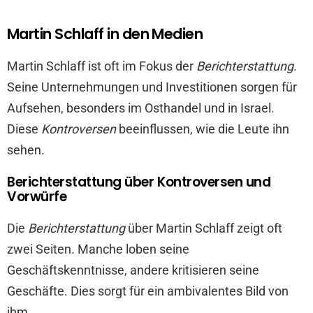
Martin Schlaff in den Medien
Martin Schlaff ist oft im Fokus der
Berichterstattung
.
Seine Unternehmungen und Investitionen sorgen für
Aufsehen, besonders im Osthandel und in Israel.
Diese
Kontroversen
beeinflussen, wie die Leute ihn
sehen.
Berichterstattung über Kontroversen und
Vorwürfe
Die
Berichterstattung
über Martin Schlaff zeigt oft
zwei Seiten. Manche loben seine
Geschäftskenntnisse, andere kritisieren seine
Geschäfte. Dies sorgt für ein ambivalentes Bild von
ihm.