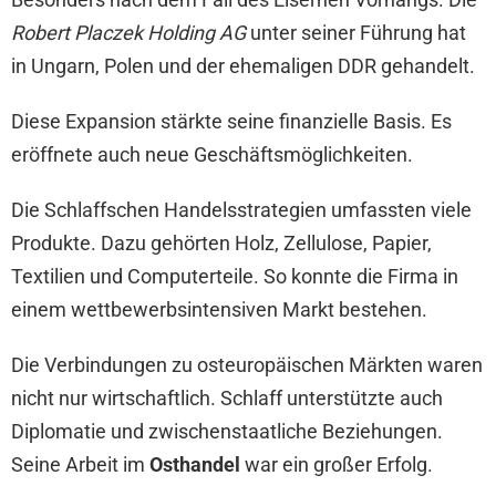
Robert Placzek Holding AG
unter seiner Führung hat
in Ungarn, Polen und der ehemaligen DDR gehandelt.
Diese Expansion stärkte seine finanzielle Basis. Es
eröffnete auch neue Geschäftsmöglichkeiten.
Die Schlaffschen Handelsstrategien umfassten viele
Produkte. Dazu gehörten Holz, Zellulose, Papier,
Textilien und Computerteile. So konnte die Firma in
einem wettbewerbsintensiven Markt bestehen.
Die Verbindungen zu osteuropäischen Märkten waren
nicht nur wirtschaftlich. Schlaff unterstützte auch
Diplomatie und zwischenstaatliche Beziehungen.
Seine Arbeit im
Osthandel
war ein großer Erfolg.