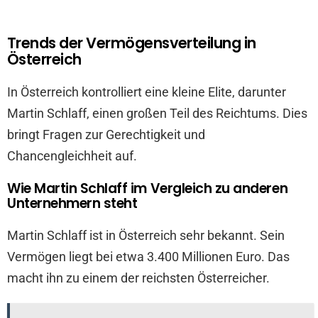
Trends der Vermögensverteilung in
Österreich
In Österreich kontrolliert eine kleine Elite, darunter
Martin Schlaff, einen großen Teil des Reichtums. Dies
bringt Fragen zur Gerechtigkeit und
Chancengleichheit auf.
Wie Martin Schlaff im Vergleich zu anderen
Unternehmern steht
Martin Schlaff ist in Österreich sehr bekannt. Sein
Vermögen liegt bei etwa 3.400 Millionen Euro. Das
macht ihn zu einem der reichsten Österreicher.