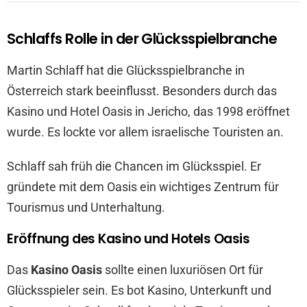
Schlaffs Rolle in der Glücksspielbranche
Martin Schlaff hat die Glücksspielbranche in
Österreich stark beeinflusst. Besonders durch das
Kasino und Hotel Oasis in Jericho, das 1998 eröffnet
wurde. Es lockte vor allem israelische Touristen an.
Schlaff sah früh die Chancen im Glücksspiel. Er
gründete mit dem Oasis ein wichtiges Zentrum für
Tourismus und Unterhaltung.
Eröffnung des Kasino und Hotels Oasis
Das
Kasino Oasis
sollte einen luxuriösen Ort für
Glücksspieler sein. Es bot Kasino, Unterkunft und