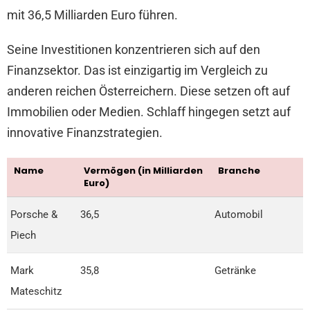
mit 36,5 Milliarden Euro führen.
Seine Investitionen konzentrieren sich auf den
Finanzsektor. Das ist einzigartig im Vergleich zu
anderen reichen Österreichern. Diese setzen oft auf
Immobilien oder Medien. Schlaff hingegen setzt auf
innovative Finanzstrategien.
Name
Vermögen (in Milliarden
Branche
Euro)
Porsche &
36,5
Automobil
Piech
Mark
35,8
Getränke
Mateschitz