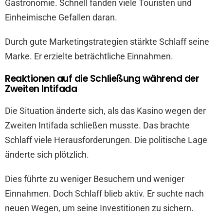
Gastronomie. Schnell fanden viele Touristen und
Einheimische Gefallen daran.
Durch gute Marketingstrategien stärkte Schlaff seine
Marke. Er erzielte beträchtliche Einnahmen.
Reaktionen auf die Schließung während der
Zweiten Intifada
Die Situation änderte sich, als das Kasino wegen der
Zweiten Intifada schließen musste. Das brachte
Schlaff viele Herausforderungen. Die politische Lage
änderte sich plötzlich.
Dies führte zu weniger Besuchern und weniger
Einnahmen. Doch Schlaff blieb aktiv. Er suchte nach
neuen Wegen, um seine Investitionen zu sichern.