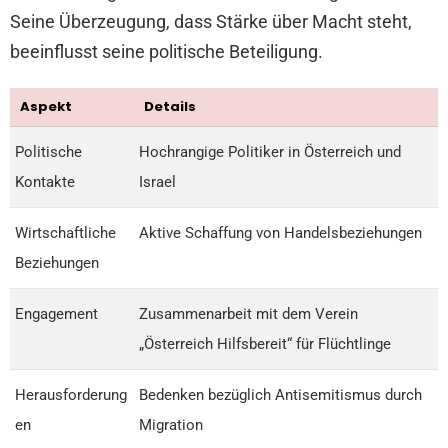
Seine Überzeugung, dass Stärke über Macht steht,
beeinflusst seine politische Beteiligung.
Aspekt
Details
Politische
Hochrangige Politiker in Österreich und
Kontakte
Israel
Wirtschaftliche
Aktive Schaffung von Handelsbeziehungen
Beziehungen
Engagement
Zusammenarbeit mit dem Verein
„Österreich Hilfsbereit“ für Flüchtlinge
Herausforderung
Bedenken bezüglich Antisemitismus durch
en
Migration