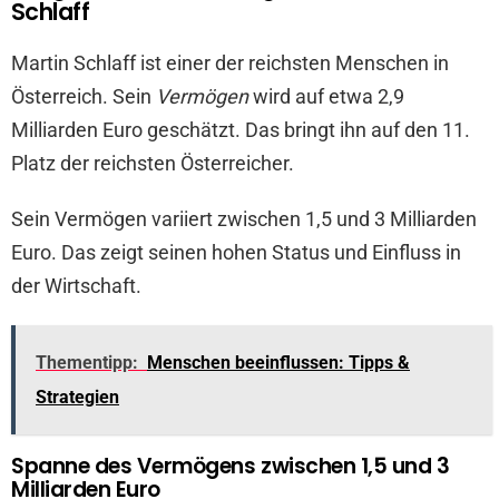
Schlaff
Martin Schlaff ist einer der reichsten Menschen in
Österreich. Sein
Vermögen
wird auf etwa 2,9
Milliarden Euro geschätzt. Das bringt ihn auf den 11.
Platz der reichsten Österreicher.
Sein Vermögen variiert zwischen 1,5 und 3 Milliarden
Euro. Das zeigt seinen hohen Status und Einfluss in
der Wirtschaft.
Thementipp:
Menschen beeinflussen: Tipps &
Strategien
Spanne des Vermögens zwischen 1,5 und 3
Milliarden Euro