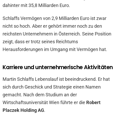
dahinter mit 35,8 Milliarden Euro.
Schlaffs Vermögen von 2,9 Milliarden Euro ist zwar
nicht so hoch. Aber er gehört immer noch zu den
reichsten Unternehmern in Österreich. Seine Position
zeigt, dass er trotz seines Reichtums
Herausforderungen im Umgang mit Vermögen hat.
Karriere und unternehmerische Aktivitäten
Martin Schlaffs Lebenslauf ist beeindruckend. Er hat
sich durch Geschick und Strategie einen Namen
gemacht. Nach dem Studium an der
Wirtschaftsuniversität Wien führte er die
Robert
Placzek Holding AG
.