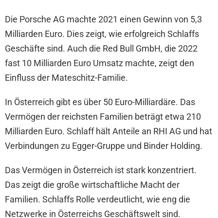
Die Porsche AG machte 2021 einen Gewinn von 5,3
Milliarden Euro. Dies zeigt, wie erfolgreich Schlaffs
Geschäfte sind. Auch die Red Bull GmbH, die 2022
fast 10 Milliarden Euro Umsatz machte, zeigt den
Einfluss der Mateschitz-Familie.
In Österreich gibt es über 50 Euro-Milliardäre. Das
Vermögen der reichsten Familien beträgt etwa 210
Milliarden Euro. Schlaff hält Anteile an RHI AG und hat
Verbindungen zu Egger-Gruppe und Binder Holding.
Das Vermögen in Österreich ist stark konzentriert.
Das zeigt die große wirtschaftliche Macht der
Familien. Schlaffs Rolle verdeutlicht, wie eng die
Netzwerke in Österreichs Geschäftswelt sind.