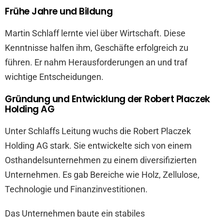
Frühe Jahre und Bildung
Martin Schlaff lernte viel über Wirtschaft. Diese
Kenntnisse halfen ihm, Geschäfte erfolgreich zu
führen. Er nahm Herausforderungen an und traf
wichtige Entscheidungen.
Gründung und Entwicklung der Robert Placzek
Holding AG
Unter Schlaffs Leitung wuchs die Robert Placzek
Holding AG stark. Sie entwickelte sich von einem
Osthandelsunternehmen zu einem diversifizierten
Unternehmen. Es gab Bereiche wie Holz, Zellulose,
Technologie und Finanzinvestitionen.
Das Unternehmen baute ein stabiles