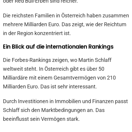
oder Red Bull-Erben sind reicher.
Die reichsten Familien in Österreich haben zusammen
mehrere Milliarden Euro. Das zeigt, wie der Reichtum
in der Region konzentriert ist.
Ein Blick auf die internationalen Rankings
Die Forbes-Rankings zeigen, wo Martin Schlaff
weltweit steht. In Österreich gibt es über 50
Milliardäre mit einem Gesamtvermögen von 210
Milliarden Euro. Das ist sehr interessant.
Durch Investitionen in Immobilien und Finanzen passt
Schlaff sich den Marktbedingungen an. Das
beeinflusst sein Vermögen stark.