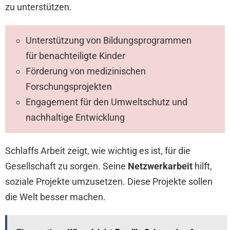
zu unterstützen.
Unterstützung von Bildungsprogrammen
für benachteiligte Kinder
Förderung von medizinischen
Forschungsprojekten
Engagement für den Umweltschutz und
nachhaltige Entwicklung
Schlaffs Arbeit zeigt, wie wichtig es ist, für die
Gesellschaft zu sorgen. Seine
Netzwerkarbeit
hilft,
soziale Projekte umzusetzen. Diese Projekte sollen
die Welt besser machen.