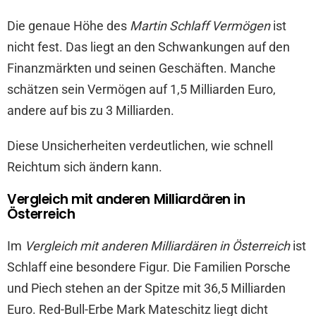
Die genaue Höhe des
Martin Schlaff Vermögen
ist
nicht fest. Das liegt an den Schwankungen auf den
Finanzmärkten und seinen Geschäften. Manche
schätzen sein Vermögen auf 1,5 Milliarden Euro,
andere auf bis zu 3 Milliarden.
Diese Unsicherheiten verdeutlichen, wie schnell
Reichtum sich ändern kann.
Vergleich mit anderen Milliardären in
Österreich
Im
Vergleich mit anderen Milliardären in Österreich
ist
Schlaff eine besondere Figur. Die Familien Porsche
und Piech stehen an der Spitze mit 36,5 Milliarden
Euro. Red-Bull-Erbe Mark Mateschitz liegt dicht