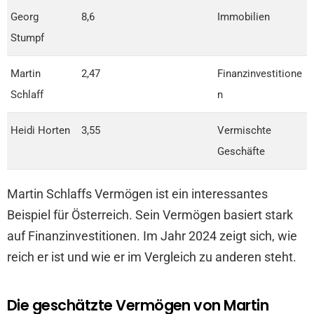
Georg
8,6
Immobilien
Stumpf
Martin
2,47
Finanzinvestitione
Schlaff
n
Heidi Horten
3,55
Vermischte
Geschäfte
Martin Schlaffs Vermögen ist ein interessantes
Beispiel für Österreich. Sein Vermögen basiert stark
auf Finanzinvestitionen. Im Jahr 2024 zeigt sich, wie
reich er ist und wie er im Vergleich zu anderen steht.
Die geschätzte Vermögen von Martin