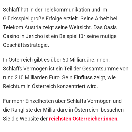
Schlaff hat in der Telekommunikation und im
Glücksspiel große Erfolge erzielt. Seine Arbeit bei
Telekom Austria zeigt seine Weitsicht. Das Oasis
Casino in Jericho ist ein Beispiel für seine mutige
Geschäftsstrategie.
In Österreich gibt es über 50 Milliardäre:innen.
Schlaffs Vermögen ist ein Teil der Gesamtsumme von
rund 210 Milliarden Euro. Sein
Einfluss
zeigt, wie
Reichtum in Österreich konzentriert wird.
Für mehr Einzelheiten über Schlaffs Vermögen und
die Rangliste der Milliardäre in Österreich, besuchen
Sie die Website der
reichsten Österreicher:innen
.