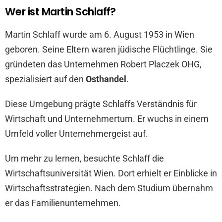
Wer ist Martin Schlaff?
Martin Schlaff wurde am 6. August 1953 in Wien
geboren. Seine Eltern waren jüdische Flüchtlinge. Sie
gründeten das Unternehmen Robert Placzek OHG,
spezialisiert auf den
Osthandel
.
Diese Umgebung prägte Schlaffs Verständnis für
Wirtschaft und Unternehmertum. Er wuchs in einem
Umfeld voller Unternehmergeist auf.
Um mehr zu lernen, besuchte Schlaff die
Wirtschaftsuniversität Wien. Dort erhielt er Einblicke in
Wirtschaftsstrategien. Nach dem Studium übernahm
er das Familienunternehmen.