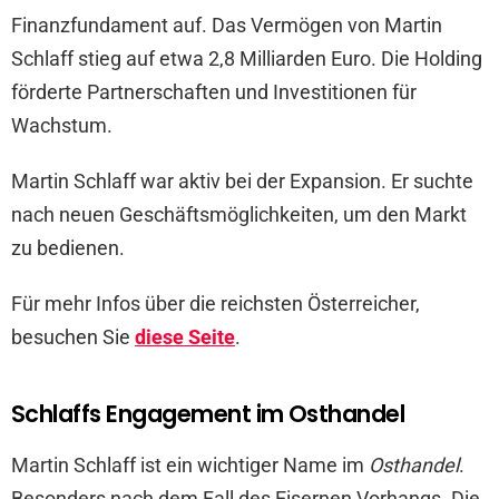
Finanzfundament auf. Das Vermögen von Martin
Schlaff stieg auf etwa 2,8 Milliarden Euro. Die Holding
förderte Partnerschaften und Investitionen für
Wachstum.
Martin Schlaff war aktiv bei der Expansion. Er suchte
nach neuen Geschäftsmöglichkeiten, um den Markt
zu bedienen.
Für mehr Infos über die reichsten Österreicher,
besuchen Sie
diese Seite
.
Schlaffs Engagement im Osthandel
Martin Schlaff ist ein wichtiger Name im
Osthandel
.
Besonders nach dem Fall des Eisernen Vorhangs. Die