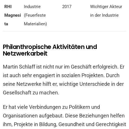
RHI
Industrie
2017
Wichtiger Akteur
Magnesi
(Feuerfeste
in der Industrie
ta
Materialien)
Philanthropische Aktivitäten und
Netzwerkarbeit
Martin Schlaff ist nicht nur im Geschäft erfolgreich. Er
ist auch sehr engagiert in sozialen Projekten. Durch
seine Netzwerke hilft er, wichtige Unterschiede in der
Gesellschaft zu machen.
Er hat viele Verbindungen zu Politikern und
Organisationen aufgebaut. Diese Beziehungen helfen
ihm, Projekte in Bildung, Gesundheit und Gerechtigkeit