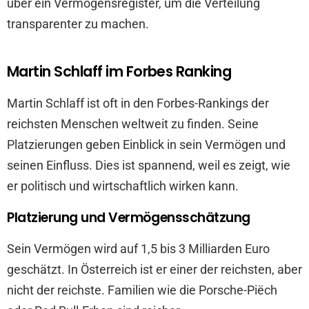
über ein Vermögensregister, um die Verteilung
transparenter zu machen.
Martin Schlaff im Forbes Ranking
Martin Schlaff ist oft in den Forbes-Rankings der
reichsten Menschen weltweit zu finden. Seine
Platzierungen geben Einblick in sein Vermögen und
seinen Einfluss. Dies ist spannend, weil es zeigt, wie
er politisch und wirtschaftlich wirken kann.
Platzierung und Vermögensschätzung
Sein Vermögen wird auf 1,5 bis 3 Milliarden Euro
geschätzt. In Österreich ist er einer der reichsten, aber
nicht der reichste. Familien wie die Porsche-Piëch