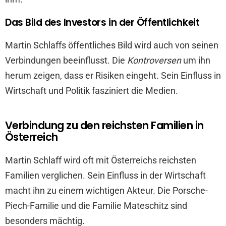
Das Bild des Investors in der Öffentlichkeit
Martin Schlaffs öffentliches Bild wird auch von seinen
Verbindungen beeinflusst. Die
Kontroversen
um ihn
herum zeigen, dass er Risiken eingeht. Sein Einfluss in
Wirtschaft und Politik fasziniert die Medien.
Verbindung zu den reichsten Familien in
Österreich
Martin Schlaff wird oft mit Österreichs reichsten
Familien verglichen. Sein Einfluss in der Wirtschaft
macht ihn zu einem wichtigen Akteur. Die Porsche-
Piech-Familie und die Familie Mateschitz sind
besonders mächtig.