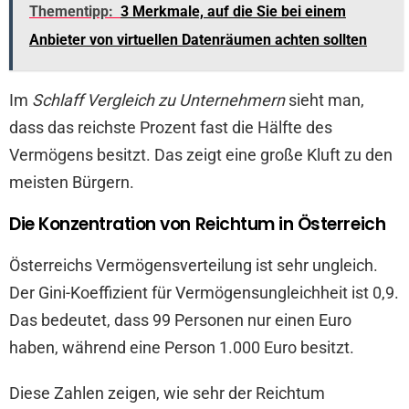
Thementipp:
3 Merkmale, auf die Sie bei einem
Anbieter von virtuellen Datenräumen achten sollten
Im
Schlaff Vergleich zu Unternehmern
sieht man,
dass das reichste Prozent fast die Hälfte des
Vermögens besitzt. Das zeigt eine große Kluft zu den
meisten Bürgern.
Die Konzentration von Reichtum in Österreich
Österreichs Vermögensverteilung ist sehr ungleich.
Der Gini-Koeffizient für Vermögensungleichheit ist 0,9.
Das bedeutet, dass 99 Personen nur einen Euro
haben, während eine Person 1.000 Euro besitzt.
Diese Zahlen zeigen, wie sehr der Reichtum