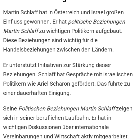
Martin Schlaff hat in Österreich und Israel großen
Einfluss gewonnen. Er hat
politische Beziehungen
Martin Schlaff
zu wichtigen Politikern aufgebaut.
Diese Beziehungen sind wichtig für die
Handelsbeziehungen zwischen den Ländern.
Er unterstützt Initiativen zur Stärkung dieser
Beziehungen. Schlaff hat Gespräche mit israelischen
Politikern wie Ariel Scharon gefördert. Das führte zu
einer dauerhaften Einigung.
Seine
Politischen Beziehungen Martin Schlaff
zeigen
sich in seiner beruflichen Laufbahn. Er hat in
wichtigen Diskussionen über internationale
Vereinbarungen und Wirtschaft aktiv mitgearbeitet.