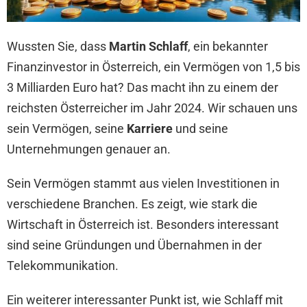
Wussten Sie, dass
Martin Schlaff
, ein bekannter
Finanzinvestor in Österreich, ein Vermögen von 1,5 bis
3 Milliarden Euro hat? Das macht ihn zu einem der
reichsten Österreicher im Jahr 2024. Wir schauen uns
sein Vermögen, seine
Karriere
und seine
Unternehmungen genauer an.
Sein Vermögen stammt aus vielen Investitionen in
verschiedene Branchen. Es zeigt, wie stark die
Wirtschaft in Österreich ist. Besonders interessant
sind seine Gründungen und Übernahmen in der
Telekommunikation.
Ein weiterer interessanter Punkt ist, wie Schlaff mit