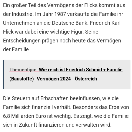
Ein großer Teil des Vermögens der Flicks kommt aus
der Industrie. Im Jahr 1987 verkaufte die Familie ihr
Unternehmen an die Deutsche Bank. Friedrich Karl
Flick war dabei eine wichtige Figur. Seine
Entscheidungen prägen noch heute das Vermögen
der Familie.
Thementipp:
Wie reich ist Friedrich Schmid + Familie
(Baustoffe)- Vermögen 2024 - Österreich
Die Steuern auf Erbschaften beeinflussen, wie die
Familie sich finanziell verhält. Besonders das Erbe von
6,8 Milliarden Euro ist wichtig. Es zeigt, wie die Familie
sich in Zukunft finanzieren und verwalten wird.