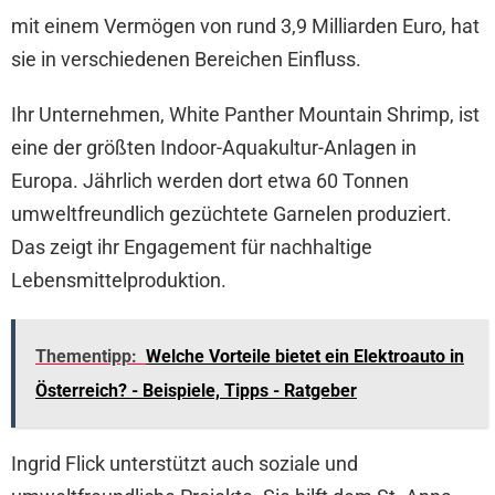
mit einem Vermögen von rund 3,9 Milliarden Euro, hat
sie in verschiedenen Bereichen Einfluss.
Ihr Unternehmen, White Panther Mountain Shrimp, ist
eine der größten Indoor-Aquakultur-Anlagen in
Europa. Jährlich werden dort etwa 60 Tonnen
umweltfreundlich gezüchtete Garnelen produziert.
Das zeigt ihr Engagement für nachhaltige
Lebensmittelproduktion.
Thementipp:
Welche Vorteile bietet ein Elektroauto in
Österreich? - Beispiele, Tipps - Ratgeber
Ingrid Flick unterstützt auch soziale und