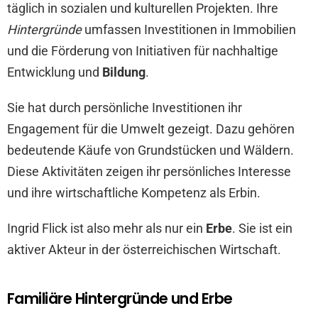
täglich in sozialen und kulturellen Projekten. Ihre
Hintergründe
umfassen Investitionen in Immobilien
und die Förderung von Initiativen für nachhaltige
Entwicklung und
Bildung
.
Sie hat durch persönliche Investitionen ihr
Engagement für die Umwelt gezeigt. Dazu gehören
bedeutende Käufe von Grundstücken und Wäldern.
Diese Aktivitäten zeigen ihr persönliches Interesse
und ihre wirtschaftliche Kompetenz als Erbin.
Ingrid Flick ist also mehr als nur ein
Erbe
. Sie ist ein
aktiver Akteur in der österreichischen Wirtschaft.
Familiäre Hintergründe und Erbe