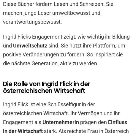
Diese Bücher fördern Lesen und Schreiben. Sie
machen junge Leser umweltbewusst und
verantwortungsbewusst.
Ingrid Flicks Engagement zeigt, wie wichtig ihr Bildung
und
Umweltschutz
sind. Sie nutzt ihre Plattform, um
positive Veränderungen zu fördern. So inspiriert sie
die nächste Generation, aktiv zu werden.
Die Rolle von Ingrid Flick in der
österreichischen Wirtschaft
Ingrid Flick ist eine Schlüsselfigur in der
österreichischen Wirtschaft. Ihr Vermögen und ihr
Engagement als
Unternehmerin
prägen den
Einfluss
in der Wirtschaft
stark. Als reichste Frau in Österreich