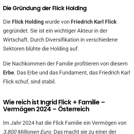
Die Gründung der Flick Holding
Die
Flick Holding
wurde von
Friedrich Karl Flick
gegründet. Sie ist ein wichtiger Akteur in der
Wirtschaft. Durch Diversifikation in verschiedene
Sektoren blühte die Holding auf.
Die Nachkommen der Familie profitieren von diesem
Erbe
. Das Erbe und das Fundament, das Friedrich Karl
Flick schuf, sind stabil.
Wie reich ist Ingrid Flick + Familie –
Vermögen 2024 – Österreich
Im Jahr 2024 hat die Flick Familie ein Vermögen von
3,800 Millionen Euro
. Das macht sie zu einer der