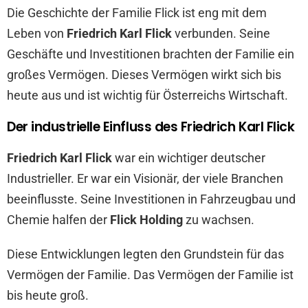
Die Geschichte der Familie Flick ist eng mit dem
Leben von
Friedrich Karl Flick
verbunden. Seine
Geschäfte und Investitionen brachten der Familie ein
großes Vermögen. Dieses Vermögen wirkt sich bis
heute aus und ist wichtig für Österreichs Wirtschaft.
Der industrielle Einfluss des Friedrich Karl Flick
Friedrich Karl Flick
war ein wichtiger deutscher
Industrieller. Er war ein Visionär, der viele Branchen
beeinflusste. Seine Investitionen in Fahrzeugbau und
Chemie halfen der
Flick Holding
zu wachsen.
Diese Entwicklungen legten den Grundstein für das
Vermögen der Familie. Das Vermögen der Familie ist
bis heute groß.