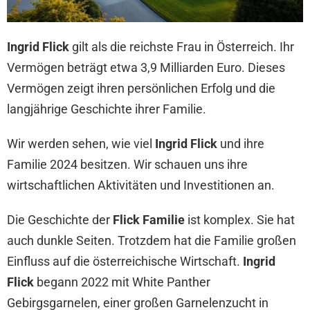
Ingrid Flick
gilt als die reichste Frau in Österreich. Ihr
Vermögen beträgt etwa 3,9 Milliarden Euro. Dieses
Vermögen zeigt ihren persönlichen Erfolg und die
langjährige Geschichte ihrer Familie.
Wir werden sehen, wie viel
Ingrid Flick
und ihre
Familie 2024 besitzen. Wir schauen uns ihre
wirtschaftlichen Aktivitäten und Investitionen an.
Die Geschichte der
Flick Familie
ist komplex. Sie hat
auch dunkle Seiten. Trotzdem hat die Familie großen
Einfluss auf die österreichische Wirtschaft.
Ingrid
Flick
begann 2022 mit White Panther
Gebirgsgarnelen, einer großen Garnelenzucht in