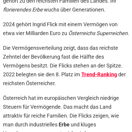
gehört zu den reichsten Familien des Landes. Ihr
florierendes Erbe
wuchs über Generationen.
2024 gehört Ingrid Flick mit einem Vermögen von
etwa vier Milliarden Euro zu
Österreichs Superreichen
.
Die Vermögensverteilung zeigt, dass das reichste
Zehntel der Bevölkerung fast die Hälfte des
Vermögens besitzt. Die Flicks stehen an der Spitze.
2022 belegten sie den 8. Platz im
Trend-Ranking
der
reichsten Österreicher.
Österreich hat im europäischen Vergleich niedrige
Steuern für Vermögende. Das macht das Land
attraktiv für reiche Familien. Die Flicks zeigen, wie
man durch industrielles
Erbe
und kluges