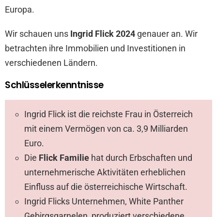
Europa.
Wir schauen uns
Ingrid Flick 2024
genauer an. Wir
betrachten ihre Immobilien und Investitionen in
verschiedenen Ländern.
Schlüsselerkenntnisse
Ingrid Flick ist die reichste Frau in Österreich
mit einem Vermögen von ca. 3,9 Milliarden
Euro.
Die
Flick Familie
hat durch Erbschaften und
unternehmerische Aktivitäten erheblichen
Einfluss auf die österreichische Wirtschaft.
Ingrid Flicks Unternehmen, White Panther
Gebirgsgarnelen, produziert verschiedene