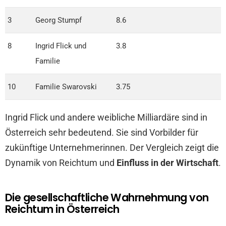
3
Georg Stumpf
8.6
8
Ingrid Flick und
3.8
Familie
10
Familie Swarovski
3.75
Ingrid Flick und andere weibliche Milliardäre sind in
Österreich sehr bedeutend. Sie sind Vorbilder für
zukünftige Unternehmerinnen. Der Vergleich zeigt die
Dynamik von Reichtum und
Einfluss in der Wirtschaft
.
Die gesellschaftliche Wahrnehmung von
Reichtum in Österreich