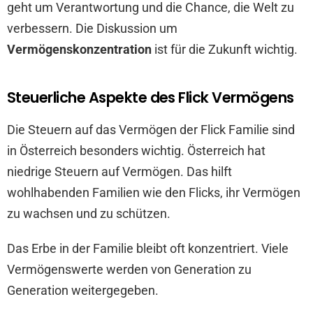
geht um Verantwortung und die Chance, die Welt zu
verbessern. Die Diskussion um
Vermögenskonzentration
ist für die Zukunft wichtig.
Steuerliche Aspekte des Flick Vermögens
Die Steuern auf das Vermögen der Flick Familie sind
in Österreich besonders wichtig. Österreich hat
niedrige Steuern auf Vermögen. Das hilft
wohlhabenden Familien wie den Flicks, ihr Vermögen
zu wachsen und zu schützen.
Das Erbe in der Familie bleibt oft konzentriert. Viele
Vermögenswerte werden von Generation zu
Generation weitergegeben.