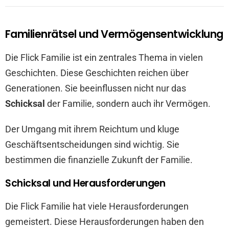
Familienrätsel und Vermögensentwicklung
Die Flick Familie ist ein zentrales Thema in vielen
Geschichten. Diese Geschichten reichen über
Generationen. Sie beeinflussen nicht nur das
Schicksal
der Familie, sondern auch ihr Vermögen.
Der Umgang mit ihrem Reichtum und kluge
Geschäftsentscheidungen sind wichtig. Sie
bestimmen die finanzielle Zukunft der Familie.
Schicksal und Herausforderungen
Die Flick Familie hat viele Herausforderungen
gemeistert. Diese Herausforderungen haben den