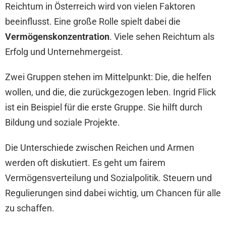
Reichtum in Österreich wird von vielen Faktoren
beeinflusst. Eine große Rolle spielt dabei die
Vermögenskonzentration
. Viele sehen Reichtum als
Erfolg und Unternehmergeist.
Zwei Gruppen stehen im Mittelpunkt: Die, die helfen
wollen, und die, die zurückgezogen leben. Ingrid Flick
ist ein Beispiel für die erste Gruppe. Sie hilft durch
Bildung und soziale Projekte.
Die Unterschiede zwischen Reichen und Armen
werden oft diskutiert. Es geht um fairem
Vermögensverteilung und Sozialpolitik. Steuern und
Regulierungen sind dabei wichtig, um Chancen für alle
zu schaffen.