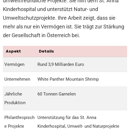
umweltfreundliche Projekte. Sie hilft dem St. Anna
Kinderhospital und unterstützt Natur- und
Umweltschutzprojekte. Ihre Arbeit zeigt, dass sie
mehr als nur ein Vermögen ist. Sie trägt zur Stärkung
der Gesellschaft in Österreich bei.
Aspekt
Details
Vermögen
Rund 3,9 Milliarden Euro
Unternehmen
White Panther Mountain Shrimp
Jährliche
60 Tonnen Garnelen
Produktion
Philanthropisch
Unterstützung für das St. Anna
e Projekte
Kinderhospital, Umwelt- und Naturprojekte