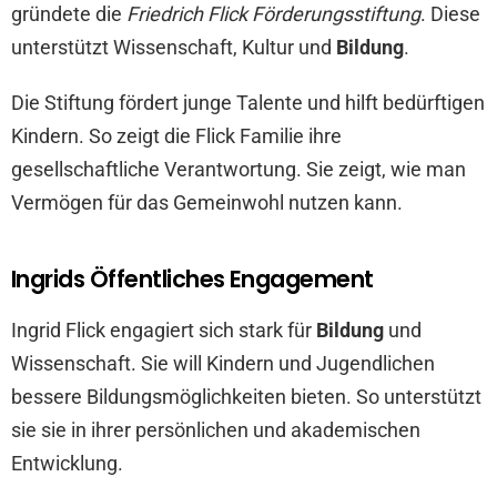
gründete die
Friedrich Flick Förderungsstiftung
. Diese
unterstützt Wissenschaft, Kultur und
Bildung
.
Die Stiftung fördert junge Talente und hilft bedürftigen
Kindern. So zeigt die Flick Familie ihre
gesellschaftliche Verantwortung. Sie zeigt, wie man
Vermögen für das Gemeinwohl nutzen kann.
Ingrids Öffentliches Engagement
Ingrid Flick engagiert sich stark für
Bildung
und
Wissenschaft. Sie will Kindern und Jugendlichen
bessere Bildungsmöglichkeiten bieten. So unterstützt
sie sie in ihrer persönlichen und akademischen
Entwicklung.