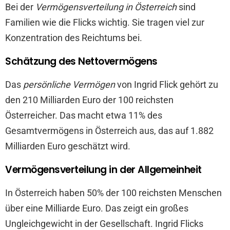
Bei der
Vermögensverteilung in Österreich
sind
Familien wie die Flicks wichtig. Sie tragen viel zur
Konzentration des Reichtums bei.
Schätzung des Nettovermögens
Das
persönliche Vermögen
von Ingrid Flick gehört zu
den 210 Milliarden Euro der 100 reichsten
Österreicher. Das macht etwa 11% des
Gesamtvermögens in Österreich aus, das auf 1.882
Milliarden Euro geschätzt wird.
Vermögensverteilung in der Allgemeinheit
In Österreich haben 50% der 100 reichsten Menschen
über eine Milliarde Euro. Das zeigt ein großes
Ungleichgewicht in der Gesellschaft. Ingrid Flicks