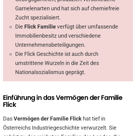
Garnelenarten und hat sich auf chemiefreie
Zucht spezialisiert.
Die
Flick Familie
verfügt über umfassende
Immobilienbesitz und verschiedene
Unternehmensbeteiligungen.
Die Flick Geschichte ist auch durch
umstrittene Wurzeln in die Zeit des
Nationalsozialismus geprägt.
Einführung in das Vermögen der Familie
Flick
Das
Vermögen der Familie Flick
hat tief in
Österreichs Industriegeschichte verwurzelt. Sie