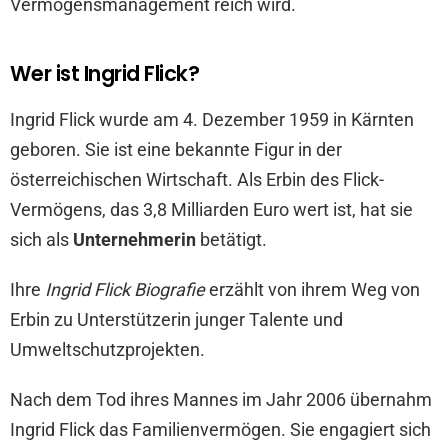
Vermögensmanagement reich wird.
Wer ist Ingrid Flick?
Ingrid Flick wurde am 4. Dezember 1959 in Kärnten
geboren. Sie ist eine bekannte Figur in der
österreichischen Wirtschaft. Als Erbin des Flick-
Vermögens, das 3,8 Milliarden Euro wert ist, hat sie
sich als
Unternehmerin
betätigt.
Ihre
Ingrid Flick Biografie
erzählt von ihrem Weg von
Erbin zu Unterstützerin junger Talente und
Umweltschutzprojekten.
Nach dem Tod ihres Mannes im Jahr 2006 übernahm
Ingrid Flick das Familienvermögen. Sie engagiert sich