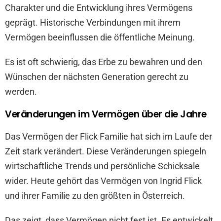
Charakter und die Entwicklung ihres Vermögens
geprägt. Historische Verbindungen mit ihrem
Vermögen beeinflussen die öffentliche Meinung.
Es ist oft schwierig, das Erbe zu bewahren und den
Wünschen der nächsten Generation gerecht zu
werden.
Veränderungen im Vermögen über die Jahre
Das Vermögen der Flick Familie hat sich im Laufe der
Zeit stark verändert. Diese Veränderungen spiegeln
wirtschaftliche Trends und persönliche Schicksale
wider. Heute gehört das Vermögen von Ingrid Flick
und ihrer Familie zu den größten in Österreich.
Das zeigt, dass Vermögen nicht fest ist. Es entwickelt