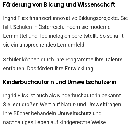
Förderung von Bildung und Wissenschaft
Ingrid Flick finanziert innovative Bildungsprojekte. Sie
hilft Schulen in Österreich, indem sie moderne
Lernmittel und Technologien bereitstellt. So schafft
sie ein ansprechendes Lernumfeld.
Schüler können durch ihre Programme ihre Talente
entfalten. Das fördert ihre Entwicklung.
Kinderbuchautorin und Umweltschützerin
Ingrid Flick ist auch als Kinderbuchautorin bekannt.
Sie legt großen Wert auf Natur- und Umweltfragen.
Ihre Bücher behandeln
Umweltschutz
und
nachhaltiges Leben auf kindgerechte Weise.