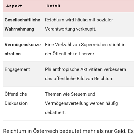
Aspekt
Detail
Gesellschaftliche
Reichtum wird häufig mit sozialer
Wahrnehmung
Verantwortung verknüpft.
Vermögenskonze
Eine Vielzahl von Superreichen sticht in
ntration
der Öffentlichkeit hervor.
Engagement
Philanthropische Aktivitäten verbessern
das öffentliche Bild von Reichtum.
Öffentliche
Themen wie Steuern und
Diskussion
Vermögensverteilung werden häufig
debattiert.
Reichtum in Österreich bedeutet mehr als nur Geld. Es