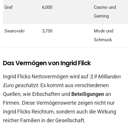
Graf
6,000
Casino und
Gaming
Swarovski
3,750
Mode und
Schmuck
Das Vermögen von Ingrid Flick
Ingrid Flicks Nettovermögen wird auf
3,9 Milliarden
Euro geschätzt
. Es kommt aus verschiedenen
Quellen, wie Erbschaften und
Beteiligungen
an
Firmen. Diese Vermögenswerte zeigen nicht nur
Ingrid Flicks Reichtum, sondern auch die Wirkung
reicher Familien in der Gesellschaft.