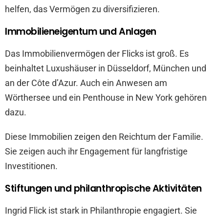
helfen, das Vermögen zu diversifizieren.
Immobilieneigentum und Anlagen
Das Immobilienvermögen der Flicks ist groß. Es
beinhaltet Luxushäuser in Düsseldorf, München und
an der Côte d’Azur. Auch ein Anwesen am
Wörthersee und ein Penthouse in New York gehören
dazu.
Diese Immobilien zeigen den Reichtum der Familie.
Sie zeigen auch ihr Engagement für langfristige
Investitionen.
Stiftungen und philanthropische Aktivitäten
Ingrid Flick ist stark in Philanthropie engagiert. Sie