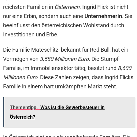
reichsten Familien in
Österreich
. Ingrid Flick ist nicht
nur eine Erbin, sondern auch eine
Unternehmerin
. Sie
beeinflusst den österreichischen Wohlstand durch
Investitionen und Erbe.
Die Familie Mateschitz, bekannt für Red Bull, hat ein
Vermögen von
3,580 Millionen Euro
. Die Stumpf-
Familie, im Immobiliensektor tätig, besitzt rund
8,600
Millionen Euro
. Diese Zahlen zeigen, dass Ingrid Flicks
Familie in einem hart umkämpften Markt steht.
Thementipp:
Was ist die Gewerbesteuer in
Österreich?