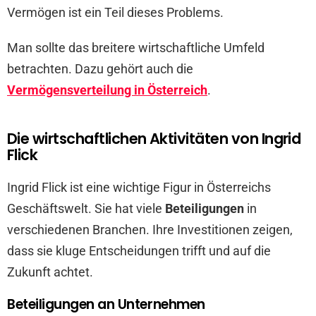
Vermögen ist ein Teil dieses Problems.
Man sollte das breitere wirtschaftliche Umfeld
betrachten. Dazu gehört auch die
Vermögensverteilung in Österreich
.
Die wirtschaftlichen Aktivitäten von Ingrid
Flick
Ingrid Flick ist eine wichtige Figur in Österreichs
Geschäftswelt. Sie hat viele
Beteiligungen
in
verschiedenen Branchen. Ihre Investitionen zeigen,
dass sie kluge Entscheidungen trifft und auf die
Zukunft achtet.
Beteiligungen an Unternehmen