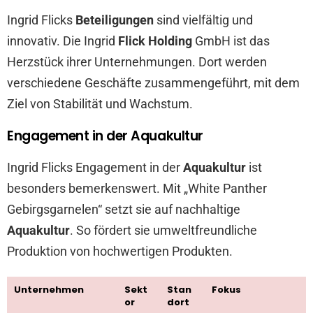
Ingrid Flicks
Beteiligungen
sind vielfältig und
innovativ. Die Ingrid
Flick Holding
GmbH ist das
Herzstück ihrer Unternehmungen. Dort werden
verschiedene Geschäfte zusammengeführt, mit dem
Ziel von Stabilität und Wachstum.
Engagement in der Aquakultur
Ingrid Flicks Engagement in der
Aquakultur
ist
besonders bemerkenswert. Mit „White Panther
Gebirgsgarnelen“ setzt sie auf nachhaltige
Aquakultur
. So fördert sie umweltfreundliche
Produktion von hochwertigen Produkten.
Unternehmen
Sekt
Stan
Fokus
or
dort