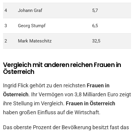
4
Johann Graf
5,7
3
Georg Stumpf
6,5
2
Mark Mateschitz
32,5
Vergleich mit anderen reichen Frauen in
Österreich
Ingrid Flick gehört zu den reichsten
Frauen in
Österreich
. Ihr Vermögen von 3,8 Milliarden Euro zeigt
ihre Stellung im Vergleich.
Frauen in Österreich
haben großen Einfluss auf die Wirtschaft.
Das oberste Prozent der Bevölkerung besitzt fast das