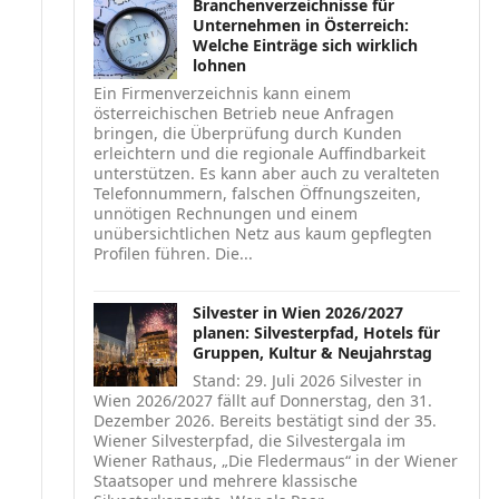
Branchenverzeichnisse für
Unternehmen in Österreich:
Welche Einträge sich wirklich
lohnen
Ein Firmenverzeichnis kann einem
österreichischen Betrieb neue Anfragen
bringen, die Überprüfung durch Kunden
erleichtern und die regionale Auffindbarkeit
unterstützen. Es kann aber auch zu veralteten
Telefonnummern, falschen Öffnungszeiten,
unnötigen Rechnungen und einem
unübersichtlichen Netz aus kaum gepflegten
Profilen führen. Die...
Silvester in Wien 2026/2027
planen: Silvesterpfad, Hotels für
Gruppen, Kultur & Neujahrstag
Stand: 29. Juli 2026 Silvester in
Wien 2026/2027 fällt auf Donnerstag, den 31.
Dezember 2026. Bereits bestätigt sind der 35.
Wiener Silvesterpfad, die Silvestergala im
Wiener Rathaus, „Die Fledermaus“ in der Wiener
Staatsoper und mehrere klassische