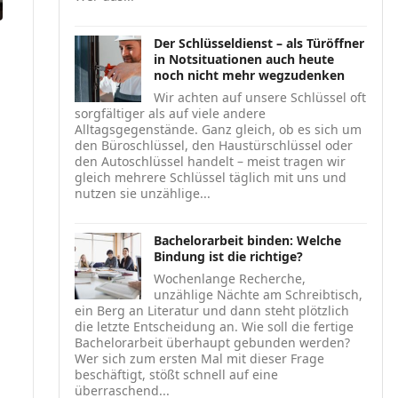
Der Schlüsseldienst – als Türöffner
in Notsituationen auch heute
noch nicht mehr wegzudenken
Wir achten auf unsere Schlüssel oft
sorgfältiger als auf viele andere
Alltagsgegenstände. Ganz gleich, ob es sich um
den Büroschlüssel, den Haustürschlüssel oder
den Autoschlüssel handelt – meist tragen wir
gleich mehrere Schlüssel täglich mit uns und
nutzen sie unzählige...
Bachelorarbeit binden: Welche
Bindung ist die richtige?
Wochenlange Recherche,
unzählige Nächte am Schreibtisch,
ein Berg an Literatur und dann steht plötzlich
die letzte Entscheidung an. Wie soll die fertige
Bachelorarbeit überhaupt gebunden werden?
Wer sich zum ersten Mal mit dieser Frage
beschäftigt, stößt schnell auf eine
überraschend...