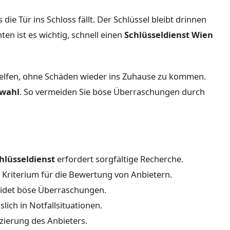
 die Tür ins Schloss fällt. Der Schlüssel bleibt drinnen
en ist es wichtig, schnell einen
Schlüsseldienst Wien
helfen, ohne Schäden wieder ins Zuhause zu kommen.
twahl
. So vermeiden Sie böse Überraschungen durch
hlüsseldienst
erfordert sorgfältige Recherche.
 Kriterium für die Bewertung von Anbietern.
det böse Überraschungen.
lich in Notfallsituationen.
zierung des Anbieters.