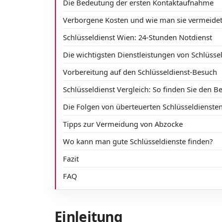
Die Bedeutung der ersten Kontaktaufnahme
Verborgene Kosten und wie man sie vermeide
Schlüsseldienst Wien: 24-Stunden Notdienst
Die wichtigsten Dienstleistungen von Schlüsse
Vorbereitung auf den Schlüsseldienst-Besuch
Schlüsseldienst Vergleich: So finden Sie den B
Die Folgen von überteuerten Schlüsseldienste
Tipps zur Vermeidung von Abzocke
Wo kann man gute Schlüsseldienste finden?
Fazit
FAQ
Einleitung