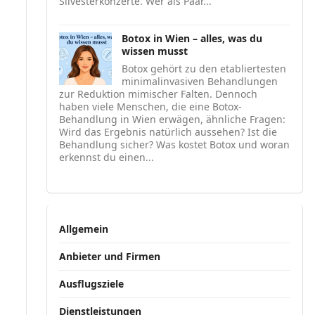
Silvesterkonzerte. Wer als Paar...
Botox in Wien – alles, was du
wissen musst
Botox gehört zu den etabliertesten
minimalinvasiven Behandlungen
zur Reduktion mimischer Falten. Dennoch
haben viele Menschen, die eine Botox-
Behandlung in Wien erwägen, ähnliche Fragen:
Wird das Ergebnis natürlich aussehen? Ist die
Behandlung sicher? Was kostet Botox und woran
erkennst du einen...
Allgemein
Anbieter und Firmen
Ausflugsziele
Dienstleistungen