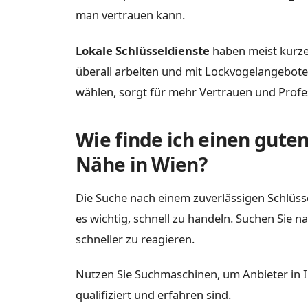
man vertrauen kann.
Lokale Schlüsseldienste
haben meist kurze 
überall arbeiten und mit Lockvogelangebot
wählen, sorgt für mehr Vertrauen und Profes
Wie finde ich einen guten
Nähe in Wien?
Die Suche nach einem zuverlässigen Schlüsse
es wichtig, schnell zu handeln. Suchen Sie 
schneller zu reagieren.
Nutzen Sie Suchmaschinen, um Anbieter in Ihr
qualifiziert und erfahren sind.