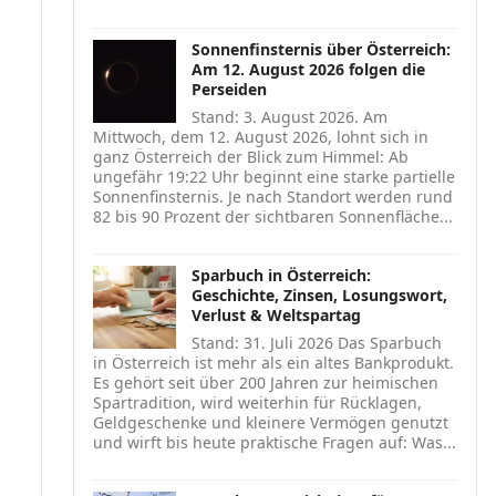
Sonnenfinsternis über Österreich:
Am 12. August 2026 folgen die
Perseiden
Stand: 3. August 2026. Am
Mittwoch, dem 12. August 2026, lohnt sich in
ganz Österreich der Blick zum Himmel: Ab
ungefähr 19:22 Uhr beginnt eine starke partielle
Sonnenfinsternis. Je nach Standort werden rund
82 bis 90 Prozent der sichtbaren Sonnenfläche...
Sparbuch in Österreich:
Geschichte, Zinsen, Losungswort,
Verlust & Weltspartag
Stand: 31. Juli 2026 Das Sparbuch
in Österreich ist mehr als ein altes Bankprodukt.
Es gehört seit über 200 Jahren zur heimischen
Spartradition, wird weiterhin für Rücklagen,
Geldgeschenke und kleinere Vermögen genutzt
und wirft bis heute praktische Fragen auf: Was...