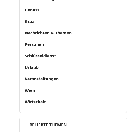
Genuss
Graz
Nachrichten & Themen
Personen
Schlüsseldienst
Urlaub
Veranstaltungen
Wien
Wirtschaft
BELIEBTE THEMEN