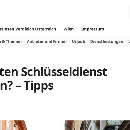
rzinsen Vergleich Österreich
Wien
Impressum
n & Themen
Anbieter und Firmen
Urlaub
Dienstleistungen
ten Schlüsseldienst
n? – Tipps