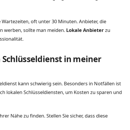
Wartezeiten, oft unter 30 Minuten. Anbieter, die
en werben, sollte man meiden.
Lokale Anbieter
zu
sionalität.
 Schlüsseldienst in meiner
ldienst kann schwierig sein. Besonders in Notfällen ist
nach lokalen Schlüsseldiensten, um Kosten zu sparen und
er Nähe zu finden. Stellen Sie sicher, dass diese