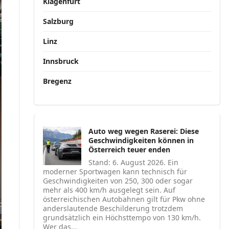
Klagenfurt
Salzburg
Linz
Innsbruck
Bregenz
Auto weg wegen Raserei: Diese
Geschwindigkeiten können in
Österreich teuer enden
Stand: 6. August 2026. Ein
moderner Sportwagen kann technisch für
Geschwindigkeiten von 250, 300 oder sogar
mehr als 400 km/h ausgelegt sein. Auf
österreichischen Autobahnen gilt für Pkw ohne
anderslautende Beschilderung trotzdem
grundsätzlich ein Höchsttempo von 130 km/h.
Wer das...