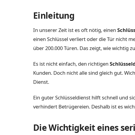
Einleitung
In unserer Zeit ist es oft nötig, einen
Schlüs
einen Schlüssel verliert oder die Tür nicht 
über 200.000 Türen. Das zeigt, wie wichtig zu
Es ist nicht einfach, den richtigen
Schlüssel
Kunden. Doch nicht alle sind gleich gut. Wic
Dienst.
Ein guter Schlüsseldienst hilft schnell und s
verhindert Betrügereien. Deshalb ist es wich
Die Wichtigkeit eines ser