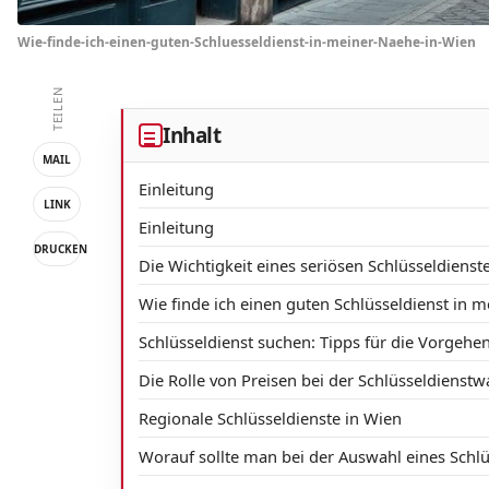
Wie-finde-ich-einen-guten-Schluesseldienst-in-meiner-Naehe-in-Wien
TEILEN
Inhalt
MAIL
Einleitung
LINK
Einleitung
DRUCKEN
Die Wichtigkeit eines seriösen Schlüsseldienst
Wie finde ich einen guten Schlüsseldienst in 
Schlüsseldienst suchen: Tipps für die Vorgehe
Die Rolle von Preisen bei der Schlüsseldienstw
Regionale Schlüsseldienste in Wien
Worauf sollte man bei der Auswahl eines Schlü