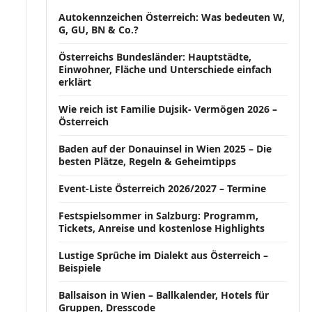
Autokennzeichen Österreich: Was bedeuten W,
G, GU, BN & Co.?
Österreichs Bundesländer: Hauptstädte,
Einwohner, Fläche und Unterschiede einfach
erklärt
Wie reich ist Familie Dujsik- Vermögen 2026 –
Österreich
Baden auf der Donauinsel in Wien 2025 – Die
besten Plätze, Regeln & Geheimtipps
Event-Liste Österreich 2026/2027 – Termine
Festspielsommer in Salzburg: Programm,
Tickets, Anreise und kostenlose Highlights
Lustige Sprüche im Dialekt aus Österreich –
Beispiele
Ballsaison in Wien – Ballkalender, Hotels für
Gruppen, Dresscode