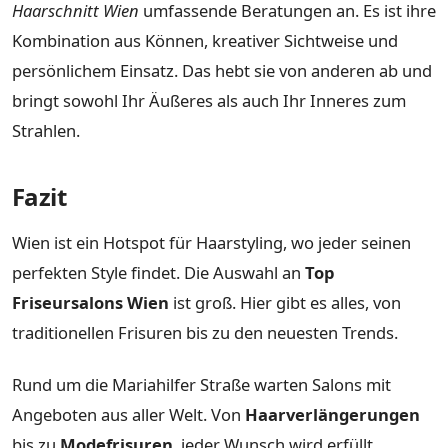
Haarschnitt Wien
umfassende Beratungen an. Es ist ihre
Kombination aus Können, kreativer Sichtweise und
persönlichem Einsatz. Das hebt sie von anderen ab und
bringt sowohl Ihr Äußeres als auch Ihr Inneres zum
Strahlen.
Fazit
Wien ist ein Hotspot für Haarstyling, wo jeder seinen
perfekten Style findet. Die Auswahl an
Top
Friseursalons Wien
ist groß. Hier gibt es alles, von
traditionellen Frisuren bis zu den neuesten Trends.
Rund um die Mariahilfer Straße warten Salons mit
Angeboten aus aller Welt. Von
Haarverlängerungen
bis zu
Modefrisuren
, jeder Wunsch wird erfüllt.