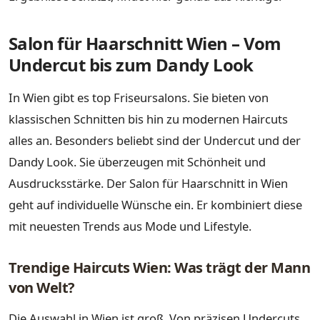
Salon für Haarschnitt Wien – Vom
Undercut bis zum Dandy Look
In Wien gibt es top Friseursalons. Sie bieten von
klassischen Schnitten bis hin zu modernen Haircuts
alles an. Besonders beliebt sind der Undercut und der
Dandy Look. Sie überzeugen mit Schönheit und
Ausdrucksstärke. Der Salon für Haarschnitt in Wien
geht auf individuelle Wünsche ein. Er kombiniert diese
mit neuesten Trends aus Mode und Lifestyle.
Trendige Haircuts Wien: Was trägt der Mann
von Welt?
Die Auswahl in Wien ist groß. Von präzisen Undercuts