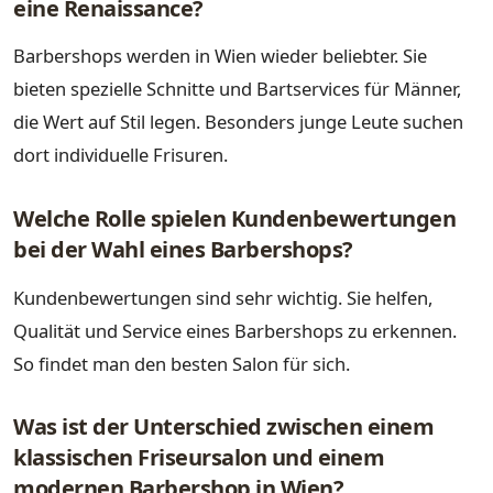
eine Renaissance?
Barbershops werden in Wien wieder beliebter. Sie
bieten spezielle Schnitte und Bartservices für Männer,
die Wert auf Stil legen. Besonders junge Leute suchen
dort individuelle Frisuren.
Welche Rolle spielen Kundenbewertungen
bei der Wahl eines Barbershops?
Kundenbewertungen sind sehr wichtig. Sie helfen,
Qualität und Service eines Barbershops zu erkennen.
So findet man den besten Salon für sich.
Was ist der Unterschied zwischen einem
klassischen Friseursalon und einem
modernen Barbershop in Wien?