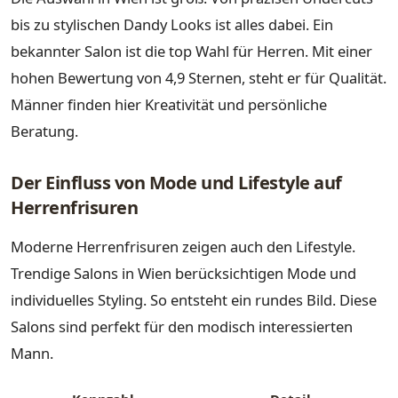
bis zu stylischen Dandy Looks ist alles dabei. Ein
bekannter Salon ist die top Wahl für Herren. Mit einer
hohen Bewertung von 4,9 Sternen, steht er für Qualität.
Männer finden hier Kreativität und persönliche
Beratung.
Der Einfluss von Mode und Lifestyle auf
Herrenfrisuren
Moderne Herrenfrisuren zeigen auch den Lifestyle.
Trendige Salons in Wien berücksichtigen Mode und
individuelles Styling. So entsteht ein rundes Bild. Diese
Salons sind perfekt für den modisch interessierten
Mann.