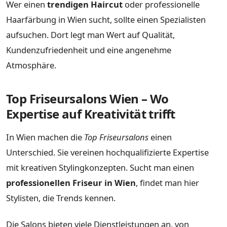
Wer einen
trendigen Haircut
oder professionelle
Haarfärbung in Wien sucht, sollte einen Spezialisten
aufsuchen. Dort legt man Wert auf Qualität,
Kundenzufriedenheit und eine angenehme
Atmosphäre.
Top Friseursalons Wien – Wo
Expertise auf Kreativität trifft
In Wien machen die
Top Friseursalons
einen
Unterschied. Sie vereinen hochqualifizierte Expertise
mit kreativen Stylingkonzepten. Sucht man einen
professionellen Friseur in Wien
, findet man hier
Stylisten, die Trends kennen.
Die Salons bieten viele Dienstleistungen an, von