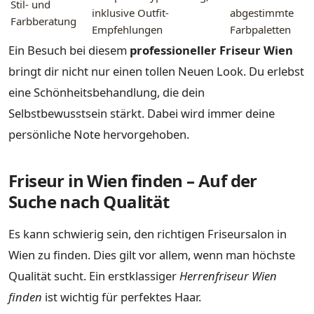
Stil- und
inklusive Outfit-
abgestimmte
Farbberatung
Empfehlungen
Farbpaletten
Ein Besuch bei diesem
professioneller Friseur Wien
bringt dir nicht nur einen tollen Neuen Look. Du erlebst
eine Schönheitsbehandlung, die dein
Selbstbewusstsein stärkt. Dabei wird immer deine
persönliche Note hervorgehoben.
Friseur in Wien finden – Auf der
Suche nach Qualität
Es kann schwierig sein, den richtigen Friseursalon in
Wien zu finden. Dies gilt vor allem, wenn man höchste
Qualität sucht. Ein erstklassiger
Herrenfriseur Wien
finden
ist wichtig für perfektes Haar.