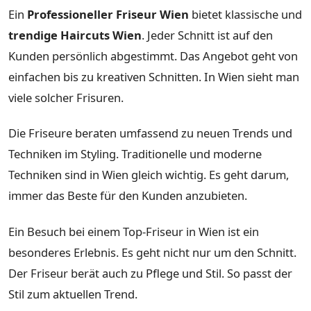
Ein
Professioneller Friseur Wien
bietet klassische und
trendige Haircuts Wien
. Jeder Schnitt ist auf den
Kunden persönlich abgestimmt. Das Angebot geht von
einfachen bis zu kreativen Schnitten. In Wien sieht man
viele solcher Frisuren.
Die Friseure beraten umfassend zu neuen Trends und
Techniken im Styling. Traditionelle und moderne
Techniken sind in Wien gleich wichtig. Es geht darum,
immer das Beste für den Kunden anzubieten.
Ein Besuch bei einem Top-Friseur in Wien ist ein
besonderes Erlebnis. Es geht nicht nur um den Schnitt.
Der Friseur berät auch zu Pflege und Stil. So passt der
Stil zum aktuellen Trend.