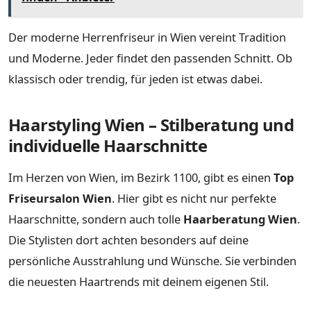
Der moderne Herrenfriseur in Wien vereint Tradition
und Moderne. Jeder findet den passenden Schnitt. Ob
klassisch oder trendig, für jeden ist etwas dabei.
Haarstyling Wien – Stilberatung und
individuelle Haarschnitte
Im Herzen von Wien, im Bezirk 1100, gibt es einen
Top
Friseursalon Wien
. Hier gibt es nicht nur perfekte
Haarschnitte, sondern auch tolle
Haarberatung Wien
.
Die Stylisten dort achten besonders auf deine
persönliche Ausstrahlung und Wünsche. Sie verbinden
die neuesten Haartrends mit deinem eigenen Stil.