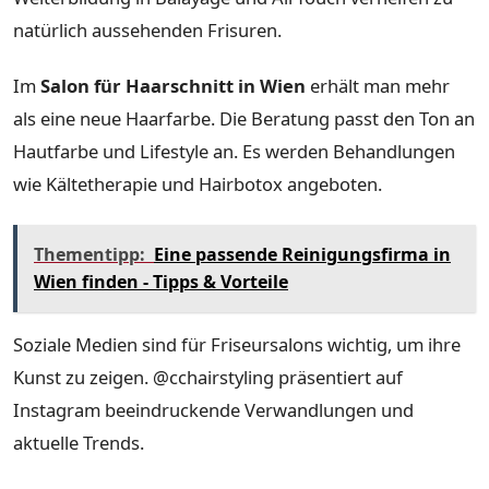
natürlich aussehenden Frisuren.
Im
Salon für Haarschnitt in Wien
erhält man mehr
als eine neue Haarfarbe. Die Beratung passt den Ton an
Hautfarbe und Lifestyle an. Es werden Behandlungen
wie Kältetherapie und Hairbotox angeboten.
Thementipp:
Eine passende Reinigungsfirma in
Wien finden - Tipps & Vorteile
Soziale Medien sind für Friseursalons wichtig, um ihre
Kunst zu zeigen. @cchairstyling präsentiert auf
Instagram beeindruckende Verwandlungen und
aktuelle Trends.