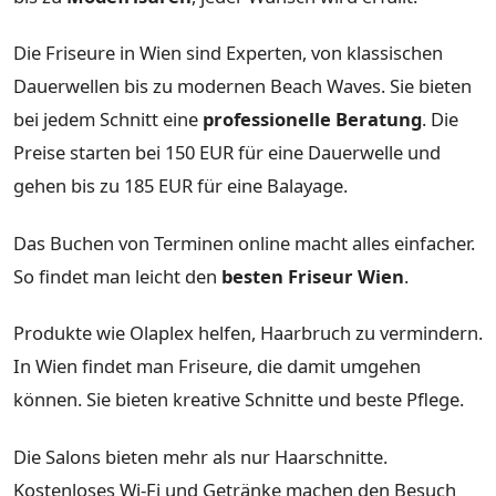
Die Friseure in Wien sind Experten, von klassischen
Dauerwellen bis zu modernen Beach Waves. Sie bieten
bei jedem Schnitt eine
professionelle Beratung
. Die
Preise starten bei 150 EUR für eine Dauerwelle und
gehen bis zu 185 EUR für eine Balayage.
Das Buchen von Terminen online macht alles einfacher.
So findet man leicht den
besten Friseur Wien
.
Produkte wie Olaplex helfen, Haarbruch zu vermindern.
In Wien findet man Friseure, die damit umgehen
können. Sie bieten kreative Schnitte und beste Pflege.
Die Salons bieten mehr als nur Haarschnitte.
Kostenloses Wi-Fi und Getränke machen den Besuch