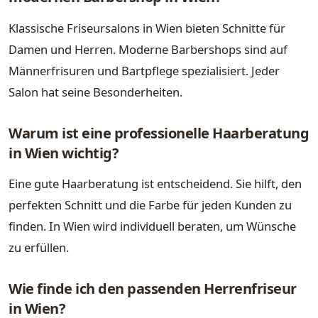
Klassische Friseursalons in Wien bieten Schnitte für
Damen und Herren. Moderne Barbershops sind auf
Männerfrisuren und Bartpflege spezialisiert. Jeder
Salon hat seine Besonderheiten.
Warum ist eine professionelle Haarberatung
in Wien wichtig?
Eine gute Haarberatung ist entscheidend. Sie hilft, den
perfekten Schnitt und die Farbe für jeden Kunden zu
finden. In Wien wird individuell beraten, um Wünsche
zu erfüllen.
Wie finde ich den passenden Herrenfriseur
in Wien?