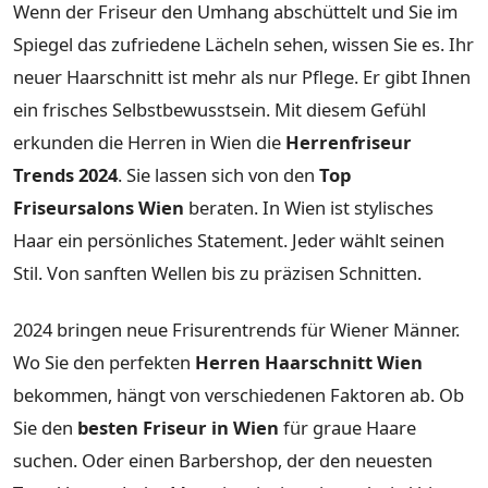
Wenn der Friseur den Umhang abschüttelt und Sie im
Spiegel das zufriedene Lächeln sehen, wissen Sie es. Ihr
neuer Haarschnitt ist mehr als nur Pflege. Er gibt Ihnen
ein frisches Selbstbewusstsein. Mit diesem Gefühl
erkunden die Herren in Wien die
Herrenfriseur
Trends 2024
. Sie lassen sich von den
Top
Friseursalons Wien
beraten. In Wien ist stylisches
Haar ein persönliches Statement. Jeder wählt seinen
Stil. Von sanften Wellen bis zu präzisen Schnitten.
2024 bringen neue Frisurentrends für Wiener Männer.
Wo Sie den perfekten
Herren Haarschnitt Wien
bekommen, hängt von verschiedenen Faktoren ab. Ob
Sie den
besten Friseur in Wien
für graue Haare
suchen. Oder einen Barbershop, der den neuesten