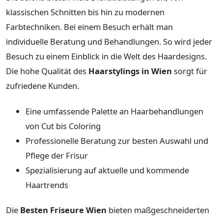
klassischen Schnitten bis hin zu modernen
Farbtechniken. Bei einem Besuch erhält man
individuelle Beratung und Behandlungen. So wird jeder
Besuch zu einem Einblick in die Welt des Haardesigns.
Die hohe Qualität des
Haarstylings in Wien
sorgt für
zufriedene Kunden.
Eine umfassende Palette an Haarbehandlungen
von Cut bis Coloring
Professionelle Beratung zur besten Auswahl und
Pflege der Frisur
Spezialisierung auf aktuelle und kommende
Haartrends
Die
Besten Friseure Wien
bieten maßgeschneiderten