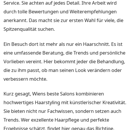
Service. Sie achten auf jedes Detail. Ihre Arbeit wird
durch tolle Bewertungen und Weiterempfehlungen
anerkannt. Das macht sie zur ersten Wahl für viele, die
Spitzenqualität suchen.
Ein Besuch dort ist mehr als nur ein Haarschnitt. Es ist
eine umfassende Beratung, die Trends und persönliche
Vorlieben vereint. Hier bekommt jeder die Behandlung,
die zu ihm passt, ob man seinen Look verändern oder
verbessern möchte.
Kurz gesagt, Wiens beste Salons kombinieren
hochwertiges Haarstyling mit künstlerischer Kreativität.
Sie bieten nicht nur Fachwissen, sondern setzen auch
Trends. Wer exzellente Haarpflege und perfekte
Ergebnisse schätzt, findet hier genau das Richtige.