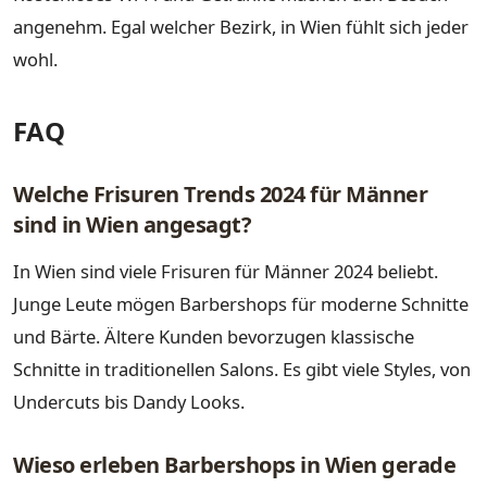
angenehm. Egal welcher Bezirk, in Wien fühlt sich jeder
wohl.
FAQ
Welche Frisuren Trends 2024 für Männer
sind in Wien angesagt?
In Wien sind viele Frisuren für Männer 2024 beliebt.
Junge Leute mögen Barbershops für moderne Schnitte
und Bärte. Ältere Kunden bevorzugen klassische
Schnitte in traditionellen Salons. Es gibt viele Styles, von
Undercuts bis Dandy Looks.
Wieso erleben Barbershops in Wien gerade