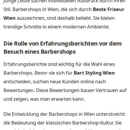
Junge Leute suchen individuellen Ausdruck durch ihren
Stil. Barbershops in Wien, die sich durch
Beste Friseur
Wien
auszeichnen, sind deshalb beliebt. Sie bieten
trendige Schnitte in einem modernen Ambiente.
Die Rolle von Erfahrungsberichten vor dem
Besuch eines Barbershops
Erfahrungsberichte sind wichtig für die Wahl eines
Barbershops. Bevor sie sich für
Bart Styling Wien
entscheiden, suchen neue Kunden online nach
Bewertungen. Diese Bewertungen bauen Vertrauen auf
und zeigen, was man erwarten kann.
Die Entwicklung der Barbershops in Wien unterstreicht
die Bedeutung der klassischen Barbershop-Kultur. Sie