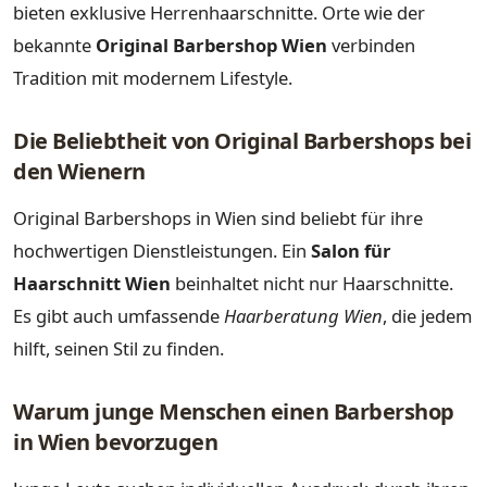
bieten exklusive Herrenhaarschnitte. Orte wie der
bekannte
Original Barbershop Wien
verbinden
Tradition mit modernem Lifestyle.
Die Beliebtheit von Original Barbershops bei
den Wienern
Original Barbershops in Wien sind beliebt für ihre
hochwertigen Dienstleistungen. Ein
Salon für
Haarschnitt Wien
beinhaltet nicht nur Haarschnitte.
Es gibt auch umfassende
Haarberatung Wien
, die jedem
hilft, seinen Stil zu finden.
Warum junge Menschen einen Barbershop
in Wien bevorzugen