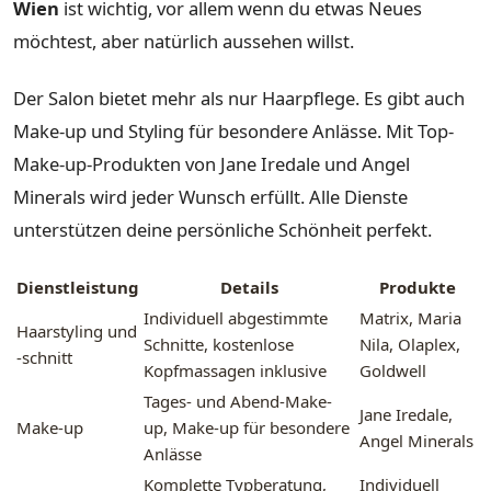
Wien
ist wichtig, vor allem wenn du etwas Neues
möchtest, aber natürlich aussehen willst.
Der Salon bietet mehr als nur Haarpflege. Es gibt auch
Make-up und Styling für besondere Anlässe. Mit Top-
Make-up-Produkten von Jane Iredale und Angel
Minerals wird jeder Wunsch erfüllt. Alle Dienste
unterstützen deine persönliche Schönheit perfekt.
Dienstleistung
Details
Produkte
Individuell abgestimmte
Matrix, Maria
Haarstyling und
Schnitte, kostenlose
Nila, Olaplex,
-schnitt
Kopfmassagen inklusive
Goldwell
Tages- und Abend-Make-
Jane Iredale,
Make-up
up, Make-up für besondere
Angel Minerals
Anlässe
Komplette Typberatung,
Individuell