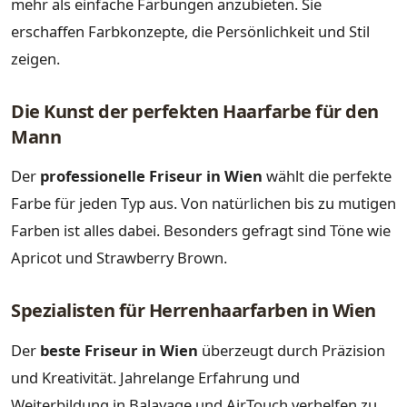
mehr als einfache Färbungen anzubieten. Sie
erschaffen Farbkonzepte, die Persönlichkeit und Stil
zeigen.
Die Kunst der perfekten Haarfarbe für den
Mann
Der
professionelle Friseur in Wien
wählt die perfekte
Farbe für jeden Typ aus. Von natürlichen bis zu mutigen
Farben ist alles dabei. Besonders gefragt sind Töne wie
Apricot und Strawberry Brown.
Spezialisten für Herrenhaarfarben in Wien
Der
beste Friseur in Wien
überzeugt durch Präzision
und Kreativität. Jahrelange Erfahrung und
Weiterbildung in Balayage und AirTouch verhelfen zu