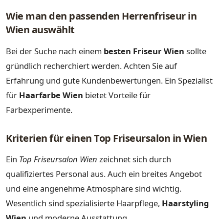
Wie man den passenden Herrenfriseur in
Wien auswählt
Bei der Suche nach einem
besten Friseur Wien
sollte
gründlich recherchiert werden. Achten Sie auf
Erfahrung und gute Kundenbewertungen. Ein Spezialist
für
Haarfarbe Wien
bietet Vorteile für
Farbexperimente.
Kriterien für einen Top Friseursalon in Wien
Ein
Top Friseursalon Wien
zeichnet sich durch
qualifiziertes Personal aus. Auch ein breites Angebot
und eine angenehme Atmosphäre sind wichtig.
Wesentlich sind spezialisierte Haarpflege,
Haarstyling
Wien
und moderne Ausstattung.