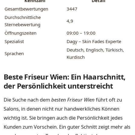
Kennzahl
Detail
Gesamtbewertungen
3447
Durchschnittliche
4,9
Sternebewertung
Öffnungszeiten
09:00 – 19:00
Spezialist
Dagy – Skin Fades Experte
Deutsch, Englisch, Türkisch,
Sprachen
Kurdisch
Beste Friseur Wien: Ein Haarschnitt,
der Persönlichkeit unterstreicht
Die Suche nach dem
besten Friseur Wien
führt oft zu
Salons, in denen nicht nur handwerkliches Können
wichtig ist. Sie bringen auch die Persönlichkeit jedes
Kunden zum Vorschein. Ein guter Schnitt zeigt mehr als