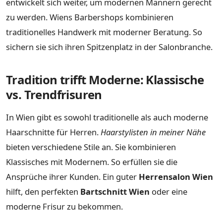
entwickelt sich weiter, um modernen Männern gerecht
zu werden. Wiens Barbershops kombinieren
traditionelles Handwerk mit moderner Beratung. So
sichern sie sich ihren Spitzenplatz in der Salonbranche.
Tradition trifft Moderne: Klassische
vs. Trendfrisuren
In Wien gibt es sowohl traditionelle als auch moderne
Haarschnitte für Herren.
Haarstylisten in meiner Nähe
bieten verschiedene Stile an. Sie kombinieren
Klassisches mit Modernem. So erfüllen sie die
Ansprüche ihrer Kunden. Ein guter
Herrensalon Wien
hilft, den perfekten
Bartschnitt Wien
oder eine
moderne Frisur zu bekommen.