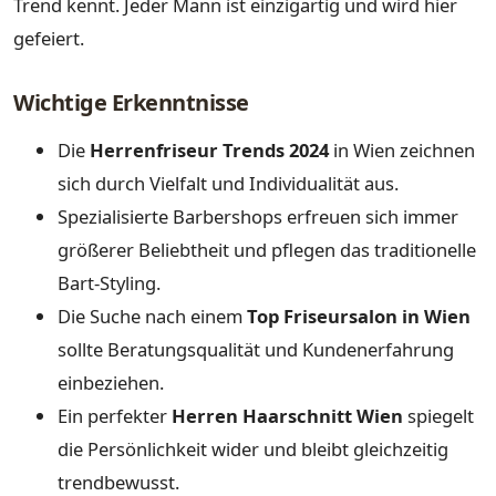
Trend kennt. Jeder Mann ist einzigartig und wird hier
gefeiert.
Wichtige Erkenntnisse
Die
Herrenfriseur Trends 2024
in Wien zeichnen
sich durch Vielfalt und Individualität aus.
Spezialisierte Barbershops erfreuen sich immer
größerer Beliebtheit und pflegen das traditionelle
Bart-Styling.
Die Suche nach einem
Top Friseursalon in Wien
sollte Beratungsqualität und Kundenerfahrung
einbeziehen.
Ein perfekter
Herren Haarschnitt Wien
spiegelt
die Persönlichkeit wider und bleibt gleichzeitig
trendbewusst.