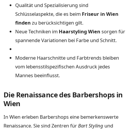
Qualität und Spezialisierung sind
Schlüsselaspekte, die es beim
Friseur in Wien
finden
zu berücksichtigen gilt.
Neue Techniken im
Haarstyling Wien
sorgen für
spannende Variationen bei Farbe und Schnitt.
Moderne Haarschnitte und Farbtrends bleiben
vom lebensstilspezifischen Ausdruck jedes
Mannes beeinflusst.
Die Renaissance des Barbershops in
Wien
In Wien erleben Barbershops eine bemerkenswerte
Renaissance. Sie sind Zentren für
Bart Styling
und