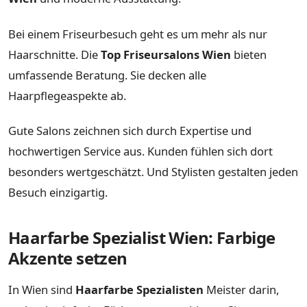
Bei einem Friseurbesuch geht es um mehr als nur
Haarschnitte. Die
Top Friseursalons Wien
bieten
umfassende Beratung. Sie decken alle
Haarpflegeaspekte ab.
Gute Salons zeichnen sich durch Expertise und
hochwertigen Service aus. Kunden fühlen sich dort
besonders wertgeschätzt. Und Stylisten gestalten jeden
Besuch einzigartig.
Haarfarbe Spezialist Wien: Farbige
Akzente setzen
In Wien sind
Haarfarbe Spezialisten
Meister darin,