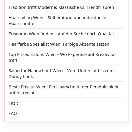
Tradition trifft Moderne: Klassische vs. Trendfrisuren
Haarstyling Wien – Stilberatung und individuelle
Haarschnitte
Friseur in Wien finden – Auf der Suche nach Qualität
Haarfarbe Spezialist Wien: Farbige Akzente setzen
Top Friseursalons Wien – Wo Expertise auf Kreativität
trifft
Salon für Haarschnitt Wien – Vom Undercut bis zum
Dandy Look
Beste Friseur Wien: Ein Haarschnitt, der Persönlichkeit
unterstreicht
Fazit
FAQ