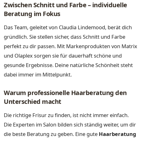
Zwischen Schnitt und Farbe – individuelle
Beratung im Fokus
Das Team, geleitet von Claudia Lindemood, berät dich
gründlich. Sie stellen sicher, dass Schnitt und Farbe
perfekt zu dir passen. Mit Markenprodukten von Matrix
und Olaplex sorgen sie für dauerhaft schöne und
gesunde Ergebnisse. Deine natürliche Schönheit steht
dabei immer im Mittelpunkt.
Warum professionelle Haarberatung den
Unterschied macht
Die richtige Frisur zu finden, ist nicht immer einfach.
Die Experten im Salon bilden sich ständig weiter, um dir
die beste Beratung zu geben. Eine gute
Haarberatung