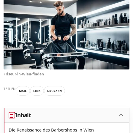
Friseur-in-Wien-finden
TEILEN
MAIL
LINK
DRUCKEN
Inhalt
Die Renaissance des Barbershops in Wien