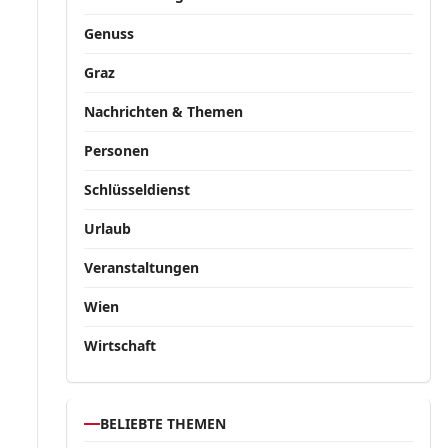
Genuss
Graz
Nachrichten & Themen
Personen
Schlüsseldienst
Urlaub
Veranstaltungen
Wien
Wirtschaft
BELIEBTE THEMEN