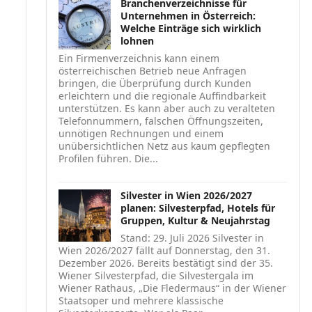
Branchenverzeichnisse für
Unternehmen in Österreich:
Welche Einträge sich wirklich
lohnen
Ein Firmenverzeichnis kann einem
österreichischen Betrieb neue Anfragen
bringen, die Überprüfung durch Kunden
erleichtern und die regionale Auffindbarkeit
unterstützen. Es kann aber auch zu veralteten
Telefonnummern, falschen Öffnungszeiten,
unnötigen Rechnungen und einem
unübersichtlichen Netz aus kaum gepflegten
Profilen führen. Die...
Silvester in Wien 2026/2027
planen: Silvesterpfad, Hotels für
Gruppen, Kultur & Neujahrstag
Stand: 29. Juli 2026 Silvester in
Wien 2026/2027 fällt auf Donnerstag, den 31.
Dezember 2026. Bereits bestätigt sind der 35.
Wiener Silvesterpfad, die Silvestergala im
Wiener Rathaus, „Die Fledermaus“ in der Wiener
Staatsoper und mehrere klassische