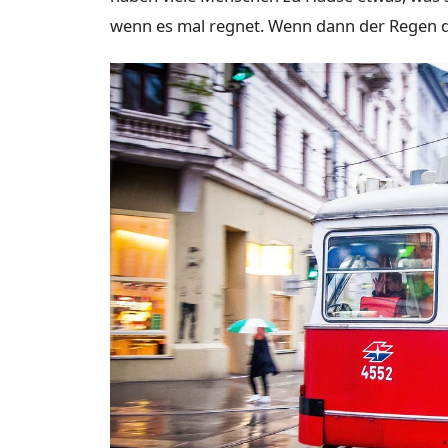
wenn es mal regnet. Wenn dann der Regen da 