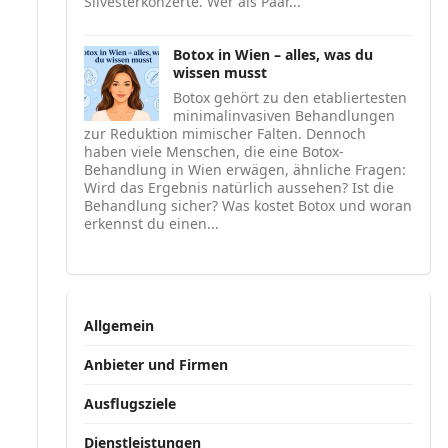
Silvesterkonzerte. Wer als Paar...
Botox in Wien – alles, was du
wissen musst
Botox gehört zu den etabliertesten
minimalinvasiven Behandlungen
zur Reduktion mimischer Falten. Dennoch
haben viele Menschen, die eine Botox-
Behandlung in Wien erwägen, ähnliche Fragen:
Wird das Ergebnis natürlich aussehen? Ist die
Behandlung sicher? Was kostet Botox und woran
erkennst du einen...
Allgemein
Anbieter und Firmen
Ausflugsziele
Dienstleistungen