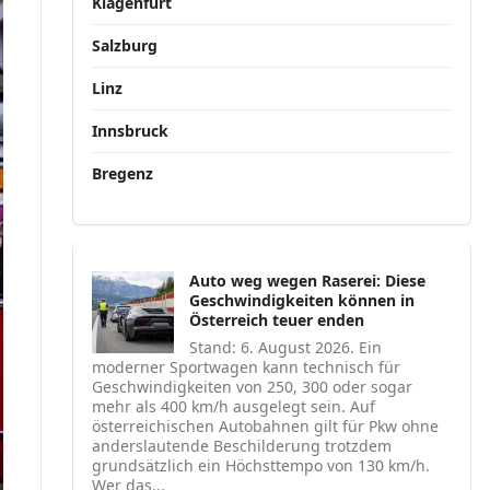
Klagenfurt
Salzburg
Linz
Innsbruck
Bregenz
Auto weg wegen Raserei: Diese
Geschwindigkeiten können in
Österreich teuer enden
Stand: 6. August 2026. Ein
moderner Sportwagen kann technisch für
Geschwindigkeiten von 250, 300 oder sogar
mehr als 400 km/h ausgelegt sein. Auf
österreichischen Autobahnen gilt für Pkw ohne
anderslautende Beschilderung trotzdem
grundsätzlich ein Höchsttempo von 130 km/h.
Wer das...