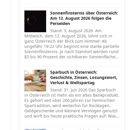
Sonnenfinsternis über Österreich:
Am 12. August 2026 folgen die
Perseiden
Stand: 3. August 2026. Am
Mittwoch, dem 12. August 2026, lohnt sich in
ganz Österreich der Blick zum Himmel: Ab
ungefähr 19:22 Uhr beginnt eine starke partielle
Sonnenfinsternis. Je nach Standort werden rund
82 bis 90 Prozent der sichtbaren Sonnenfläche...
Sparbuch in Österreich:
Geschichte, Zinsen, Losungswort,
Verlust & Weltspartag
Stand: 31. Juli 2026 Das Sparbuch
in Österreich ist mehr als ein altes Bankprodukt.
Es gehört seit über 200 Jahren zur heimischen
Spartradition, wird weiterhin für Rücklagen,
Geldgeschenke und kleinere Vermögen genutzt
und wirft bis heute praktische Fragen auf: Was...