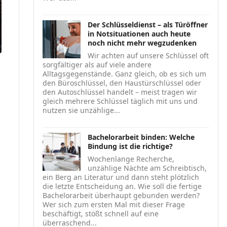
Der Schlüsseldienst – als Türöffner
in Notsituationen auch heute
noch nicht mehr wegzudenken
Wir achten auf unsere Schlüssel oft
sorgfältiger als auf viele andere
Alltagsgegenstände. Ganz gleich, ob es sich um
den Büroschlüssel, den Haustürschlüssel oder
den Autoschlüssel handelt – meist tragen wir
gleich mehrere Schlüssel täglich mit uns und
nutzen sie unzählige...
Bachelorarbeit binden: Welche
Bindung ist die richtige?
Wochenlange Recherche,
unzählige Nächte am Schreibtisch,
ein Berg an Literatur und dann steht plötzlich
die letzte Entscheidung an. Wie soll die fertige
Bachelorarbeit überhaupt gebunden werden?
Wer sich zum ersten Mal mit dieser Frage
beschäftigt, stößt schnell auf eine
überraschend...