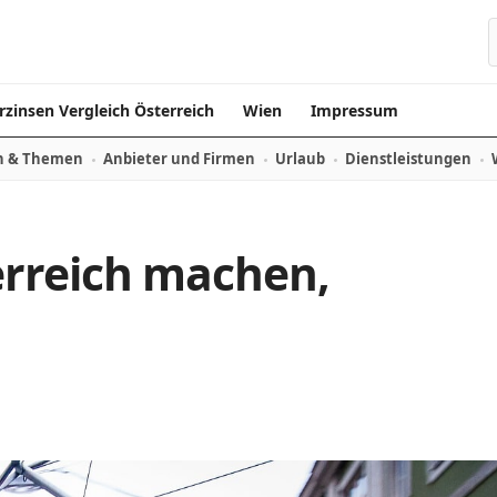
rzinsen Vergleich Österreich
Wien
Impressum
n & Themen
Anbieter und Firmen
Urlaub
Dienstleistungen
rreich machen,