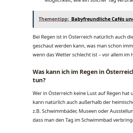
Thementipp:
Babyfreundliche Cafés un
Bei Regen ist in Österreich natürlich auch 
geschaut werden kann, was man schon immer
wenn das Wetter schlecht ist – vor allem im H
Was kann ich im Regen in Österrei
tun?
Wer in Österreich keine Lust auf Regen hat
kann natürlich auch außerhalb der heimisch
z.B. Schwimmbäder, Museen oder Ausstellunge
dass man den Tag im Schwimmbad verbringen