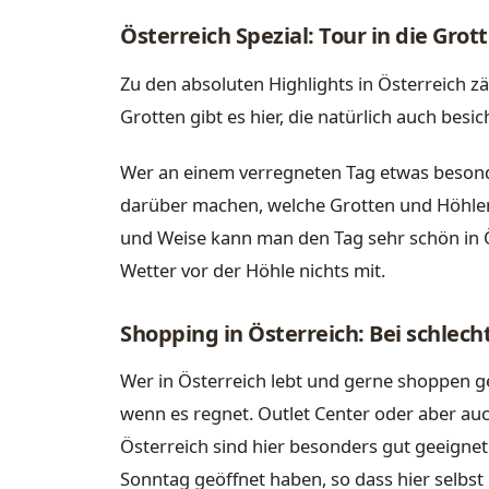
Österreich Spezial: Tour in die Gr
Zu den absoluten Highlights in Österreich zä
Grotten gibt es hier, die natürlich auch bes
Wer an einem verregneten Tag etwas besond
darüber machen, welche Grotten und Höhlen
und Weise kann man den Tag sehr schön in
Wetter vor der Höhle nichts mit.
Shopping in Österreich: Bei schlec
Wer in Österreich lebt und gerne shoppen 
wenn es regnet. Outlet Center oder aber au
Österreich sind hier besonders gut geeignet
Sonntag geöffnet haben, so dass hier selbst