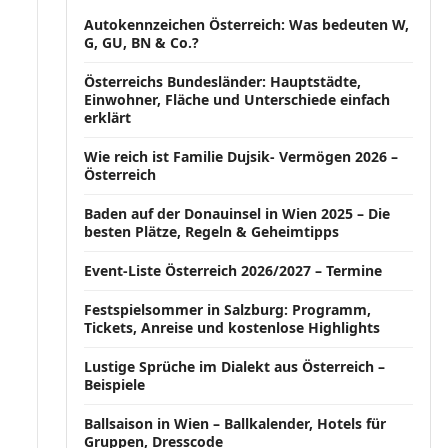
Autokennzeichen Österreich: Was bedeuten W,
G, GU, BN & Co.?
Österreichs Bundesländer: Hauptstädte,
Einwohner, Fläche und Unterschiede einfach
erklärt
Wie reich ist Familie Dujsik- Vermögen 2026 –
Österreich
Baden auf der Donauinsel in Wien 2025 – Die
besten Plätze, Regeln & Geheimtipps
Event-Liste Österreich 2026/2027 – Termine
Festspielsommer in Salzburg: Programm,
Tickets, Anreise und kostenlose Highlights
Lustige Sprüche im Dialekt aus Österreich –
Beispiele
Ballsaison in Wien – Ballkalender, Hotels für
Gruppen, Dresscode