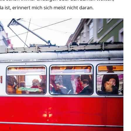
ist, erinnert mich sich meist nicht daran.