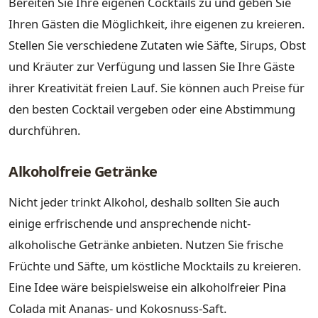
Bereiten Sie Ihre eigenen Cocktails zu und geben Sie
Ihren Gästen die Möglichkeit, ihre eigenen zu kreieren.
Stellen Sie verschiedene Zutaten wie Säfte, Sirups, Obst
und Kräuter zur Verfügung und lassen Sie Ihre Gäste
ihrer Kreativität freien Lauf. Sie können auch Preise für
den besten Cocktail vergeben oder eine Abstimmung
durchführen.
Alkoholfreie Getränke
Nicht jeder trinkt Alkohol, deshalb sollten Sie auch
einige erfrischende und ansprechende nicht-
alkoholische Getränke anbieten. Nutzen Sie frische
Früchte und Säfte, um köstliche Mocktails zu kreieren.
Eine Idee wäre beispielsweise ein alkoholfreier Pina
Colada mit Ananas- und Kokosnuss-Saft.