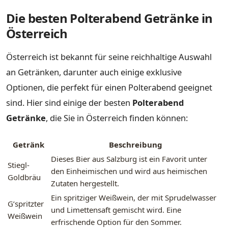
Die besten Polterabend Getränke in
Österreich
Österreich ist bekannt für seine reichhaltige Auswahl
an Getränken, darunter auch einige exklusive
Optionen, die perfekt für einen Polterabend geeignet
sind. Hier sind einige der besten
Polterabend
Getränke
, die Sie in Österreich finden können:
Getränk
Beschreibung
Dieses Bier aus Salzburg ist ein Favorit unter
Stiegl-
den Einheimischen und wird aus heimischen
Goldbräu
Zutaten hergestellt.
Ein spritziger Weißwein, der mit Sprudelwasser
G’spritzter
und Limettensaft gemischt wird. Eine
Weißwein
erfrischende Option für den Sommer.