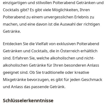
einzigartigen und stilvollen Polterabend Getränken und
Cocktails gibt? Es gibt viele Möglichkeiten, Ihren
Polterabend zu einem unvergesslichen Erlebnis zu
machen, und eine davon ist die Auswahl der richtigen
Getränke.
Entdecken Sie die Vielfalt von exklusiven Polterabend
Getränken und Cocktails, die in Österreich erhältlich
sind. Erfahren Sie, welche alkoholischen und nicht-
alkoholischen Getränke für Ihren besonderen Anlass
geeignet sind. Ob Sie traditionelle oder kreative
Mixgetränke bevorzugen, es gibt für jeden Geschmack
und Anlass das passende Getränk.
Schlüsselerkenntnisse