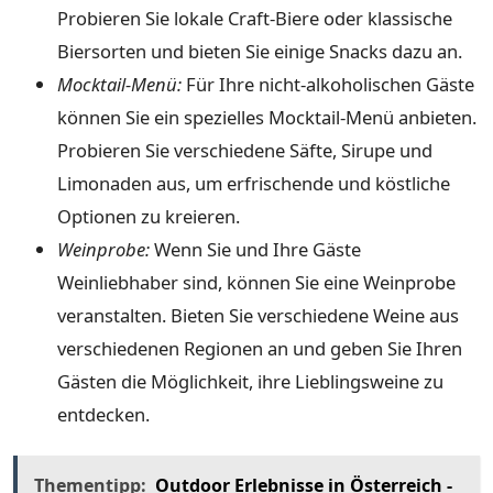
Probieren Sie lokale Craft-Biere oder klassische
Biersorten und bieten Sie einige Snacks dazu an.
Mocktail-Menü:
Für Ihre nicht-alkoholischen Gäste
können Sie ein spezielles Mocktail-Menü anbieten.
Probieren Sie verschiedene Säfte, Sirupe und
Limonaden aus, um erfrischende und köstliche
Optionen zu kreieren.
Weinprobe:
Wenn Sie und Ihre Gäste
Weinliebhaber sind, können Sie eine Weinprobe
veranstalten. Bieten Sie verschiedene Weine aus
verschiedenen Regionen an und geben Sie Ihren
Gästen die Möglichkeit, ihre Lieblingsweine zu
entdecken.
Thementipp:
Outdoor Erlebnisse in Österreich -