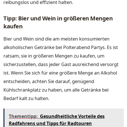
reibungslos und effizient halten.
Tipp: Bier und Wein in größeren Mengen
kaufen
Bier und Wein sind die am meisten konsumierten
alkoholischen Getränke bei Polterabend Partys. Es ist
ratsam, sie in größeren Mengen zu kaufen, um
sicherzustellen, dass jeder Gast ausreichend versorgt
ist. Wenn Sie sich für eine größere Menge an Alkohol
entscheiden, achten Sie darauf, genügend
Kühlschrankplatz zu haben, um alle Getränke bei
Bedarf kalt zu halten.
Thementipp:
Gesundheitliche Vorteile des
Radfahrens und Tipps für Radtouren