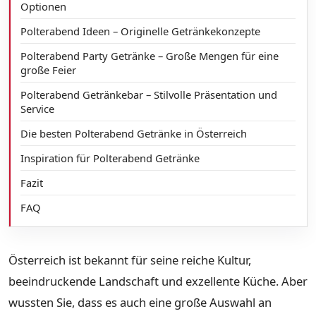
Optionen
Polterabend Ideen – Originelle Getränkekonzepte
Polterabend Party Getränke – Große Mengen für eine
große Feier
Polterabend Getränkebar – Stilvolle Präsentation und
Service
Die besten Polterabend Getränke in Österreich
Inspiration für Polterabend Getränke
Fazit
FAQ
Österreich ist bekannt für seine reiche Kultur,
beeindruckende Landschaft und exzellente Küche. Aber
wussten Sie, dass es auch eine große Auswahl an