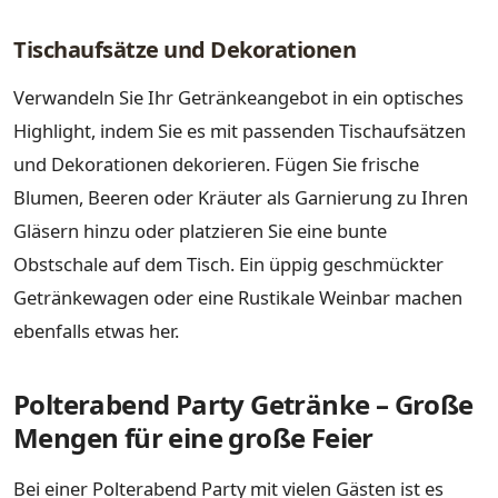
Tischaufsätze und Dekorationen
Verwandeln Sie Ihr Getränkeangebot in ein optisches
Highlight, indem Sie es mit passenden Tischaufsätzen
und Dekorationen dekorieren. Fügen Sie frische
Blumen, Beeren oder Kräuter als Garnierung zu Ihren
Gläsern hinzu oder platzieren Sie eine bunte
Obstschale auf dem Tisch. Ein üppig geschmückter
Getränkewagen oder eine Rustikale Weinbar machen
ebenfalls etwas her.
Polterabend Party Getränke – Große
Mengen für eine große Feier
Bei einer Polterabend Party mit vielen Gästen ist es