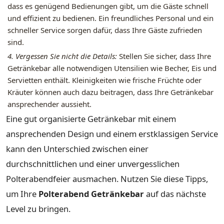
dass es genügend Bedienungen gibt, um die Gäste schnell
und effizient zu bedienen. Ein freundliches Personal und ein
schneller Service sorgen dafür, dass Ihre Gäste zufrieden
sind.
4. Vergessen Sie nicht die Details:
Stellen Sie sicher, dass Ihre
Getränkebar alle notwendigen Utensilien wie Becher, Eis und
Servietten enthält. Kleinigkeiten wie frische Früchte oder
Kräuter können auch dazu beitragen, dass Ihre Getränkebar
ansprechender aussieht.
Eine gut organisierte Getränkebar mit einem
ansprechenden Design und einem erstklassigen Service
kann den Unterschied zwischen einer
durchschnittlichen und einer unvergesslichen
Polterabendfeier ausmachen. Nutzen Sie diese Tipps,
um Ihre
Polterabend Getränkebar
auf das nächste
Level zu bringen.