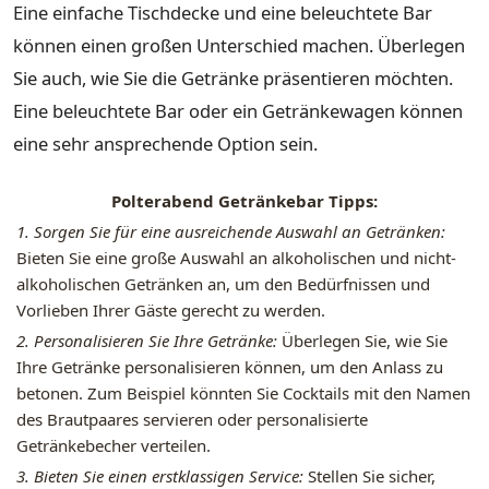
Eine einfache Tischdecke und eine beleuchtete Bar
können einen großen Unterschied machen. Überlegen
Sie auch, wie Sie die Getränke präsentieren möchten.
Eine beleuchtete Bar oder ein Getränkewagen können
eine sehr ansprechende Option sein.
Polterabend Getränkebar Tipps:
1. Sorgen Sie für eine ausreichende Auswahl an Getränken:
Bieten Sie eine große Auswahl an alkoholischen und nicht-
alkoholischen Getränken an, um den Bedürfnissen und
Vorlieben Ihrer Gäste gerecht zu werden.
2. Personalisieren Sie Ihre Getränke:
Überlegen Sie, wie Sie
Ihre Getränke personalisieren können, um den Anlass zu
betonen. Zum Beispiel könnten Sie Cocktails mit den Namen
des Brautpaares servieren oder personalisierte
Getränkebecher verteilen.
3. Bieten Sie einen erstklassigen Service:
Stellen Sie sicher,