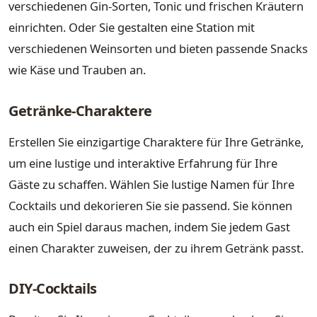
verschiedenen Gin-Sorten, Tonic und frischen Kräutern
einrichten. Oder Sie gestalten eine Station mit
verschiedenen Weinsorten und bieten passende Snacks
wie Käse und Trauben an.
Getränke-Charaktere
Erstellen Sie einzigartige Charaktere für Ihre Getränke,
um eine lustige und interaktive Erfahrung für Ihre
Gäste zu schaffen. Wählen Sie lustige Namen für Ihre
Cocktails und dekorieren Sie sie passend. Sie können
auch ein Spiel daraus machen, indem Sie jedem Gast
einen Charakter zuweisen, der zu ihrem Getränk passt.
DIY-Cocktails