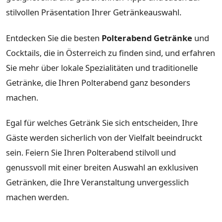
stilvollen Präsentation Ihrer Getränkeauswahl.
Entdecken Sie die besten
Polterabend Getränke
und
Cocktails, die in Österreich zu finden sind, und erfahren
Sie mehr über lokale Spezialitäten und traditionelle
Getränke, die Ihren Polterabend ganz besonders
machen.
Egal für welches Getränk Sie sich entscheiden, Ihre
Gäste werden sicherlich von der Vielfalt beeindruckt
sein. Feiern Sie Ihren Polterabend stilvoll und
genussvoll mit einer breiten Auswahl an exklusiven
Getränken, die Ihre Veranstaltung unvergesslich
machen werden.