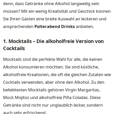
denn, dass Getränke ohne Alkohol langweilig sein
müssen? Mit ein wenig Kreativität und Geschick können
Sie Ihren Gästen eine breite Auswahl an leckeren und
ansprechenden
Polterabend Drinks
anbieten.
1. Mocktails – Die alkoholfreie Version von
Cocktails
Mocktails sind die perfekte Wahl für alle, die keinen
Alkohol konsumieren möchten. Sie sind köstliche,
alkoholfreie Kreationen, die oft die gleichen Zutaten wie
Cocktails verwenden, aber ohne den Alkohol. Zu den
beliebtesten Mocktails gehören Virgin Margaritas,
Mock Mojitos und alkoholfreie Piña Coladas. Diese
Getränke sind nicht nur unglaublich lecker, sondern
auch sehr erfrischend.