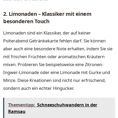
2. Limonaden – Klassiker mit einem
besonderen Touch
Limonaden sind ein Klassiker, der auf keiner
Polterabend Getränkekarte fehlen darf. Sie können
aber auch eine besondere Note erhalten, indem Sie sie
mit frischen Früchten oder aromatischen Kräutern
mixen. Probieren Sie beispielsweise eine Zitronen-
Ingwer-Limonade oder eine Limonade mit Gurke und
Minze. Diese Kreationen sind nicht nur erfrischend,
sondern auch ein echter Hingucker.
Thementipp:
Schneeschuhwandern in der
Ramsau