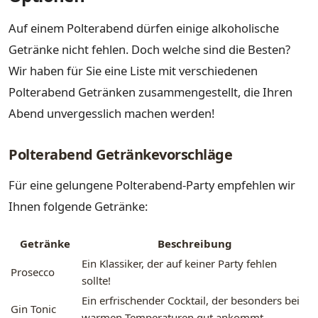
Auf einem Polterabend dürfen einige alkoholische
Getränke nicht fehlen. Doch welche sind die Besten?
Wir haben für Sie eine Liste mit verschiedenen
Polterabend Getränken zusammengestellt, die Ihren
Abend unvergesslich machen werden!
Polterabend Getränkevorschläge
Für eine gelungene Polterabend-Party empfehlen wir
Ihnen folgende Getränke:
Getränke
Beschreibung
Ein Klassiker, der auf keiner Party fehlen
Prosecco
sollte!
Ein erfrischender Cocktail, der besonders bei
Gin Tonic
warmen Temperaturen gut ankommt.