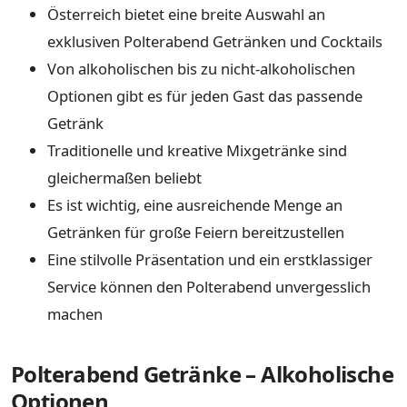
Österreich bietet eine breite Auswahl an
exklusiven Polterabend Getränken und Cocktails
Von alkoholischen bis zu nicht-alkoholischen
Optionen gibt es für jeden Gast das passende
Getränk
Traditionelle und kreative Mixgetränke sind
gleichermaßen beliebt
Es ist wichtig, eine ausreichende Menge an
Getränken für große Feiern bereitzustellen
Eine stilvolle Präsentation und ein erstklassiger
Service können den Polterabend unvergesslich
machen
Polterabend Getränke – Alkoholische
Optionen