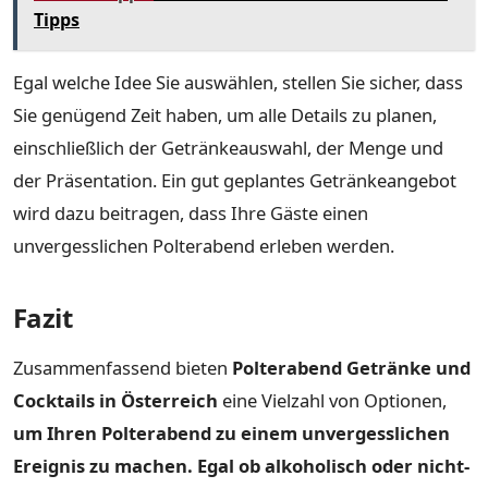
Tipps
Egal welche Idee Sie auswählen, stellen Sie sicher, dass
Sie genügend Zeit haben, um alle Details zu planen,
einschließlich der Getränkeauswahl, der Menge und
der Präsentation. Ein gut geplantes Getränkeangebot
wird dazu beitragen, dass Ihre Gäste einen
unvergesslichen Polterabend erleben werden.
Fazit
Zusammenfassend bieten
Polterabend Getränke und
Cocktails in Österreich
eine Vielzahl von Optionen,
um Ihren Polterabend zu einem unvergesslichen
Ereignis zu machen. Egal ob alkoholisch oder nicht-