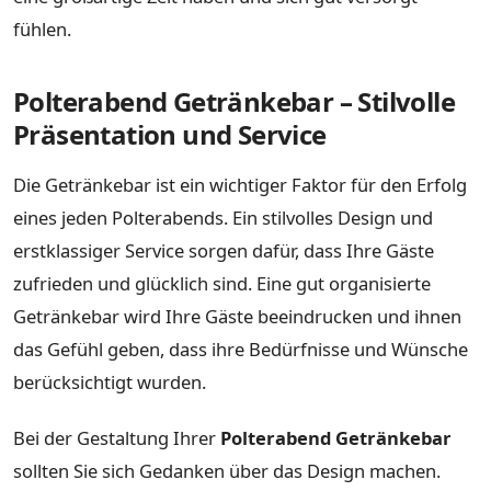
fühlen.
Polterabend Getränkebar – Stilvolle
Präsentation und Service
Die Getränkebar ist ein wichtiger Faktor für den Erfolg
eines jeden Polterabends. Ein stilvolles Design und
erstklassiger Service sorgen dafür, dass Ihre Gäste
zufrieden und glücklich sind. Eine gut organisierte
Getränkebar wird Ihre Gäste beeindrucken und ihnen
das Gefühl geben, dass ihre Bedürfnisse und Wünsche
berücksichtigt wurden.
Bei der Gestaltung Ihrer
Polterabend Getränkebar
sollten Sie sich Gedanken über das Design machen.