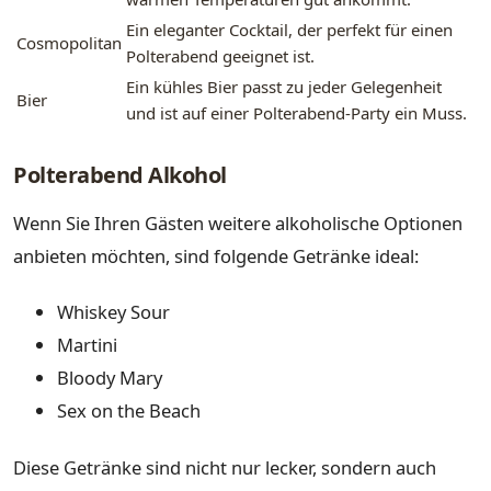
Ein eleganter Cocktail, der perfekt für einen
Cosmopolitan
Polterabend geeignet ist.
Ein kühles Bier passt zu jeder Gelegenheit
Bier
und ist auf einer Polterabend-Party ein Muss.
Polterabend Alkohol
Wenn Sie Ihren Gästen weitere alkoholische Optionen
anbieten möchten, sind folgende Getränke ideal:
Whiskey Sour
Martini
Bloody Mary
Sex on the Beach
Diese Getränke sind nicht nur lecker, sondern auch