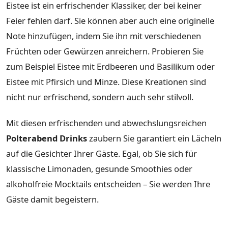
Eistee ist ein erfrischender Klassiker, der bei keiner
Feier fehlen darf. Sie können aber auch eine originelle
Note hinzufügen, indem Sie ihn mit verschiedenen
Früchten oder Gewürzen anreichern. Probieren Sie
zum Beispiel Eistee mit Erdbeeren und Basilikum oder
Eistee mit Pfirsich und Minze. Diese Kreationen sind
nicht nur erfrischend, sondern auch sehr stilvoll.
Mit diesen erfrischenden und abwechslungsreichen
Polterabend Drinks
zaubern Sie garantiert ein Lächeln
auf die Gesichter Ihrer Gäste. Egal, ob Sie sich für
klassische Limonaden, gesunde Smoothies oder
alkoholfreie Mocktails entscheiden – Sie werden Ihre
Gäste damit begeistern.