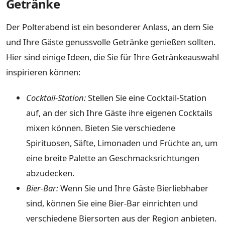
Getränke
Der Polterabend ist ein besonderer Anlass, an dem Sie
und Ihre Gäste genussvolle Getränke genießen sollten.
Hier sind einige Ideen, die Sie für Ihre Getränkeauswahl
inspirieren können:
Cocktail-Station:
Stellen Sie eine Cocktail-Station
auf, an der sich Ihre Gäste ihre eigenen Cocktails
mixen können. Bieten Sie verschiedene
Spirituosen, Säfte, Limonaden und Früchte an, um
eine breite Palette an Geschmacksrichtungen
abzudecken.
Bier-Bar:
Wenn Sie und Ihre Gäste Bierliebhaber
sind, können Sie eine Bier-Bar einrichten und
verschiedene Biersorten aus der Region anbieten.