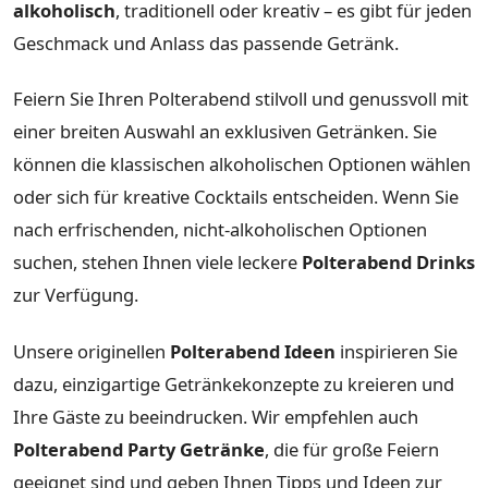
alkoholisch
, traditionell oder kreativ – es gibt für jeden
Geschmack und Anlass das passende Getränk.
Feiern Sie Ihren Polterabend stilvoll und genussvoll mit
einer breiten Auswahl an exklusiven Getränken. Sie
können die klassischen alkoholischen Optionen wählen
oder sich für kreative Cocktails entscheiden. Wenn Sie
nach erfrischenden, nicht-alkoholischen Optionen
suchen, stehen Ihnen viele leckere
Polterabend Drinks
zur Verfügung.
Unsere originellen
Polterabend Ideen
inspirieren Sie
dazu, einzigartige Getränkekonzepte zu kreieren und
Ihre Gäste zu beeindrucken. Wir empfehlen auch
Polterabend Party Getränke
, die für große Feiern
geeignet sind und geben Ihnen Tipps und Ideen zur