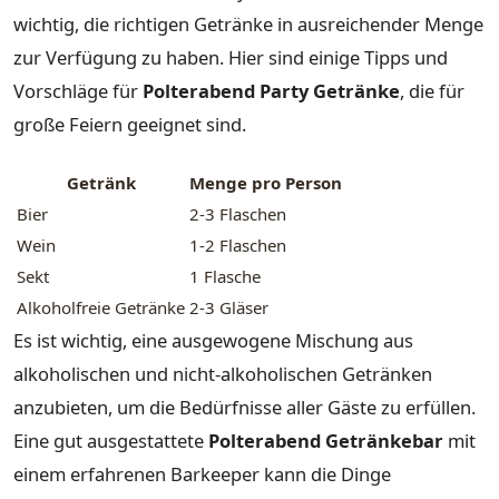
wichtig, die richtigen Getränke in ausreichender Menge
zur Verfügung zu haben. Hier sind einige Tipps und
Vorschläge für
Polterabend Party Getränke
, die für
große Feiern geeignet sind.
Getränk
Menge pro Person
Bier
2-3 Flaschen
Wein
1-2 Flaschen
Sekt
1 Flasche
Alkoholfreie Getränke
2-3 Gläser
Es ist wichtig, eine ausgewogene Mischung aus
alkoholischen und nicht-alkoholischen Getränken
anzubieten, um die Bedürfnisse aller Gäste zu erfüllen.
Eine gut ausgestattete
Polterabend Getränkebar
mit
einem erfahrenen Barkeeper kann die Dinge