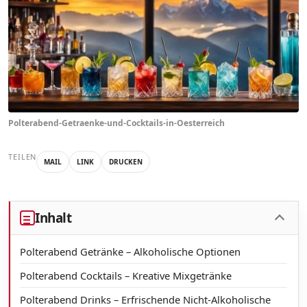
Polterabend-Getraenke-und-Cocktails-in-Oesterreich
TEILEN
MAIL
LINK
DRUCKEN
Inhalt
Polterabend Getränke – Alkoholische Optionen
Polterabend Cocktails – Kreative Mixgetränke
Polterabend Drinks – Erfrischende Nicht-Alkoholische