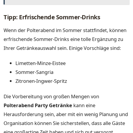
Tipp: Erfrischende Sommer-Drinks
Wenn der Polterabend im Sommer stattfindet, können
erfrischende Sommer-Drinks eine tolle Ergänzung zu
Ihrer Getränkeauswahl sein. Einige Vorschläge sind:
Limetten-Minze-Eistee
Sommer-Sangria
Zitronen-Ingwer-Spritz
Die Vorbereitung von großen Mengen von
Polterabend Party Getränke
kann eine
Herausforderung sein, aber mit ein wenig Planung und
Organisation können Sie sicherstellen, dass alle Gäste
eine großartige Zeit haben und sich gut versorgt