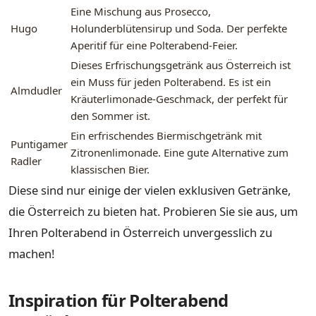
Eine Mischung aus Prosecco,
Hugo
Holunderblütensirup und Soda. Der perfekte
Aperitif für eine Polterabend-Feier.
Dieses Erfrischungsgetränk aus Österreich ist
ein Muss für jeden Polterabend. Es ist ein
Almdudler
Kräuterlimonade-Geschmack, der perfekt für
den Sommer ist.
Ein erfrischendes Biermischgetränk mit
Puntigamer
Zitronenlimonade. Eine gute Alternative zum
Radler
klassischen Bier.
Diese sind nur einige der vielen exklusiven Getränke,
die Österreich zu bieten hat. Probieren Sie sie aus, um
Ihren Polterabend in Österreich unvergesslich zu
machen!
Inspiration für Polterabend