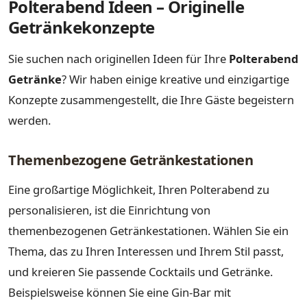
Polterabend Ideen – Originelle
Getränkekonzepte
Sie suchen nach originellen Ideen für Ihre
Polterabend
Getränke
? Wir haben einige kreative und einzigartige
Konzepte zusammengestellt, die Ihre Gäste begeistern
werden.
Themenbezogene Getränkestationen
Eine großartige Möglichkeit, Ihren Polterabend zu
personalisieren, ist die Einrichtung von
themenbezogenen Getränkestationen. Wählen Sie ein
Thema, das zu Ihren Interessen und Ihrem Stil passt,
und kreieren Sie passende Cocktails und Getränke.
Beispielsweise können Sie eine Gin-Bar mit