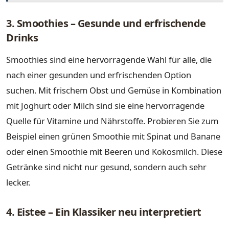
3. Smoothies – Gesunde und erfrischende
Drinks
Smoothies sind eine hervorragende Wahl für alle, die
nach einer gesunden und erfrischenden Option
suchen. Mit frischem Obst und Gemüse in Kombination
mit Joghurt oder Milch sind sie eine hervorragende
Quelle für Vitamine und Nährstoffe. Probieren Sie zum
Beispiel einen grünen Smoothie mit Spinat und Banane
oder einen Smoothie mit Beeren und Kokosmilch. Diese
Getränke sind nicht nur gesund, sondern auch sehr
lecker.
4. Eistee – Ein Klassiker neu interpretiert