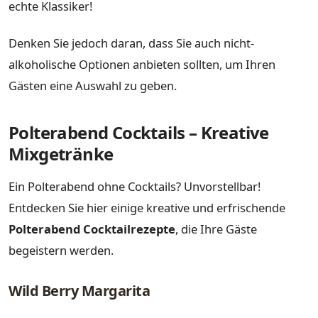
echte Klassiker!
Denken Sie jedoch daran, dass Sie auch nicht-
alkoholische Optionen anbieten sollten, um Ihren
Gästen eine Auswahl zu geben.
Polterabend Cocktails – Kreative
Mixgetränke
Ein Polterabend ohne Cocktails? Unvorstellbar!
Entdecken Sie hier einige kreative und erfrischende
Polterabend Cocktailrezepte
, die Ihre Gäste
begeistern werden.
Wild Berry Margarita