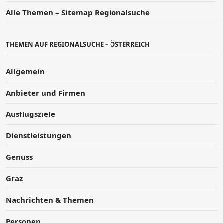
Alle Themen – Sitemap Regionalsuche
THEMEN AUF REGIONALSUCHE – ÖSTERREICH
Allgemein
Anbieter und Firmen
Ausflugsziele
Dienstleistungen
Genuss
Graz
Nachrichten & Themen
Personen