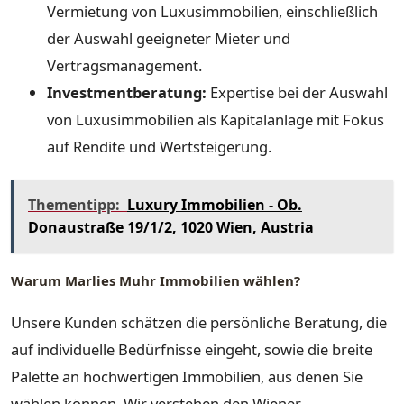
Vermietung von Luxusimmobilien, einschließlich
der Auswahl geeigneter Mieter und
Vertragsmanagement.
Investmentberatung:
Expertise bei der Auswahl
von Luxusimmobilien als Kapitalanlage mit Fokus
auf Rendite und Wertsteigerung.
Thementipp:
Luxury Immobilien - Ob.
Donaustraße 19/1/2, 1020 Wien, Austria
Warum Marlies Muhr Immobilien wählen?
Unsere Kunden schätzen die persönliche Beratung, die
auf individuelle Bedürfnisse eingeht, sowie die breite
Palette an hochwertigen Immobilien, aus denen Sie
wählen können. Wir verstehen den Wiener