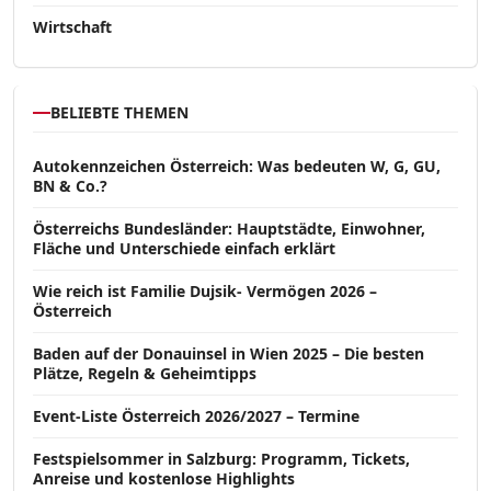
Wirtschaft
BELIEBTE THEMEN
Autokennzeichen Österreich: Was bedeuten W, G, GU,
BN & Co.?
Österreichs Bundesländer: Hauptstädte, Einwohner,
Fläche und Unterschiede einfach erklärt
Wie reich ist Familie Dujsik- Vermögen 2026 –
Österreich
Baden auf der Donauinsel in Wien 2025 – Die besten
Plätze, Regeln & Geheimtipps
Event-Liste Österreich 2026/2027 – Termine
Festspielsommer in Salzburg: Programm, Tickets,
Anreise und kostenlose Highlights