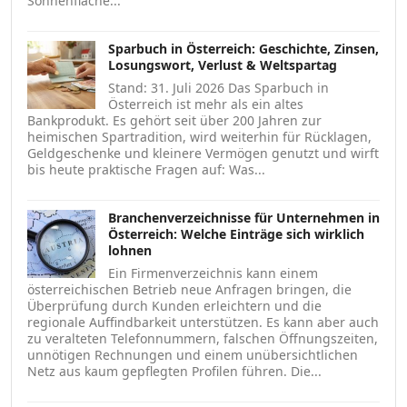
Sonnenfläche...
Sparbuch in Österreich: Geschichte, Zinsen,
Losungswort, Verlust & Weltspartag
Stand: 31. Juli 2026 Das Sparbuch in
Österreich ist mehr als ein altes
Bankprodukt. Es gehört seit über 200 Jahren zur
heimischen Spartradition, wird weiterhin für Rücklagen,
Geldgeschenke und kleinere Vermögen genutzt und wirft
bis heute praktische Fragen auf: Was...
Branchenverzeichnisse für Unternehmen in
Österreich: Welche Einträge sich wirklich
lohnen
Ein Firmenverzeichnis kann einem
österreichischen Betrieb neue Anfragen bringen, die
Überprüfung durch Kunden erleichtern und die
regionale Auffindbarkeit unterstützen. Es kann aber auch
zu veralteten Telefonnummern, falschen Öffnungszeiten,
unnötigen Rechnungen und einem unübersichtlichen
Netz aus kaum gepflegten Profilen führen. Die...