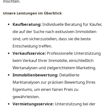
möchten.
Unsere Leistungen im Überblick
Kaufberatung:
Individuelle Beratung für Käufer,
die auf der Suche nach exklusiven Immobilien
sind, um sicherzustellen, dass sie die beste
Entscheidung treffen.
Verkaufsservice:
Professionelle Unterstützung
beim Verkauf Ihrer Immobilie, einschließlich
Wertanalysen und zielgerichtetem Marketing.
Immobilienbewertung:
Detaillierte
Marktanalysen zur präzisen Bewertung Ihres
Eigentums, um einen fairen Preis zu
gewährleisten.
Vermietungsservice:
Unterstützung bei der