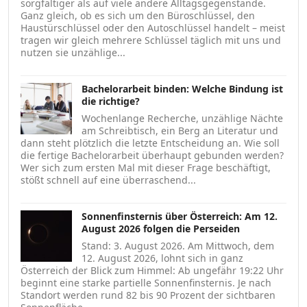
sorgfältiger als auf viele andere Alltagsgegenstände.
Ganz gleich, ob es sich um den Büroschlüssel, den
Haustürschlüssel oder den Autoschlüssel handelt – meist
tragen wir gleich mehrere Schlüssel täglich mit uns und
nutzen sie unzählige...
Bachelorarbeit binden: Welche Bindung ist
die richtige?
Wochenlange Recherche, unzählige Nächte
am Schreibtisch, ein Berg an Literatur und
dann steht plötzlich die letzte Entscheidung an. Wie soll
die fertige Bachelorarbeit überhaupt gebunden werden?
Wer sich zum ersten Mal mit dieser Frage beschäftigt,
stößt schnell auf eine überraschend...
Sonnenfinsternis über Österreich: Am 12.
August 2026 folgen die Perseiden
Stand: 3. August 2026. Am Mittwoch, dem
12. August 2026, lohnt sich in ganz
Österreich der Blick zum Himmel: Ab ungefähr 19:22 Uhr
beginnt eine starke partielle Sonnenfinsternis. Je nach
Standort werden rund 82 bis 90 Prozent der sichtbaren