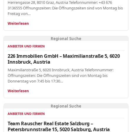
Herrengasse 28, 8010 Graz, Austria Telefonnummer: +43 676
3136555 Öffnungszeiten: Die Öffnungszeiten sind von Montag bis
Freitag von…
Weiterlesen
Regional Suche
ANBIETER UND FIRMEN
226 Immobilien GmbH – Maximilianstraße 5, 6020
Innsbruck, Austria
Maximilianstraße 5, 6020 Innsbruck, Austria Telefonnummer:
Öffnungszeiten: Die Öffnungszeiten sind von Montag bis
Donnerstag von 7:45 bis 17:30…
Weiterlesen
Regional Suche
ANBIETER UND FIRMEN
Team Rauscher Real Estate Salzburg –
Petersbrunnstraße 15, 5020 Salzburg, Austria