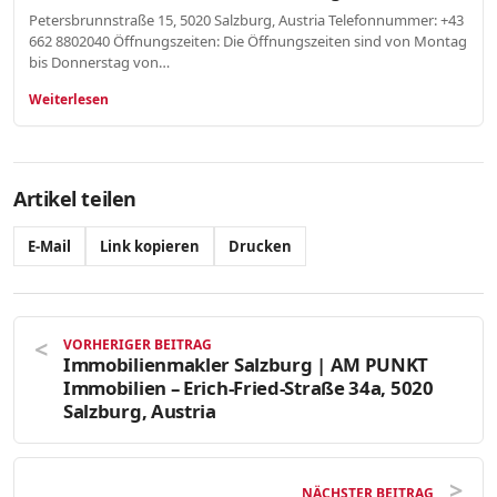
Petersbrunnstraße 15, 5020 Salzburg, Austria Telefonnummer: +43
662 8802040 Öffnungszeiten: Die Öffnungszeiten sind von Montag
bis Donnerstag von…
Weiterlesen
Artikel teilen
E-Mail
Link kopieren
Drucken
VORHERIGER BEITRAG
Immobilienmakler Salzburg | AM PUNKT
Immobilien – Erich-Fried-Straße 34a, 5020
Salzburg, Austria
NÄCHSTER BEITRAG