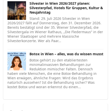
Silvester in Wien 2026/2027 planen:
Silvesterpfad, Hotels für Gruppen, Kultur &
Neujahrstag
Stand: 29. Juli 2026 Silvester in Wien
2026/2027 fällt auf Donnerstag, den 31. Dezember 2026.
Bereits bestätigt sind der 35. Wiener Silvesterpfad, die
Silvestergala im Wiener Rathaus, „Die Fledermaus“ in der
Wiener Staatsoper und mehrere klassische
Silvesterkonzerte. Wer als Paar...
Botox in Wien – alles, was du wissen musst
Botox gehört zu den etabliertesten
minimalinvasiven Behandlungen zur
Reduktion mimischer Falten. Dennoch
haben viele Menschen, die eine Botox-Behandlung in
Wien erwägen, ähnliche Fragen: Wird das Ergebnis
natürlich aussehen? Ist die Behandlung sicher? Was
kostet Botox und woran erkennst du einen...