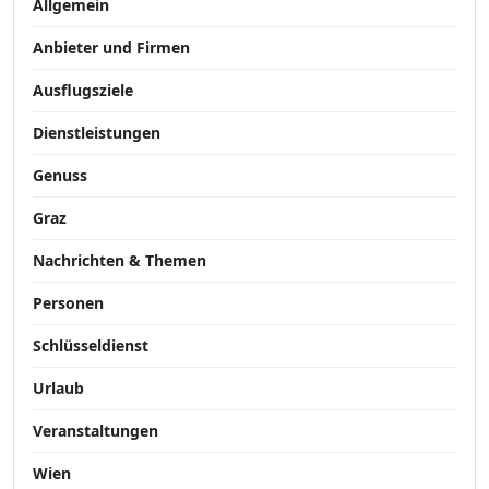
Allgemein
Anbieter und Firmen
Ausflugsziele
Dienstleistungen
Genuss
Graz
Nachrichten & Themen
Personen
Schlüsseldienst
Urlaub
Veranstaltungen
Wien