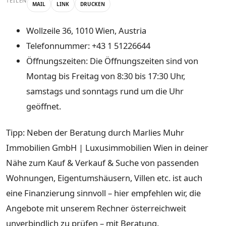
TEILEN
MAIL
LINK
DRUCKEN
Wollzeile 36, 1010 Wien, Austria
Telefonnummer: +43 1 51226644
Öffnungszeiten: Die Öffnungszeiten sind von
Montag bis Freitag von 8:30 bis 17:30 Uhr,
samstags und sonntags rund um die Uhr
geöffnet.
Tipp: Neben der Beratung durch Marlies Muhr
Immobilien GmbH | Luxusimmobilien Wien in deiner
Nähe zum Kauf & Verkauf & Suche von passenden
Wohnungen, Eigentumshäusern, Villen etc. ist auch
eine Finanzierung sinnvoll – hier empfehlen wir, die
Angebote mit unserem Rechner österreichweit
unverbindlich zu prüfen – mit Beratung.