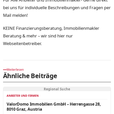
bei uns für individuelle Beschreibungen und Fragen per
Mail melden!
KEINE Finanzierungsberatung, Immobilienmakler
Beratung & mehr – wir sind hier nur
Webseitenbetreiber.
Weiterlesen
Ähnliche Beiträge
Regional Suche
ANBIETER UND FIRMEN
ValorDomo Immobilien GmbH – Herrengasse 28,
8010 Graz, Austria