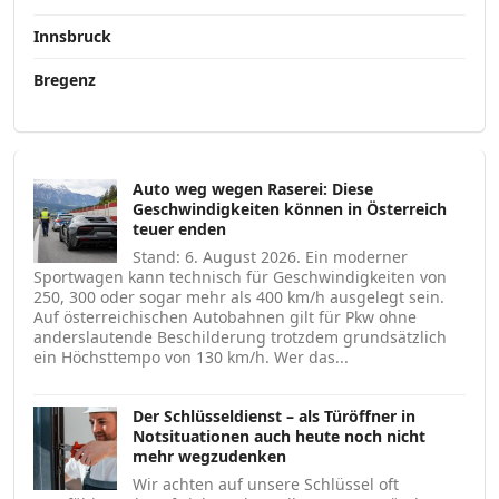
Innsbruck
Bregenz
Auto weg wegen Raserei: Diese
Geschwindigkeiten können in Österreich
teuer enden
Stand: 6. August 2026. Ein moderner
Sportwagen kann technisch für Geschwindigkeiten von
250, 300 oder sogar mehr als 400 km/h ausgelegt sein.
Auf österreichischen Autobahnen gilt für Pkw ohne
anderslautende Beschilderung trotzdem grundsätzlich
ein Höchsttempo von 130 km/h. Wer das...
Der Schlüsseldienst – als Türöffner in
Notsituationen auch heute noch nicht
mehr wegzudenken
Wir achten auf unsere Schlüssel oft