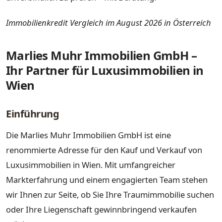
Immobilienkredit Vergleich im August 2026 in Österreich
Marlies Muhr Immobilien GmbH –
Ihr Partner für Luxusimmobilien in
Wien
Einführung
Die Marlies Muhr Immobilien GmbH ist eine
renommierte Adresse für den Kauf und Verkauf von
Luxusimmobilien in Wien. Mit umfangreicher
Markterfahrung und einem engagierten Team stehen
wir Ihnen zur Seite, ob Sie Ihre Traumimmobilie suchen
oder Ihre Liegenschaft gewinnbringend verkaufen