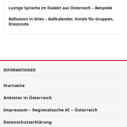
Lustige Sprüche im Dialekt aus Österreich – Beispiele
Ballsaison in Wien – Ballkalender, Hotels für Gruppen,
Dresscode
INFORMATIONEN
Startseite
Anbieter in Österreich
Impressum – Regionalsuche AT – Österreich
Datenschutzerklärung