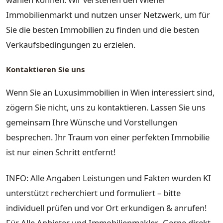
Immobilienmarkt und nutzen unser Netzwerk, um für
Sie die besten Immobilien zu finden und die besten
Verkaufsbedingungen zu erzielen.
Kontaktieren Sie uns
Wenn Sie an Luxusimmobilien in Wien interessiert sind,
zögern Sie nicht, uns zu kontaktieren. Lassen Sie uns
gemeinsam Ihre Wünsche und Vorstellungen
besprechen. Ihr Traum von einer perfekten Immobilie
ist nur einen Schritt entfernt!
INFO: Alle Angaben Leistungen und Fakten wurden KI
unterstützt recherchiert und formuliert – bitte
individuell prüfen und vor Ort erkundigen & anrufen!
Für Alle Anbieter und Immobilienmakler- Gerne direkt