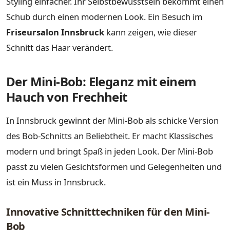
Styling einfacher. Ihr Selbstbewusstsein bekommt einen
Schub durch einen modernen Look. Ein Besuch im
Friseursalon Innsbruck
kann zeigen, wie dieser
Schnitt das Haar verändert.
Der Mini-Bob: Eleganz mit einem
Hauch von Frechheit
In Innsbruck gewinnt der Mini-Bob als schicke Version
des Bob-Schnitts an Beliebtheit. Er macht Klassisches
modern und bringt Spaß in jeden Look. Der Mini-Bob
passt zu vielen Gesichtsformen und Gelegenheiten und
ist ein Muss in Innsbruck.
Innovative Schnitttechniken für den Mini-
Bob