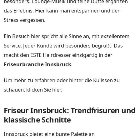
besonders. Lounge-Musik und feine Düfte ergänzen
das Erlebnis. Hier kann man entspannen und den
Stress vergessen.
Ein Besuch hier spricht alle Sinne an, mit exzellentem
Service. Jeder Kunde wird besonders begrüßt. Das
macht den ESTE Hairdresser einzigartig in der
Friseurbranche Innsbruck
.
Um mehr zu erfahren oder hinter die Kulissen zu
schauen, klicken Sie hier.
Friseur Innsbruck: Trendfrisuren und
klassische Schnitte
Innsbruck bietet eine bunte Palette an