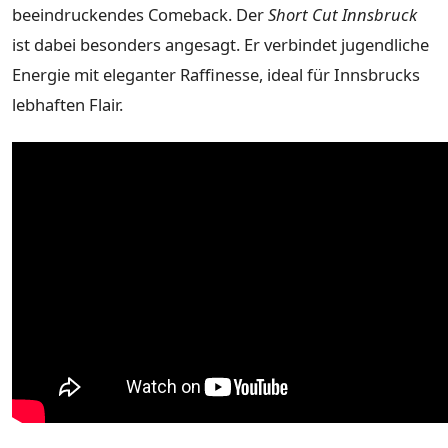
beeindruckendes Comeback. Der
Short Cut Innsbruck
ist dabei besonders angesagt. Er verbindet jugendliche
Energie mit eleganter Raffinesse, ideal für Innsbrucks
lebhaften Flair.