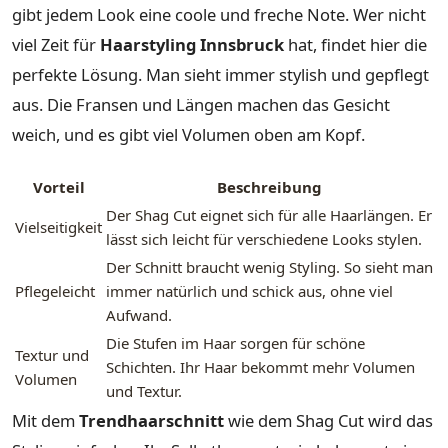
gibt jedem Look eine coole und freche Note. Wer nicht
viel Zeit für
Haarstyling Innsbruck
hat, findet hier die
perfekte Lösung. Man sieht immer stylish und gepflegt
aus. Die Fransen und Längen machen das Gesicht
weich, und es gibt viel Volumen oben am Kopf.
Vorteil
Beschreibung
Der Shag Cut eignet sich für alle Haarlängen. Er
Vielseitigkeit
lässt sich leicht für verschiedene Looks stylen.
Der Schnitt braucht wenig Styling. So sieht man
Pflegeleicht
immer natürlich und schick aus, ohne viel
Aufwand.
Die Stufen im Haar sorgen für schöne
Textur und
Schichten. Ihr Haar bekommt mehr Volumen
Volumen
und Textur.
Mit dem
Trendhaarschnitt
wie dem Shag Cut wird das