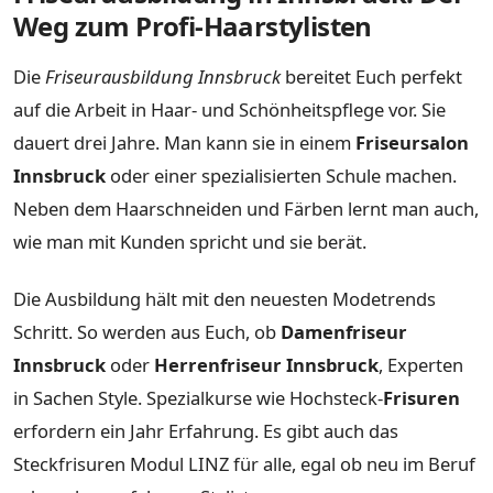
Weg zum Profi-Haarstylisten
Die
Friseurausbildung Innsbruck
bereitet Euch perfekt
auf die Arbeit in Haar- und Schönheitspflege vor. Sie
dauert drei Jahre. Man kann sie in einem
Friseursalon
Innsbruck
oder einer spezialisierten Schule machen.
Neben dem Haarschneiden und Färben lernt man auch,
wie man mit Kunden spricht und sie berät.
Die Ausbildung hält mit den neuesten Modetrends
Schritt. So werden aus Euch, ob
Damenfriseur
Innsbruck
oder
Herrenfriseur Innsbruck
, Experten
in Sachen Style. Spezialkurse wie Hochsteck-
Frisuren
erfordern ein Jahr Erfahrung. Es gibt auch das
Steckfrisuren Modul LINZ für alle, egal ob neu im Beruf