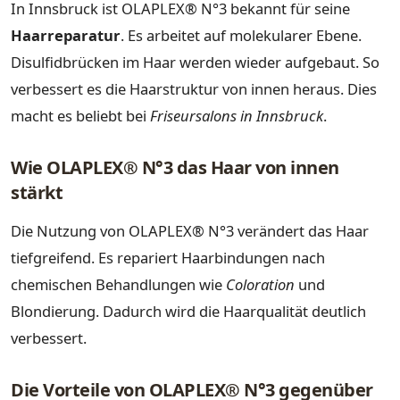
In Innsbruck ist OLAPLEX® N°3 bekannt für seine
Haarreparatur
. Es arbeitet auf molekularer Ebene.
Disulfidbrücken im Haar werden wieder aufgebaut. So
verbessert es die Haarstruktur von innen heraus. Dies
macht es beliebt bei
Friseursalons in Innsbruck
.
Wie OLAPLEX® N°3 das Haar von innen
stärkt
Die Nutzung von OLAPLEX® N°3 verändert das Haar
tiefgreifend. Es repariert Haarbindungen nach
chemischen Behandlungen wie
Coloration
und
Blondierung. Dadurch wird die Haarqualität deutlich
verbessert.
Die Vorteile von OLAPLEX® N°3 gegenüber