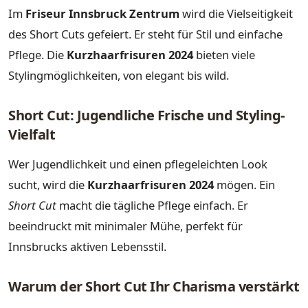
Im
Friseur Innsbruck Zentrum
wird die Vielseitigkeit
des Short Cuts gefeiert. Er steht für Stil und einfache
Pflege. Die
Kurzhaarfrisuren 2024
bieten viele
Stylingmöglichkeiten, von elegant bis wild.
Short Cut: Jugendliche Frische und Styling-
Vielfalt
Wer Jugendlichkeit und einen pflegeleichten Look
sucht, wird die
Kurzhaarfrisuren 2024
mögen. Ein
Short Cut
macht die tägliche Pflege einfach. Er
beeindruckt mit minimaler Mühe, perfekt für
Innsbrucks aktiven Lebensstil.
Warum der Short Cut Ihr Charisma verstärkt