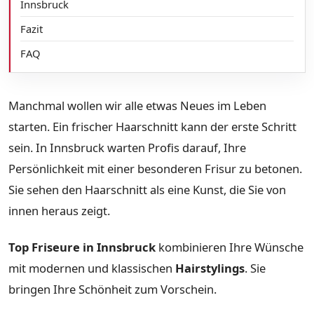
Innsbruck
Fazit
FAQ
Manchmal wollen wir alle etwas Neues im Leben
starten. Ein frischer Haarschnitt kann der erste Schritt
sein. In Innsbruck warten Profis darauf, Ihre
Persönlichkeit mit einer besonderen Frisur zu betonen.
Sie sehen den Haarschnitt als eine Kunst, die Sie von
innen heraus zeigt.
Top Friseure in Innsbruck
kombinieren Ihre Wünsche
mit modernen und klassischen
Hairstylings
. Sie
bringen Ihre Schönheit zum Vorschein.