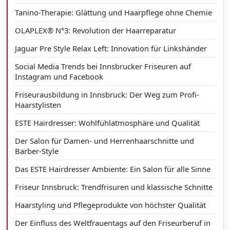
Tanino-Therapie: Glättung und Haarpflege ohne Chemie
OLAPLEX® N°3: Revolution der Haarreparatur
Jaguar Pre Style Relax Left: Innovation für Linkshänder
Social Media Trends bei Innsbrucker Friseuren auf
Instagram und Facebook
Friseurausbildung in Innsbruck: Der Weg zum Profi-
Haarstylisten
ESTE Hairdresser: Wohlfühlatmosphäre und Qualität
Der Salon für Damen- und Herrenhaarschnitte und
Barber-Style
Das ESTE Hairdresser Ambiente: Ein Salon für alle Sinne
Friseur Innsbruck: Trendfrisuren und klassische Schnitte
Haarstyling und Pflegeprodukte von höchster Qualität
Der Einfluss des Weltfrauentags auf den Friseurberuf in