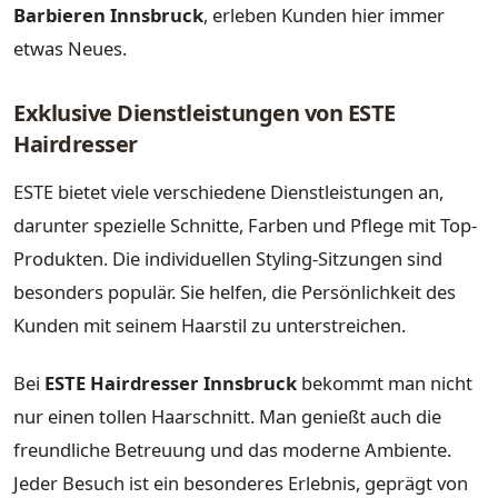
Barbieren Innsbruck
, erleben Kunden hier immer
etwas Neues.
Exklusive Dienstleistungen von ESTE
Hairdresser
ESTE bietet viele verschiedene Dienstleistungen an,
darunter spezielle Schnitte, Farben und Pflege mit Top-
Produkten. Die individuellen Styling-Sitzungen sind
besonders populär. Sie helfen, die Persönlichkeit des
Kunden mit seinem Haarstil zu unterstreichen.
Bei
ESTE Hairdresser Innsbruck
bekommt man nicht
nur einen tollen Haarschnitt. Man genießt auch die
freundliche Betreuung und das moderne Ambiente.
Jeder Besuch ist ein besonderes Erlebnis, geprägt von