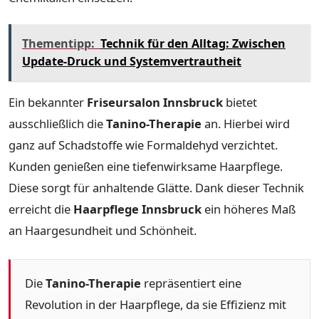
Thementipp:
Technik für den Alltag: Zwischen
Update-Druck und Systemvertrautheit
Ein bekannter
Friseursalon Innsbruck
bietet
ausschließlich die
Tanino-Therapie
an. Hierbei wird
ganz auf Schadstoffe wie Formaldehyd verzichtet.
Kunden genießen eine tiefenwirksame Haarpflege.
Diese sorgt für anhaltende Glätte. Dank dieser Technik
erreicht die
Haarpflege Innsbruck
ein höheres Maß
an Haargesundheit und Schönheit.
Die
Tanino-Therapie
repräsentiert eine
Revolution in der Haarpflege, da sie Effizienz mit