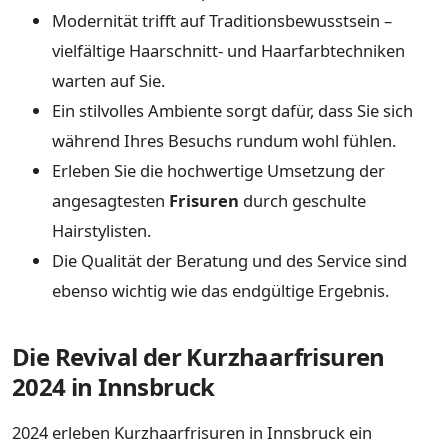
Modernität trifft auf Traditionsbewusstsein –
vielfältige Haarschnitt- und Haarfarbtechniken
warten auf Sie.
Ein stilvolles Ambiente sorgt dafür, dass Sie sich
während Ihres Besuchs rundum wohl fühlen.
Erleben Sie die hochwertige Umsetzung der
angesagtesten
Frisuren
durch geschulte
Hairstylisten.
Die Qualität der Beratung und des Service sind
ebenso wichtig wie das endgültige Ergebnis.
Die Revival der Kurzhaarfrisuren
2024 in Innsbruck
2024 erleben Kurzhaarfrisuren in Innsbruck ein