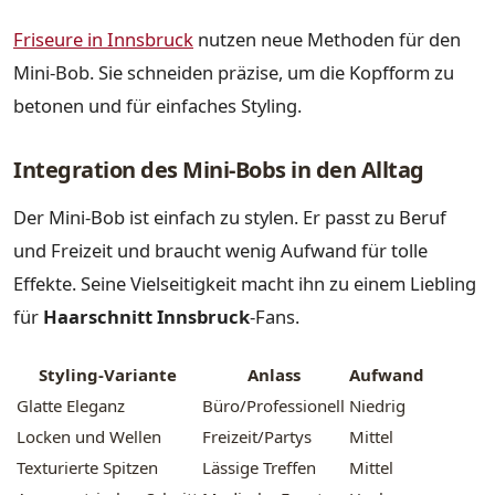
Friseure in Innsbruck
nutzen neue Methoden für den
Mini-Bob. Sie schneiden präzise, um die Kopfform zu
betonen und für einfaches Styling.
Integration des Mini-Bobs in den Alltag
Der Mini-Bob ist einfach zu stylen. Er passt zu Beruf
und Freizeit und braucht wenig Aufwand für tolle
Effekte. Seine Vielseitigkeit macht ihn zu einem Liebling
für
Haarschnitt Innsbruck
-Fans.
Styling-Variante
Anlass
Aufwand
Glatte Eleganz
Büro/Professionell
Niedrig
Locken und Wellen
Freizeit/Partys
Mittel
Texturierte Spitzen
Lässige Treffen
Mittel