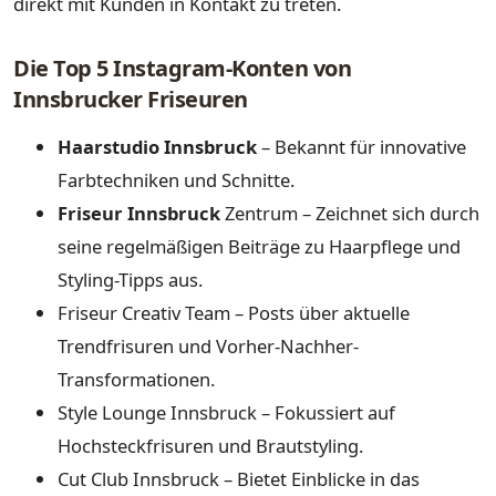
direkt mit Kunden in Kontakt zu treten.
Die Top 5 Instagram-Konten von
Innsbrucker Friseuren
Haarstudio Innsbruck
– Bekannt für innovative
Farbtechniken und Schnitte.
Friseur Innsbruck
Zentrum – Zeichnet sich durch
seine regelmäßigen Beiträge zu Haarpflege und
Styling-Tipps aus.
Friseur Creativ Team – Posts über aktuelle
Trendfrisuren und Vorher-Nachher-
Transformationen.
Style Lounge Innsbruck – Fokussiert auf
Hochsteckfrisuren und Brautstyling.
Cut Club Innsbruck – Bietet Einblicke in das