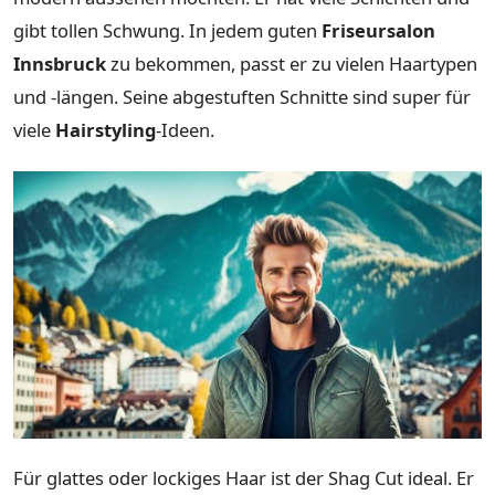
gibt tollen Schwung. In jedem guten
Friseursalon
Innsbruck
zu bekommen, passt er zu vielen Haartypen
und -längen. Seine abgestuften Schnitte sind super für
viele
Hairstyling
-Ideen.
Für glattes oder lockiges Haar ist der Shag Cut ideal. Er