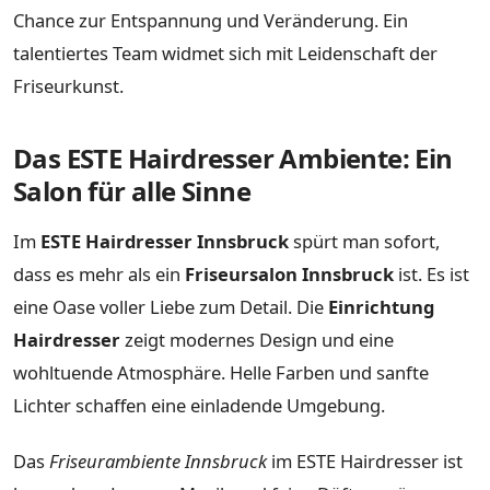
Chance zur Entspannung und Veränderung. Ein
talentiertes Team widmet sich mit Leidenschaft der
Friseurkunst.
Das ESTE Hairdresser Ambiente: Ein
Salon für alle Sinne
Im
ESTE Hairdresser Innsbruck
spürt man sofort,
dass es mehr als ein
Friseursalon Innsbruck
ist. Es ist
eine Oase voller Liebe zum Detail. Die
Einrichtung
Hairdresser
zeigt modernes Design und eine
wohltuende Atmosphäre. Helle Farben und sanfte
Lichter schaffen eine einladende Umgebung.
Das
Friseurambiente Innsbruck
im ESTE Hairdresser ist