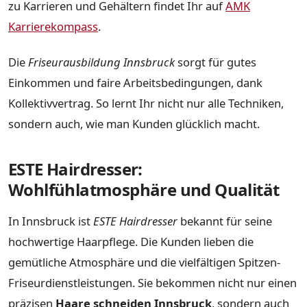
zu Karrieren und Gehältern findet Ihr auf
AMK
Karrierekompass
.
Die
Friseurausbildung Innsbruck
sorgt für gutes
Einkommen und faire Arbeitsbedingungen, dank
Kollektivvertrag. So lernt Ihr nicht nur alle Techniken,
sondern auch, wie man Kunden glücklich macht.
ESTE Hairdresser:
Wohlfühlatmosphäre und Qualität
In Innsbruck ist
ESTE Hairdresser
bekannt für seine
hochwertige Haarpflege. Die Kunden lieben die
gemütliche Atmosphäre und die vielfältigen Spitzen-
Friseurdienstleistungen. Sie bekommen nicht nur einen
präzisen
Haare schneiden Innsbruck
, sondern auch