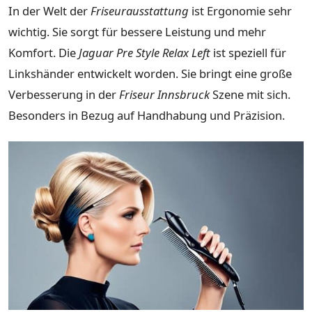
In der Welt der
Friseurausstattung
ist Ergonomie sehr
wichtig. Sie sorgt für bessere Leistung und mehr
Komfort. Die
Jaguar Pre Style Relax Left
ist speziell für
Linkshänder entwickelt worden. Sie bringt eine große
Verbesserung in der
Friseur Innsbruck
Szene mit sich.
Besonders in Bezug auf Handhabung und Präzision.