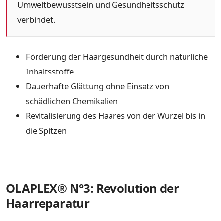
Umweltbewusstsein und Gesundheitsschutz
verbindet.
Förderung der Haargesundheit durch natürliche
Inhaltsstoffe
Dauerhafte Glättung ohne Einsatz von
schädlichen Chemikalien
Revitalisierung des Haares von der Wurzel bis in
die Spitzen
OLAPLEX® N°3: Revolution der
Haarreparatur