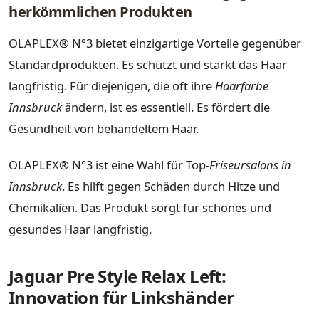
herkömmlichen Produkten
OLAPLEX® N°3 bietet einzigartige Vorteile gegenüber
Standardprodukten. Es schützt und stärkt das Haar
langfristig. Für diejenigen, die oft ihre
Haarfarbe
Innsbruck
ändern, ist es essentiell. Es fördert die
Gesundheit von behandeltem Haar.
OLAPLEX® N°3 ist eine Wahl für Top-
Friseursalons in
Innsbruck
. Es hilft gegen Schäden durch Hitze und
Chemikalien. Das Produkt sorgt für schönes und
gesundes Haar langfristig.
Jaguar Pre Style Relax Left:
Innovation für Linkshänder