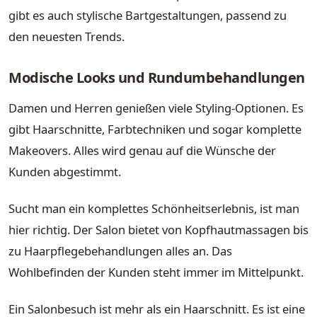
gibt es auch stylische Bartgestaltungen, passend zu
den neuesten Trends.
Modische Looks und Rundumbehandlungen
Damen und Herren genießen viele Styling-Optionen. Es
gibt Haarschnitte, Farbtechniken und sogar komplette
Makeovers. Alles wird genau auf die Wünsche der
Kunden abgestimmt.
Sucht man ein komplettes Schönheitserlebnis, ist man
hier richtig. Der Salon bietet von Kopfhautmassagen bis
zu Haarpflegebehandlungen alles an. Das
Wohlbefinden der Kunden steht immer im Mittelpunkt.
Ein Salonbesuch ist mehr als ein Haarschnitt. Es ist eine