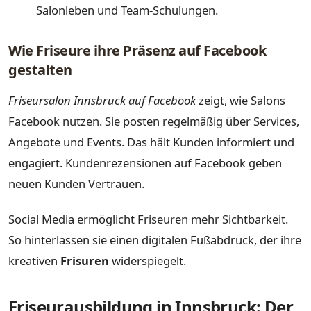
Salonleben und Team-Schulungen.
Wie Friseure ihre Präsenz auf Facebook
gestalten
Friseursalon Innsbruck auf Facebook
zeigt, wie Salons
Facebook nutzen. Sie posten regelmäßig über Services,
Angebote und Events. Das hält Kunden informiert und
engagiert. Kundenrezensionen auf Facebook geben
neuen Kunden Vertrauen.
Social Media ermöglicht Friseuren mehr Sichtbarkeit.
So hinterlassen sie einen digitalen Fußabdruck, der ihre
kreativen
Frisuren
widerspiegelt.
Friseurausbildung in Innsbruck: Der