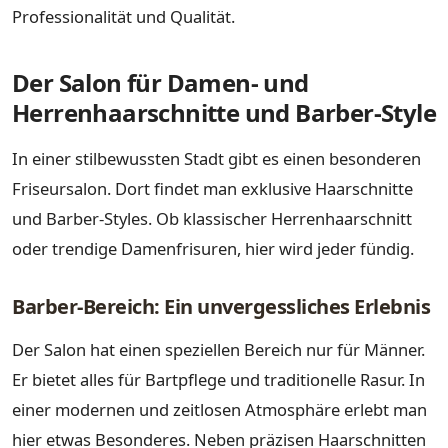
Professionalität und Qualität.
Der Salon für Damen- und
Herrenhaarschnitte und Barber-Style
In einer stilbewussten Stadt gibt es einen besonderen
Friseursalon. Dort findet man exklusive Haarschnitte
und Barber-Styles. Ob klassischer Herrenhaarschnitt
oder trendige Damenfrisuren, hier wird jeder fündig.
Barber-Bereich: Ein unvergessliches Erlebnis
Der Salon hat einen speziellen Bereich nur für Männer.
Er bietet alles für Bartpflege und traditionelle Rasur. In
einer modernen und zeitlosen Atmosphäre erlebt man
hier etwas Besonderes. Neben präzisen Haarschnitten