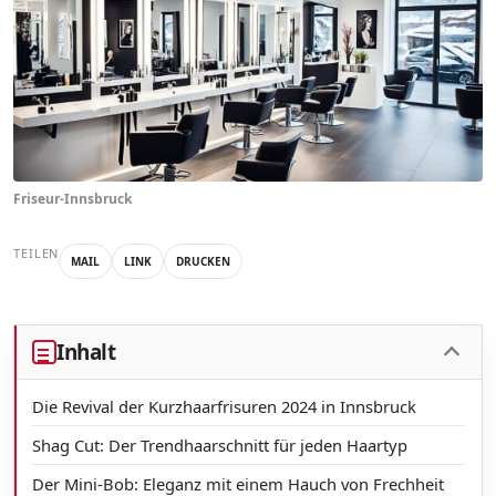
Friseur-Innsbruck
TEILEN
MAIL
LINK
DRUCKEN
Inhalt
Die Revival der Kurzhaarfrisuren 2024 in Innsbruck
Shag Cut: Der Trendhaarschnitt für jeden Haartyp
Der Mini-Bob: Eleganz mit einem Hauch von Frechheit