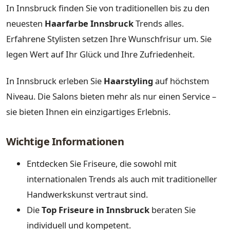
In Innsbruck finden Sie von traditionellen bis zu den
neuesten
Haarfarbe Innsbruck
Trends alles.
Erfahrene Stylisten setzen Ihre Wunschfrisur um. Sie
legen Wert auf Ihr Glück und Ihre Zufriedenheit.
In Innsbruck erleben Sie
Haarstyling
auf höchstem
Niveau. Die Salons bieten mehr als nur einen Service –
sie bieten Ihnen ein einzigartiges Erlebnis.
Wichtige Informationen
Entdecken Sie Friseure, die sowohl mit
internationalen Trends als auch mit traditioneller
Handwerkskunst vertraut sind.
Die
Top Friseure in Innsbruck
beraten Sie
individuell und kompetent.