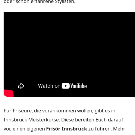
oder schon erfahrene Stylisten.
Für Friseure, die vorankommen wollen, gibt es in
Innsbruck Meisterkurse. Diese bereiten Euch darauf
vor, einen eigenen
Frisör Innsbruck
zu führen. Mehr