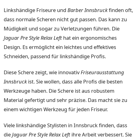
Linkshändige Friseure und
Barber Innsbruck
finden oft,
dass normale Scheren nicht gut passen. Das kann zu
Müdigkeit und sogar zu Verletzungen führen. Die
Jaguar Pre Style Relax Left
hat ein ergonomisches
Design. Es ermöglicht ein leichtes und effektives
Schneiden, passend für linkshändige Profis.
Diese Schere zeigt, wie innovativ
Friseurausstattung
Innsbruck
ist. Sie wollen, dass alle Profis die besten
Werkzeuge haben. Die Schere ist aus robustem
Material gefertigt und sehr präzise. Das macht sie zu
einem wichtigen Werkzeug für jeden Friseur.
Viele linkshändige Stylisten in Innsbruck finden, dass
die
Jaguar Pre Style Relax Left
ihre Arbeit verbessert. Sie