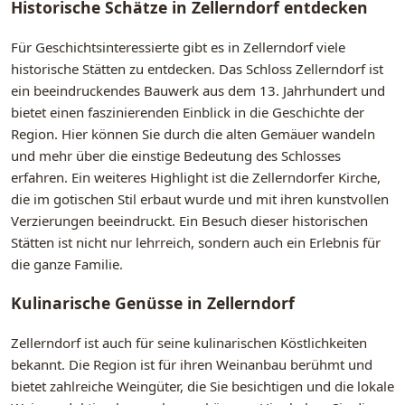
Historische Schätze in Zellerndorf entdecken
Für Geschichtsinteressierte gibt es in Zellerndorf viele
historische Stätten zu entdecken. Das Schloss Zellerndorf ist
ein beeindruckendes Bauwerk aus dem 13. Jahrhundert und
bietet einen faszinierenden Einblick in die Geschichte der
Region. Hier können Sie durch die alten Gemäuer wandeln
und mehr über die einstige Bedeutung des Schlosses
erfahren. Ein weiteres Highlight ist die Zellerndorfer Kirche,
die im gotischen Stil erbaut wurde und mit ihren kunstvollen
Verzierungen beeindruckt. Ein Besuch dieser historischen
Stätten ist nicht nur lehrreich, sondern auch ein Erlebnis für
die ganze Familie.
Kulinarische Genüsse in Zellerndorf
Zellerndorf ist auch für seine kulinarischen Köstlichkeiten
bekannt. Die Region ist für ihren Weinanbau berühmt und
bietet zahlreiche Weingüter, die Sie besichtigen und die lokale