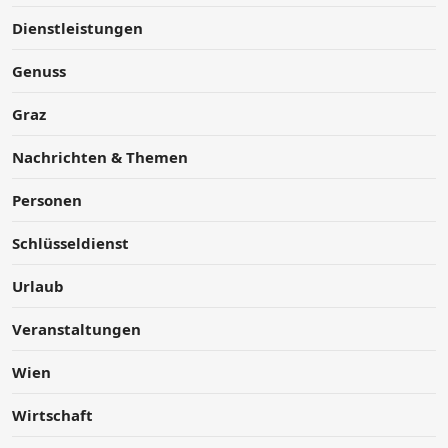
Dienstleistungen
Genuss
Graz
Nachrichten & Themen
Personen
Schlüsseldienst
Urlaub
Veranstaltungen
Wien
Wirtschaft