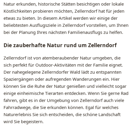
Natur erkunden, historische Stätten besichtigen oder lokale
Köstlichkeiten probieren möchten, Zellerndorf hat für jeden
etwas zu bieten. In diesem Artikel werden wir einige der
beliebtesten Ausflugsziele in Zellerndorf vorstellen, um Ihnen
bei der Planung Ihres nächsten Familienausflugs zu helfen.
Die zauberhafte Natur rund um Zellerndorf
Zellerndorf ist von atemberaubender Natur umgeben, die
sich perfekt für Outdoor-Aktivitäten mit der Familie eignet.
Der nahegelegene Zellerndorfer Wald lädt zu entspannten
Spaziergängen oder aufregenden Wanderungen ein. Hier
können Sie die Ruhe der Natur genießen und vielleicht sogar
einige einheimische Tierarten entdecken. Wenn Sie gerne Rad
fahren, gibt es in der Umgebung von Zellerndorf auch viele
Fahrradwege, die Sie erkunden können. Egal für welches
Naturerlebnis Sie sich entscheiden, die schöne Landschaft
wird Sie begeistern.