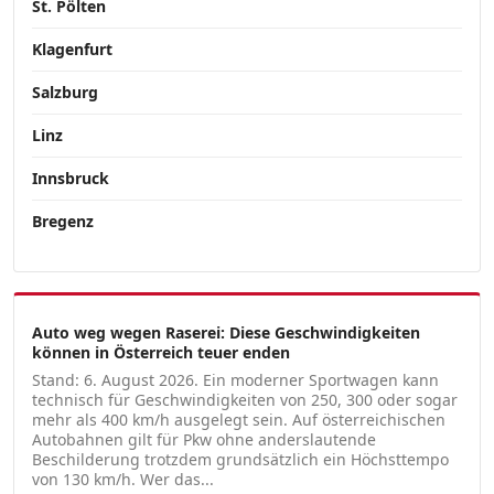
St. Pölten
Klagenfurt
Salzburg
Linz
Innsbruck
Bregenz
Auto weg wegen Raserei: Diese Geschwindigkeiten
können in Österreich teuer enden
Stand: 6. August 2026. Ein moderner Sportwagen kann
technisch für Geschwindigkeiten von 250, 300 oder sogar
mehr als 400 km/h ausgelegt sein. Auf österreichischen
Autobahnen gilt für Pkw ohne anderslautende
Beschilderung trotzdem grundsätzlich ein Höchsttempo
von 130 km/h. Wer das...