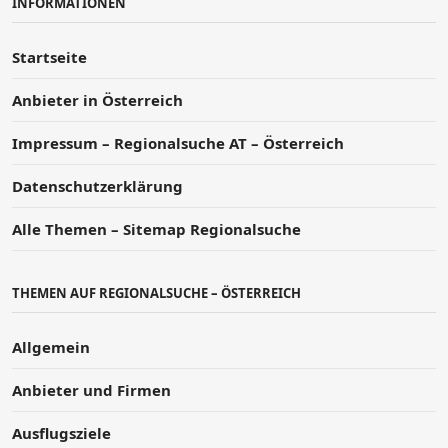
INFORMATIONEN
Startseite
Anbieter in Österreich
Impressum – Regionalsuche AT – Österreich
Datenschutzerklärung
Alle Themen – Sitemap Regionalsuche
THEMEN AUF REGIONALSUCHE – ÖSTERREICH
Allgemein
Anbieter und Firmen
Ausflugsziele