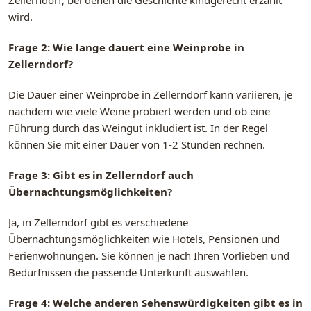
wird.
Frage 2: Wie lange dauert eine Weinprobe in
Zellerndorf?
Die Dauer einer Weinprobe in Zellerndorf kann variieren, je
nachdem wie viele Weine probiert werden und ob eine
Führung durch das Weingut inkludiert ist. In der Regel
können Sie mit einer Dauer von 1-2 Stunden rechnen.
Frage 3: Gibt es in Zellerndorf auch
Übernachtungsmöglichkeiten?
Ja, in Zellerndorf gibt es verschiedene
Übernachtungsmöglichkeiten wie Hotels, Pensionen und
Ferienwohnungen. Sie können je nach Ihren Vorlieben und
Bedürfnissen die passende Unterkunft auswählen.
Frage 4: Welche anderen Sehenswürdigkeiten gibt es in