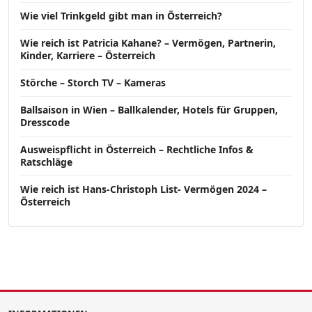
Wie viel Trinkgeld gibt man in Österreich?
Wie reich ist Patricia Kahane? – Vermögen, Partnerin,
Kinder, Karriere – Österreich
Störche – Storch TV – Kameras
Ballsaison in Wien – Ballkalender, Hotels für Gruppen,
Dresscode
Ausweispflicht in Österreich – Rechtliche Infos &
Ratschläge
Wie reich ist Hans-Christoph List- Vermögen 2024 –
Österreich