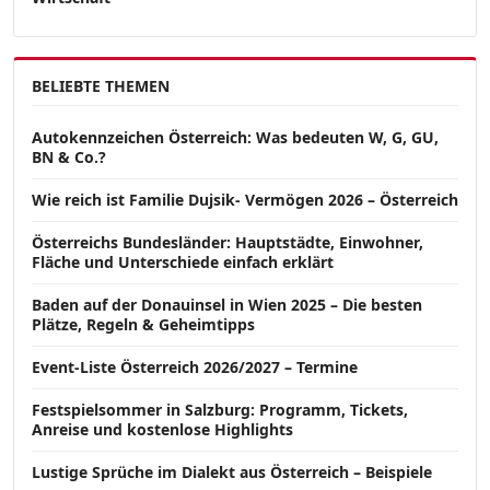
BELIEBTE THEMEN
Autokennzeichen Österreich: Was bedeuten W, G, GU,
BN & Co.?
Wie reich ist Familie Dujsik- Vermögen 2026 – Österreich
Österreichs Bundesländer: Hauptstädte, Einwohner,
Fläche und Unterschiede einfach erklärt
Baden auf der Donauinsel in Wien 2025 – Die besten
Plätze, Regeln & Geheimtipps
Event-Liste Österreich 2026/2027 – Termine
Festspielsommer in Salzburg: Programm, Tickets,
Anreise und kostenlose Highlights
Lustige Sprüche im Dialekt aus Österreich – Beispiele