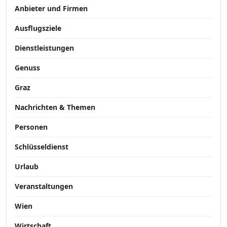
Anbieter und Firmen
Ausflugsziele
Dienstleistungen
Genuss
Graz
Nachrichten & Themen
Personen
Schlüsseldienst
Urlaub
Veranstaltungen
Wien
Wirtschaft