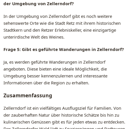
der Umgebung von Zellerndorf?
In der Umgebung von Zellerndorf gibt es noch weitere
sehenswerte Orte wie die Stadt Retz mit ihrem historischen
Stadtkern und den Retzer Erlebniskeller, eine einzigartige
unterirdische Welt des Weines.
Frage 5: Gibt es geführte Wanderungen in Zellerndorf?
Ja, es werden geführte Wanderungen in Zellerndorf
angeboten. Diese bieten eine ideale Möglichkeit, die
Umgebung besser kennenzulernen und interessante
Informationen über die Region zu erhalten.
Zusammenfassung
Zellerndorf ist ein vielfältiges Ausflugsziel für Familien. Von
der zauberhaften Natur über historische Schätze bis hin zu
kulinarischen Genüssen gibt es für jeden etwas zu entdecken.
Der Zellerndorfer Wald lädt zu Spaziergängen und Radtouren