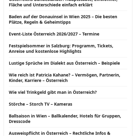
Fläche und Unterschiede einfach erklärt
Baden auf der Donauinsel in Wien 2025 – Die besten
Plätze, Regeln & Geheimtipps
Event-Liste Österreich 2026/2027 – Termine
Festspielsommer in Salzburg: Programm, Tickets,
Anreise und kostenlose Highlights
Lustige Sprüche im Dialekt aus Österreich – Beispiele
Wie reich ist Patricia Kahane? – Vermögen, Partnerin,
Kinder, Karriere – Österreich
Wie viel Trinkgeld gibt man in Österreich?
Störche – Storch TV – Kameras
Ballsaison in Wien – Ballkalender, Hotels für Gruppen,
Dresscode
Ausweispflicht in Österreich – Rechtliche Infos &