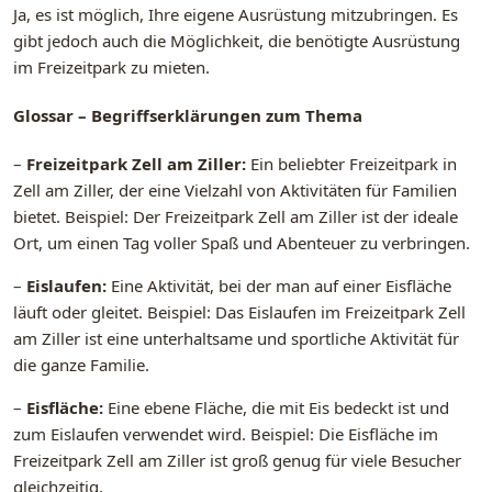
Ja, es ist möglich, Ihre eigene Ausrüstung mitzubringen. Es
gibt jedoch auch die Möglichkeit, die benötigte Ausrüstung
im Freizeitpark zu mieten.
Glossar – Begriffserklärungen zum Thema
–
Freizeitpark Zell am Ziller:
Ein beliebter Freizeitpark in
Zell am Ziller, der eine Vielzahl von Aktivitäten für Familien
bietet. Beispiel: Der Freizeitpark Zell am Ziller ist der ideale
Ort, um einen Tag voller Spaß und Abenteuer zu verbringen.
–
Eislaufen:
Eine Aktivität, bei der man auf einer Eisfläche
läuft oder gleitet. Beispiel: Das Eislaufen im Freizeitpark Zell
am Ziller ist eine unterhaltsame und sportliche Aktivität für
die ganze Familie.
–
Eisfläche:
Eine ebene Fläche, die mit Eis bedeckt ist und
zum Eislaufen verwendet wird. Beispiel: Die Eisfläche im
Freizeitpark Zell am Ziller ist groß genug für viele Besucher
gleichzeitig.