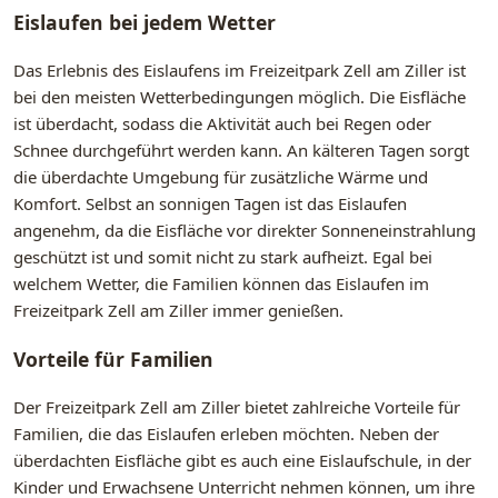
Eislaufen bei jedem Wetter
Das Erlebnis des Eislaufens im Freizeitpark Zell am Ziller ist
bei den meisten Wetterbedingungen möglich. Die Eisfläche
ist überdacht, sodass die Aktivität auch bei Regen oder
Schnee durchgeführt werden kann. An kälteren Tagen sorgt
die überdachte Umgebung für zusätzliche Wärme und
Komfort. Selbst an sonnigen Tagen ist das Eislaufen
angenehm, da die Eisfläche vor direkter Sonneneinstrahlung
geschützt ist und somit nicht zu stark aufheizt. Egal bei
welchem Wetter, die Familien können das Eislaufen im
Freizeitpark Zell am Ziller immer genießen.
Vorteile für Familien
Der Freizeitpark Zell am Ziller bietet zahlreiche Vorteile für
Familien, die das Eislaufen erleben möchten. Neben der
überdachten Eisfläche gibt es auch eine Eislaufschule, in der
Kinder und Erwachsene Unterricht nehmen können, um ihre