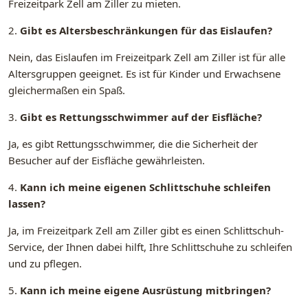
Freizeitpark Zell am Ziller zu mieten.
2.
Gibt es Altersbeschränkungen für das Eislaufen?
Nein, das Eislaufen im Freizeitpark Zell am Ziller ist für alle
Altersgruppen geeignet. Es ist für Kinder und Erwachsene
gleichermaßen ein Spaß.
3.
Gibt es Rettungsschwimmer auf der Eisfläche?
Ja, es gibt Rettungsschwimmer, die die Sicherheit der
Besucher auf der Eisfläche gewährleisten.
4.
Kann ich meine eigenen Schlittschuhe schleifen
lassen?
Ja, im Freizeitpark Zell am Ziller gibt es einen Schlittschuh-
Service, der Ihnen dabei hilft, Ihre Schlittschuhe zu schleifen
und zu pflegen.
5.
Kann ich meine eigene Ausrüstung mitbringen?