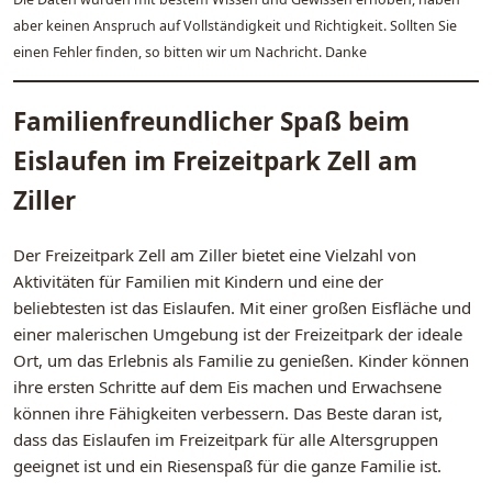
aber keinen Anspruch auf Vollständigkeit und Richtigkeit. Sollten Sie
einen Fehler finden, so bitten wir um Nachricht. Danke
Familienfreundlicher Spaß beim
Eislaufen im Freizeitpark Zell am
Ziller
Der Freizeitpark Zell am Ziller bietet eine Vielzahl von
Aktivitäten für Familien mit Kindern und eine der
beliebtesten ist das Eislaufen. Mit einer großen Eisfläche und
einer malerischen Umgebung ist der Freizeitpark der ideale
Ort, um das Erlebnis als Familie zu genießen. Kinder können
ihre ersten Schritte auf dem Eis machen und Erwachsene
können ihre Fähigkeiten verbessern. Das Beste daran ist,
dass das Eislaufen im Freizeitpark für alle Altersgruppen
geeignet ist und ein Riesenspaß für die ganze Familie ist.