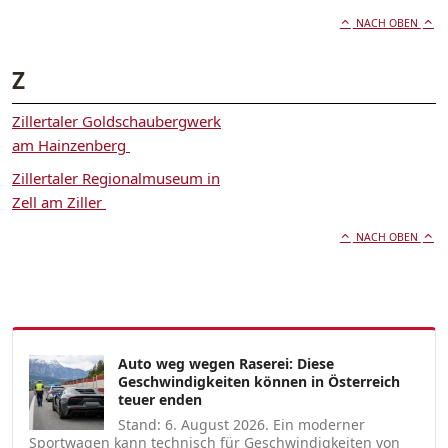
NACH OBEN
Z
Zillertaler Goldschaubergwerk
am Hainzenberg
Zillertaler Regionalmuseum in
Zell am Ziller
NACH OBEN
Auto weg wegen Raserei: Diese
Geschwindigkeiten können in Österreich
teuer enden
Stand: 6. August 2026. Ein moderner
Sportwagen kann technisch für Geschwindigkeiten von