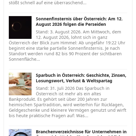
stößt schnell auf eine überraschend...
Sonnenfinsternis über Österreich: Am 12.
August 2026 folgen die Perseiden
Stand: 3. August 2026. Am Mittwoch, dem
12. August 2026, lohnt sich in ganz
Österreich der Blick zum Himmel: Ab ungefähr 19:22 Uhr
beginnt eine starke partielle Sonnenfinsternis. Je nach
Standort werden rund 82 bis 90 Prozent der sichtbaren
Sonnenfläche...
Sparbuch in Österreich: Geschichte, Zinsen,
Losungswort, Verlust & Weltspartag
Stand: 31. Juli 2026 Das Sparbuch in
Österreich ist mehr als ein altes
Bankprodukt. Es gehört seit über 200 Jahren zur
heimischen Spartradition, wird weiterhin für Rücklagen,
Geldgeschenke und kleinere Vermögen genutzt und wirft
bis heute praktische Fragen auf: Was...
Branchenverzeichnisse für Unternehmen in