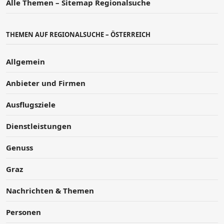
Alle Themen – Sitemap Regionalsuche
THEMEN AUF REGIONALSUCHE – ÖSTERREICH
Allgemein
Anbieter und Firmen
Ausflugsziele
Dienstleistungen
Genuss
Graz
Nachrichten & Themen
Personen