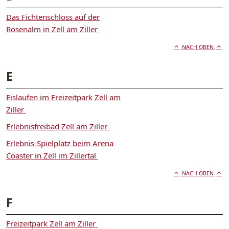
Das Fichtenschloss auf der
Rosenalm in Zell am Ziller
NACH OBEN
E
Eislaufen im Freizeitpark Zell am
Ziller
Erlebnisfreibad Zell am Ziller
Erlebnis-Spielplatz beim Arena
Coaster in Zell im Zillertal
NACH OBEN
F
Freizeitpark Zell am Ziller