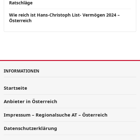
Ratschläge
Wie reich ist Hans-Christoph List- Vermögen 2024 –
Österreich
INFORMATIONEN
Startseite
Anbieter in Österreich
Impressum – Regionalsuche AT – Österreich
Datenschutzerklärung