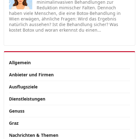
minimalinvasiven Behandlungen zur
Reduktion mimischer Falten. Dennoch
haben viele Menschen, die eine Botox-Behandlung in
Wien erwägen, ähnliche Fragen: Wird das Ergebnis
natürlich aussehen? Ist die Behandlung sicher? Was
kostet Botox und woran erkennst du einen...
Allgemein
Anbieter und Firmen
Ausflugsziele
Dienstleistungen
Genuss
Graz
Nachrichten & Themen