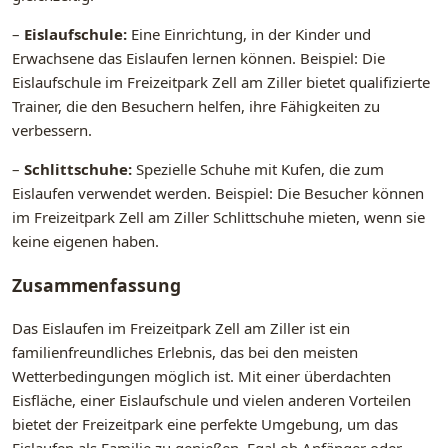
–
Eislaufschule:
Eine Einrichtung, in der Kinder und
Erwachsene das Eislaufen lernen können. Beispiel: Die
Eislaufschule im Freizeitpark Zell am Ziller bietet qualifizierte
Trainer, die den Besuchern helfen, ihre Fähigkeiten zu
verbessern.
–
Schlittschuhe:
Spezielle Schuhe mit Kufen, die zum
Eislaufen verwendet werden. Beispiel: Die Besucher können
im Freizeitpark Zell am Ziller Schlittschuhe mieten, wenn sie
keine eigenen haben.
Zusammenfassung
Das Eislaufen im Freizeitpark Zell am Ziller ist ein
familienfreundliches Erlebnis, das bei den meisten
Wetterbedingungen möglich ist. Mit einer überdachten
Eisfläche, einer Eislaufschule und vielen anderen Vorteilen
bietet der Freizeitpark eine perfekte Umgebung, um das