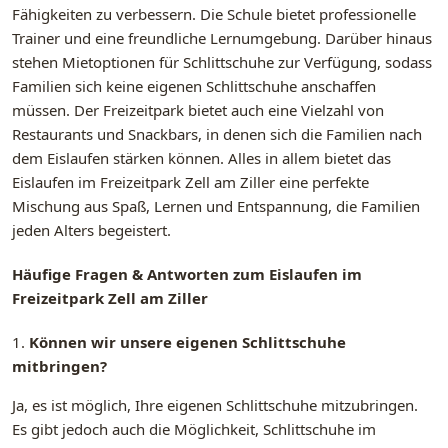
Fähigkeiten zu verbessern. Die Schule bietet professionelle
Trainer und eine freundliche Lernumgebung. Darüber hinaus
stehen Mietoptionen für Schlittschuhe zur Verfügung, sodass
Familien sich keine eigenen Schlittschuhe anschaffen
müssen. Der Freizeitpark bietet auch eine Vielzahl von
Restaurants und Snackbars, in denen sich die Familien nach
dem Eislaufen stärken können. Alles in allem bietet das
Eislaufen im Freizeitpark Zell am Ziller eine perfekte
Mischung aus Spaß, Lernen und Entspannung, die Familien
jeden Alters begeistert.
Häufige Fragen & Antworten zum Eislaufen im
Freizeitpark Zell am Ziller
1.
Können wir unsere eigenen Schlittschuhe
mitbringen?
Ja, es ist möglich, Ihre eigenen Schlittschuhe mitzubringen.
Es gibt jedoch auch die Möglichkeit, Schlittschuhe im