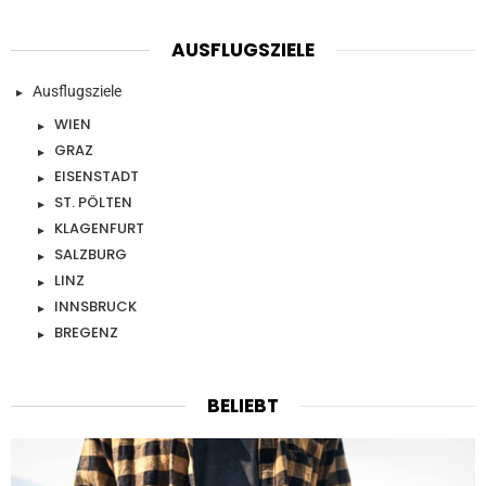
AUSFLUGSZIELE
Ausflugsziele
WIEN
GRAZ
EISENSTADT
ST. PÖLTEN
KLAGENFURT
SALZBURG
LINZ
INNSBRUCK
BREGENZ
BELIEBT