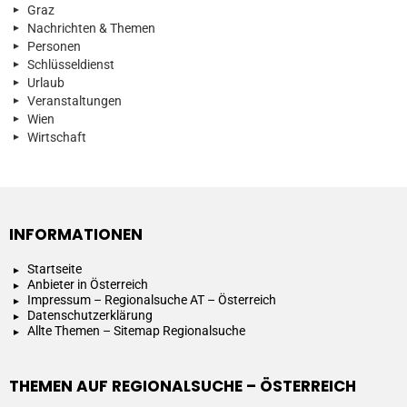
Graz
Nachrichten & Themen
Personen
Schlüsseldienst
Urlaub
Veranstaltungen
Wien
Wirtschaft
INFORMATIONEN
Startseite
Anbieter in Österreich
Impressum – Regionalsuche AT – Österreich
Datenschutzerklärung
Allte Themen – Sitemap Regionalsuche
THEMEN AUF REGIONALSUCHE – ÖSTERREICH