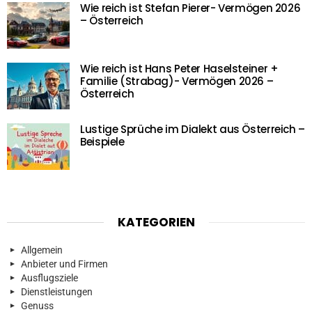
Wie reich ist Stefan Pierer- Vermögen 2026
– Österreich
Wie reich ist Hans Peter Haselsteiner +
Familie (Strabag)- Vermögen 2026 –
Österreich
Lustige Sprüche im Dialekt aus Österreich –
Beispiele
KATEGORIEN
Allgemein
Anbieter und Firmen
Ausflugsziele
Dienstleistungen
Genuss