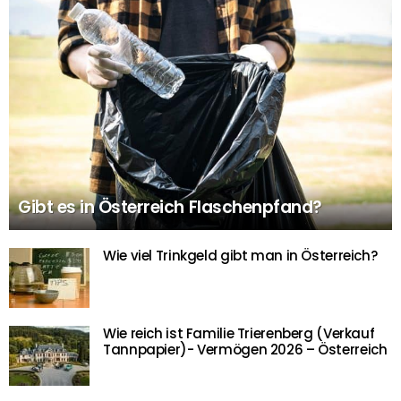
Gibt es in Österreich Flaschenpfand?
Wie viel Trinkgeld gibt man in Österreich?
Wie reich ist Familie Trierenberg (Verkauf
Tannpapier)- Vermögen 2026 – Österreich