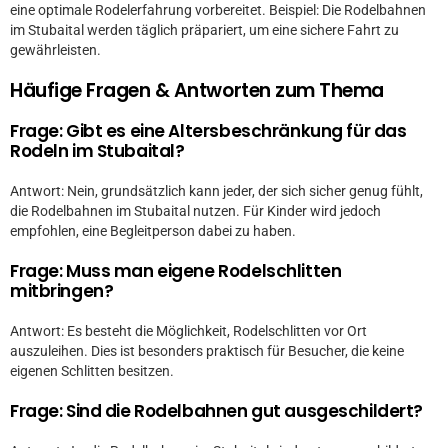
eine optimale Rodelerfahrung vorbereitet. Beispiel: Die Rodelbahnen
im Stubaital werden täglich präpariert, um eine sichere Fahrt zu
gewährleisten.
Häufige Fragen & Antworten zum Thema
Frage: Gibt es eine Altersbeschränkung für das
Rodeln im Stubaital?
Antwort: Nein, grundsätzlich kann jeder, der sich sicher genug fühlt,
die Rodelbahnen im Stubaital nutzen. Für Kinder wird jedoch
empfohlen, eine Begleitperson dabei zu haben.
Frage: Muss man eigene Rodelschlitten
mitbringen?
Antwort: Es besteht die Möglichkeit, Rodelschlitten vor Ort
auszuleihen. Dies ist besonders praktisch für Besucher, die keine
eigenen Schlitten besitzen.
Frage: Sind die Rodelbahnen gut ausgeschildert?