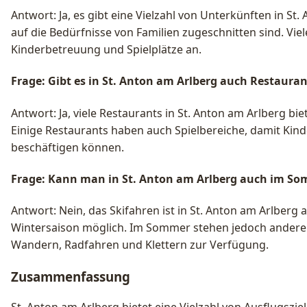
Antwort: Ja, es gibt eine Vielzahl von Unterkünften in St. 
auf die Bedürfnisse von Familien zugeschnitten sind. Vie
Kinderbetreuung und Spielplätze an.
Frage: Gibt es in St. Anton am Arlberg auch Restaura
Antwort: Ja, viele Restaurants in St. Anton am Arlberg bie
Einige Restaurants haben auch Spielbereiche, damit Kin
beschäftigen können.
Frage: Kann man in St. Anton am Arlberg auch im So
Antwort: Nein, das Skifahren ist in St. Anton am Arlberg a
Wintersaison möglich. Im Sommer stehen jedoch andere F
Wandern, Radfahren und Klettern zur Verfügung.
Zusammenfassung