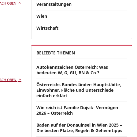
ACH OBEN
Veranstaltungen
Wien
Wirtschaft
BELIEBTE THEMEN
Autokennzeichen Österreich: Was
bedeuten W, G, GU, BN & Co.?
ACH OBEN
Österreichs Bundesländer: Hauptstädte,
Einwohner, Fläche und Unterschiede
einfach erklärt
Wie reich ist Familie Dujsik- Vermögen
2026 – Österreich
Baden auf der Donauinsel in Wien 2025 –
Die besten Plätze, Regeln & Geheimtipps