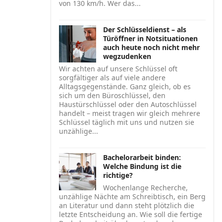
von 130 km/h. Wer das...
Der Schlüsseldienst – als
Türöffner in Notsituationen
auch heute noch nicht mehr
wegzudenken
Wir achten auf unsere Schlüssel oft
sorgfältiger als auf viele andere
Alltagsgegenstände. Ganz gleich, ob es
sich um den Büroschlüssel, den
Haustürschlüssel oder den Autoschlüssel
handelt – meist tragen wir gleich mehrere
Schlüssel täglich mit uns und nutzen sie
unzählige...
Bachelorarbeit binden:
Welche Bindung ist die
richtige?
Wochenlange Recherche,
unzählige Nächte am Schreibtisch, ein Berg
an Literatur und dann steht plötzlich die
letzte Entscheidung an. Wie soll die fertige