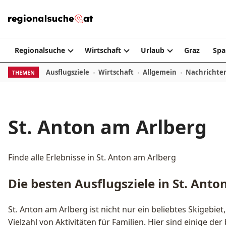
Zum Inhalt springen
Regionalsuche
Wirtschaft
Urlaub
Graz
Spa
Ausflugsziele
Wirtschaft
Allgemein
Nachrichte
THEMEN
St. Anton am Arlberg
Finde alle Erlebnisse in St. Anton am Arlberg
Die besten Ausflugsziele in St. Anto
St. Anton am Arlberg ist nicht nur ein beliebtes Skigebiet
Vielzahl von Aktivitäten für Familien. Hier sind einige der