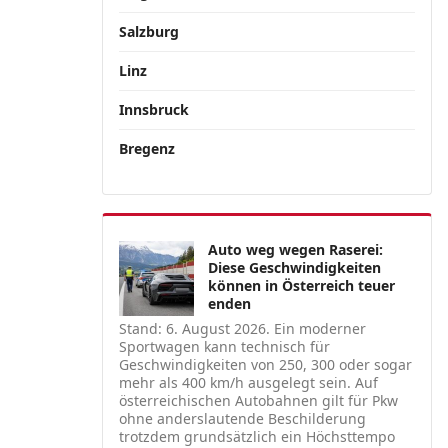
Salzburg
Linz
Innsbruck
Bregenz
Auto weg wegen Raserei:
Diese Geschwindigkeiten
können in Österreich teuer
enden
Stand: 6. August 2026. Ein moderner
Sportwagen kann technisch für
Geschwindigkeiten von 250, 300 oder sogar
mehr als 400 km/h ausgelegt sein. Auf
österreichischen Autobahnen gilt für Pkw
ohne anderslautende Beschilderung
trotzdem grundsätzlich ein Höchsttempo