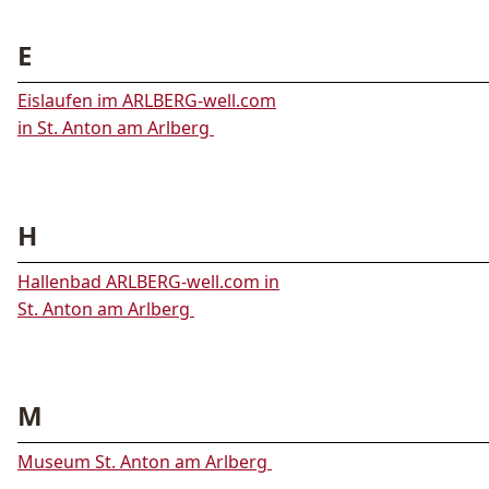
E
Eislaufen im ARLBERG-well.com
in St. Anton am Arlberg
H
Hallenbad ARLBERG-well.com in
St. Anton am Arlberg
M
Museum St. Anton am Arlberg