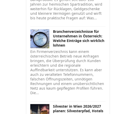
Jahren zur heimischen Spartradition, wird
weiterhin für Rücklagen, Geldgeschenke
und kleinere Vermögen genutzt und wirft
bis heute praktische Fragen auf: Was...
Branchenverzeichnisse für
Unternehmen in Österreich:
Welche Einträge sich wirklich
lohnen
Ein Firmenverzeichnis kann einem
österreichischen Betrieb neue Anfragen
bringen, die Überprüfung durch Kunden
erleichtern und die regionale
Auffindbarkeit unterstützen. Es kann aber
auch zu veralteten Telefonnummern,
falschen Öffnungszeiten, unnötigen
Rechnungen und einem unübersichtlichen
Netz aus kaum gepflegten Profilen führen.
Die...
Silvester in Wien 2026/2027
planen: Silvesterpfad, Hotels