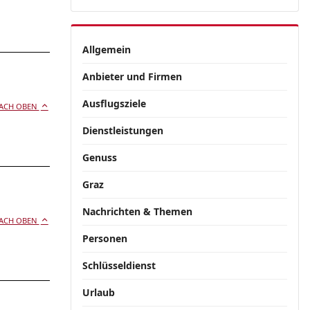
Allgemein
Anbieter und Firmen
Ausflugsziele
ACH OBEN
Dienstleistungen
Genuss
Graz
Nachrichten & Themen
ACH OBEN
Personen
Schlüsseldienst
Urlaub