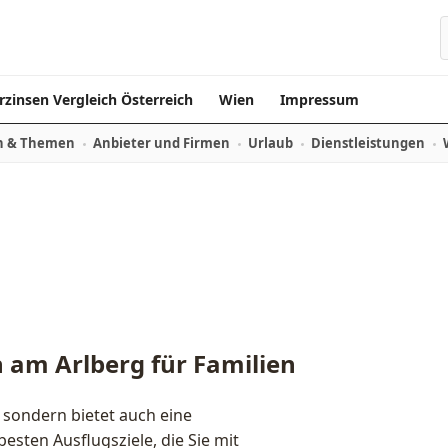
rzinsen Vergleich Österreich
Wien
Impressum
n & Themen
Anbieter und Firmen
Urlaub
Dienstleistungen
n am Arlberg für Familien
, sondern bietet auch eine
 besten Ausflugsziele, die Sie mit