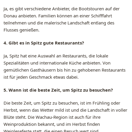
Ja, es gibt verschiedene Anbieter, die Bootstouren auf der
Donau anbieten. Familien können an einer Schifffahrt
teilnehmen und die malerische Landschaft entlang des
Flusses genießen.
4. Gibt es in Spitz gute Restaurants?
Ja, Spitz hat eine Auswahl an Restaurants, die lokale
Spezialitäten und internationale Küche anbieten. Von
gemütlichen Gasthäusern bis hin zu gehobenen Restaurants
ist für jeden Geschmack etwas dabei.
5. Wann ist die beste Zeit, um Spitz zu besuchen?
Die beste Zeit, um Spitz zu besuchen, ist im Frühling oder
Herbst, wenn das Wetter mild ist und die Landschaft in voller
Blüte steht. Die Wachau-Region ist auch für ihre
Weinproduktion bekannt, und im Herbst finden
Weinlesefeste statt, die einen Besuch wert sind.