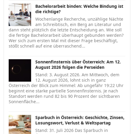
Bachelorarbeit binden: Welche Bindung ist
die richtige?
Wochenlange Recherche, unzählige Nächte
am Schreibtisch, ein Berg an Literatur und
dann steht plötzlich die letzte Entscheidung an. Wie soll
die fertige Bachelorarbeit überhaupt gebunden werden?
Wer sich zum ersten Mal mit dieser Frage beschäftigt,
stößt schnell auf eine überraschend...
Sonnenfinsternis über Österreich: Am 12.
August 2026 folgen die Perseiden
Stand: 3. August 2026. Am Mittwoch, dem
12. August 2026, lohnt sich in ganz
Österreich der Blick zum Himmel: Ab ungefähr 19:22 Uhr
beginnt eine starke partielle Sonnenfinsternis. Je nach
Standort werden rund 82 bis 90 Prozent der sichtbaren
Sonnenfläche...
Sparbuch in Österreich: Geschichte, Zinsen,
Losungswort, Verlust & Weltspartag
Stand: 31. Juli 2026 Das Sparbuch in