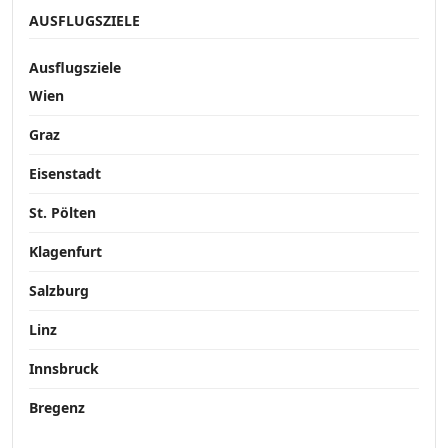
AUSFLUGSZIELE
Ausflugsziele
Wien
Graz
Eisenstadt
St. Pölten
Klagenfurt
Salzburg
Linz
Innsbruck
Bregenz