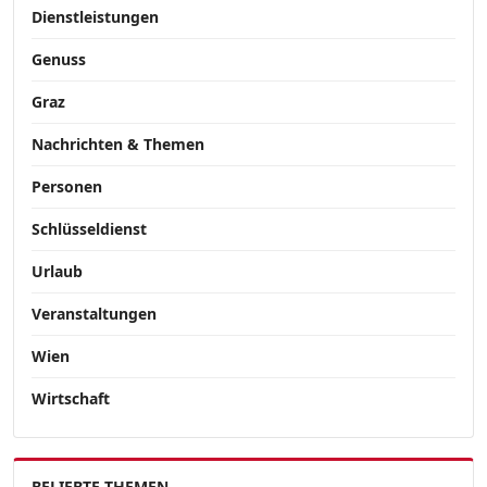
Dienstleistungen
Genuss
Graz
Nachrichten & Themen
Personen
Schlüsseldienst
Urlaub
Veranstaltungen
Wien
Wirtschaft
BELIEBTE THEMEN