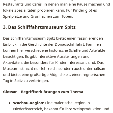
Restaurants und Cafés, in denen man eine Pause machen und
lokale Spezialitäten probieren kann. Für Kinder gibt es
Spielplätze und Grünflächen zum Toben.
3. Das Schifffahrtsmuseum Spitz
Das Schifffahrtsmuseum Spitz bietet einen faszinierenden
Einblick in die Geschichte der Donauschifffahrt. Familien
können hier verschiedene historische Schiffe und Artefakte
besichtigen. Es gibt interaktive Ausstellungen und
Aktivitäten, die besonders für Kinder interessant sind. Das
Museum ist nicht nur lehrreich, sondern auch unterhaltsam
und bietet eine großartige Möglichkeit, einen regnerischen
Tag in Spitz zu verbringen.
Glossar – Begriffserklärungen zum Thema
Wachau-Region:
Eine malerische Region in
Niederösterreich, bekannt für ihre Weinproduktion und