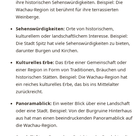
ihre historischen Sehenswürdigkeiten. Beispiel: Die
Wachau-Region ist berühmt für ihre terrassierten
Weinberge.
Sehenswürdigkeiten:
Orte von historischem,
kulturellem oder landschaftlichem Interesse. Beispiel:
Die Stadt Spitz hat viele Sehenswürdigkeiten zu bieten,
darunter Burgen und Kirchen.
Kulturelles Erbe:
Das Erbe einer Gemeinschaft oder
einer Region in Form von Traditionen, Bräuchen und
historischen Stätten. Beispiel: Die Wachau-Region hat
ein reiches kulturelles Erbe, das bis ins Mittelalter
zurückreicht.
Panoramablick:
Ein weiter Blick über eine Landschaft
oder eine Stadt. Beispiel: Von der Burgruine Hinterhaus
aus hat man einen beeindruckenden Panoramablick auf
die Wachau-Region.