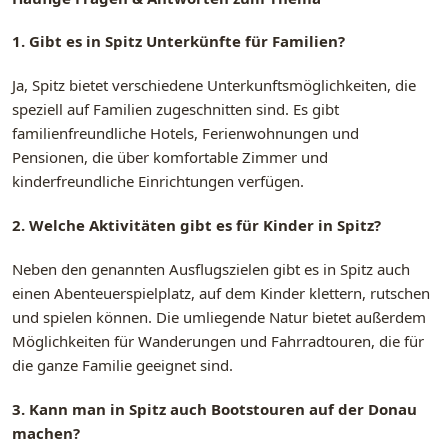
1. Gibt es in Spitz Unterkünfte für Familien?
Ja, Spitz bietet verschiedene Unterkunftsmöglichkeiten, die
speziell auf Familien zugeschnitten sind. Es gibt
familienfreundliche Hotels, Ferienwohnungen und
Pensionen, die über komfortable Zimmer und
kinderfreundliche Einrichtungen verfügen.
2. Welche Aktivitäten gibt es für Kinder in Spitz?
Neben den genannten Ausflugszielen gibt es in Spitz auch
einen Abenteuerspielplatz, auf dem Kinder klettern, rutschen
und spielen können. Die umliegende Natur bietet außerdem
Möglichkeiten für Wanderungen und Fahrradtouren, die für
die ganze Familie geeignet sind.
3. Kann man in Spitz auch Bootstouren auf der Donau
machen?