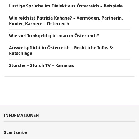
Lustige Sprüche im Dialekt aus Österreich – Beispiele
Wie reich ist Patricia Kahane? – Vermögen, Partnerin,
Kinder, Karriere – Österreich
Wie viel Trinkgeld gibt man in Österreich?
Ausweispflicht in Österreich – Rechtliche Infos &
Ratschläge
Störche – Storch TV – Kameras
INFORMATIONEN
Startseite