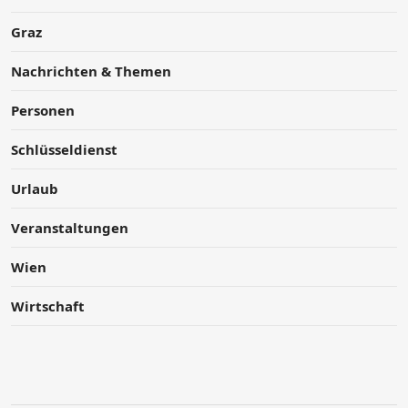
Graz
Nachrichten & Themen
Personen
Schlüsseldienst
Urlaub
Veranstaltungen
Wien
Wirtschaft