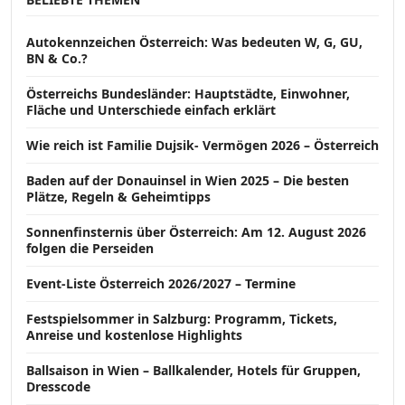
Autokennzeichen Österreich: Was bedeuten W, G, GU,
BN & Co.?
Österreichs Bundesländer: Hauptstädte, Einwohner,
Fläche und Unterschiede einfach erklärt
Wie reich ist Familie Dujsik- Vermögen 2026 – Österreich
Baden auf der Donauinsel in Wien 2025 – Die besten
Plätze, Regeln & Geheimtipps
Sonnenfinsternis über Österreich: Am 12. August 2026
folgen die Perseiden
Event-Liste Österreich 2026/2027 – Termine
Festspielsommer in Salzburg: Programm, Tickets,
Anreise und kostenlose Highlights
Ballsaison in Wien – Ballkalender, Hotels für Gruppen,
Dresscode