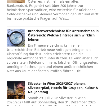
Österreich ist mehr als ein altes
Bankprodukt. Es gehört seit über 200 Jahren zur
heimischen Spartradition, wird weiterhin für Rücklagen,
Geldgeschenke und kleinere Vermögen genutzt und wirft
bis heute praktische Fragen auf: Was...
Branchenverzeichnisse für Unternehmen in
Österreich: Welche Einträge sich wirklich
lohnen
Ein Firmenverzeichnis kann einem
österreichischen Betrieb neue Anfragen bringen, die
Überprüfung durch Kunden erleichtern und die
regionale Auffindbarkeit unterstützen. Es kann aber auch
zu veralteten Telefonnummern, falschen Öffnungszeiten,
unnötigen Rechnungen und einem unübersichtlichen
Netz aus kaum gepflegten Profilen führen. Die...
Silvester in Wien 2026/2027 planen:
Silvesterpfad, Hotels für Gruppen, Kultur &
Neujahrstag
Stand: 29. Juli 2026 Silvester in Wien
2026/2027 fällt auf Donnerstag, den 31. Dezember 2026.