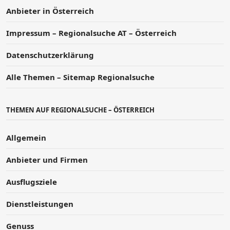
Anbieter in Österreich
Impressum – Regionalsuche AT – Österreich
Datenschutzerklärung
Alle Themen – Sitemap Regionalsuche
THEMEN AUF REGIONALSUCHE – ÖSTERREICH
Allgemein
Anbieter und Firmen
Ausflugsziele
Dienstleistungen
Genuss