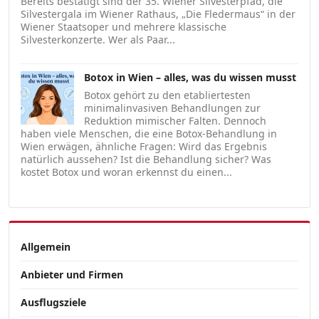
Bereits bestätigt sind der 35. Wiener Silvesterpfad, die
Silvestergala im Wiener Rathaus, „Die Fledermaus“ in der
Wiener Staatsoper und mehrere klassische
Silvesterkonzerte. Wer als Paar...
Botox in Wien – alles, was du wissen musst
Botox gehört zu den etabliertesten
minimalinvasiven Behandlungen zur
Reduktion mimischer Falten. Dennoch
haben viele Menschen, die eine Botox-Behandlung in
Wien erwägen, ähnliche Fragen: Wird das Ergebnis
natürlich aussehen? Ist die Behandlung sicher? Was
kostet Botox und woran erkennst du einen...
Allgemein
Anbieter und Firmen
Ausflugsziele