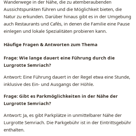
Wanderwege in der Nähe, die zu atemberaubenden
Aussichtspunkten führen und die Möglichkeit bieten, die
Natur zu erkunden. Darüber hinaus gibt es in der Umgebung
auch Restaurants und Cafés, in denen die Familie eine Pause
einlegen und lokale Spezialitäten probieren kann.
Häufige Fragen & Antworten zum Thema
Frage: Wie lange dauert eine Führung durch die
Lurgrotte Semriach?
Antwort: Eine Führung dauert in der Regel etwa eine Stunde,
inklusive des Ein- und Ausgangs der Höhle.
Frage: Gibt es Parkmöglichkeiten in der Nähe der
Lurgrotte Semriach?
Antwort: Ja, es gibt Parkplätze in unmittelbarer Nähe der
Lurgrotte Semriach. Die Parkgebühr ist in der Eintrittsgebühr
enthalten.