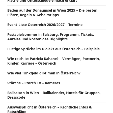
Fläche und Unterschiede einfach erklärt
Baden auf der Donauinsel in Wien 2025 – Die besten
Plätze, Regeln & Geheimtipps
Event-Liste Österreich 2026/2027 – Termine
Festspielsommer in Salzburg: Programm, Tickets,
Anreise und kostenlose Highlights
Lustige Sprüche im Dialekt aus Österreich – Beispiele
Wie reich ist Patricia Kahane? – Vermögen, Partnerin,
Kinder, Karriere – Österreich
Wie viel Trinkgeld gibt man in Österreich?
Störche – Storch TV – Kameras
Ballsaison in Wien – Ballkalender, Hotels für Gruppen,
Dresscode
Ausweispflicht in Österreich – Rechtliche Infos &
Ratschläge