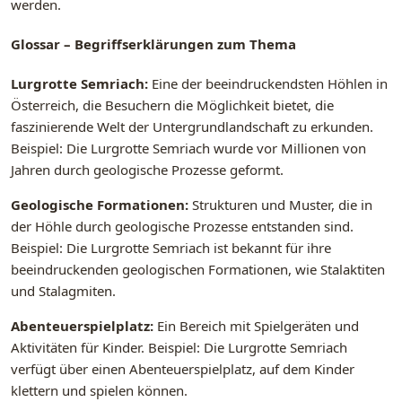
werden.
Glossar – Begriffserklärungen zum Thema
Lurgrotte Semriach:
Eine der beeindruckendsten Höhlen in
Österreich, die Besuchern die Möglichkeit bietet, die
faszinierende Welt der Untergrundlandschaft zu erkunden.
Beispiel: Die Lurgrotte Semriach wurde vor Millionen von
Jahren durch geologische Prozesse geformt.
Geologische Formationen:
Strukturen und Muster, die in
der Höhle durch geologische Prozesse entstanden sind.
Beispiel: Die Lurgrotte Semriach ist bekannt für ihre
beeindruckenden geologischen Formationen, wie Stalaktiten
und Stalagmiten.
Abenteuerspielplatz:
Ein Bereich mit Spielgeräten und
Aktivitäten für Kinder. Beispiel: Die Lurgrotte Semriach
verfügt über einen Abenteuerspielplatz, auf dem Kinder
klettern und spielen können.