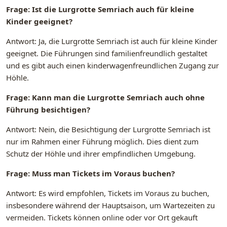
Frage: Ist die Lurgrotte Semriach auch für kleine
Kinder geeignet?
Antwort: Ja, die Lurgrotte Semriach ist auch für kleine Kinder
geeignet. Die Führungen sind familienfreundlich gestaltet
und es gibt auch einen kinderwagenfreundlichen Zugang zur
Höhle.
Frage: Kann man die Lurgrotte Semriach auch ohne
Führung besichtigen?
Antwort: Nein, die Besichtigung der Lurgrotte Semriach ist
nur im Rahmen einer Führung möglich. Dies dient zum
Schutz der Höhle und ihrer empfindlichen Umgebung.
Frage: Muss man Tickets im Voraus buchen?
Antwort: Es wird empfohlen, Tickets im Voraus zu buchen,
insbesondere während der Hauptsaison, um Wartezeiten zu
vermeiden. Tickets können online oder vor Ort gekauft