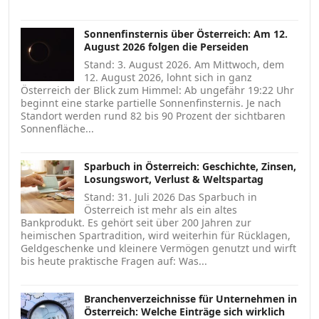
Sonnenfinsternis über Österreich: Am 12.
August 2026 folgen die Perseiden
Stand: 3. August 2026. Am Mittwoch, dem
12. August 2026, lohnt sich in ganz
Österreich der Blick zum Himmel: Ab ungefähr 19:22 Uhr
beginnt eine starke partielle Sonnenfinsternis. Je nach
Standort werden rund 82 bis 90 Prozent der sichtbaren
Sonnenfläche...
Sparbuch in Österreich: Geschichte, Zinsen,
Losungswort, Verlust & Weltspartag
Stand: 31. Juli 2026 Das Sparbuch in
Österreich ist mehr als ein altes
Bankprodukt. Es gehört seit über 200 Jahren zur
heimischen Spartradition, wird weiterhin für Rücklagen,
Geldgeschenke und kleinere Vermögen genutzt und wirft
bis heute praktische Fragen auf: Was...
Branchenverzeichnisse für Unternehmen in
Österreich: Welche Einträge sich wirklich