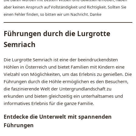
aber keinen Anspruch auf Vollständigkeit und Richtigkeit. Sollten Sie
einen Fehler finden, so bitten wir um Nachricht. Danke
Führungen durch die Lurgrotte
Semriach
Die Lurgrotte Semriach ist eine der beeindruckendsten
Höhlen in Österreich und bietet Familien mit Kindern eine
Vielzahl von Möglichkeiten, um das Erlebnis zu genießen. Die
Führungen durch die Höhle ermöglichen es den Besuchern,
die faszinierende Welt der Untergrundlandschaft zu
erkunden und bieten gleichzeitig ein unterhaltsames und
informatives Erlebnis für die ganze Familie.
Entdecke die Unterwelt mit spannenden
Führungen