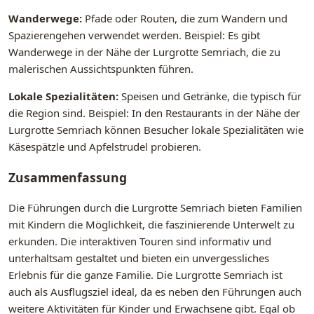
Wanderwege:
Pfade oder Routen, die zum Wandern und
Spazierengehen verwendet werden. Beispiel: Es gibt
Wanderwege in der Nähe der Lurgrotte Semriach, die zu
malerischen Aussichtspunkten führen.
Lokale Spezialitäten:
Speisen und Getränke, die typisch für
die Region sind. Beispiel: In den Restaurants in der Nähe der
Lurgrotte Semriach können Besucher lokale Spezialitäten wie
Käsespätzle und Apfelstrudel probieren.
Zusammenfassung
Die Führungen durch die Lurgrotte Semriach bieten Familien
mit Kindern die Möglichkeit, die faszinierende Unterwelt zu
erkunden. Die interaktiven Touren sind informativ und
unterhaltsam gestaltet und bieten ein unvergessliches
Erlebnis für die ganze Familie. Die Lurgrotte Semriach ist
auch als Ausflugsziel ideal, da es neben den Führungen auch
weitere Aktivitäten für Kinder und Erwachsene gibt. Egal ob