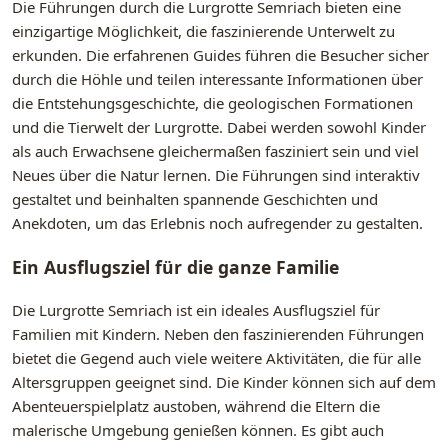
Die Führungen durch die Lurgrotte Semriach bieten eine
einzigartige Möglichkeit, die faszinierende Unterwelt zu
erkunden. Die erfahrenen Guides führen die Besucher sicher
durch die Höhle und teilen interessante Informationen über
die Entstehungsgeschichte, die geologischen Formationen
und die Tierwelt der Lurgrotte. Dabei werden sowohl Kinder
als auch Erwachsene gleichermaßen fasziniert sein und viel
Neues über die Natur lernen. Die Führungen sind interaktiv
gestaltet und beinhalten spannende Geschichten und
Anekdoten, um das Erlebnis noch aufregender zu gestalten.
Ein Ausflugsziel für die ganze Familie
Die Lurgrotte Semriach ist ein ideales Ausflugsziel für
Familien mit Kindern. Neben den faszinierenden Führungen
bietet die Gegend auch viele weitere Aktivitäten, die für alle
Altersgruppen geeignet sind. Die Kinder können sich auf dem
Abenteuerspielplatz austoben, während die Eltern die
malerische Umgebung genießen können. Es gibt auch