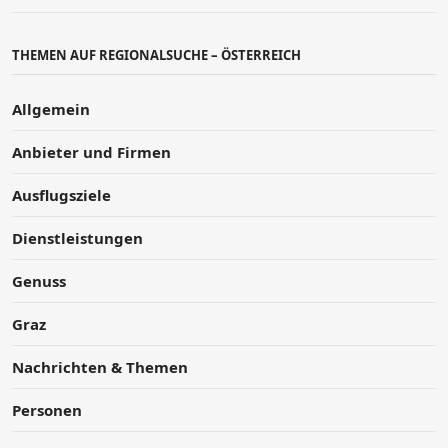
THEMEN AUF REGIONALSUCHE – ÖSTERREICH
Allgemein
Anbieter und Firmen
Ausflugsziele
Dienstleistungen
Genuss
Graz
Nachrichten & Themen
Personen