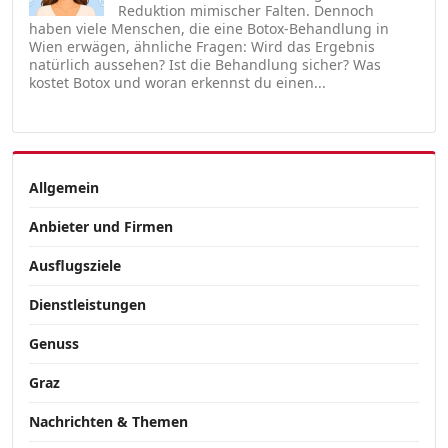
Reduktion mimischer Falten. Dennoch
haben viele Menschen, die eine Botox-Behandlung in
Wien erwägen, ähnliche Fragen: Wird das Ergebnis
natürlich aussehen? Ist die Behandlung sicher? Was
kostet Botox und woran erkennst du einen...
Allgemein
Anbieter und Firmen
Ausflugsziele
Dienstleistungen
Genuss
Graz
Nachrichten & Themen