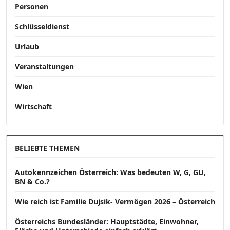
Personen
Schlüsseldienst
Urlaub
Veranstaltungen
Wien
Wirtschaft
BELIEBTE THEMEN
Autokennzeichen Österreich: Was bedeuten W, G, GU,
BN & Co.?
Wie reich ist Familie Dujsik- Vermögen 2026 – Österreich
Österreichs Bundesländer: Hauptstädte, Einwohner,