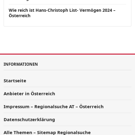
Wie reich ist Hans-Christoph List- Vermögen 2024 –
Österreich
INFORMATIONEN
Startseite
Anbieter in Österreich
Impressum – Regionalsuche AT – Österreich
Datenschutzerklärung
Alle Themen – Sitemap Regionalsuche