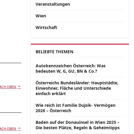
Veranstaltungen
Wien
Wirtschaft
BELIEBTE THEMEN
Autokennzeichen Österreich: Was
bedeuten W, G, GU, BN & Co.?
Österreichs Bundesländer: Hauptstädte,
ACH OBEN
Einwohner, Fläche und Unterschiede
einfach erklärt
Wie reich ist Familie Dujsik- Vermögen
2026 – Österreich
Baden auf der Donauinsel in Wien 2025 –
Die besten Plätze, Regeln & Geheimtipps
ACH OBEN