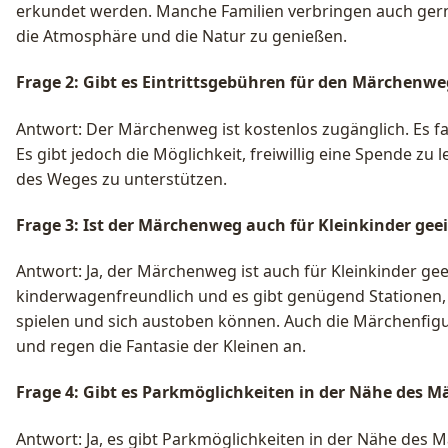
erkundet werden. Manche Familien verbringen auch ger
die Atmosphäre und die Natur zu genießen.
Frage 2: Gibt es Eintrittsgebühren für den Märchenwe
Antwort: Der Märchenweg ist kostenlos zugänglich. Es fal
Es gibt jedoch die Möglichkeit, freiwillig eine Spende zu 
des Weges zu unterstützen.
Frage 3: Ist der Märchenweg auch für Kleinkinder gee
Antwort: Ja, der Märchenweg ist auch für Kleinkinder ge
kinderwagenfreundlich und es gibt genügend Stationen,
spielen und sich austoben können. Auch die Märchenfigu
und regen die Fantasie der Kleinen an.
Frage 4: Gibt es Parkmöglichkeiten in der Nähe des 
Antwort: Ja, es gibt Parkmöglichkeiten in der Nähe de