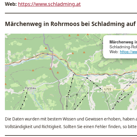
Web:
https://www.schladming.at
Märchenweg in Rohrmoos bei Schladming auf 
Märchenweg i
Schladming-Ro
Web:
https://w
Die Daten wurden mit bestem Wissen und Gewissen erhoben, haben a
Vollständigkeit und Richtigkeit. Sollten Sie einen Fehler finden, so bit