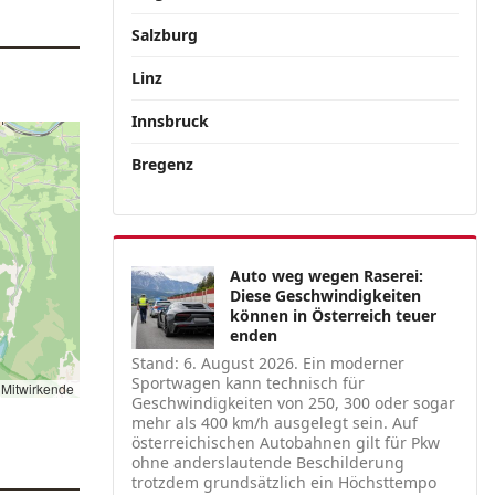
Salzburg
Linz
Innsbruck
Bregenz
Auto weg wegen Raserei:
Diese Geschwindigkeiten
können in Österreich teuer
enden
Stand: 6. August 2026. Ein moderner
Sportwagen kann technisch für
Mitwirkende
Geschwindigkeiten von 250, 300 oder sogar
mehr als 400 km/h ausgelegt sein. Auf
österreichischen Autobahnen gilt für Pkw
ohne anderslautende Beschilderung
trotzdem grundsätzlich ein Höchsttempo