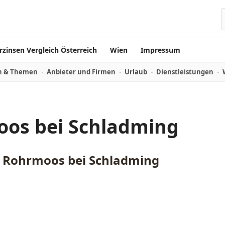
rzinsen Vergleich Österreich
Wien
Impressum
n & Themen
Anbieter und Firmen
Urlaub
Dienstleistungen
os bei Schladming
 Rohrmoos bei Schladming