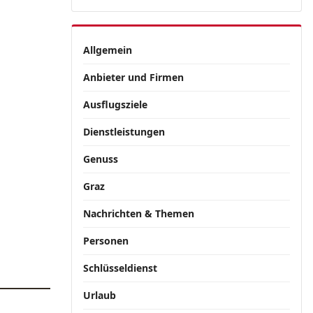
Allgemein
Anbieter und Firmen
Ausflugsziele
Dienstleistungen
Genuss
Graz
Nachrichten & Themen
Personen
Schlüsseldienst
Urlaub