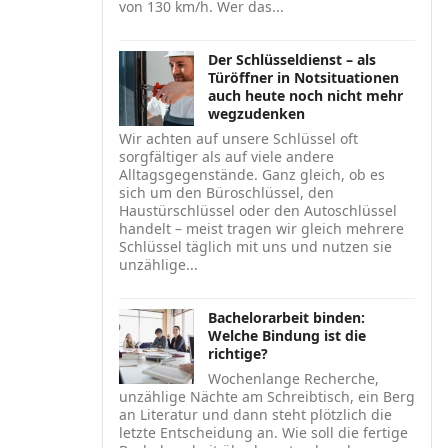
von 130 km/h. Wer das...
Der Schlüsseldienst – als
Türöffner in Notsituationen
auch heute noch nicht mehr
wegzudenken
Wir achten auf unsere Schlüssel oft
sorgfältiger als auf viele andere
Alltagsgegenstände. Ganz gleich, ob es
sich um den Büroschlüssel, den
Haustürschlüssel oder den Autoschlüssel
handelt – meist tragen wir gleich mehrere
Schlüssel täglich mit uns und nutzen sie
unzählige...
Bachelorarbeit binden:
Welche Bindung ist die
richtige?
Wochenlange Recherche,
unzählige Nächte am Schreibtisch, ein Berg
an Literatur und dann steht plötzlich die
letzte Entscheidung an. Wie soll die fertige