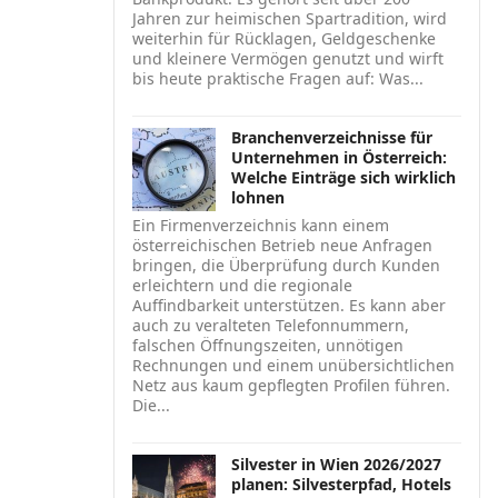
Jahren zur heimischen Spartradition, wird
weiterhin für Rücklagen, Geldgeschenke
und kleinere Vermögen genutzt und wirft
bis heute praktische Fragen auf: Was...
Branchenverzeichnisse für
Unternehmen in Österreich:
Welche Einträge sich wirklich
lohnen
Ein Firmenverzeichnis kann einem
österreichischen Betrieb neue Anfragen
bringen, die Überprüfung durch Kunden
erleichtern und die regionale
Auffindbarkeit unterstützen. Es kann aber
auch zu veralteten Telefonnummern,
falschen Öffnungszeiten, unnötigen
Rechnungen und einem unübersichtlichen
Netz aus kaum gepflegten Profilen führen.
Die...
Silvester in Wien 2026/2027
planen: Silvesterpfad, Hotels