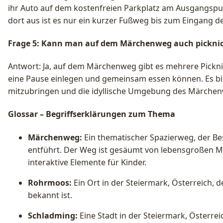
ihr Auto auf dem kostenfreien Parkplatz am Ausgangspu
dort aus ist es nur ein kurzer Fußweg bis zum Eingang 
Frage 5: Kann man auf dem Märchenweg auch pickni
Antwort: Ja, auf dem Märchenweg gibt es mehrere Pickni
eine Pause einlegen und gemeinsam essen können. Es bie
mitzubringen und die idyllische Umgebung des Märchen
Glossar – Begriffserklärungen zum Thema
Märchenweg:
Ein thematischer Spazierweg, der Be
entführt. Der Weg ist gesäumt von lebensgroßen M
interaktive Elemente für Kinder.
Rohrmoos:
Ein Ort in der Steiermark, Österreich,
bekannt ist.
Schladming:
Eine Stadt in der Steiermark, Österre