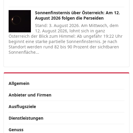
Sonnenfinsternis über Österreich: Am 12.
August 2026 folgen die Perseiden
Stand: 3. August 2026. Am Mittwoch, dem
12. August 2026, lohnt sich in ganz
Österreich der Blick zum Himmel: Ab ungefähr 19:22 Uhr
beginnt eine starke partielle Sonnenfinsternis. Je nach
Standort werden rund 82 bis 90 Prozent der sichtbaren
Sonnenfläche...
Allgemein
Anbieter und Firmen
Ausflugsziele
Dienstleistungen
Genuss