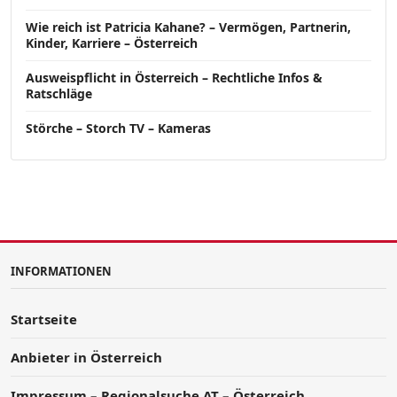
Wie reich ist Patricia Kahane? – Vermögen, Partnerin,
Kinder, Karriere – Österreich
Ausweispflicht in Österreich – Rechtliche Infos &
Ratschläge
Störche – Storch TV – Kameras
INFORMATIONEN
Startseite
Anbieter in Österreich
Impressum – Regionalsuche AT – Österreich