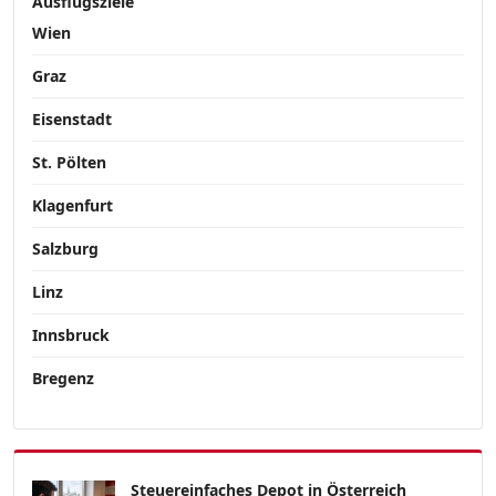
Ausflugsziele
Wien
Graz
Eisenstadt
St. Pölten
Klagenfurt
Salzburg
Linz
Innsbruck
Bregenz
Steuereinfaches Depot in Österreich