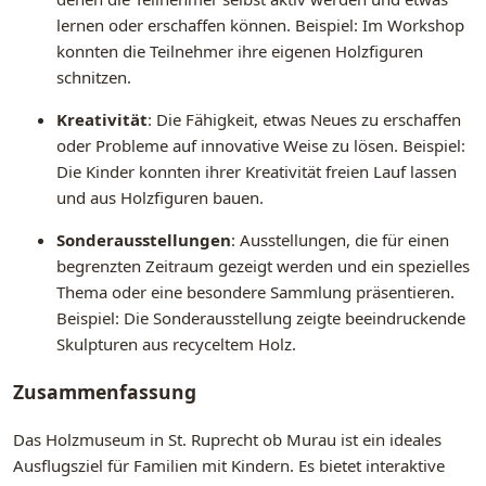
lernen oder erschaffen können. Beispiel: Im Workshop
konnten die Teilnehmer ihre eigenen Holzfiguren
schnitzen.
Kreativität
: Die Fähigkeit, etwas Neues zu erschaffen
oder Probleme auf innovative Weise zu lösen. Beispiel:
Die Kinder konnten ihrer Kreativität freien Lauf lassen
und aus Holzfiguren bauen.
Sonderausstellungen
: Ausstellungen, die für einen
begrenzten Zeitraum gezeigt werden und ein spezielles
Thema oder eine besondere Sammlung präsentieren.
Beispiel: Die Sonderausstellung zeigte beeindruckende
Skulpturen aus recyceltem Holz.
Zusammenfassung
Das Holzmuseum in St. Ruprecht ob Murau ist ein ideales
Ausflugsziel für Familien mit Kindern. Es bietet interaktive