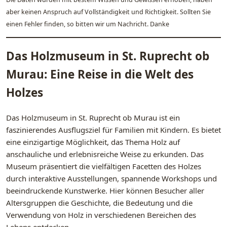
aber keinen Anspruch auf Vollständigkeit und Richtigkeit. Sollten Sie
einen Fehler finden, so bitten wir um Nachricht. Danke
Das Holzmuseum in St. Ruprecht ob
Murau: Eine Reise in die Welt des
Holzes
Das Holzmuseum in St. Ruprecht ob Murau ist ein
faszinierendes Ausflugsziel für Familien mit Kindern. Es bietet
eine einzigartige Möglichkeit, das Thema Holz auf
anschauliche und erlebnisreiche Weise zu erkunden. Das
Museum präsentiert die vielfältigen Facetten des Holzes
durch interaktive Ausstellungen, spannende Workshops und
beeindruckende Kunstwerke. Hier können Besucher aller
Altersgruppen die Geschichte, die Bedeutung und die
Verwendung von Holz in verschiedenen Bereichen des