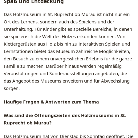
Spaß und Entdeckung
Das Holzmuseum in St. Ruprecht ob Murau ist nicht nur ein
Ort des Lernens, sondern auch des Spielens und der
Unterhaltung. Für Kinder gibt es spezielle Bereiche, in denen
sie spielerisch die Welt des Holzes erkunden können. Von
Klettergerüsten aus Holz bis hin zu interaktiven Spielen und
Lernstationen bietet das Museum zahlreiche Möglichkeiten,
den Besuch zu einem unvergesslichen Erlebnis für die ganze
Familie zu machen. Darüber hinaus werden regelmäßig
Veranstaltungen und Sonderausstellungen angeboten, die
das Angebot des Museums erweitern und für Abwechslung
sorgen.
Häufige Fragen & Antworten zum Thema
Was sind die Öffnungszeiten des Holzmuseums in St.
Ruprecht ob Murau?
Das Holzmuseum hat von Dienstag bis Sonntag geöffnet. Die