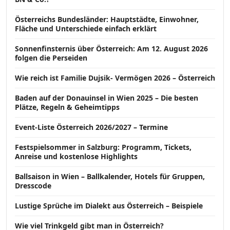
Österreichs Bundesländer: Hauptstädte, Einwohner,
Fläche und Unterschiede einfach erklärt
Sonnenfinsternis über Österreich: Am 12. August 2026
folgen die Perseiden
Wie reich ist Familie Dujsik- Vermögen 2026 – Österreich
Baden auf der Donauinsel in Wien 2025 – Die besten
Plätze, Regeln & Geheimtipps
Event-Liste Österreich 2026/2027 – Termine
Festspielsommer in Salzburg: Programm, Tickets,
Anreise und kostenlose Highlights
Ballsaison in Wien – Ballkalender, Hotels für Gruppen,
Dresscode
Lustige Sprüche im Dialekt aus Österreich – Beispiele
Wie viel Trinkgeld gibt man in Österreich?