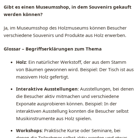
Gibt es einen Museumsshop, in dem Souvenirs gekauft
werden können?
Ja, im Museumsshop des Holzmuseums können Besucher
verschiedene Souvenirs und Produkte aus Holz erwerben.
Glossar – Begriffserklärungen zum Thema
Holz
: Ein natürlicher Werkstoff, der aus dem Stamm
von Bäumen gewonnen wird. Beispiel: Der Tisch ist aus
massivem Holz gefertigt.
Interaktive Ausstellungen
: Ausstellungen, bei denen
die Besucher aktiv mitmachen und verschiedene
Exponate ausprobieren können. Beispiel: In der
interaktiven Ausstellung konnten die Besucher selbst
Musikinstrumente aus Holz spielen.
Workshops
: Praktische Kurse oder Seminare, bei
denen die Teilnehmer selbst aktiv werden und etwas