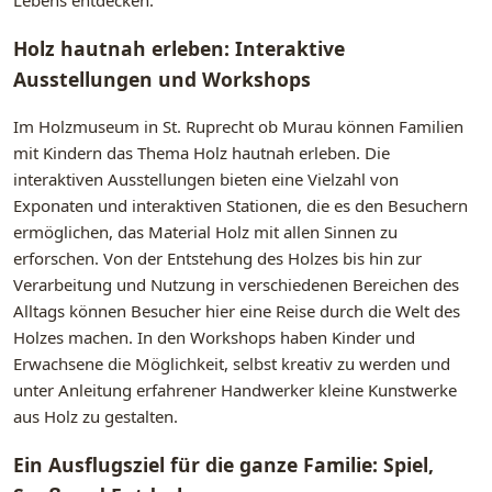
Lebens entdecken.
Holz hautnah erleben: Interaktive
Ausstellungen und Workshops
Im Holzmuseum in St. Ruprecht ob Murau können Familien
mit Kindern das Thema Holz hautnah erleben. Die
interaktiven Ausstellungen bieten eine Vielzahl von
Exponaten und interaktiven Stationen, die es den Besuchern
ermöglichen, das Material Holz mit allen Sinnen zu
erforschen. Von der Entstehung des Holzes bis hin zur
Verarbeitung und Nutzung in verschiedenen Bereichen des
Alltags können Besucher hier eine Reise durch die Welt des
Holzes machen. In den Workshops haben Kinder und
Erwachsene die Möglichkeit, selbst kreativ zu werden und
unter Anleitung erfahrener Handwerker kleine Kunstwerke
aus Holz zu gestalten.
Ein Ausflugsziel für die ganze Familie: Spiel,