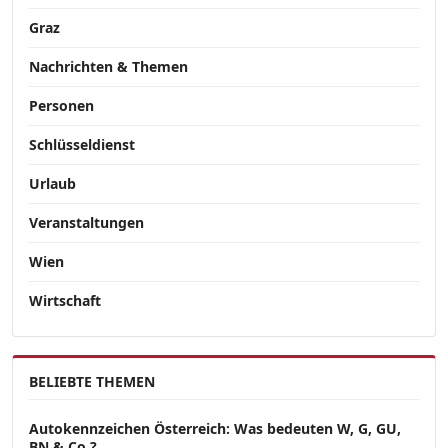
Graz
Nachrichten & Themen
Personen
Schlüsseldienst
Urlaub
Veranstaltungen
Wien
Wirtschaft
BELIEBTE THEMEN
Autokennzeichen Österreich: Was bedeuten W, G, GU,
BN & Co.?