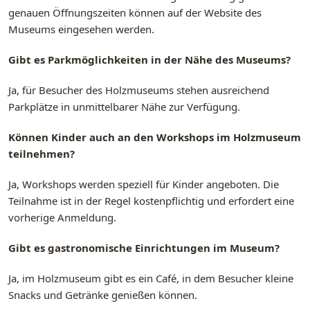
genauen Öffnungszeiten können auf der Website des
Museums eingesehen werden.
Gibt es Parkmöglichkeiten in der Nähe des Museums?
Ja, für Besucher des Holzmuseums stehen ausreichend
Parkplätze in unmittelbarer Nähe zur Verfügung.
Können Kinder auch an den Workshops im Holzmuseum
teilnehmen?
Ja, Workshops werden speziell für Kinder angeboten. Die
Teilnahme ist in der Regel kostenpflichtig und erfordert eine
vorherige Anmeldung.
Gibt es gastronomische Einrichtungen im Museum?
Ja, im Holzmuseum gibt es ein Café, in dem Besucher kleine
Snacks und Getränke genießen können.