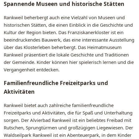
Spannende Museen und historische Stätten
Rankweil beherbergt auch eine Vielzahl von Museen und
historischen Stätten, die einen Einblick in die Geschichte und
Kultur der Region bieten. Das Franziskanerkloster ist ein
beeindruckendes Bauwerk, das eine interessante Ausstellung
über das Klosterleben beherbergt. Das Heimatmuseum
Rankweil präsentiert die lokale Geschichte und Traditionen
der Gemeinde. Kinder können hier spielerisch lernen und die
Vergangenheit entdecken.
Familienfreundliche Freizeitparks und
Aktivitäten
Rankweil bietet auch zahlreiche familienfreundliche
Freizeitparks und Aktivitäten, die für Spaß und Unterhaltung
sorgen. Der Alvierbad Rankweil ist ein beliebtes Freibad mit
Rutschen, Sprungtürmen und großzügigen Liegewiesen. Der
Waldseilpark Rankweil ist ein Abenteuerpark, in dem Kinder