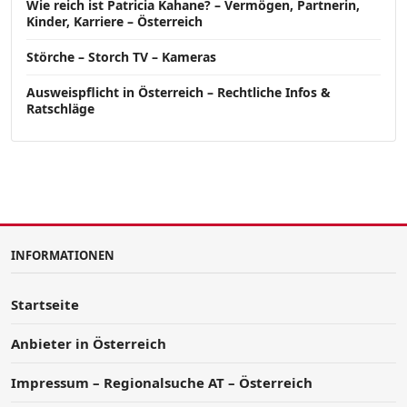
Wie reich ist Patricia Kahane? – Vermögen, Partnerin,
Kinder, Karriere – Österreich
Störche – Storch TV – Kameras
Ausweispflicht in Österreich – Rechtliche Infos &
Ratschläge
INFORMATIONEN
Startseite
Anbieter in Österreich
Impressum – Regionalsuche AT – Österreich