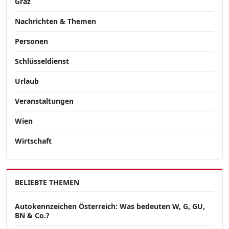
Graz
Nachrichten & Themen
Personen
Schlüsseldienst
Urlaub
Veranstaltungen
Wien
Wirtschaft
BELIEBTE THEMEN
Autokennzeichen Österreich: Was bedeuten W, G, GU,
BN & Co.?