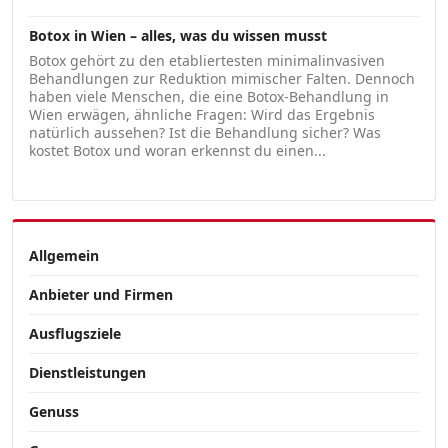
Botox in Wien – alles, was du wissen musst
Botox gehört zu den etabliertesten minimalinvasiven
Behandlungen zur Reduktion mimischer Falten. Dennoch
haben viele Menschen, die eine Botox-Behandlung in
Wien erwägen, ähnliche Fragen: Wird das Ergebnis
natürlich aussehen? Ist die Behandlung sicher? Was
kostet Botox und woran erkennst du einen...
Allgemein
Anbieter und Firmen
Ausflugsziele
Dienstleistungen
Genuss