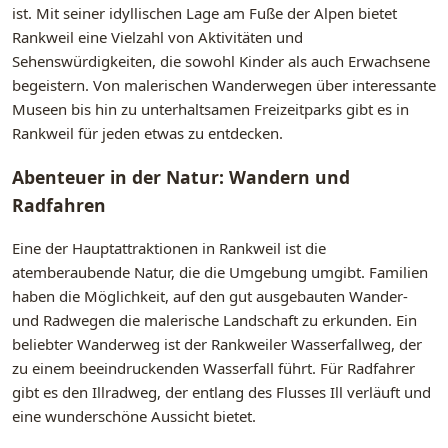
ist. Mit seiner idyllischen Lage am Fuße der Alpen bietet
Rankweil eine Vielzahl von Aktivitäten und
Sehenswürdigkeiten, die sowohl Kinder als auch Erwachsene
begeistern. Von malerischen Wanderwegen über interessante
Museen bis hin zu unterhaltsamen Freizeitparks gibt es in
Rankweil für jeden etwas zu entdecken.
Abenteuer in der Natur: Wandern und
Radfahren
Eine der Hauptattraktionen in Rankweil ist die
atemberaubende Natur, die die Umgebung umgibt. Familien
haben die Möglichkeit, auf den gut ausgebauten Wander-
und Radwegen die malerische Landschaft zu erkunden. Ein
beliebter Wanderweg ist der Rankweiler Wasserfallweg, der
zu einem beeindruckenden Wasserfall führt. Für Radfahrer
gibt es den Illradweg, der entlang des Flusses Ill verläuft und
eine wunderschöne Aussicht bietet.