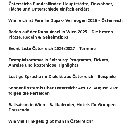
Österreichs Bundesländer: Hauptstädte, Einwohner,
Fläche und Unterschiede einfach erklärt
Wie reich ist Familie Dujsik- Vermögen 2026 – Österreich
Baden auf der Donauinsel in Wien 2025 – Die besten
Plätze, Regeln & Geheimtipps
Event-Liste Österreich 2026/2027 – Termine
Festspielsommer in Salzburg: Programm, Tickets,
Anreise und kostenlose Highlights
Lustige Sprüche im Dialekt aus Österreich – Beispiele
Sonnenfinsternis über Österreich: Am 12. August 2026
folgen die Perseiden
Ballsaison in Wien – Ballkalender, Hotels für Gruppen,
Dresscode
Wie viel Trinkgeld gibt man in Österreich?