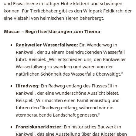
und Erwachsene in luftiger Höhe klettern und schwingen
können. Für Tierliebhaber gibt es den Wildpark Feldkirch, der
eine Vielzahl von heimischen Tieren beherbergt.
Glossar – Begriffserklärungen zum Thema
Rankweiler Wasserfallweg:
Ein Wanderweg in
Rankweil, der zu einem beeindruckenden Wasserfall
führt. Beispiel: „Wir entschieden uns, den Rankweiler
Wasserfallweg zu wandern und waren von der
natürlichen Schönheit des Wasserfalls überwältigt.“
Illradweg:
Ein Radweg entlang des Flusses Ill in
Rankweil, der eine wunderschöne Aussicht bietet.
Beispiel: „Wir machten einen Familienausflug und
fuhren den Illradweg entlang, während wir die
atemberaubende Landschaft genossen.“
Franziskanerkloster:
Ein historisches Bauwerk in
Rankweil, das eine Ausstellung über das Klosterleben