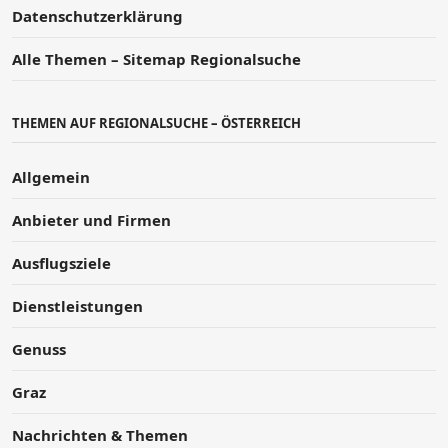
Datenschutzerklärung
Alle Themen – Sitemap Regionalsuche
THEMEN AUF REGIONALSUCHE – ÖSTERREICH
Allgemein
Anbieter und Firmen
Ausflugsziele
Dienstleistungen
Genuss
Graz
Nachrichten & Themen