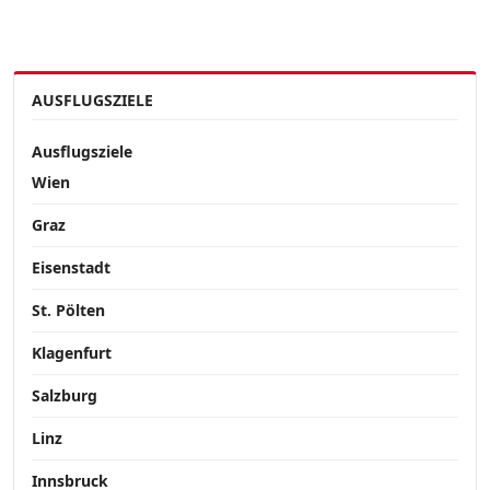
AUSFLUGSZIELE
Ausflugsziele
Wien
Graz
Eisenstadt
St. Pölten
Klagenfurt
Salzburg
Linz
Innsbruck