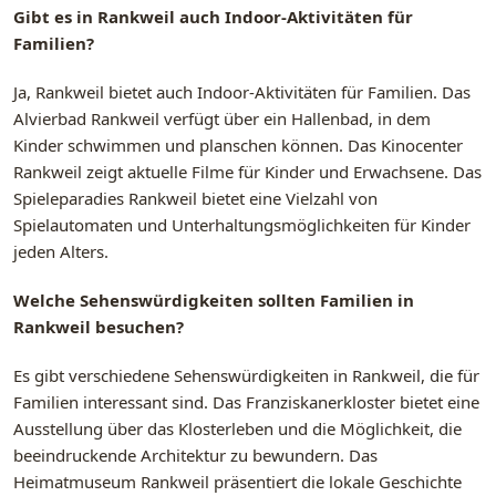
Gibt es in Rankweil auch Indoor-Aktivitäten für
Familien?
Ja, Rankweil bietet auch Indoor-Aktivitäten für Familien. Das
Alvierbad Rankweil verfügt über ein Hallenbad, in dem
Kinder schwimmen und planschen können. Das Kinocenter
Rankweil zeigt aktuelle Filme für Kinder und Erwachsene. Das
Spieleparadies Rankweil bietet eine Vielzahl von
Spielautomaten und Unterhaltungsmöglichkeiten für Kinder
jeden Alters.
Welche Sehenswürdigkeiten sollten Familien in
Rankweil besuchen?
Es gibt verschiedene Sehenswürdigkeiten in Rankweil, die für
Familien interessant sind. Das Franziskanerkloster bietet eine
Ausstellung über das Klosterleben und die Möglichkeit, die
beeindruckende Architektur zu bewundern. Das
Heimatmuseum Rankweil präsentiert die lokale Geschichte