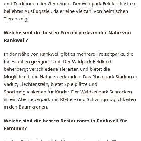
und Traditionen der Gemeinde. Der Wildpark Feldkirch ist ein
beliebtes Ausflugsziel, da er eine Vielzahl von heimischen
Tieren zeigt.
Welche sind die besten Freizeitparks in der Nähe von
Rankweil?
In der Nähe von Rankweil gibt es mehrere Freizeitparks, die
für Familien geeignet sind. Der Wildpark Feldkirch
beherbergt verschiedene Tierarten und bietet die
Möglichkeit, die Natur zu erkunden. Das Rheinpark Stadion in
Vaduz, Liechtenstein, bietet Spielplätze und
Sportmöglichkeiten für Kinder. Der Waldseilpark Schröcken
ist ein Abenteuerpark mit Kletter- und Schwingmöglichkeiten
in den Baumkronen.
Welche sind die besten Restaurants in Rankweil für
Familien?