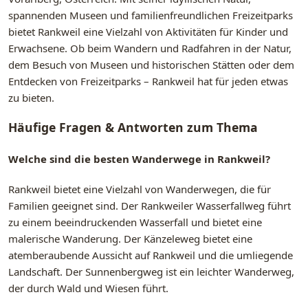
spannenden Museen und familienfreundlichen Freizeitparks
bietet Rankweil eine Vielzahl von Aktivitäten für Kinder und
Erwachsene. Ob beim Wandern und Radfahren in der Natur,
dem Besuch von Museen und historischen Stätten oder dem
Entdecken von Freizeitparks – Rankweil hat für jeden etwas
zu bieten.
Häufige Fragen & Antworten zum Thema
Welche sind die besten Wanderwege in Rankweil?
Rankweil bietet eine Vielzahl von Wanderwegen, die für
Familien geeignet sind. Der Rankweiler Wasserfallweg führt
zu einem beeindruckenden Wasserfall und bietet eine
malerische Wanderung. Der Känzeleweg bietet eine
atemberaubende Aussicht auf Rankweil und die umliegende
Landschaft. Der Sunnenbergweg ist ein leichter Wanderweg,
der durch Wald und Wiesen führt.