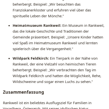
beherbergt. Beispiel: „Wir besuchten das
Franziskanerkloster und erfuhren viel über das
spirituelle Leben der Mönche.“
Heimatmuseum Rankweil:
Ein Museum in Rankweil,
das die lokale Geschichte und Traditionen der
Gemeinde präsentiert. Beispiel: „Unsere Kinder hatten
viel Spaß im Heimatmuseum Rankweil und lernten
spielerisch über die Vergangenheit.“
Wildpark Feldkirch:
Ein Tierpark in der Nähe von
Rankweil, der eine Vielzahl von heimischen Tieren
beherbergt. Beispiel: „Wir verbrachten den Tag im
Wildpark Feldkirch und hatten die Möglichkeit, Rehe,
Wildschweine und sogar einen Luchs zu sehen.“
Zusammenfassung
Rankweil ist ein beliebtes Ausflugsziel für Familien in
Vorarlberg, Österreich. Mit seiner idyllischen Natur,