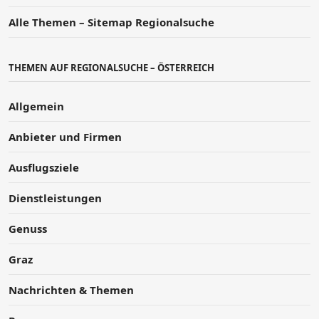
Alle Themen – Sitemap Regionalsuche
THEMEN AUF REGIONALSUCHE – ÖSTERREICH
Allgemein
Anbieter und Firmen
Ausflugsziele
Dienstleistungen
Genuss
Graz
Nachrichten & Themen