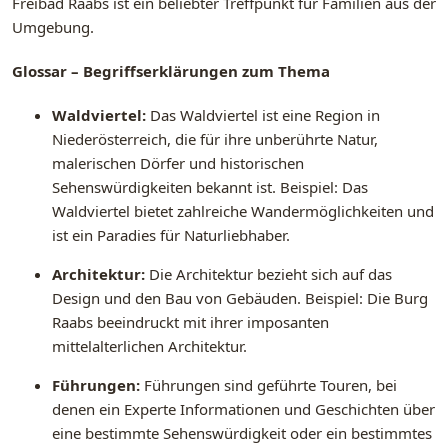
Freibad Raabs ist ein beliebter Treffpunkt für Familien aus der
Umgebung.
Glossar – Begriffserklärungen zum Thema
Waldviertel:
Das Waldviertel ist eine Region in
Niederösterreich, die für ihre unberührte Natur,
malerischen Dörfer und historischen
Sehenswürdigkeiten bekannt ist. Beispiel: Das
Waldviertel bietet zahlreiche Wandermöglichkeiten und
ist ein Paradies für Naturliebhaber.
Architektur:
Die Architektur bezieht sich auf das
Design und den Bau von Gebäuden. Beispiel: Die Burg
Raabs beeindruckt mit ihrer imposanten
mittelalterlichen Architektur.
Führungen:
Führungen sind geführte Touren, bei
denen ein Experte Informationen und Geschichten über
eine bestimmte Sehenswürdigkeit oder ein bestimmtes