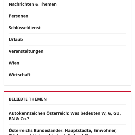
Nachrichten & Themen
Personen
Schlüsseldienst
Urlaub
Veranstaltungen
Wien
Wirtschaft
BELIEBTE THEMEN
Autokennzeichen Österreich: Was bedeuten W, G, GU,
BN & Co.?
Österreichs Bundesländer: Hauptstädte, Einwohner,