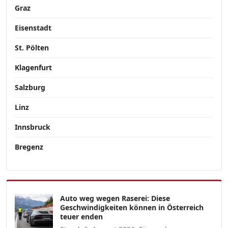
Graz
Eisenstadt
St. Pölten
Klagenfurt
Salzburg
Linz
Innsbruck
Bregenz
Auto weg wegen Raserei: Diese
Geschwindigkeiten können in Österreich
teuer enden