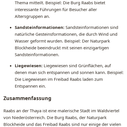
Thema mitteilt. Beispiel: Die Burg Raabs bietet
interessante Führungen für Besucher aller
Altersgruppen an.
Sandsteinformationen:
Sandsteinformationen sind
natürliche Gesteinsformationen, die durch Wind und
Wasser geformt wurden. Beispiel: Der Naturpark
Blockheide beeindruckt mit seinen einzigartigen
Sandsteinformationen.
Liegewiesen:
Liegewiesen sind Grünflächen, auf
denen man sich entspannen und sonnen kann. Beispiel:
Die Liegewiesen im Freibad Raabs laden zum
Entspannen ein.
Zusammenfassung
Raabs an der Thaya ist eine malerische Stadt im Waldviertel
von Niederösterreich. Die Burg Raabs, der Naturpark
Blockheide und das Freibad Raabs sind nur einige der vielen