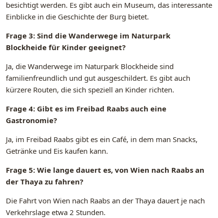
besichtigt werden. Es gibt auch ein Museum, das interessante
Einblicke in die Geschichte der Burg bietet.
Frage 3: Sind die Wanderwege im Naturpark
Blockheide für Kinder geeignet?
Ja, die Wanderwege im Naturpark Blockheide sind
familienfreundlich und gut ausgeschildert. Es gibt auch
kürzere Routen, die sich speziell an Kinder richten.
Frage 4: Gibt es im Freibad Raabs auch eine
Gastronomie?
Ja, im Freibad Raabs gibt es ein Café, in dem man Snacks,
Getränke und Eis kaufen kann.
Frage 5: Wie lange dauert es, von Wien nach Raabs an
der Thaya zu fahren?
Die Fahrt von Wien nach Raabs an der Thaya dauert je nach
Verkehrslage etwa 2 Stunden.