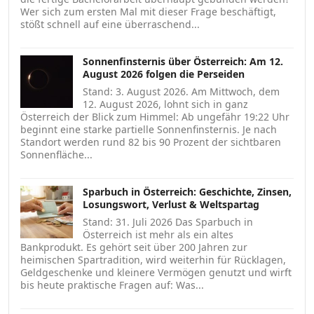
Wer sich zum ersten Mal mit dieser Frage beschäftigt,
stößt schnell auf eine überraschend...
Sonnenfinsternis über Österreich: Am 12.
August 2026 folgen die Perseiden
Stand: 3. August 2026. Am Mittwoch, dem
12. August 2026, lohnt sich in ganz
Österreich der Blick zum Himmel: Ab ungefähr 19:22 Uhr
beginnt eine starke partielle Sonnenfinsternis. Je nach
Standort werden rund 82 bis 90 Prozent der sichtbaren
Sonnenfläche...
Sparbuch in Österreich: Geschichte, Zinsen,
Losungswort, Verlust & Weltspartag
Stand: 31. Juli 2026 Das Sparbuch in
Österreich ist mehr als ein altes
Bankprodukt. Es gehört seit über 200 Jahren zur
heimischen Spartradition, wird weiterhin für Rücklagen,
Geldgeschenke und kleinere Vermögen genutzt und wirft
bis heute praktische Fragen auf: Was...