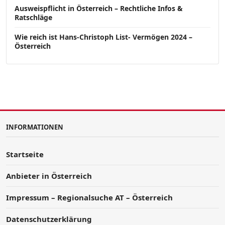
Ausweispflicht in Österreich – Rechtliche Infos &
Ratschläge
Wie reich ist Hans-Christoph List- Vermögen 2024 –
Österreich
INFORMATIONEN
Startseite
Anbieter in Österreich
Impressum – Regionalsuche AT – Österreich
Datenschutzerklärung