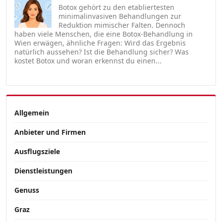
Botox gehört zu den etabliertesten
minimalinvasiven Behandlungen zur
Reduktion mimischer Falten. Dennoch
haben viele Menschen, die eine Botox-Behandlung in
Wien erwägen, ähnliche Fragen: Wird das Ergebnis
natürlich aussehen? Ist die Behandlung sicher? Was
kostet Botox und woran erkennst du einen...
Allgemein
Anbieter und Firmen
Ausflugsziele
Dienstleistungen
Genuss
Graz