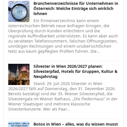
Branchenverzeichnisse für Unternehmen in
Österreich: Welche Einträge sich wirklich
lohnen
Ein Firmenverzeichnis kann einem
österreichischen Betrieb neue Anfragen bringen, die
Überprüfung durch Kunden erleichtern und die
regionale Auffindbarkeit unterstützen. Es kann aber auch
zu veralteten Telefonnummern, falschen Öffnungszeiten,
unnötigen Rechnungen und einem unübersichtlichen
Netz aus kaum gepflegten Profilen führen. Die...
Silvester in Wien 2026/2027 planen:
Silvesterpfad, Hotels für Gruppen, Kultur &
Neujahrstag
Stand: 29. Juli 2026 Silvester in Wien
2026/2027 fällt auf Donnerstag, den 31. Dezember 2026.
Bereits bestätigt sind der 35. Wiener Silvesterpfad, die
Silvestergala im Wiener Rathaus, „Die Fledermaus“ in der
Wiener Staatsoper und mehrere klassische
Silvesterkonzerte. Wer als Paar...
Botox in Wien – alles, was du wissen musst