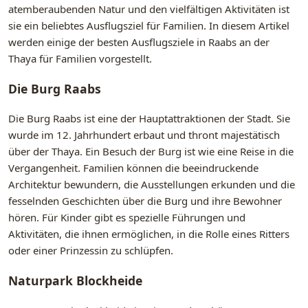
atemberaubenden Natur und den vielfältigen Aktivitäten ist
sie ein beliebtes Ausflugsziel für Familien. In diesem Artikel
werden einige der besten Ausflugsziele in Raabs an der
Thaya für Familien vorgestellt.
Die Burg Raabs
Die Burg Raabs ist eine der Hauptattraktionen der Stadt. Sie
wurde im 12. Jahrhundert erbaut und thront majestätisch
über der Thaya. Ein Besuch der Burg ist wie eine Reise in die
Vergangenheit. Familien können die beeindruckende
Architektur bewundern, die Ausstellungen erkunden und die
fesselnden Geschichten über die Burg und ihre Bewohner
hören. Für Kinder gibt es spezielle Führungen und
Aktivitäten, die ihnen ermöglichen, in die Rolle eines Ritters
oder einer Prinzessin zu schlüpfen.
Naturpark Blockheide