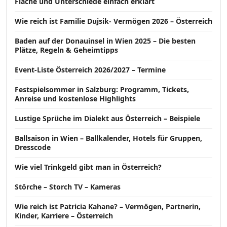
Fläche und Unterschiede einfach erklärt
Wie reich ist Familie Dujsik- Vermögen 2026 – Österreich
Baden auf der Donauinsel in Wien 2025 – Die besten
Plätze, Regeln & Geheimtipps
Event-Liste Österreich 2026/2027 – Termine
Festspielsommer in Salzburg: Programm, Tickets,
Anreise und kostenlose Highlights
Lustige Sprüche im Dialekt aus Österreich – Beispiele
Ballsaison in Wien – Ballkalender, Hotels für Gruppen,
Dresscode
Wie viel Trinkgeld gibt man in Österreich?
Störche – Storch TV – Kameras
Wie reich ist Patricia Kahane? – Vermögen, Partnerin,
Kinder, Karriere – Österreich