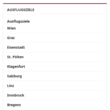
AUSFLUGSZIELE
Ausflugsziele
Wien
Graz
Eisenstadt
St. Pölten
Klagenfurt
Salzburg
Linz
Innsbruck
Bregenz