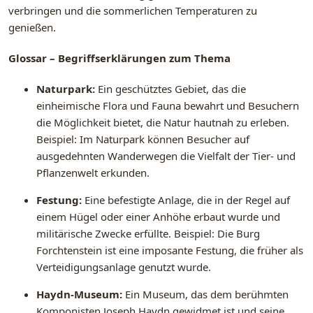
verbringen und die sommerlichen Temperaturen zu
genießen.
Glossar – Begriffserklärungen zum Thema
Naturpark:
Ein geschütztes Gebiet, das die
einheimische Flora und Fauna bewahrt und Besuchern
die Möglichkeit bietet, die Natur hautnah zu erleben.
Beispiel: Im Naturpark können Besucher auf
ausgedehnten Wanderwegen die Vielfalt der Tier- und
Pflanzenwelt erkunden.
Festung:
Eine befestigte Anlage, die in der Regel auf
einem Hügel oder einer Anhöhe erbaut wurde und
militärische Zwecke erfüllte. Beispiel: Die Burg
Forchtenstein ist eine imposante Festung, die früher als
Verteidigungsanlage genutzt wurde.
Haydn-Museum:
Ein Museum, das dem berühmten
Komponisten Joseph Haydn gewidmet ist und seine