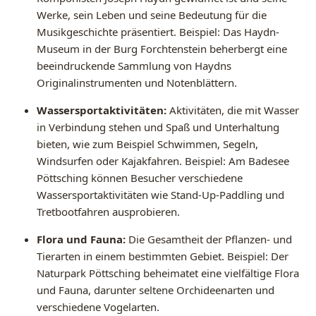
Werke, sein Leben und seine Bedeutung für die
Musikgeschichte präsentiert. Beispiel: Das Haydn-
Museum in der Burg Forchtenstein beherbergt eine
beeindruckende Sammlung von Haydns
Originalinstrumenten und Notenblättern.
Wassersportaktivitäten:
Aktivitäten, die mit Wasser
in Verbindung stehen und Spaß und Unterhaltung
bieten, wie zum Beispiel Schwimmen, Segeln,
Windsurfen oder Kajakfahren. Beispiel: Am Badesee
Pöttsching können Besucher verschiedene
Wassersportaktivitäten wie Stand-Up-Paddling und
Tretbootfahren ausprobieren.
Flora und Fauna:
Die Gesamtheit der Pflanzen- und
Tierarten in einem bestimmten Gebiet. Beispiel: Der
Naturpark Pöttsching beheimatet eine vielfältige Flora
und Fauna, darunter seltene Orchideenarten und
verschiedene Vogelarten.