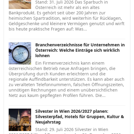
Stand: 31. Juli 2026 Das Sparbuch in
Österreich ist mehr als ein altes
Bankprodukt. Es gehört seit über 200 Jahren zur
heimischen Spartradition, wird weiterhin für Rücklagen,
Geldgeschenke und kleinere Vermögen genutzt und wirft
bis heute praktische Fragen auf: Was...
Branchenverzeichnisse für Unternehmen in
Österreich: Welche Einträge sich wirklich
lohnen
Ein Firmenverzeichnis kann einem
österreichischen Betrieb neue Anfragen bringen, die
Überprüfung durch Kunden erleichtern und die
regionale Auffindbarkeit unterstützen. Es kann aber auch
zu veralteten Telefonnummern, falschen Öffnungszeiten,
unnötigen Rechnungen und einem unübersichtlichen
Netz aus kaum gepflegten Profilen führen. Die...
Silvester in Wien 2026/2027 planen:
Silvesterpfad, Hotels für Gruppen, Kultur &
Neujahrstag
Stand: 29. Juli 2026 Silvester in Wien