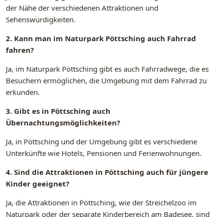
der Nähe der verschiedenen Attraktionen und
Sehenswürdigkeiten.
2. Kann man im Naturpark Pöttsching auch Fahrrad
fahren?
Ja, im Naturpark Pöttsching gibt es auch Fahrradwege, die es
Besuchern ermöglichen, die Umgebung mit dem Fahrrad zu
erkunden.
3. Gibt es in Pöttsching auch
Übernachtungsmöglichkeiten?
Ja, in Pöttsching und der Umgebung gibt es verschiedene
Unterkünfte wie Hotels, Pensionen und Ferienwohnungen.
4. Sind die Attraktionen in Pöttsching auch für jüngere
Kinder geeignet?
Ja, die Attraktionen in Pöttsching, wie der Streichelzoo im
Naturpark oder der separate Kinderbereich am Badesee, sind