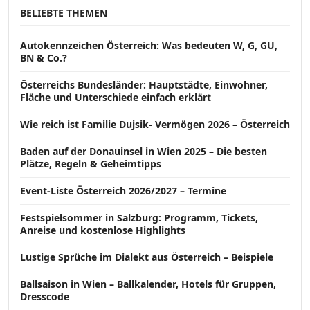
BELIEBTE THEMEN
Autokennzeichen Österreich: Was bedeuten W, G, GU,
BN & Co.?
Österreichs Bundesländer: Hauptstädte, Einwohner,
Fläche und Unterschiede einfach erklärt
Wie reich ist Familie Dujsik- Vermögen 2026 – Österreich
Baden auf der Donauinsel in Wien 2025 – Die besten
Plätze, Regeln & Geheimtipps
Event-Liste Österreich 2026/2027 – Termine
Festspielsommer in Salzburg: Programm, Tickets,
Anreise und kostenlose Highlights
Lustige Sprüche im Dialekt aus Österreich – Beispiele
Ballsaison in Wien – Ballkalender, Hotels für Gruppen,
Dresscode