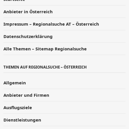
Anbieter in Österreich
Impressum – Regionalsuche AT – Österreich
Datenschutzerklärung
Alle Themen – Sitemap Regionalsuche
THEMEN AUF REGIONALSUCHE – ÖSTERREICH
Allgemein
Anbieter und Firmen
Ausflugsziele
Dienstleistungen