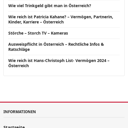
Wie viel Trinkgeld gibt man in Österreich?
Wie reich ist Patricia Kahane? – Vermögen, Partnerin,
Kinder, Karriere – Österreich
Störche – Storch TV – Kameras
Ausweispflicht in Österreich – Rechtliche Infos &
Ratschläge
Wie reich ist Hans-Christoph List- Vermögen 2024 –
Österreich
INFORMATIONEN
Startseite