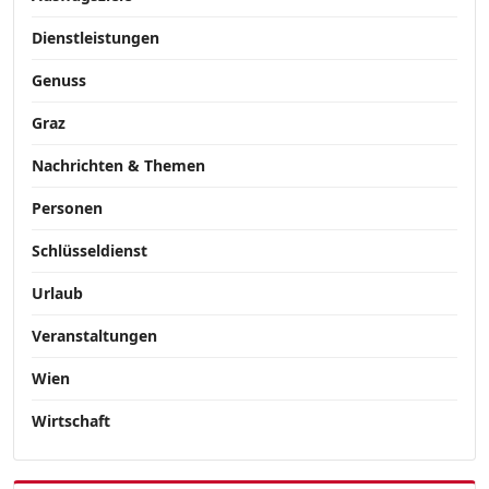
Dienstleistungen
Genuss
Graz
Nachrichten & Themen
Personen
Schlüsseldienst
Urlaub
Veranstaltungen
Wien
Wirtschaft