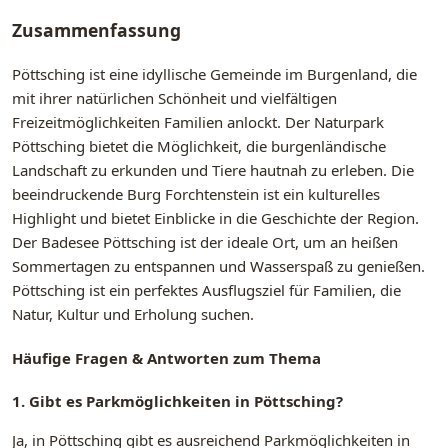
Zusammenfassung
Pöttsching ist eine idyllische Gemeinde im Burgenland, die
mit ihrer natürlichen Schönheit und vielfältigen
Freizeitmöglichkeiten Familien anlockt. Der Naturpark
Pöttsching bietet die Möglichkeit, die burgenländische
Landschaft zu erkunden und Tiere hautnah zu erleben. Die
beeindruckende Burg Forchtenstein ist ein kulturelles
Highlight und bietet Einblicke in die Geschichte der Region.
Der Badesee Pöttsching ist der ideale Ort, um an heißen
Sommertagen zu entspannen und Wasserspaß zu genießen.
Pöttsching ist ein perfektes Ausflugsziel für Familien, die
Natur, Kultur und Erholung suchen.
Häufige Fragen & Antworten zum Thema
1. Gibt es Parkmöglichkeiten in Pöttsching?
Ja, in Pöttsching gibt es ausreichend Parkmöglichkeiten in