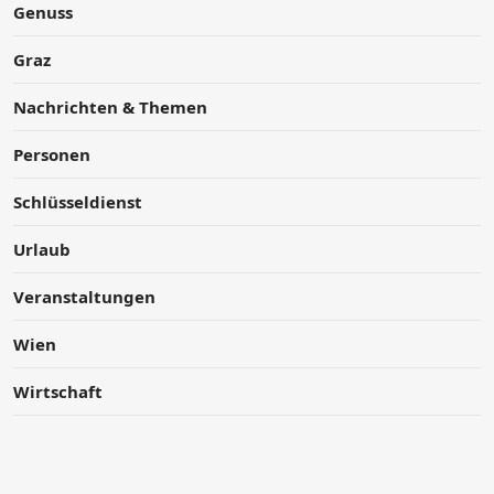
Genuss
Graz
Nachrichten & Themen
Personen
Schlüsseldienst
Urlaub
Veranstaltungen
Wien
Wirtschaft