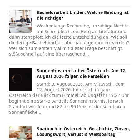
Bachelorarbeit binden: Welche Bindung ist
die richtige?
Wochenlange Recherche, unzählige Nächte
am Schreibtisch, ein Berg an Literatur und
dann steht plötzlich die letzte Entscheidung an. Wie soll
die fertige Bachelorarbeit überhaupt gebunden werden?
Wer sich zum ersten Mal mit dieser Frage beschäftigt,
stößt schnell auf eine überraschend...
Sonnenfinsternis über Österreich: Am 12.
August 2026 folgen die Perseiden
Stand: 3. August 2026. Am Mittwoch, dem
12. August 2026, lohnt sich in ganz
Österreich der Blick zum Himmel: Ab ungefähr 19:22 Uhr
beginnt eine starke partielle Sonnenfinsternis. Je nach
Standort werden rund 82 bis 90 Prozent der sichtbaren
Sonnenfläche...
Sparbuch in Österreich: Geschichte, Zinsen,
Losungswort, Verlust & Weltspartag