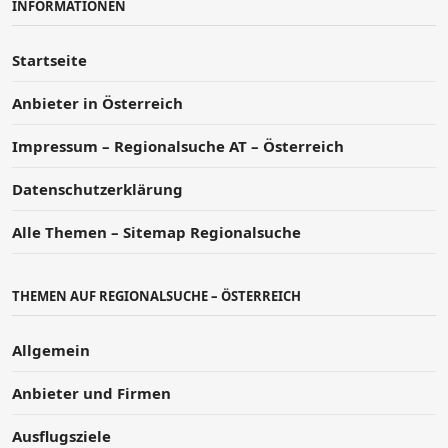
INFORMATIONEN
Startseite
Anbieter in Österreich
Impressum – Regionalsuche AT – Österreich
Datenschutzerklärung
Alle Themen – Sitemap Regionalsuche
THEMEN AUF REGIONALSUCHE – ÖSTERREICH
Allgemein
Anbieter und Firmen
Ausflugsziele