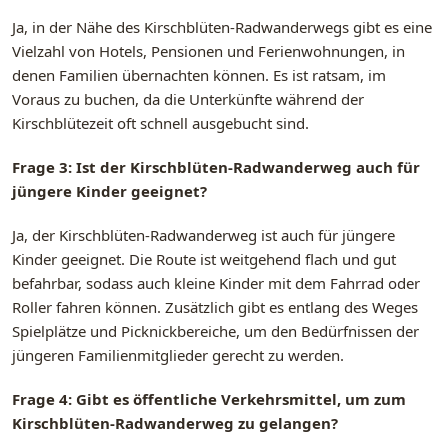
Ja, in der Nähe des Kirschblüten-Radwanderwegs gibt es eine
Vielzahl von Hotels, Pensionen und Ferienwohnungen, in
denen Familien übernachten können. Es ist ratsam, im
Voraus zu buchen, da die Unterkünfte während der
Kirschblütezeit oft schnell ausgebucht sind.
Frage 3: Ist der Kirschblüten-Radwanderweg auch für
jüngere Kinder geeignet?
Ja, der Kirschblüten-Radwanderweg ist auch für jüngere
Kinder geeignet. Die Route ist weitgehend flach und gut
befahrbar, sodass auch kleine Kinder mit dem Fahrrad oder
Roller fahren können. Zusätzlich gibt es entlang des Weges
Spielplätze und Picknickbereiche, um den Bedürfnissen der
jüngeren Familienmitglieder gerecht zu werden.
Frage 4: Gibt es öffentliche Verkehrsmittel, um zum
Kirschblüten-Radwanderweg zu gelangen?