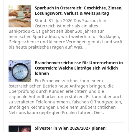
Sparbuch in Österreich: Geschichte, Zinsen,
Losungswort, Verlust & Weltspartag
Stand: 31. Juli 2026 Das Sparbuch in
Österreich ist mehr als ein altes
Bankprodukt. Es gehört seit über 200 Jahren zur
heimischen Spartradition, wird weiterhin für Rücklagen,
Geldgeschenke und kleinere Vermögen genutzt und wirft
bis heute praktische Fragen auf: Was...
Branchenverzeichnisse für Unternehmen in
Österreich: Welche Einträge sich wirklich
lohnen
Ein Firmenverzeichnis kann einem
österreichischen Betrieb neue Anfragen bringen, die
Überprüfung durch Kunden erleichtern und die
regionale Auffindbarkeit unterstützen. Es kann aber auch
zu veralteten Telefonnummern, falschen Öffnungszeiten,
unnötigen Rechnungen und einem unübersichtlichen
Netz aus kaum gepflegten Profilen führen. Die...
Silvester in Wien 2026/2027 planen: