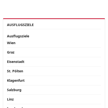
AUSFLUGSZIELE
Ausflugsziele
Wien
Graz
Eisenstadt
St. Pölten
Klagenfurt
Salzburg
Linz