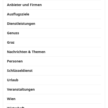
Anbieter und Firmen
Ausflugsziele
Dienstleistungen
Genuss
Graz
Nachrichten & Themen
Personen
Schlüsseldienst
Urlaub
Veranstaltungen
Wien