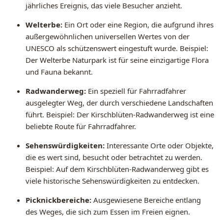
jährliches Ereignis, das viele Besucher anzieht.
Welterbe:
Ein Ort oder eine Region, die aufgrund ihres
außergewöhnlichen universellen Wertes von der
UNESCO als schützenswert eingestuft wurde. Beispiel:
Der Welterbe Naturpark ist für seine einzigartige Flora
und Fauna bekannt.
Radwanderweg:
Ein speziell für Fahrradfahrer
ausgelegter Weg, der durch verschiedene Landschaften
führt. Beispiel: Der Kirschblüten-Radwanderweg ist eine
beliebte Route für Fahrradfahrer.
Sehenswürdigkeiten:
Interessante Orte oder Objekte,
die es wert sind, besucht oder betrachtet zu werden.
Beispiel: Auf dem Kirschblüten-Radwanderweg gibt es
viele historische Sehenswürdigkeiten zu entdecken.
Picknickbereiche:
Ausgewiesene Bereiche entlang
des Weges, die sich zum Essen im Freien eignen.