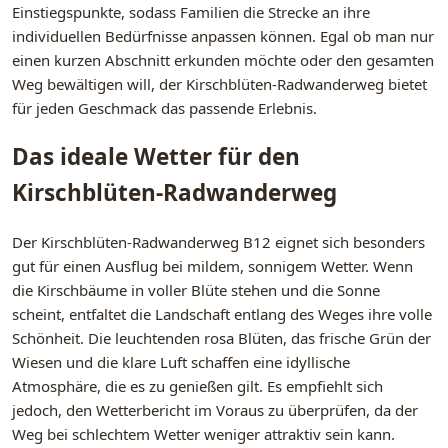
Einstiegspunkte, sodass Familien die Strecke an ihre
individuellen Bedürfnisse anpassen können. Egal ob man nur
einen kurzen Abschnitt erkunden möchte oder den gesamten
Weg bewältigen will, der Kirschblüten-Radwanderweg bietet
für jeden Geschmack das passende Erlebnis.
Das ideale Wetter für den
Kirschblüten-Radwanderweg
Der Kirschblüten-Radwanderweg B12 eignet sich besonders
gut für einen Ausflug bei mildem, sonnigem Wetter. Wenn
die Kirschbäume in voller Blüte stehen und die Sonne
scheint, entfaltet die Landschaft entlang des Weges ihre volle
Schönheit. Die leuchtenden rosa Blüten, das frische Grün der
Wiesen und die klare Luft schaffen eine idyllische
Atmosphäre, die es zu genießen gilt. Es empfiehlt sich
jedoch, den Wetterbericht im Voraus zu überprüfen, da der
Weg bei schlechtem Wetter weniger attraktiv sein kann.