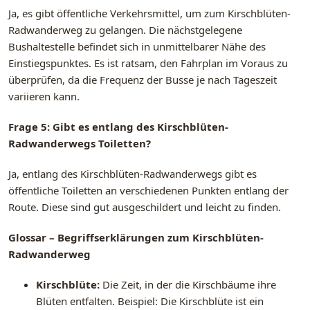
Ja, es gibt öffentliche Verkehrsmittel, um zum Kirschblüten-
Radwanderweg zu gelangen. Die nächstgelegene
Bushaltestelle befindet sich in unmittelbarer Nähe des
Einstiegspunktes. Es ist ratsam, den Fahrplan im Voraus zu
überprüfen, da die Frequenz der Busse je nach Tageszeit
variieren kann.
Frage 5: Gibt es entlang des Kirschblüten-
Radwanderwegs Toiletten?
Ja, entlang des Kirschblüten-Radwanderwegs gibt es
öffentliche Toiletten an verschiedenen Punkten entlang der
Route. Diese sind gut ausgeschildert und leicht zu finden.
Glossar – Begriffserklärungen zum Kirschblüten-
Radwanderweg
Kirschblüte:
Die Zeit, in der die Kirschbäume ihre
Blüten entfalten. Beispiel: Die Kirschblüte ist ein