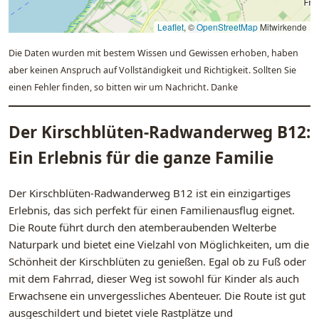
Leaflet
, ©
OpenStreetMap
Mitwirkende
Die Daten wurden mit bestem Wissen und Gewissen erhoben, haben
aber keinen Anspruch auf Vollständigkeit und Richtigkeit. Sollten Sie
einen Fehler finden, so bitten wir um Nachricht. Danke
Der Kirschblüten-Radwanderweg B12:
Ein Erlebnis für die ganze Familie
Der Kirschblüten-Radwanderweg B12 ist ein einzigartiges
Erlebnis, das sich perfekt für einen Familienausflug eignet.
Die Route führt durch den atemberaubenden Welterbe
Naturpark und bietet eine Vielzahl von Möglichkeiten, um die
Schönheit der Kirschblüten zu genießen. Egal ob zu Fuß oder
mit dem Fahrrad, dieser Weg ist sowohl für Kinder als auch
Erwachsene ein unvergessliches Abenteuer. Die Route ist gut
ausgeschildert und bietet viele Rastplätze und