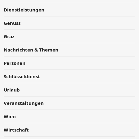
Dienstleistungen
Genuss
Graz
Nachrichten & Themen
Personen
Schlüsseldienst
Urlaub
Veranstaltungen
Wien
Wirtschaft