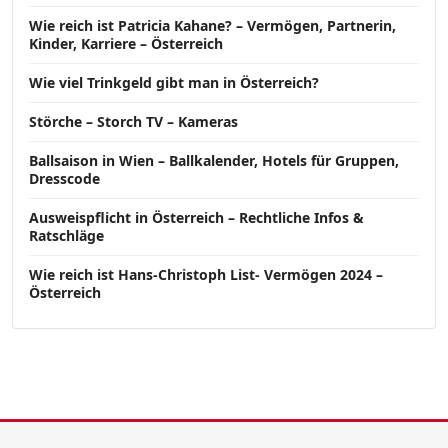
Wie reich ist Patricia Kahane? – Vermögen, Partnerin,
Kinder, Karriere – Österreich
Wie viel Trinkgeld gibt man in Österreich?
Störche – Storch TV – Kameras
Ballsaison in Wien – Ballkalender, Hotels für Gruppen,
Dresscode
Ausweispflicht in Österreich – Rechtliche Infos &
Ratschläge
Wie reich ist Hans-Christoph List- Vermögen 2024 –
Österreich