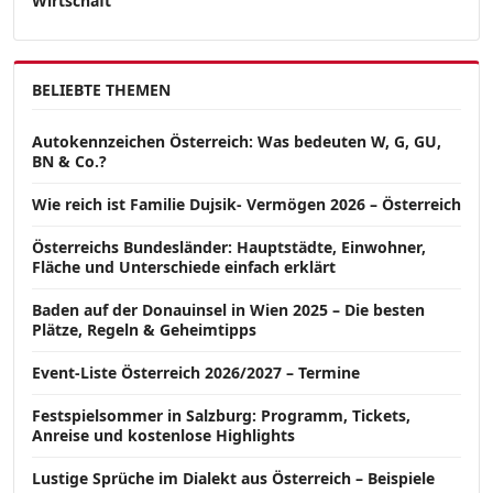
Wirtschaft
BELIEBTE THEMEN
Autokennzeichen Österreich: Was bedeuten W, G, GU,
BN & Co.?
Wie reich ist Familie Dujsik- Vermögen 2026 – Österreich
Österreichs Bundesländer: Hauptstädte, Einwohner,
Fläche und Unterschiede einfach erklärt
Baden auf der Donauinsel in Wien 2025 – Die besten
Plätze, Regeln & Geheimtipps
Event-Liste Österreich 2026/2027 – Termine
Festspielsommer in Salzburg: Programm, Tickets,
Anreise und kostenlose Highlights
Lustige Sprüche im Dialekt aus Österreich – Beispiele