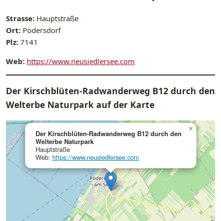
Strasse:
Hauptstraße
Ort:
Podersdorf
Plz:
7141
Web:
https://www.neusiedlersee.com
Der Kirschblüten-Radwanderweg B12 durch den
Welterbe Naturpark auf der Karte
×
Der Kirschblüten-Radwanderweg B12 durch den
Welterbe Naturpark
Hauptstraße
Web:
https://www.neusiedlersee.com