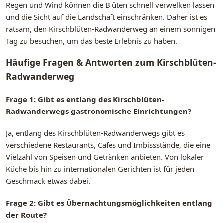
Regen und Wind können die Blüten schnell verwelken lassen
und die Sicht auf die Landschaft einschränken. Daher ist es
ratsam, den Kirschblüten-Radwanderweg an einem sonnigen
Tag zu besuchen, um das beste Erlebnis zu haben.
Häufige Fragen & Antworten zum Kirschblüten-
Radwanderweg
Frage 1: Gibt es entlang des Kirschblüten-
Radwanderwegs gastronomische Einrichtungen?
Ja, entlang des Kirschblüten-Radwanderwegs gibt es
verschiedene Restaurants, Cafés und Imbissstände, die eine
Vielzahl von Speisen und Getränken anbieten. Von lokaler
Küche bis hin zu internationalen Gerichten ist für jeden
Geschmack etwas dabei.
Frage 2: Gibt es Übernachtungsmöglichkeiten entlang
der Route?