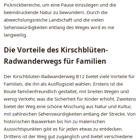
Picknickbereiche, um eine Pause einzulegen und die
beeindruckende Natur zu bewundern. Durch die
abwechslungsreiche Landschaft und die vielen
Sehenswürdigkeiten entlang des Weges wird es nie
langweilig.
Die Vorteile des Kirschblüten-
Radwanderwegs für Familien
Der Kirschblüten-Radwanderweg B12 bietet viele Vorteile für
Familien, die ihn als Ausflugsziel wählen. Erstens ist die
Route familienfreundlich gestaltet, mit breiten Wegen und
wenig Verkehr, was die Sicherheit für Kinder erhöht. Zweitens
bietet der Weg eine schöne Mischung aus Natur und Kultur,
mit zahlreichen Sehenswürdigkeiten entlang der Strecke. Von
historischen Bauwerken bis hin zu malerischen
Aussichtspunkten gibt es für jeden etwas zu entdecken.
Drittens ist der Weg gut zugänglich und bietet verschiedene