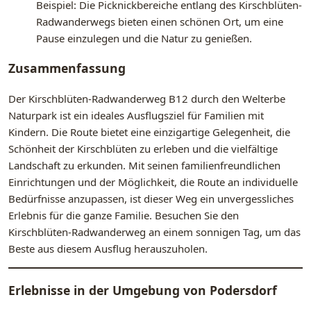
Beispiel: Die Picknickbereiche entlang des Kirschblüten-
Radwanderwegs bieten einen schönen Ort, um eine
Pause einzulegen und die Natur zu genießen.
Zusammenfassung
Der Kirschblüten-Radwanderweg B12 durch den Welterbe
Naturpark ist ein ideales Ausflugsziel für Familien mit
Kindern. Die Route bietet eine einzigartige Gelegenheit, die
Schönheit der Kirschblüten zu erleben und die vielfältige
Landschaft zu erkunden. Mit seinen familienfreundlichen
Einrichtungen und der Möglichkeit, die Route an individuelle
Bedürfnisse anzupassen, ist dieser Weg ein unvergessliches
Erlebnis für die ganze Familie. Besuchen Sie den
Kirschblüten-Radwanderweg an einem sonnigen Tag, um das
Beste aus diesem Ausflug herauszuholen.
Erlebnisse in der Umgebung von
Podersdorf