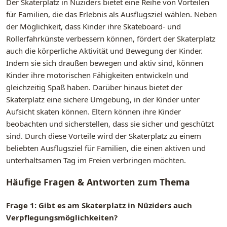
Der Skaterplatz in Nüziders bietet eine Reihe von Vorteilen
für Familien, die das Erlebnis als Ausflugsziel wählen. Neben
der Möglichkeit, dass Kinder ihre Skateboard- und
Rollerfahrkünste verbessern können, fördert der Skaterplatz
auch die körperliche Aktivität und Bewegung der Kinder.
Indem sie sich draußen bewegen und aktiv sind, können
Kinder ihre motorischen Fähigkeiten entwickeln und
gleichzeitig Spaß haben. Darüber hinaus bietet der
Skaterplatz eine sichere Umgebung, in der Kinder unter
Aufsicht skaten können. Eltern können ihre Kinder
beobachten und sicherstellen, dass sie sicher und geschützt
sind. Durch diese Vorteile wird der Skaterplatz zu einem
beliebten Ausflugsziel für Familien, die einen aktiven und
unterhaltsamen Tag im Freien verbringen möchten.
Häufige Fragen & Antworten zum Thema
Frage 1: Gibt es am Skaterplatz in Nüziders auch
Verpflegungsmöglichkeiten?