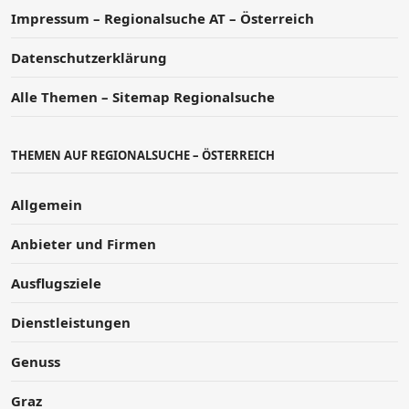
Impressum – Regionalsuche AT – Österreich
Datenschutzerklärung
Alle Themen – Sitemap Regionalsuche
THEMEN AUF REGIONALSUCHE – ÖSTERREICH
Allgemein
Anbieter und Firmen
Ausflugsziele
Dienstleistungen
Genuss
Graz