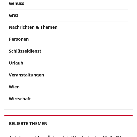
Genuss
Graz
Nachrichten & Themen
Personen
Schlüsseldienst
Urlaub
Veranstaltungen
Wien
Wirtschaft
BELIEBTE THEMEN