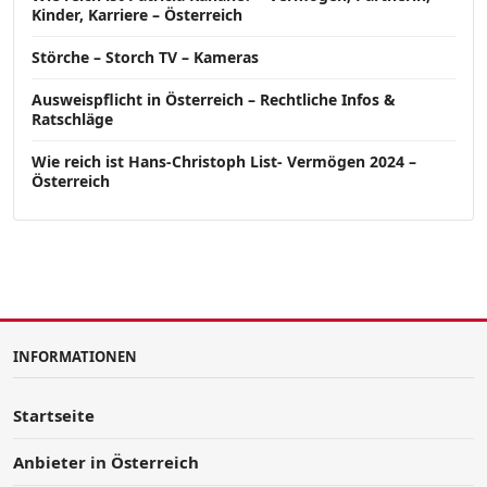
Kinder, Karriere – Österreich
Störche – Storch TV – Kameras
Ausweispflicht in Österreich – Rechtliche Infos &
Ratschläge
Wie reich ist Hans-Christoph List- Vermögen 2024 –
Österreich
INFORMATIONEN
Startseite
Anbieter in Österreich