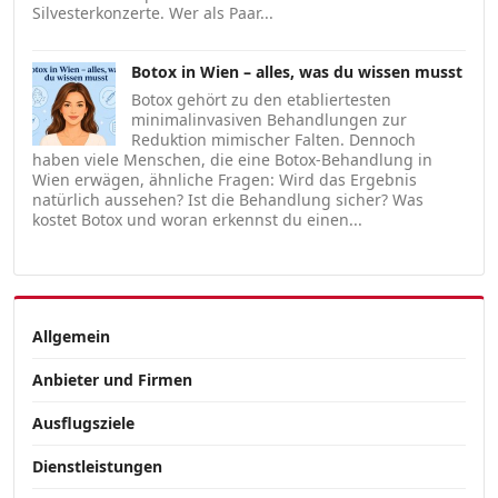
Silvesterkonzerte. Wer als Paar...
Botox in Wien – alles, was du wissen musst
Botox gehört zu den etabliertesten
minimalinvasiven Behandlungen zur
Reduktion mimischer Falten. Dennoch
haben viele Menschen, die eine Botox-Behandlung in
Wien erwägen, ähnliche Fragen: Wird das Ergebnis
natürlich aussehen? Ist die Behandlung sicher? Was
kostet Botox und woran erkennst du einen...
Allgemein
Anbieter und Firmen
Ausflugsziele
Dienstleistungen