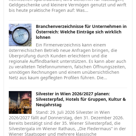
Geldgeschenke und kleinere Vermögen genutzt und wirft
bis heute praktische Fragen auf: Was...
Branchenverzeichnisse für Unternehmen in
Österreich: Welche Einträge sich wirklich
lohnen
Ein Firmenverzeichnis kann einem
österreichischen Betrieb neue Anfragen bringen, die
Überprüfung durch Kunden erleichtern und die
regionale Auffindbarkeit unterstützen. Es kann aber auch
zu veralteten Telefonnummern, falschen Öffnungszeiten,
unnötigen Rechnungen und einem unübersichtlichen
Netz aus kaum gepflegten Profilen führen. Die...
Silvester in Wien 2026/2027 planen:
Silvesterpfad, Hotels für Gruppen, Kultur &
Neujahrstag
Stand: 29. Juli 2026 Silvester in Wien
2026/2027 fällt auf Donnerstag, den 31. Dezember 2026.
Bereits bestätigt sind der 35. Wiener Silvesterpfad, die
Silvestergala im Wiener Rathaus, „Die Fledermaus“ in der
Wiener Staatsoper und mehrere klassische