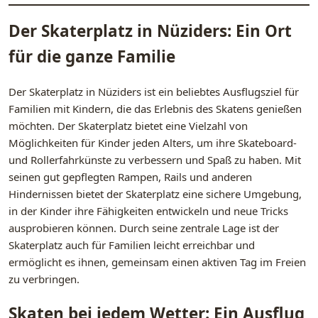
Der Skaterplatz in Nüziders: Ein Ort
für die ganze Familie
Der Skaterplatz in Nüziders ist ein beliebtes Ausflugsziel für
Familien mit Kindern, die das Erlebnis des Skatens genießen
möchten. Der Skaterplatz bietet eine Vielzahl von
Möglichkeiten für Kinder jeden Alters, um ihre Skateboard-
und Rollerfahrkünste zu verbessern und Spaß zu haben. Mit
seinen gut gepflegten Rampen, Rails und anderen
Hindernissen bietet der Skaterplatz eine sichere Umgebung,
in der Kinder ihre Fähigkeiten entwickeln und neue Tricks
ausprobieren können. Durch seine zentrale Lage ist der
Skaterplatz auch für Familien leicht erreichbar und
ermöglicht es ihnen, gemeinsam einen aktiven Tag im Freien
zu verbringen.
Skaten bei jedem Wetter: Ein Ausflug