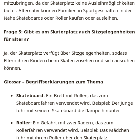
mitzubringen, da der Skaterplatz keine Ausleihmöglichkeiten
bietet. Alternativ können Familien in Sportgeschäften in der
Nähe Skateboards oder Roller kaufen oder ausleihen.
Frage 5: Gibt es am Skaterplatz auch Sitzgelegenheiten
für Eltern?
Ja, der Skaterplatz verfügt über Sitzgelegenheiten, sodass
Eltern ihren Kindern beim Skaten zusehen und sich ausruhen
können.
Glossar – Begriffserklärungen zum Thema
Skateboard:
Ein Brett mit Rollen, das zum
Skateboardfahren verwendet wird. Beispiel: Der Junge
fuhr mit seinem Skateboard die Rampe hinunter.
Roller:
Ein Gefährt mit zwei Rädern, das zum
Rollerfahren verwendet wird. Beispiel: Das Mädchen
fuhr mit ihrem Roller über den Skaterplatz.