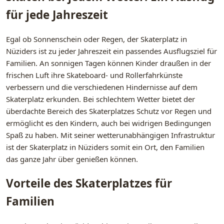
für jede Jahreszeit
Egal ob Sonnenschein oder Regen, der Skaterplatz in
Nüziders ist zu jeder Jahreszeit ein passendes Ausflugsziel für
Familien. An sonnigen Tagen können Kinder draußen in der
frischen Luft ihre Skateboard- und Rollerfahrkünste
verbessern und die verschiedenen Hindernisse auf dem
Skaterplatz erkunden. Bei schlechtem Wetter bietet der
überdachte Bereich des Skaterplatzes Schutz vor Regen und
ermöglicht es den Kindern, auch bei widrigen Bedingungen
Spaß zu haben. Mit seiner wetterunabhängigen Infrastruktur
ist der Skaterplatz in Nüziders somit ein Ort, den Familien
das ganze Jahr über genießen können.
Vorteile des Skaterplatzes für
Familien