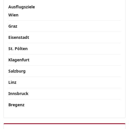
Ausflugsziele
Wien
Graz
Eisenstadt
St. Pölten
Klagenfurt
Salzburg
Linz
Innsbruck
Bregenz