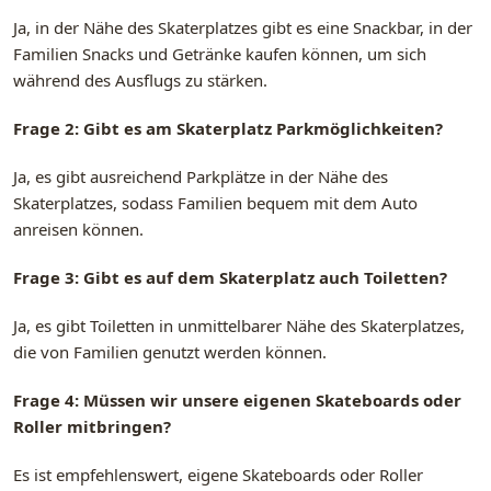
Ja, in der Nähe des Skaterplatzes gibt es eine Snackbar, in der
Familien Snacks und Getränke kaufen können, um sich
während des Ausflugs zu stärken.
Frage 2: Gibt es am Skaterplatz Parkmöglichkeiten?
Ja, es gibt ausreichend Parkplätze in der Nähe des
Skaterplatzes, sodass Familien bequem mit dem Auto
anreisen können.
Frage 3: Gibt es auf dem Skaterplatz auch Toiletten?
Ja, es gibt Toiletten in unmittelbarer Nähe des Skaterplatzes,
die von Familien genutzt werden können.
Frage 4: Müssen wir unsere eigenen Skateboards oder
Roller mitbringen?
Es ist empfehlenswert, eigene Skateboards oder Roller