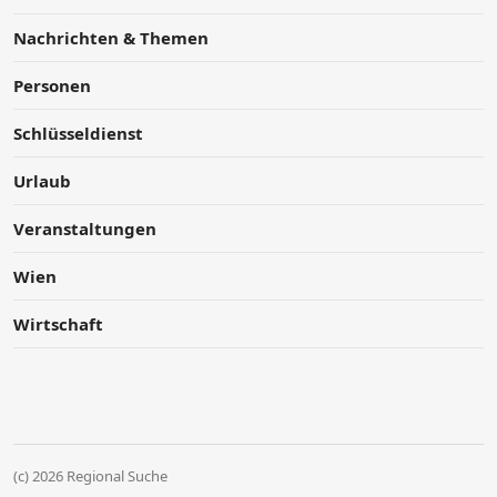
Nachrichten & Themen
Personen
Schlüsseldienst
Urlaub
Veranstaltungen
Wien
Wirtschaft
(c) 2026 Regional Suche