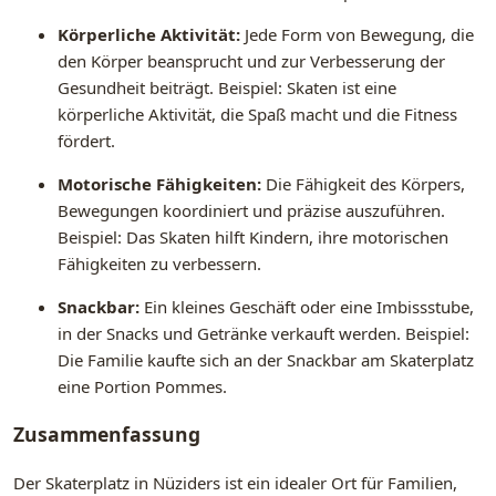
Körperliche Aktivität:
Jede Form von Bewegung, die
den Körper beansprucht und zur Verbesserung der
Gesundheit beiträgt. Beispiel: Skaten ist eine
körperliche Aktivität, die Spaß macht und die Fitness
fördert.
Motorische Fähigkeiten:
Die Fähigkeit des Körpers,
Bewegungen koordiniert und präzise auszuführen.
Beispiel: Das Skaten hilft Kindern, ihre motorischen
Fähigkeiten zu verbessern.
Snackbar:
Ein kleines Geschäft oder eine Imbissstube,
in der Snacks und Getränke verkauft werden. Beispiel:
Die Familie kaufte sich an der Snackbar am Skaterplatz
eine Portion Pommes.
Zusammenfassung
Der Skaterplatz in Nüziders ist ein idealer Ort für Familien,