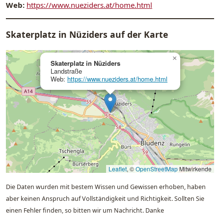
Web:
https://www.nueziders.at/home.html
Skaterplatz in Nüziders auf der Karte
×
Skaterplatz in Nüziders
Landstraße
Web:
https://www.nueziders.at/home.html
Leaflet
, ©
OpenStreetMap
Mitwirkende
Die Daten wurden mit bestem Wissen und Gewissen erhoben, haben
aber keinen Anspruch auf Vollständigkeit und Richtigkeit. Sollten Sie
einen Fehler finden, so bitten wir um Nachricht. Danke