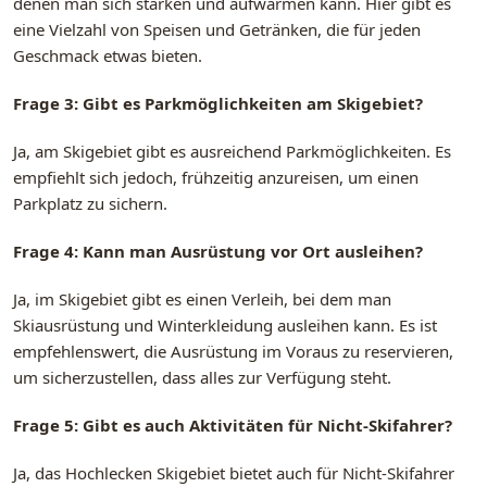
denen man sich stärken und aufwärmen kann. Hier gibt es
eine Vielzahl von Speisen und Getränken, die für jeden
Geschmack etwas bieten.
Frage 3: Gibt es Parkmöglichkeiten am Skigebiet?
Ja, am Skigebiet gibt es ausreichend Parkmöglichkeiten. Es
empfiehlt sich jedoch, frühzeitig anzureisen, um einen
Parkplatz zu sichern.
Frage 4: Kann man Ausrüstung vor Ort ausleihen?
Ja, im Skigebiet gibt es einen Verleih, bei dem man
Skiausrüstung und Winterkleidung ausleihen kann. Es ist
empfehlenswert, die Ausrüstung im Voraus zu reservieren,
um sicherzustellen, dass alles zur Verfügung steht.
Frage 5: Gibt es auch Aktivitäten für Nicht-Skifahrer?
Ja, das Hochlecken Skigebiet bietet auch für Nicht-Skifahrer