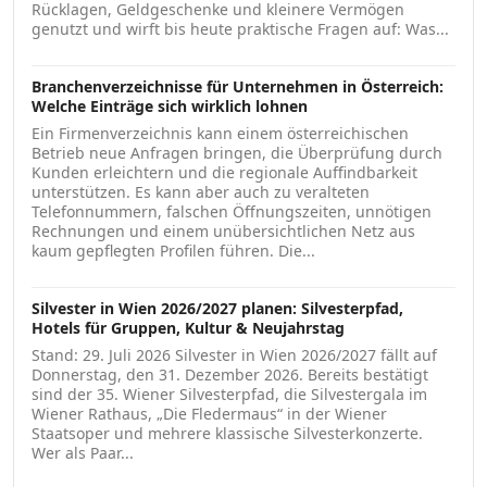
Rücklagen, Geldgeschenke und kleinere Vermögen
genutzt und wirft bis heute praktische Fragen auf: Was...
Branchenverzeichnisse für Unternehmen in Österreich:
Welche Einträge sich wirklich lohnen
Ein Firmenverzeichnis kann einem österreichischen
Betrieb neue Anfragen bringen, die Überprüfung durch
Kunden erleichtern und die regionale Auffindbarkeit
unterstützen. Es kann aber auch zu veralteten
Telefonnummern, falschen Öffnungszeiten, unnötigen
Rechnungen und einem unübersichtlichen Netz aus
kaum gepflegten Profilen führen. Die...
Silvester in Wien 2026/2027 planen: Silvesterpfad,
Hotels für Gruppen, Kultur & Neujahrstag
Stand: 29. Juli 2026 Silvester in Wien 2026/2027 fällt auf
Donnerstag, den 31. Dezember 2026. Bereits bestätigt
sind der 35. Wiener Silvesterpfad, die Silvestergala im
Wiener Rathaus, „Die Fledermaus“ in der Wiener
Staatsoper und mehrere klassische Silvesterkonzerte.
Wer als Paar...