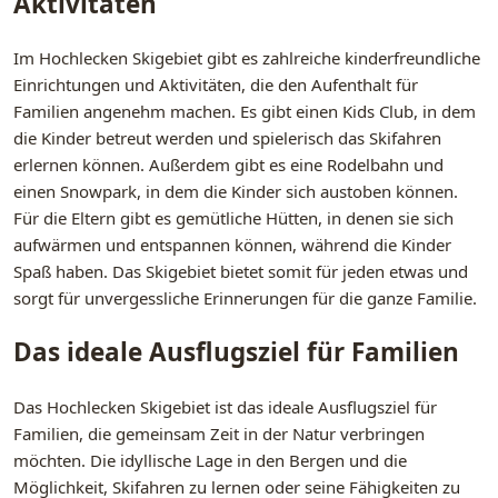
Aktivitäten
Im Hochlecken Skigebiet gibt es zahlreiche kinderfreundliche
Einrichtungen und Aktivitäten, die den Aufenthalt für
Familien angenehm machen. Es gibt einen Kids Club, in dem
die Kinder betreut werden und spielerisch das Skifahren
erlernen können. Außerdem gibt es eine Rodelbahn und
einen Snowpark, in dem die Kinder sich austoben können.
Für die Eltern gibt es gemütliche Hütten, in denen sie sich
aufwärmen und entspannen können, während die Kinder
Spaß haben. Das Skigebiet bietet somit für jeden etwas und
sorgt für unvergessliche Erinnerungen für die ganze Familie.
Das ideale Ausflugsziel für Familien
Das Hochlecken Skigebiet ist das ideale Ausflugsziel für
Familien, die gemeinsam Zeit in der Natur verbringen
möchten. Die idyllische Lage in den Bergen und die
Möglichkeit, Skifahren zu lernen oder seine Fähigkeiten zu