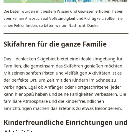
Leaflet
, ©
OpenStreetMap
Mitwirkende
Die Daten wurden mit bestem Wissen und Gewissen erhoben, haben
aber keinen Anspruch auf Vollständigkeit und Richtigkeit. Sollten Sie
einen Fehler finden, so bitten wir um Nachricht. Danke
Skifahren für die ganze Familie
Das Hochlecken Skigebiet bietet eine ideale Umgebung für
Familien, die gemeinsam das Skifahren genießen möchten.
Mit seinen sanften Pisten und vielfältigen Aktivitäten ist es
der perfekte Ort, um Zeit mit den Kindern im Schnee zu
verbringen. Egal ob Anfänger oder Fortgeschrittene, jeder
kann hier Spaß haben und seine Fähigkeiten verbessern. Die
familiäre Atmosphäre und die kinderfreundlichen
Einrichtungen machen das Erlebnis zu etwas Besonderem.
Kinderfreundliche Einrichtungen und