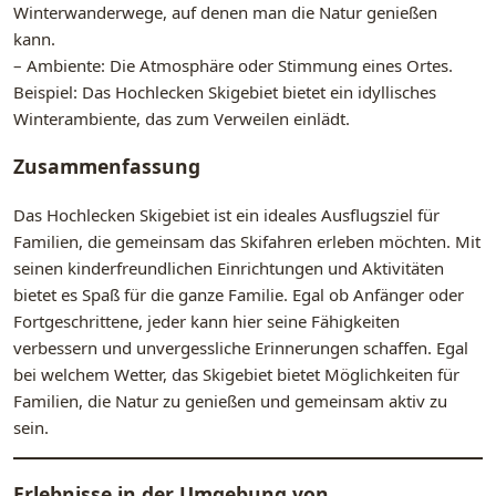
Winterwanderwege, auf denen man die Natur genießen
kann.
– Ambiente: Die Atmosphäre oder Stimmung eines Ortes.
Beispiel: Das Hochlecken Skigebiet bietet ein idyllisches
Winterambiente, das zum Verweilen einlädt.
Zusammenfassung
Das Hochlecken Skigebiet ist ein ideales Ausflugsziel für
Familien, die gemeinsam das Skifahren erleben möchten. Mit
seinen kinderfreundlichen Einrichtungen und Aktivitäten
bietet es Spaß für die ganze Familie. Egal ob Anfänger oder
Fortgeschrittene, jeder kann hier seine Fähigkeiten
verbessern und unvergessliche Erinnerungen schaffen. Egal
bei welchem Wetter, das Skigebiet bietet Möglichkeiten für
Familien, die Natur zu genießen und gemeinsam aktiv zu
sein.
Erlebnisse in der Umgebung von