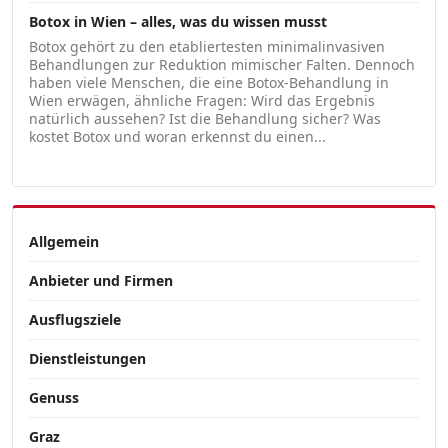
Botox in Wien – alles, was du wissen musst
Botox gehört zu den etabliertesten minimalinvasiven
Behandlungen zur Reduktion mimischer Falten. Dennoch
haben viele Menschen, die eine Botox-Behandlung in
Wien erwägen, ähnliche Fragen: Wird das Ergebnis
natürlich aussehen? Ist die Behandlung sicher? Was
kostet Botox und woran erkennst du einen...
Allgemein
Anbieter und Firmen
Ausflugsziele
Dienstleistungen
Genuss
Graz