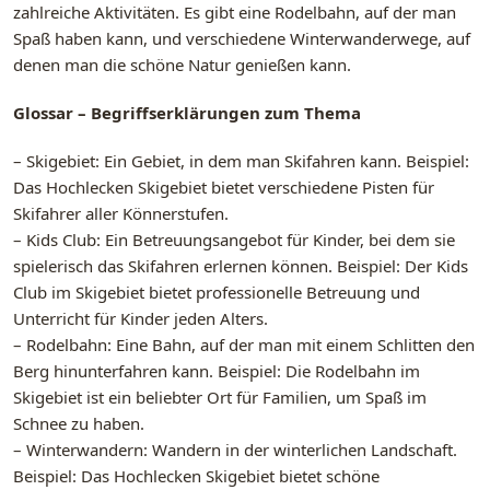
zahlreiche Aktivitäten. Es gibt eine Rodelbahn, auf der man
Spaß haben kann, und verschiedene Winterwanderwege, auf
denen man die schöne Natur genießen kann.
Glossar – Begriffserklärungen zum Thema
– Skigebiet: Ein Gebiet, in dem man Skifahren kann. Beispiel:
Das Hochlecken Skigebiet bietet verschiedene Pisten für
Skifahrer aller Könnerstufen.
– Kids Club: Ein Betreuungsangebot für Kinder, bei dem sie
spielerisch das Skifahren erlernen können. Beispiel: Der Kids
Club im Skigebiet bietet professionelle Betreuung und
Unterricht für Kinder jeden Alters.
– Rodelbahn: Eine Bahn, auf der man mit einem Schlitten den
Berg hinunterfahren kann. Beispiel: Die Rodelbahn im
Skigebiet ist ein beliebter Ort für Familien, um Spaß im
Schnee zu haben.
– Winterwandern: Wandern in der winterlichen Landschaft.
Beispiel: Das Hochlecken Skigebiet bietet schöne