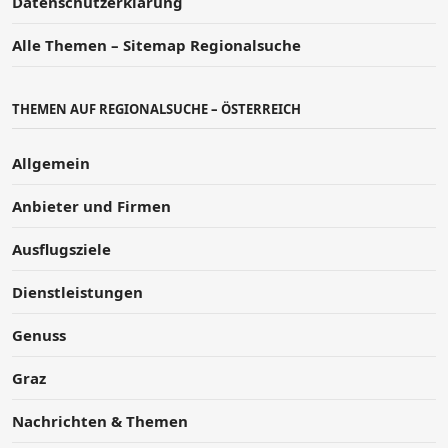
Datenschutzerklärung
Alle Themen – Sitemap Regionalsuche
THEMEN AUF REGIONALSUCHE – ÖSTERREICH
Allgemein
Anbieter und Firmen
Ausflugsziele
Dienstleistungen
Genuss
Graz
Nachrichten & Themen