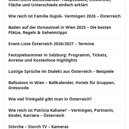
Fläche und Unterschiede einfach erklärt
Wie reich ist Familie Dujsik- Vermögen 2026 – Österreich
Baden auf der Donauinsel in Wien 2025 – Die besten
Plätze, Regeln & Geheimtipps
Event-Liste Österreich 2026/2027 – Termine
Festspielsommer in Salzburg: Programm, Tickets,
Anreise und kostenlose Highlights
Lustige Sprüche im Dialekt aus Österreich – Beispiele
Ballsaison in Wien – Ballkalender, Hotels für Gruppen,
Dresscode
Wie viel Trinkgeld gibt man in Österreich?
Wie reich ist Patricia Kahane? – Vermögen, Partnerin,
Kinder, Karriere – Österreich
Störche – Storch TV – Kameras