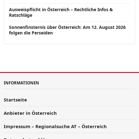
Ausweispflicht in Österreich – Rechtliche Infos &
Ratschläge
Sonnenfinsternis über Österreich: Am 12. August 2026
folgen die Perseiden
INFORMATIONEN
Startseite
Anbieter in Österreich
Impressum – Regionalsuche AT – Österreich