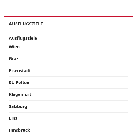
AUSFLUGSZIELE
Ausflugsziele
Wien
Graz
Eisenstadt
St. Pölten
Klagenfurt
Salzburg
Linz
Innsbruck