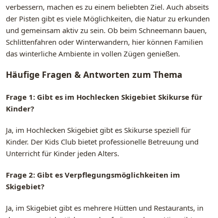
verbessern, machen es zu einem beliebten Ziel. Auch abseits
der Pisten gibt es viele Möglichkeiten, die Natur zu erkunden
und gemeinsam aktiv zu sein. Ob beim Schneemann bauen,
Schlittenfahren oder Winterwandern, hier können Familien
das winterliche Ambiente in vollen Zügen genießen.
Häufige Fragen & Antworten zum Thema
Frage 1: Gibt es im Hochlecken Skigebiet Skikurse für
Kinder?
Ja, im Hochlecken Skigebiet gibt es Skikurse speziell für
Kinder. Der Kids Club bietet professionelle Betreuung und
Unterricht für Kinder jeden Alters.
Frage 2: Gibt es Verpflegungsmöglichkeiten im
Skigebiet?
Ja, im Skigebiet gibt es mehrere Hütten und Restaurants, in