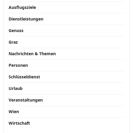
Ausflugsziele
Dienstleistungen
Genuss
Graz
Nachrichten & Themen
Personen
Schlüsseldienst
Urlaub
Veranstaltungen
Wien
Wirtschaft