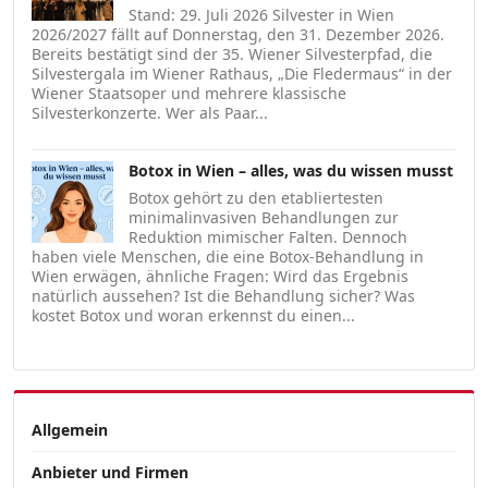
Stand: 29. Juli 2026 Silvester in Wien
2026/2027 fällt auf Donnerstag, den 31. Dezember 2026.
Bereits bestätigt sind der 35. Wiener Silvesterpfad, die
Silvestergala im Wiener Rathaus, „Die Fledermaus“ in der
Wiener Staatsoper und mehrere klassische
Silvesterkonzerte. Wer als Paar...
Botox in Wien – alles, was du wissen musst
Botox gehört zu den etabliertesten
minimalinvasiven Behandlungen zur
Reduktion mimischer Falten. Dennoch
haben viele Menschen, die eine Botox-Behandlung in
Wien erwägen, ähnliche Fragen: Wird das Ergebnis
natürlich aussehen? Ist die Behandlung sicher? Was
kostet Botox und woran erkennst du einen...
Allgemein
Anbieter und Firmen