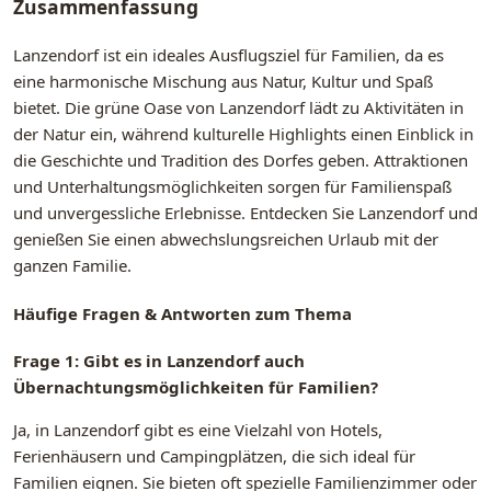
Zusammenfassung
Lanzendorf ist ein ideales Ausflugsziel für Familien, da es
eine harmonische Mischung aus Natur, Kultur und Spaß
bietet. Die grüne Oase von Lanzendorf lädt zu Aktivitäten in
der Natur ein, während kulturelle Highlights einen Einblick in
die Geschichte und Tradition des Dorfes geben. Attraktionen
und Unterhaltungsmöglichkeiten sorgen für Familienspaß
und unvergessliche Erlebnisse. Entdecken Sie Lanzendorf und
genießen Sie einen abwechslungsreichen Urlaub mit der
ganzen Familie.
Häufige Fragen & Antworten zum Thema
Frage 1: Gibt es in Lanzendorf auch
Übernachtungsmöglichkeiten für Familien?
Ja, in Lanzendorf gibt es eine Vielzahl von Hotels,
Ferienhäusern und Campingplätzen, die sich ideal für
Familien eignen. Sie bieten oft spezielle Familienzimmer oder