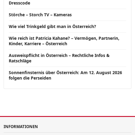
Dresscode
Störche – Storch TV – Kameras
Wie viel Trinkgeld gibt man in Österreich?
Wie reich ist Patricia Kahane? – Vermögen, Partnerin,
Kinder, Karriere – Österreich
Ausweispflicht in Österreich – Rechtliche Infos &
Ratschläge
Sonnenfinsternis über Österreich: Am 12. August 2026
folgen die Perseiden
INFORMATIONEN