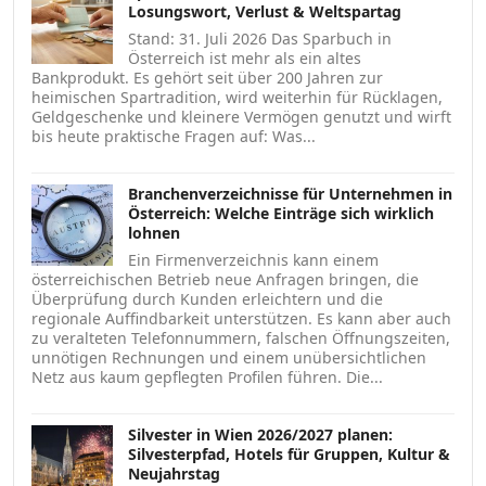
Losungswort, Verlust & Weltspartag
Stand: 31. Juli 2026 Das Sparbuch in
Österreich ist mehr als ein altes
Bankprodukt. Es gehört seit über 200 Jahren zur
heimischen Spartradition, wird weiterhin für Rücklagen,
Geldgeschenke und kleinere Vermögen genutzt und wirft
bis heute praktische Fragen auf: Was...
Branchenverzeichnisse für Unternehmen in
Österreich: Welche Einträge sich wirklich
lohnen
Ein Firmenverzeichnis kann einem
österreichischen Betrieb neue Anfragen bringen, die
Überprüfung durch Kunden erleichtern und die
regionale Auffindbarkeit unterstützen. Es kann aber auch
zu veralteten Telefonnummern, falschen Öffnungszeiten,
unnötigen Rechnungen und einem unübersichtlichen
Netz aus kaum gepflegten Profilen führen. Die...
Silvester in Wien 2026/2027 planen:
Silvesterpfad, Hotels für Gruppen, Kultur &
Neujahrstag