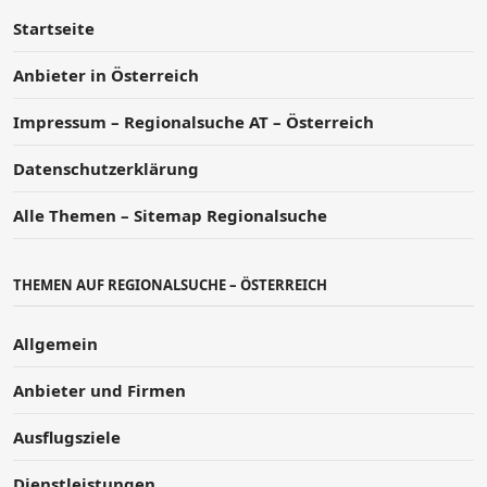
Startseite
Anbieter in Österreich
Impressum – Regionalsuche AT – Österreich
Datenschutzerklärung
Alle Themen – Sitemap Regionalsuche
THEMEN AUF REGIONALSUCHE – ÖSTERREICH
Allgemein
Anbieter und Firmen
Ausflugsziele
Dienstleistungen