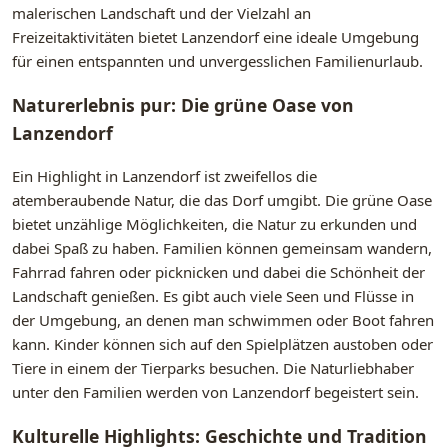
malerischen Landschaft und der Vielzahl an
Freizeitaktivitäten bietet Lanzendorf eine ideale Umgebung
für einen entspannten und unvergesslichen Familienurlaub.
Naturerlebnis pur: Die grüne Oase von
Lanzendorf
Ein Highlight in Lanzendorf ist zweifellos die
atemberaubende Natur, die das Dorf umgibt. Die grüne Oase
bietet unzählige Möglichkeiten, die Natur zu erkunden und
dabei Spaß zu haben. Familien können gemeinsam wandern,
Fahrrad fahren oder picknicken und dabei die Schönheit der
Landschaft genießen. Es gibt auch viele Seen und Flüsse in
der Umgebung, an denen man schwimmen oder Boot fahren
kann. Kinder können sich auf den Spielplätzen austoben oder
Tiere in einem der Tierparks besuchen. Die Naturliebhaber
unter den Familien werden von Lanzendorf begeistert sein.
Kulturelle Highlights: Geschichte und Tradition