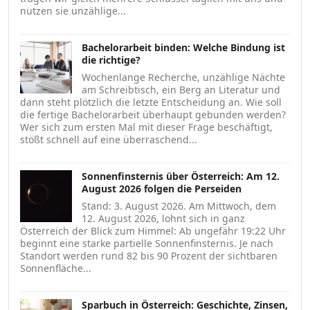
nutzen sie unzählige...
Bachelorarbeit binden: Welche Bindung ist
die richtige?
Wochenlange Recherche, unzählige Nächte
am Schreibtisch, ein Berg an Literatur und
dann steht plötzlich die letzte Entscheidung an. Wie soll
die fertige Bachelorarbeit überhaupt gebunden werden?
Wer sich zum ersten Mal mit dieser Frage beschäftigt,
stößt schnell auf eine überraschend...
Sonnenfinsternis über Österreich: Am 12.
August 2026 folgen die Perseiden
Stand: 3. August 2026. Am Mittwoch, dem
12. August 2026, lohnt sich in ganz
Österreich der Blick zum Himmel: Ab ungefähr 19:22 Uhr
beginnt eine starke partielle Sonnenfinsternis. Je nach
Standort werden rund 82 bis 90 Prozent der sichtbaren
Sonnenfläche...
Sparbuch in Österreich: Geschichte, Zinsen,