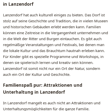
in Lanzendorf
Lanzendorf hat auch kulturell einiges zu bieten. Das Dorf ist
stolz auf seine Geschichte und Tradition, die in vielen Museen
und historischen Gebäuden erlebt werden kann. Familien
können eine Zeitreise in die Vergangenheit unternehmen und
in die Welt der Ritter und Burgen eintauchen. Es gibt auch
regelmäßige Veranstaltungen und Festivals, bei denen man
die lokale Kultur und das Brauchtum hautnah erleben kann.
Für Kinder gibt es spezielle Programme und Workshops, in
denen sie spielerisch lernen und kreativ sein können.
Lanzendorf ist somit nicht nur ein Ort der Natur, sondern
auch ein Ort der Kultur und Geschichte.
Familienspaß pur: Attraktionen und
Unterhaltung in Lanzendorf
In Lanzendorf mangelt es auch nicht an Attraktionen und
Unterhaltungsmöglichkeiten für die ganze Familie.