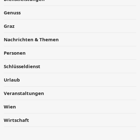
Genuss
Graz
Nachrichten & Themen
Personen
Schlüsseldienst
Urlaub
Veranstaltungen
Wien
Wirtschaft