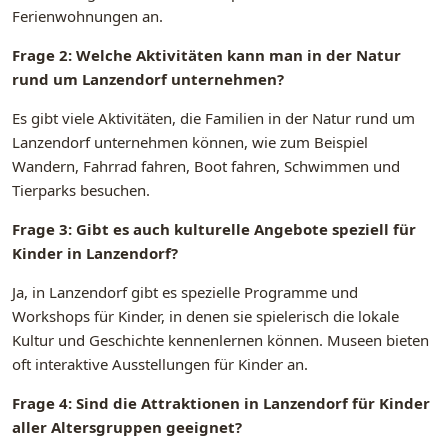
Ferienwohnungen an.
Frage 2: Welche Aktivitäten kann man in der Natur
rund um Lanzendorf unternehmen?
Es gibt viele Aktivitäten, die Familien in der Natur rund um
Lanzendorf unternehmen können, wie zum Beispiel
Wandern, Fahrrad fahren, Boot fahren, Schwimmen und
Tierparks besuchen.
Frage 3: Gibt es auch kulturelle Angebote speziell für
Kinder in Lanzendorf?
Ja, in Lanzendorf gibt es spezielle Programme und
Workshops für Kinder, in denen sie spielerisch die lokale
Kultur und Geschichte kennenlernen können. Museen bieten
oft interaktive Ausstellungen für Kinder an.
Frage 4: Sind die Attraktionen in Lanzendorf für Kinder
aller Altersgruppen geeignet?