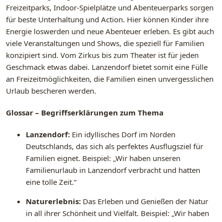
Freizeitparks, Indoor-Spielplätze und Abenteuerparks sorgen
für beste Unterhaltung und Action. Hier können Kinder ihre
Energie loswerden und neue Abenteuer erleben. Es gibt auch
viele Veranstaltungen und Shows, die speziell für Familien
konzipiert sind. Vom Zirkus bis zum Theater ist für jeden
Geschmack etwas dabei. Lanzendorf bietet somit eine Fülle
an Freizeitmöglichkeiten, die Familien einen unvergesslichen
Urlaub bescheren werden.
Glossar – Begriffserklärungen zum Thema
Lanzendorf:
Ein idyllisches Dorf im Norden
Deutschlands, das sich als perfektes Ausflugsziel für
Familien eignet. Beispiel: „Wir haben unseren
Familienurlaub in Lanzendorf verbracht und hatten
eine tolle Zeit.“
Naturerlebnis:
Das Erleben und Genießen der Natur
in all ihrer Schönheit und Vielfalt. Beispiel: „Wir haben