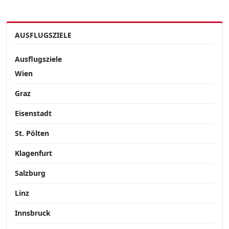
AUSFLUGSZIELE
Ausflugsziele
Wien
Graz
Eisenstadt
St. Pölten
Klagenfurt
Salzburg
Linz
Innsbruck