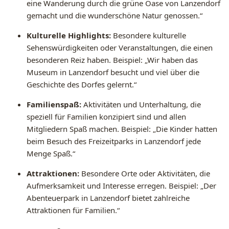
eine Wanderung durch die grüne Oase von Lanzendorf
gemacht und die wunderschöne Natur genossen.“
Kulturelle Highlights:
Besondere kulturelle
Sehenswürdigkeiten oder Veranstaltungen, die einen
besonderen Reiz haben. Beispiel: „Wir haben das
Museum in Lanzendorf besucht und viel über die
Geschichte des Dorfes gelernt.“
Familienspaß:
Aktivitäten und Unterhaltung, die
speziell für Familien konzipiert sind und allen
Mitgliedern Spaß machen. Beispiel: „Die Kinder hatten
beim Besuch des Freizeitparks in Lanzendorf jede
Menge Spaß.“
Attraktionen:
Besondere Orte oder Aktivitäten, die
Aufmerksamkeit und Interesse erregen. Beispiel: „Der
Abenteuerpark in Lanzendorf bietet zahlreiche
Attraktionen für Familien.“