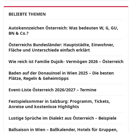
BELIEBTE THEMEN
Autokennzeichen Österreich: Was bedeuten W, G, GU,
BN & Co.?
Österreichs Bundesländer: Hauptstädte, Einwohner,
Fläche und Unterschiede einfach erklärt
Wie reich ist Familie Dujsik- Vermögen 2026 – Österreich
Baden auf der Donauinsel in Wien 2025 – Die besten
Plätze, Regeln & Geheimtipps
Event-Liste Österreich 2026/2027 – Termine
Festspielsommer in Salzburg: Programm, Tickets,
Anreise und kostenlose Highlights
Lustige Sprüche im Dialekt aus Österreich – Beispiele
Ballsaison in Wien – Ballkalender, Hotels für Gruppen,