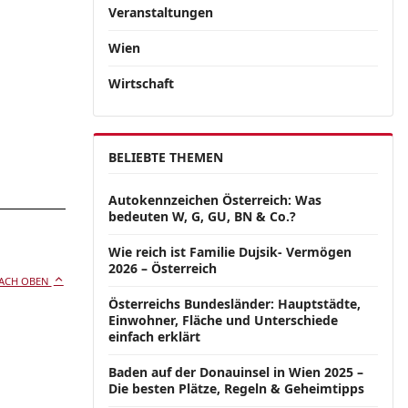
Veranstaltungen
Wien
Wirtschaft
BELIEBTE THEMEN
Autokennzeichen Österreich: Was
bedeuten W, G, GU, BN & Co.?
Wie reich ist Familie Dujsik- Vermögen
2026 – Österreich
ACH OBEN
Österreichs Bundesländer: Hauptstädte,
Einwohner, Fläche und Unterschiede
einfach erklärt
Baden auf der Donauinsel in Wien 2025 –
Die besten Plätze, Regeln & Geheimtipps