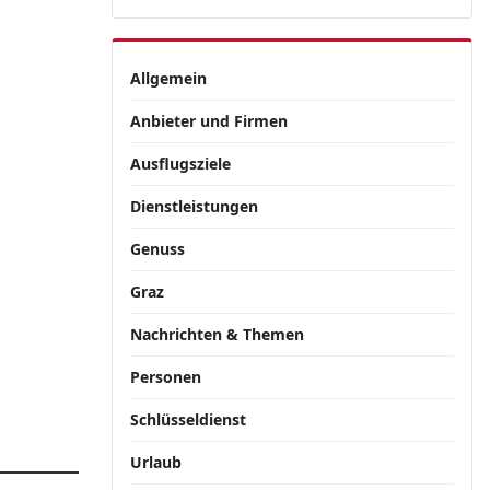
Allgemein
Anbieter und Firmen
Ausflugsziele
Dienstleistungen
Genuss
Graz
Nachrichten & Themen
Personen
Schlüsseldienst
Urlaub