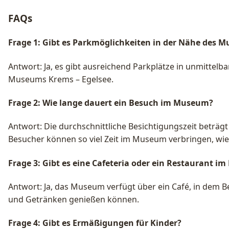
FAQs
Frage 1: Gibt es Parkmöglichkeiten in der Nähe des 
Antwort: Ja, es gibt ausreichend Parkplätze in unmittel
Museums Krems – Egelsee.
Frage 2: Wie lange dauert ein Besuch im Museum?
Antwort: Die durchschnittliche Besichtigungszeit beträgt
Besucher können so viel Zeit im Museum verbringen, wie
Frage 3: Gibt es eine Cafeteria oder ein Restaurant 
Antwort: Ja, das Museum verfügt über ein Café, in dem 
und Getränken genießen können.
Frage 4: Gibt es Ermäßigungen für Kinder?