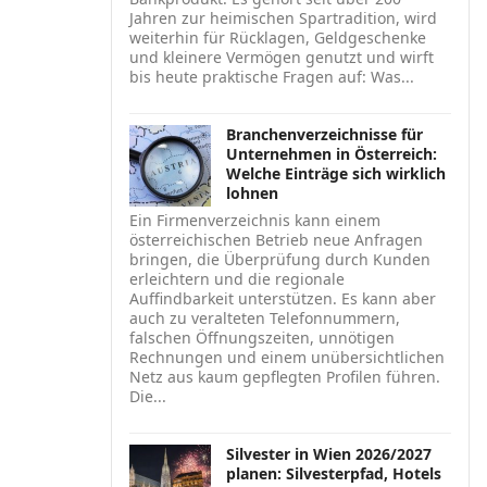
Jahren zur heimischen Spartradition, wird
weiterhin für Rücklagen, Geldgeschenke
und kleinere Vermögen genutzt und wirft
bis heute praktische Fragen auf: Was...
Branchenverzeichnisse für
Unternehmen in Österreich:
Welche Einträge sich wirklich
lohnen
Ein Firmenverzeichnis kann einem
österreichischen Betrieb neue Anfragen
bringen, die Überprüfung durch Kunden
erleichtern und die regionale
Auffindbarkeit unterstützen. Es kann aber
auch zu veralteten Telefonnummern,
falschen Öffnungszeiten, unnötigen
Rechnungen und einem unübersichtlichen
Netz aus kaum gepflegten Profilen führen.
Die...
Silvester in Wien 2026/2027
planen: Silvesterpfad, Hotels