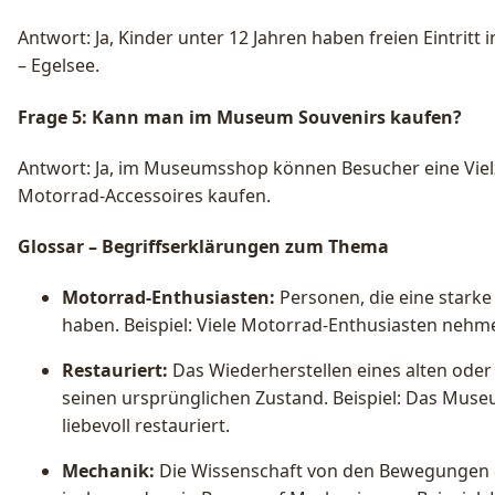
Antwort: Ja, Kinder unter 12 Jahren haben freien Eintri
– Egelsee.
Frage 5: Kann man im Museum Souvenirs kaufen?
Antwort: Ja, im Museumsshop können Besucher eine Viel
Motorrad-Accessoires kaufen.
Glossar – Begriffserklärungen zum Thema
Motorrad-Enthusiasten:
Personen, die eine starke
haben. Beispiel: Viele Motorrad-Enthusiasten nehme
Restauriert:
Das Wiederherstellen eines alten ode
seinen ursprünglichen Zustand. Beispiel: Das Muse
liebevoll restauriert.
Mechanik:
Die Wissenschaft von den Bewegungen d