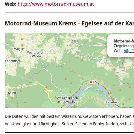
Web:
http://www.motorrad-museum.at
Motorrad-Museum Krems – Egelsee auf der Ka
Motorrad-
Ziegelofeng
Web:
http:
Die Daten wurden mit bestem Wissen und Gewissen erhoben, haben a
Vollständigkeit und Richtigkeit. Sollten Sie einen Fehler finden, so bit