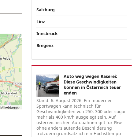
Salzburg
Linz
Innsbruck
Bregenz
Auto weg wegen Raserei:
Diese Geschwindigkeiten
können in Österreich teuer
enden
Stand: 6. August 2026. Ein moderner
Sportwagen kann technisch für
Mitwirkende
Geschwindigkeiten von 250, 300 oder sogar
mehr als 400 km/h ausgelegt sein. Auf
österreichischen Autobahnen gilt für Pkw
ohne anderslautende Beschilderung
trotzdem grundsätzlich ein Höchsttempo