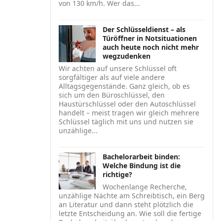
von 130 km/h. Wer das...
Der Schlüsseldienst – als
Türöffner in Notsituationen
auch heute noch nicht mehr
wegzudenken
Wir achten auf unsere Schlüssel oft
sorgfältiger als auf viele andere
Alltagsgegenstände. Ganz gleich, ob es
sich um den Büroschlüssel, den
Haustürschlüssel oder den Autoschlüssel
handelt – meist tragen wir gleich mehrere
Schlüssel täglich mit uns und nutzen sie
unzählige...
Bachelorarbeit binden:
Welche Bindung ist die
richtige?
Wochenlange Recherche,
unzählige Nächte am Schreibtisch, ein Berg
an Literatur und dann steht plötzlich die
letzte Entscheidung an. Wie soll die fertige