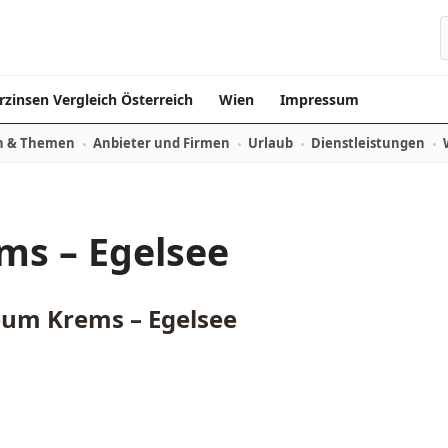
rzinsen Vergleich Österreich
Wien
Impressum
n & Themen
Anbieter und Firmen
Urlaub
Dienstleistungen
ms – Egelsee
um Krems – Egelsee