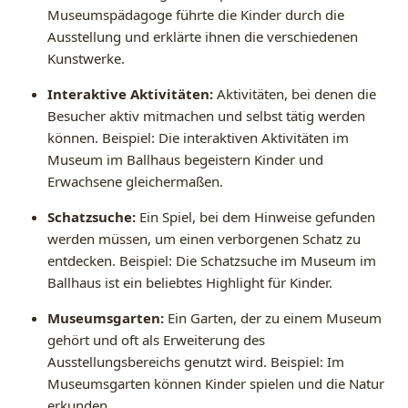
Museumspädagoge führte die Kinder durch die
Ausstellung und erklärte ihnen die verschiedenen
Kunstwerke.
Interaktive Aktivitäten:
Aktivitäten, bei denen die
Besucher aktiv mitmachen und selbst tätig werden
können. Beispiel: Die interaktiven Aktivitäten im
Museum im Ballhaus begeistern Kinder und
Erwachsene gleichermaßen.
Schatzsuche:
Ein Spiel, bei dem Hinweise gefunden
werden müssen, um einen verborgenen Schatz zu
entdecken. Beispiel: Die Schatzsuche im Museum im
Ballhaus ist ein beliebtes Highlight für Kinder.
Museumsgarten:
Ein Garten, der zu einem Museum
gehört und oft als Erweiterung des
Ausstellungsbereichs genutzt wird. Beispiel: Im
Museumsgarten können Kinder spielen und die Natur
erkunden.