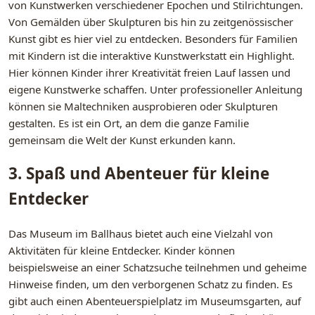
von Kunstwerken verschiedener Epochen und Stilrichtungen.
Von Gemälden über Skulpturen bis hin zu zeitgenössischer
Kunst gibt es hier viel zu entdecken. Besonders für Familien
mit Kindern ist die interaktive Kunstwerkstatt ein Highlight.
Hier können Kinder ihrer Kreativität freien Lauf lassen und
eigene Kunstwerke schaffen. Unter professioneller Anleitung
können sie Maltechniken ausprobieren oder Skulpturen
gestalten. Es ist ein Ort, an dem die ganze Familie
gemeinsam die Welt der Kunst erkunden kann.
3. Spaß und Abenteuer für kleine
Entdecker
Das Museum im Ballhaus bietet auch eine Vielzahl von
Aktivitäten für kleine Entdecker. Kinder können
beispielsweise an einer Schatzsuche teilnehmen und geheime
Hinweise finden, um den verborgenen Schatz zu finden. Es
gibt auch einen Abenteuerspielplatz im Museumsgarten, auf