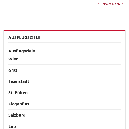
NACH OBEN
AUSFLUGSZIELE
Ausflugsziele
Wien
Graz
Eisenstadt
St. Pölten
Klagenfurt
Salzburg
Linz