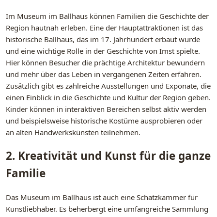
Im Museum im Ballhaus können Familien die Geschichte der
Region hautnah erleben. Eine der Hauptattraktionen ist das
historische Ballhaus, das im 17. Jahrhundert erbaut wurde
und eine wichtige Rolle in der Geschichte von Imst spielte.
Hier können Besucher die prächtige Architektur bewundern
und mehr über das Leben in vergangenen Zeiten erfahren.
Zusätzlich gibt es zahlreiche Ausstellungen und Exponate, die
einen Einblick in die Geschichte und Kultur der Region geben.
Kinder können in interaktiven Bereichen selbst aktiv werden
und beispielsweise historische Kostüme ausprobieren oder
an alten Handwerkskünsten teilnehmen.
2. Kreativität und Kunst für die ganze
Familie
Das Museum im Ballhaus ist auch eine Schatzkammer für
Kunstliebhaber. Es beherbergt eine umfangreiche Sammlung