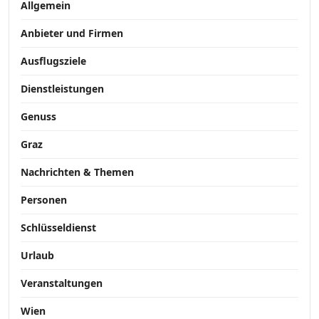
Allgemein
Anbieter und Firmen
Ausflugsziele
Dienstleistungen
Genuss
Graz
Nachrichten & Themen
Personen
Schlüsseldienst
Urlaub
Veranstaltungen
Wien