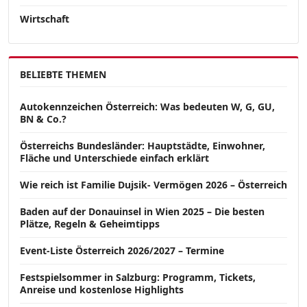
Wirtschaft
BELIEBTE THEMEN
Autokennzeichen Österreich: Was bedeuten W, G, GU,
BN & Co.?
Österreichs Bundesländer: Hauptstädte, Einwohner,
Fläche und Unterschiede einfach erklärt
Wie reich ist Familie Dujsik- Vermögen 2026 – Österreich
Baden auf der Donauinsel in Wien 2025 – Die besten
Plätze, Regeln & Geheimtipps
Event-Liste Österreich 2026/2027 – Termine
Festspielsommer in Salzburg: Programm, Tickets,
Anreise und kostenlose Highlights