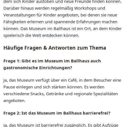
dem sich Kinder austoben und neue Freunde finden können.
Darüber hinaus werden regelmäßig Workshops und
Veranstaltungen für Kinder angeboten, bei denen sie neue
Fähigkeiten erlernen und spannende Erfahrungen machen
können. Das Museum im Ballhaus ist ein Ort, an dem Kinder
spielerisch die Welt entdecken können.
Häufige Fragen & Antworten zum Thema
Frage 1: Gibt es im Museum im Ballhaus auch
gastronomische Einrichtungen?
Ja, das Museum verfügt über ein Café, in dem Besucher eine
Pause einlegen und sich stärken können. Es werden
verschiedene Snacks, Getränke und regionale Spezialitäten
angeboten.
Frage 2: Ist das Museum im Ballhaus barrierefrei?
Ja, das Museum ist barrierefrei zugänglich. Es gibt Aufzüge