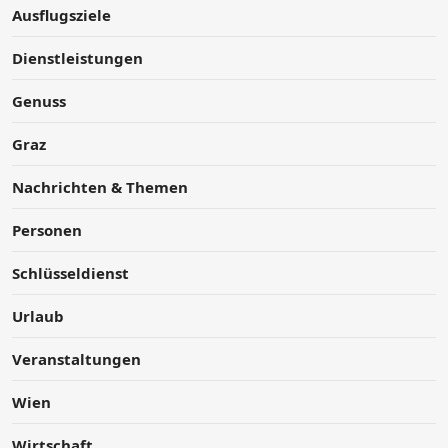
Ausflugsziele
Dienstleistungen
Genuss
Graz
Nachrichten & Themen
Personen
Schlüsseldienst
Urlaub
Veranstaltungen
Wien
Wirtschaft