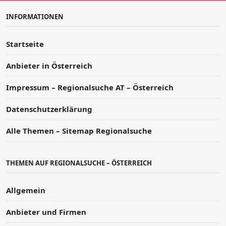
INFORMATIONEN
Startseite
Anbieter in Österreich
Impressum – Regionalsuche AT – Österreich
Datenschutzerklärung
Alle Themen – Sitemap Regionalsuche
THEMEN AUF REGIONALSUCHE – ÖSTERREICH
Allgemein
Anbieter und Firmen