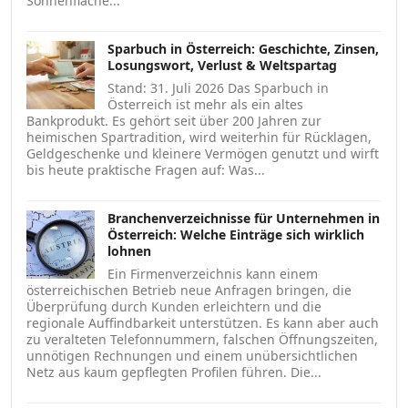
Sonnenfläche...
Sparbuch in Österreich: Geschichte, Zinsen,
Losungswort, Verlust & Weltspartag
Stand: 31. Juli 2026 Das Sparbuch in
Österreich ist mehr als ein altes
Bankprodukt. Es gehört seit über 200 Jahren zur
heimischen Spartradition, wird weiterhin für Rücklagen,
Geldgeschenke und kleinere Vermögen genutzt und wirft
bis heute praktische Fragen auf: Was...
Branchenverzeichnisse für Unternehmen in
Österreich: Welche Einträge sich wirklich
lohnen
Ein Firmenverzeichnis kann einem
österreichischen Betrieb neue Anfragen bringen, die
Überprüfung durch Kunden erleichtern und die
regionale Auffindbarkeit unterstützen. Es kann aber auch
zu veralteten Telefonnummern, falschen Öffnungszeiten,
unnötigen Rechnungen und einem unübersichtlichen
Netz aus kaum gepflegten Profilen führen. Die...