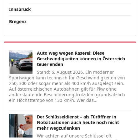
Innsbruck
Bregenz
Auto weg wegen Raserei: Diese
Geschwindigkeiten können in Österreich
teuer enden
Stand: 6. August 2026. Ein moderner
Sportwagen kann technisch für Geschwindigkeiten von
250, 300 oder sogar mehr als 400 km/h ausgelegt sein.
Auf österreichischen Autobahnen gilt für Pkw ohne
anderslautende Beschilderung trotzdem grundsätzlich
ein Höchsttempo von 130 km/h. Wer das...
Der Schlüsseldienst – als Türöffner in
Notsituationen auch heute noch nicht
mehr wegzudenken
Wir achten auf unsere Schlüssel oft