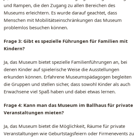
und Rampen, die den Zugang zu allen Bereichen des
Museums erleichtern. Es wurde darauf geachtet, dass
Menschen mit Mobilitätseinschränkungen das Museum
problemlos besuchen können.
Frage 3: Gibt es spezielle Führungen für Familien mit
Kindern?
Ja, das Museum bietet spezielle Familienführungen an, bei
denen Kinder auf spielerische Weise die Ausstellungen
erkunden können. Erfahrene Museumspädagogen begleiten
die Gruppen und stellen sicher, dass sowohl Kinder als auch
Erwachsene viel Spaß haben und dabei etwas lernen.
Frage 4: Kann man das Museum im Ballhaus für private
Veranstaltungen mieten?
Ja, das Museum bietet die Möglichkeit, Räume für private
Veranstaltungen wie Geburtstagsfeiern oder Firmenevents zu