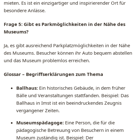
mieten. Es ist ein einzigartiger und inspirierender Ort für
besondere Anlässe.
Frage 5: Gibt es Parkmöglichkeiten in der Nähe des
Museums?
Ja, es gibt ausreichend Parkplatzmöglichkeiten in der Nähe
des Museums. Besucher können ihr Auto bequem abstellen
und das Museum problemlos erreichen.
Glossar – Begriffserklärungen zum Thema
Ballhaus:
Ein historisches Gebäude, in dem früher
Bälle und Veranstaltungen stattfanden. Beispiel: Das
Ballhaus in Imst ist ein beeindruckendes Zeugnis
vergangener Zeiten.
Museumspädagoge:
Eine Person, die für die
pädagogische Betreuung von Besuchern in einem
Museum zuständig ist. Beispiel: Der