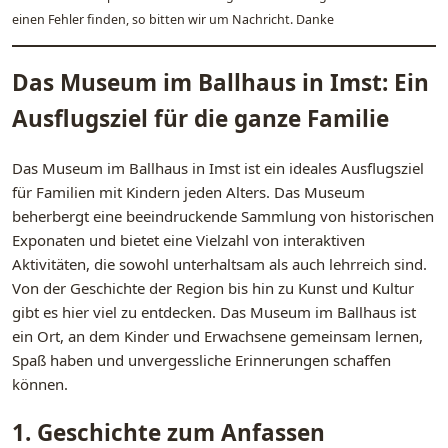
einen Fehler finden, so bitten wir um Nachricht. Danke
Das Museum im Ballhaus in Imst: Ein
Ausflugsziel für die ganze Familie
Das Museum im Ballhaus in Imst ist ein ideales Ausflugsziel
für Familien mit Kindern jeden Alters. Das Museum
beherbergt eine beeindruckende Sammlung von historischen
Exponaten und bietet eine Vielzahl von interaktiven
Aktivitäten, die sowohl unterhaltsam als auch lehrreich sind.
Von der Geschichte der Region bis hin zu Kunst und Kultur
gibt es hier viel zu entdecken. Das Museum im Ballhaus ist
ein Ort, an dem Kinder und Erwachsene gemeinsam lernen,
Spaß haben und unvergessliche Erinnerungen schaffen
können.
1. Geschichte zum Anfassen