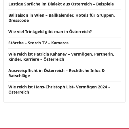
Lustige Sprüche im Dialekt aus Österreich – Beispiele
Ballsaison in Wien – Ballkalender, Hotels für Gruppen,
Dresscode
Wie viel Trinkgeld gibt man in Österreich?
Störche – Storch TV – Kameras
Wie reich ist Patricia Kahane? – Vermögen, Partnerin,
Kinder, Karriere – Österreich
Ausweispflicht in Österreich – Rechtliche Infos &
Ratschläge
Wie reich ist Hans-Christoph List- Vermögen 2024 –
Österreich