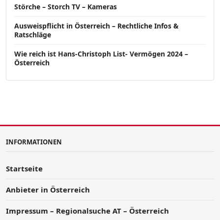
Störche – Storch TV – Kameras
Ausweispflicht in Österreich – Rechtliche Infos &
Ratschläge
Wie reich ist Hans-Christoph List- Vermögen 2024 –
Österreich
INFORMATIONEN
Startseite
Anbieter in Österreich
Impressum – Regionalsuche AT – Österreich