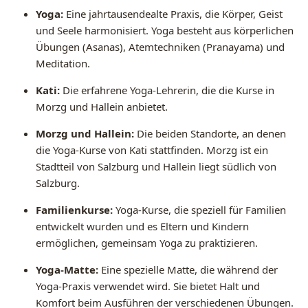
Yoga:
Eine jahrtausendealte Praxis, die Körper, Geist
und Seele harmonisiert. Yoga besteht aus körperlichen
Übungen (Asanas), Atemtechniken (Pranayama) und
Meditation.
Kati:
Die erfahrene Yoga-Lehrerin, die die Kurse in
Morzg und Hallein anbietet.
Morzg und Hallein:
Die beiden Standorte, an denen
die Yoga-Kurse von Kati stattfinden. Morzg ist ein
Stadtteil von Salzburg und Hallein liegt südlich von
Salzburg.
Familienkurse:
Yoga-Kurse, die speziell für Familien
entwickelt wurden und es Eltern und Kindern
ermöglichen, gemeinsam Yoga zu praktizieren.
Yoga-Matte:
Eine spezielle Matte, die während der
Yoga-Praxis verwendet wird. Sie bietet Halt und
Komfort beim Ausführen der verschiedenen Übungen.