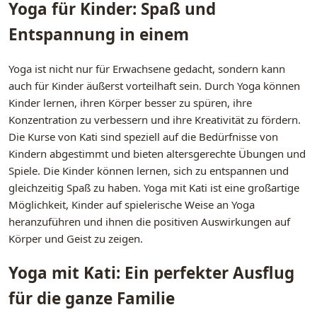
Yoga für Kinder: Spaß und
Entspannung in einem
Yoga ist nicht nur für Erwachsene gedacht, sondern kann
auch für Kinder äußerst vorteilhaft sein. Durch Yoga können
Kinder lernen, ihren Körper besser zu spüren, ihre
Konzentration zu verbessern und ihre Kreativität zu fördern.
Die Kurse von Kati sind speziell auf die Bedürfnisse von
Kindern abgestimmt und bieten altersgerechte Übungen und
Spiele. Die Kinder können lernen, sich zu entspannen und
gleichzeitig Spaß zu haben. Yoga mit Kati ist eine großartige
Möglichkeit, Kinder auf spielerische Weise an Yoga
heranzuführen und ihnen die positiven Auswirkungen auf
Körper und Geist zu zeigen.
Yoga mit Kati: Ein perfekter Ausflug
für die ganze Familie