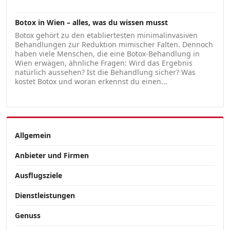
Botox in Wien – alles, was du wissen musst
Botox gehört zu den etabliertesten minimalinvasiven
Behandlungen zur Reduktion mimischer Falten. Dennoch
haben viele Menschen, die eine Botox-Behandlung in
Wien erwägen, ähnliche Fragen: Wird das Ergebnis
natürlich aussehen? Ist die Behandlung sicher? Was
kostet Botox und woran erkennst du einen...
Allgemein
Anbieter und Firmen
Ausflugsziele
Dienstleistungen
Genuss