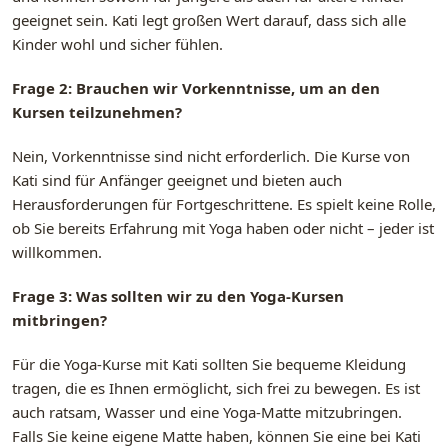
geeignet sein. Kati legt großen Wert darauf, dass sich alle
Kinder wohl und sicher fühlen.
Frage 2: Brauchen wir Vorkenntnisse, um an den
Kursen teilzunehmen?
Nein, Vorkenntnisse sind nicht erforderlich. Die Kurse von
Kati sind für Anfänger geeignet und bieten auch
Herausforderungen für Fortgeschrittene. Es spielt keine Rolle,
ob Sie bereits Erfahrung mit Yoga haben oder nicht – jeder ist
willkommen.
Frage 3: Was sollten wir zu den Yoga-Kursen
mitbringen?
Für die Yoga-Kurse mit Kati sollten Sie bequeme Kleidung
tragen, die es Ihnen ermöglicht, sich frei zu bewegen. Es ist
auch ratsam, Wasser und eine Yoga-Matte mitzubringen.
Falls Sie keine eigene Matte haben, können Sie eine bei Kati