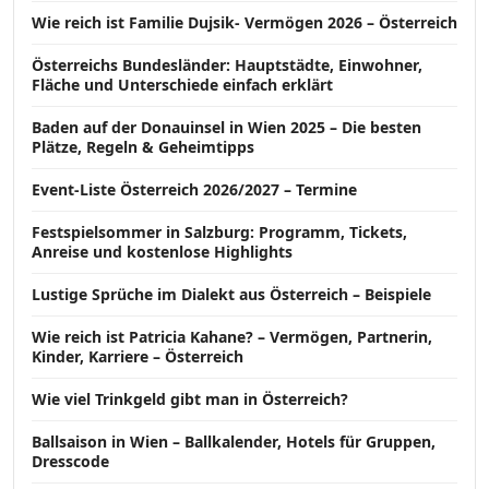
Wie reich ist Familie Dujsik- Vermögen 2026 – Österreich
Österreichs Bundesländer: Hauptstädte, Einwohner,
Fläche und Unterschiede einfach erklärt
Baden auf der Donauinsel in Wien 2025 – Die besten
Plätze, Regeln & Geheimtipps
Event-Liste Österreich 2026/2027 – Termine
Festspielsommer in Salzburg: Programm, Tickets,
Anreise und kostenlose Highlights
Lustige Sprüche im Dialekt aus Österreich – Beispiele
Wie reich ist Patricia Kahane? – Vermögen, Partnerin,
Kinder, Karriere – Österreich
Wie viel Trinkgeld gibt man in Österreich?
Ballsaison in Wien – Ballkalender, Hotels für Gruppen,
Dresscode