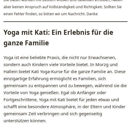
aber keinen Anspruch auf Vollständigkeit und Richtigkeit. Sollten Sie
einen Fehler finden, so bitten wir um Nachricht. Danke
Yoga mit Kati: Ein Erlebnis für die
ganze Familie
Yoga ist eine beliebte Praxis, die nicht nur Erwachsenen,
sondern auch Kindern viele Vorteile bietet. In Morzg und
Hallein bietet Kati Yoga-Kurse für die ganze Familie an. Diese
einzigartige Erfahrung ermöglicht es Familien, sich
gemeinsam zu entspannen und zu bewegen, während sie die
Vorteile von Yoga genießen. Egal ob Anfänger oder
Fortgeschrittene, Yoga mit Kati bietet für jeden etwas und
schafft eine besondere Atmosphäre, in der Eltern und Kinder
gemeinsam Zeit verbringen und sich gegenseitig
unterstützen können.