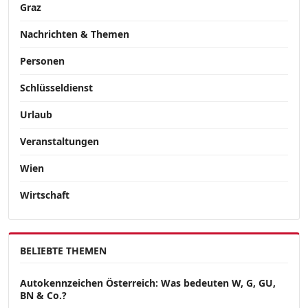
Graz
Nachrichten & Themen
Personen
Schlüsseldienst
Urlaub
Veranstaltungen
Wien
Wirtschaft
BELIEBTE THEMEN
Autokennzeichen Österreich: Was bedeuten W, G, GU,
BN & Co.?