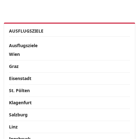
AUSFLUGSZIELE
Ausflugsziele
Wien
Graz
Eisenstadt
St. Pölten
Klagenfurt
Salzburg
Linz
Innsbruck