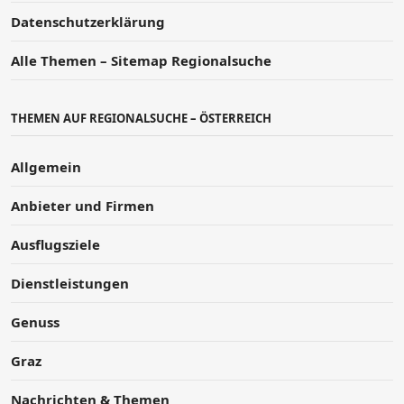
Datenschutzerklärung
Alle Themen – Sitemap Regionalsuche
THEMEN AUF REGIONALSUCHE – ÖSTERREICH
Allgemein
Anbieter und Firmen
Ausflugsziele
Dienstleistungen
Genuss
Graz
Nachrichten & Themen