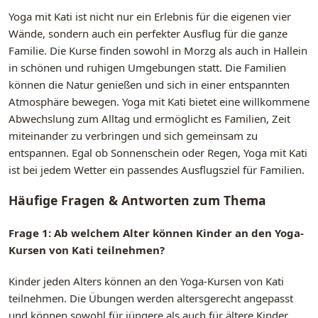
Yoga mit Kati ist nicht nur ein Erlebnis für die eigenen vier
Wände, sondern auch ein perfekter Ausflug für die ganze
Familie. Die Kurse finden sowohl in Morzg als auch in Hallein
in schönen und ruhigen Umgebungen statt. Die Familien
können die Natur genießen und sich in einer entspannten
Atmosphäre bewegen. Yoga mit Kati bietet eine willkommene
Abwechslung zum Alltag und ermöglicht es Familien, Zeit
miteinander zu verbringen und sich gemeinsam zu
entspannen. Egal ob Sonnenschein oder Regen, Yoga mit Kati
ist bei jedem Wetter ein passendes Ausflugsziel für Familien.
Häufige Fragen & Antworten zum Thema
Frage 1: Ab welchem Alter können Kinder an den Yoga-
Kursen von Kati teilnehmen?
Kinder jeden Alters können an den Yoga-Kursen von Kati
teilnehmen. Die Übungen werden altersgerecht angepasst
und können sowohl für jüngere als auch für ältere Kinder