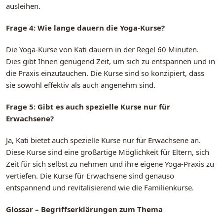
ausleihen.
Frage 4: Wie lange dauern die Yoga-Kurse?
Die Yoga-Kurse von Kati dauern in der Regel 60 Minuten.
Dies gibt Ihnen genügend Zeit, um sich zu entspannen und in
die Praxis einzutauchen. Die Kurse sind so konzipiert, dass
sie sowohl effektiv als auch angenehm sind.
Frage 5: Gibt es auch spezielle Kurse nur für
Erwachsene?
Ja, Kati bietet auch spezielle Kurse nur für Erwachsene an.
Diese Kurse sind eine großartige Möglichkeit für Eltern, sich
Zeit für sich selbst zu nehmen und ihre eigene Yoga-Praxis zu
vertiefen. Die Kurse für Erwachsene sind genauso
entspannend und revitalisierend wie die Familienkurse.
Glossar – Begriffserklärungen zum Thema