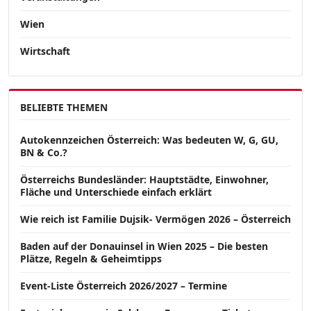
Wien
Wirtschaft
BELIEBTE THEMEN
Autokennzeichen Österreich: Was bedeuten W, G, GU,
BN & Co.?
Österreichs Bundesländer: Hauptstädte, Einwohner,
Fläche und Unterschiede einfach erklärt
Wie reich ist Familie Dujsik- Vermögen 2026 – Österreich
Baden auf der Donauinsel in Wien 2025 – Die besten
Plätze, Regeln & Geheimtipps
Event-Liste Österreich 2026/2027 – Termine