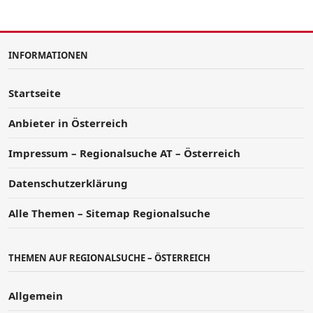
INFORMATIONEN
Startseite
Anbieter in Österreich
Impressum – Regionalsuche AT – Österreich
Datenschutzerklärung
Alle Themen – Sitemap Regionalsuche
THEMEN AUF REGIONALSUCHE – ÖSTERREICH
Allgemein