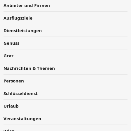
Anbieter und Firmen
Ausflugsziele
Dienstleistungen
Genuss
Graz
Nachrichten & Themen
Personen
Schlüsseldienst
Urlaub
Veranstaltungen