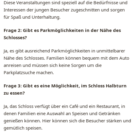
Diese Veranstaltungen sind speziell auf die Bedürfnisse und
Interessen der jungen Besucher zugeschnitten und sorgen
für Spaß und Unterhaltung.
Frage 2: Gibt es Parkmöglichkeiten in der Nähe des
Schlosses?
Ja, es gibt ausreichend Parkmöglichkeiten in unmittelbarer
Nähe des Schlosses. Familien können bequem mit dem Auto
anreisen und müssen sich keine Sorgen um die
Parkplatzsuche machen.
Frage 3: Gibt es eine Möglichkeit, im Schloss Halbturn
zu essen?
Ja, das Schloss verfügt über ein Café und ein Restaurant, in
denen Familien eine Auswahl an Speisen und Getränken
genießen können. Hier können sich die Besucher stärken und
gemütlich speisen.