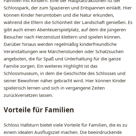
Familien mit Kindern. Eine der Hauptattraktionen ist der
Schlosspark, der zum Spazieren und Entspannen einlädt. Hier
können Kinder herumtoben und die Natur erkunden,
während die Eltern die Schönheit der Landschaft genießen. Es
gibt auch einen Abenteuerspielplatz, auf dem die jüngeren
Besucher nach Herzenslust klettern und spielen können.
Darüber hinaus werden regelmäßig kinderfreundliche
Veranstaltungen wie Märchenstunden oder Schatzsuchen
angeboten, die für Spaß und Unterhaltung für die ganze
Familie sorgen. Ein weiteres Highlight ist das
Schlossmuseum, in dem die Geschichte des Schlosses und
seiner Bewohner näher gebracht wird. Hier können Kinder
spielerisch lernen und sich in vergangene Zeiten
zurückversetzen lassen.
Vorteile für Familien
Schloss Halbturn bietet viele Vorteile für Familien, die es zu
einem idealen Ausflugsziel machen. Die beeindruckende