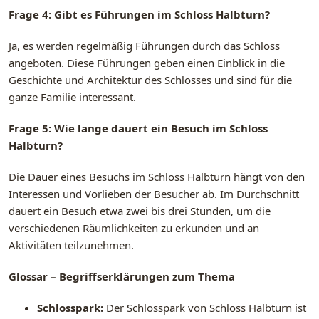
Frage 4: Gibt es Führungen im Schloss Halbturn?
Ja, es werden regelmäßig Führungen durch das Schloss
angeboten. Diese Führungen geben einen Einblick in die
Geschichte und Architektur des Schlosses und sind für die
ganze Familie interessant.
Frage 5: Wie lange dauert ein Besuch im Schloss
Halbturn?
Die Dauer eines Besuchs im Schloss Halbturn hängt von den
Interessen und Vorlieben der Besucher ab. Im Durchschnitt
dauert ein Besuch etwa zwei bis drei Stunden, um die
verschiedenen Räumlichkeiten zu erkunden und an
Aktivitäten teilzunehmen.
Glossar – Begriffserklärungen zum Thema
Schlosspark:
Der Schlosspark von Schloss Halbturn ist