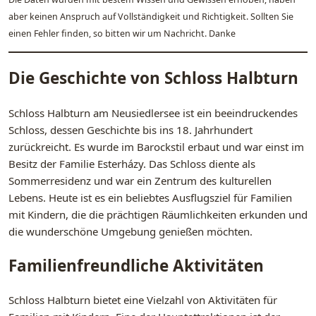
aber keinen Anspruch auf Vollständigkeit und Richtigkeit. Sollten Sie
einen Fehler finden, so bitten wir um Nachricht. Danke
Die Geschichte von Schloss Halbturn
Schloss Halbturn am Neusiedlersee ist ein beeindruckendes
Schloss, dessen Geschichte bis ins 18. Jahrhundert
zurückreicht. Es wurde im Barockstil erbaut und war einst im
Besitz der Familie Esterházy. Das Schloss diente als
Sommerresidenz und war ein Zentrum des kulturellen
Lebens. Heute ist es ein beliebtes Ausflugsziel für Familien
mit Kindern, die die prächtigen Räumlichkeiten erkunden und
die wunderschöne Umgebung genießen möchten.
Familienfreundliche Aktivitäten
Schloss Halbturn bietet eine Vielzahl von Aktivitäten für