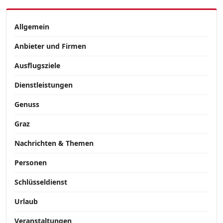
Allgemein
Anbieter und Firmen
Ausflugsziele
Dienstleistungen
Genuss
Graz
Nachrichten & Themen
Personen
Schlüsseldienst
Urlaub
Veranstaltungen