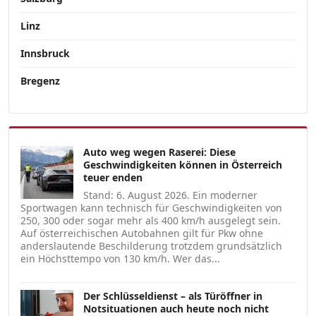
Linz
Innsbruck
Bregenz
Auto weg wegen Raserei: Diese
Geschwindigkeiten können in Österreich
teuer enden
Stand: 6. August 2026. Ein moderner
Sportwagen kann technisch für Geschwindigkeiten von
250, 300 oder sogar mehr als 400 km/h ausgelegt sein.
Auf österreichischen Autobahnen gilt für Pkw ohne
anderslautende Beschilderung trotzdem grundsätzlich
ein Höchsttempo von 130 km/h. Wer das...
Der Schlüsseldienst – als Türöffner in
Notsituationen auch heute noch nicht