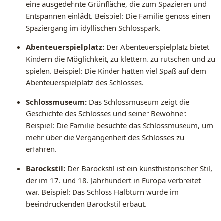
eine ausgedehnte Grünfläche, die zum Spazieren und
Entspannen einlädt. Beispiel: Die Familie genoss einen
Spaziergang im idyllischen Schlosspark.
Abenteuerspielplatz:
Der Abenteuerspielplatz bietet
Kindern die Möglichkeit, zu klettern, zu rutschen und zu
spielen. Beispiel: Die Kinder hatten viel Spaß auf dem
Abenteuerspielplatz des Schlosses.
Schlossmuseum:
Das Schlossmuseum zeigt die
Geschichte des Schlosses und seiner Bewohner.
Beispiel: Die Familie besuchte das Schlossmuseum, um
mehr über die Vergangenheit des Schlosses zu
erfahren.
Barockstil:
Der Barockstil ist ein kunsthistorischer Stil,
der im 17. und 18. Jahrhundert in Europa verbreitet
war. Beispiel: Das Schloss Halbturn wurde im
beeindruckenden Barockstil erbaut.