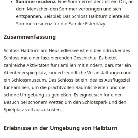
Sommerresidenz:
Eine Sommerresidenz ist ein Ort, an
dem Menschen den Sommer verbringen und sich
entspannen. Beispiel: Das Schloss Halbturn diente als
Sommerresidenz für die Familie Esterházy.
Zusammenfassung
Schloss Halbturn am Neusiedlersee ist ein beeindruckendes
Schloss mit einer faszinierenden Geschichte. Es bietet
zahlreiche Aktivitäten für Familien mit Kindern, darunter ein
Abenteuerspielplatz, kinderfreundliche Veranstaltungen und
ein Schlossmuseum. Das Schloss ist ein ideales Ausflugsziel
für Familien, um die prachtvollen Räumlichkeiten und die
schöne Umgebung zu genießen. Es eignet sich für einen
Besuch bei schönem Wetter, um den Schlosspark und den
Spielplatz voll auszukosten.
Erlebnisse in der Umgebung von
Halbturn