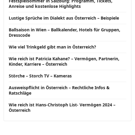
Festspielsommer in Salzburg: Programm, Tickets,
Anreise und kostenlose Highlights
Lustige Sprüche im Dialekt aus Österreich – Beispiele
Ballsaison in Wien – Ballkalender, Hotels für Gruppen,
Dresscode
Wie viel Trinkgeld gibt man in Österreich?
Wie reich ist Patricia Kahane? – Vermögen, Partnerin,
Kinder, Karriere – Österreich
Störche – Storch TV – Kameras
Ausweispflicht in Österreich – Rechtliche Infos &
Ratschläge
Wie reich ist Hans-Christoph List- Vermögen 2024 –
Österreich