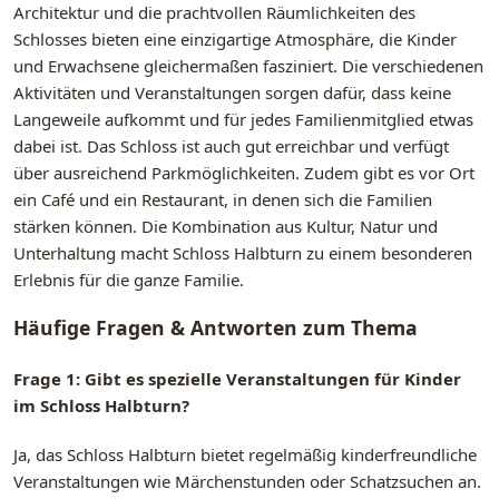
Architektur und die prachtvollen Räumlichkeiten des
Schlosses bieten eine einzigartige Atmosphäre, die Kinder
und Erwachsene gleichermaßen fasziniert. Die verschiedenen
Aktivitäten und Veranstaltungen sorgen dafür, dass keine
Langeweile aufkommt und für jedes Familienmitglied etwas
dabei ist. Das Schloss ist auch gut erreichbar und verfügt
über ausreichend Parkmöglichkeiten. Zudem gibt es vor Ort
ein Café und ein Restaurant, in denen sich die Familien
stärken können. Die Kombination aus Kultur, Natur und
Unterhaltung macht Schloss Halbturn zu einem besonderen
Erlebnis für die ganze Familie.
Häufige Fragen & Antworten zum Thema
Frage 1: Gibt es spezielle Veranstaltungen für Kinder
im Schloss Halbturn?
Ja, das Schloss Halbturn bietet regelmäßig kinderfreundliche
Veranstaltungen wie Märchenstunden oder Schatzsuchen an.