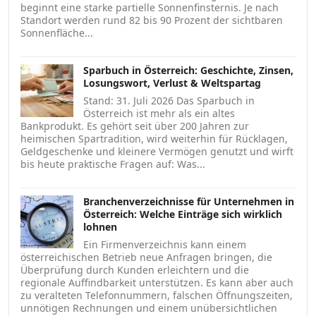
beginnt eine starke partielle Sonnenfinsternis. Je nach
Standort werden rund 82 bis 90 Prozent der sichtbaren
Sonnenfläche...
Sparbuch in Österreich: Geschichte, Zinsen,
Losungswort, Verlust & Weltspartag
Stand: 31. Juli 2026 Das Sparbuch in
Österreich ist mehr als ein altes
Bankprodukt. Es gehört seit über 200 Jahren zur
heimischen Spartradition, wird weiterhin für Rücklagen,
Geldgeschenke und kleinere Vermögen genutzt und wirft
bis heute praktische Fragen auf: Was...
Branchenverzeichnisse für Unternehmen in
Österreich: Welche Einträge sich wirklich
lohnen
Ein Firmenverzeichnis kann einem
österreichischen Betrieb neue Anfragen bringen, die
Überprüfung durch Kunden erleichtern und die
regionale Auffindbarkeit unterstützen. Es kann aber auch
zu veralteten Telefonnummern, falschen Öffnungszeiten,
unnötigen Rechnungen und einem unübersichtlichen