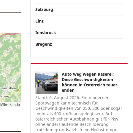
Salzburg
Linz
Innsbruck
Bregenz
Auto weg wegen Raserei:
Diese Geschwindigkeiten
können in Österreich teuer
enden
Stand: 6. August 2026. Ein moderner
Sportwagen kann technisch für
Mitwirkende
Geschwindigkeiten von 250, 300 oder sogar
mehr als 400 km/h ausgelegt sein. Auf
österreichischen Autobahnen gilt für Pkw
ohne anderslautende Beschilderung
trotzdem grundsätzlich ein Höchsttempo