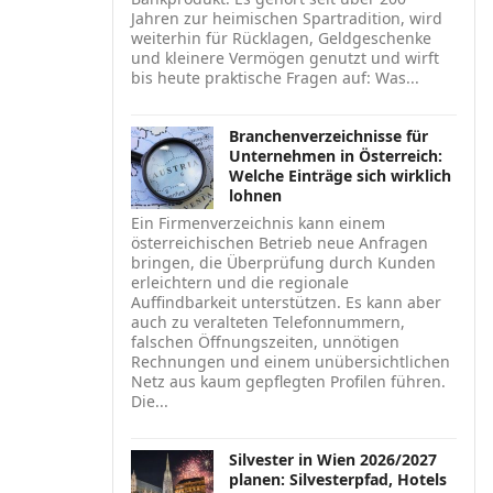
Jahren zur heimischen Spartradition, wird
weiterhin für Rücklagen, Geldgeschenke
und kleinere Vermögen genutzt und wirft
bis heute praktische Fragen auf: Was...
Branchenverzeichnisse für
Unternehmen in Österreich:
Welche Einträge sich wirklich
lohnen
Ein Firmenverzeichnis kann einem
österreichischen Betrieb neue Anfragen
bringen, die Überprüfung durch Kunden
erleichtern und die regionale
Auffindbarkeit unterstützen. Es kann aber
auch zu veralteten Telefonnummern,
falschen Öffnungszeiten, unnötigen
Rechnungen und einem unübersichtlichen
Netz aus kaum gepflegten Profilen führen.
Die...
Silvester in Wien 2026/2027
planen: Silvesterpfad, Hotels