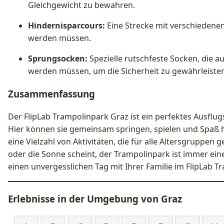
Gleichgewicht zu bewahren.
Hindernisparcours:
Eine Strecke mit verschiedene
werden müssen.
Sprungsocken:
Spezielle rutschfeste Socken, die 
werden müssen, um die Sicherheit zu gewährleisten
Zusammenfassung
Der FlipLab Trampolinpark Graz ist ein perfektes Ausflugs
Hier können sie gemeinsam springen, spielen und Spaß 
eine Vielzahl von Aktivitäten, die für alle Altersgruppen g
oder die Sonne scheint, der Trampolinpark ist immer ein
einen unvergesslichen Tag mit Ihrer Familie im FlipLab T
Erlebnisse in der Umgebung von
Graz