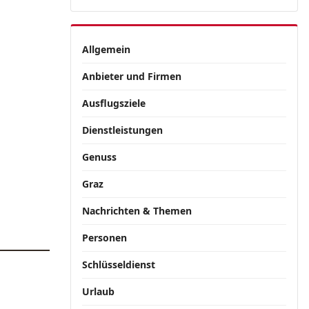
Allgemein
Anbieter und Firmen
Ausflugsziele
Dienstleistungen
Genuss
Graz
Nachrichten & Themen
Personen
Schlüsseldienst
Urlaub