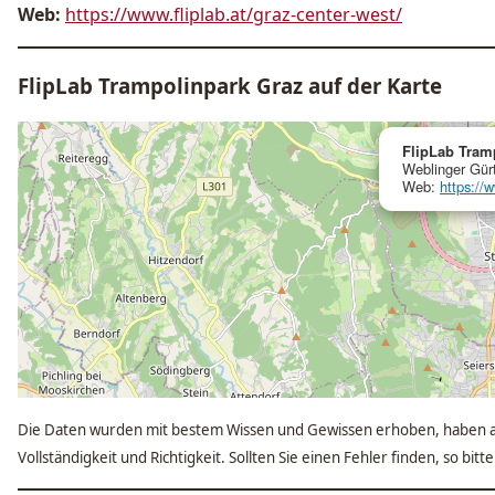
Web:
https://www.fliplab.at/graz-center-west/
FlipLab Trampolinpark Graz auf der Karte
FlipLab Tram
Weblinger Gürt
Web:
https://w
Die Daten wurden mit bestem Wissen und Gewissen erhoben, haben a
Vollständigkeit und Richtigkeit. Sollten Sie einen Fehler finden, so bit