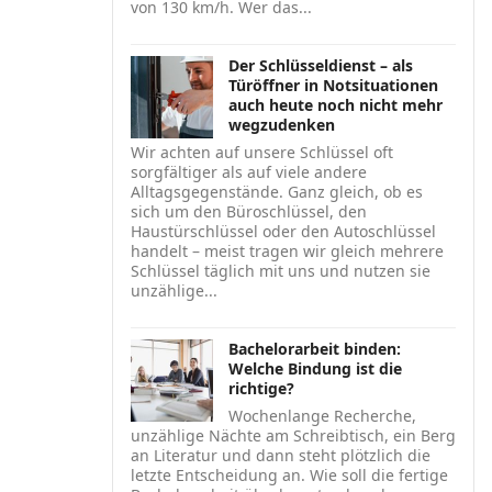
von 130 km/h. Wer das...
Der Schlüsseldienst – als
Türöffner in Notsituationen
auch heute noch nicht mehr
wegzudenken
Wir achten auf unsere Schlüssel oft
sorgfältiger als auf viele andere
Alltagsgegenstände. Ganz gleich, ob es
sich um den Büroschlüssel, den
Haustürschlüssel oder den Autoschlüssel
handelt – meist tragen wir gleich mehrere
Schlüssel täglich mit uns und nutzen sie
unzählige...
Bachelorarbeit binden:
Welche Bindung ist die
richtige?
Wochenlange Recherche,
unzählige Nächte am Schreibtisch, ein Berg
an Literatur und dann steht plötzlich die
letzte Entscheidung an. Wie soll die fertige