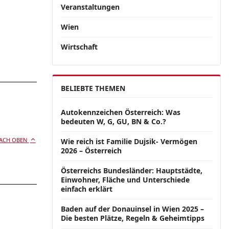
Veranstaltungen
Wien
Wirtschaft
BELIEBTE THEMEN
Autokennzeichen Österreich: Was
bedeuten W, G, GU, BN & Co.?
ACH OBEN
Wie reich ist Familie Dujsik- Vermögen
2026 – Österreich
Österreichs Bundesländer: Hauptstädte,
Einwohner, Fläche und Unterschiede
einfach erklärt
Baden auf der Donauinsel in Wien 2025 –
Die besten Plätze, Regeln & Geheimtipps