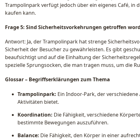
Trampolinpark verfügt jedoch über ein eigenes Café, i
kaufen kann.
Frage 5: Sind Sicherheitsvorkehrungen getroffen wor
Antwort: Ja, der Trampolinpark hat strenge Sicherheitsv
Sicherheit der Besucher zu gewährleisten. Es gibt geschu
beaufsichtigt und auf die Einhaltung der Sicherheitsrege
spezielle Sprungsocken, die man tragen muss, um die Ru
Glossar – Begriffserklärungen zum Thema
Trampolinpark:
Ein Indoor-Park, der verschiedene
Aktivitäten bietet.
Koordination:
Die Fähigkeit, verschiedene Körper
bestimmte Bewegungen auszuführen.
Balance:
Die Fähigkeit, den Körper in einer aufrech