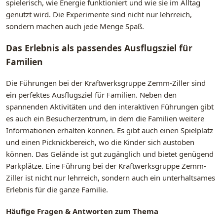
spielerisch, wie Energie funktioniert und wie sie im Alltag
genutzt wird. Die Experimente sind nicht nur lehrreich,
sondern machen auch jede Menge Spaß.
Das Erlebnis als passendes Ausflugsziel für
Familien
Die Führungen bei der Kraftwerksgruppe Zemm-Ziller sind
ein perfektes Ausflugsziel für Familien. Neben den
spannenden Aktivitäten und den interaktiven Führungen gibt
es auch ein Besucherzentrum, in dem die Familien weitere
Informationen erhalten können. Es gibt auch einen Spielplatz
und einen Picknickbereich, wo die Kinder sich austoben
können. Das Gelände ist gut zugänglich und bietet genügend
Parkplätze. Eine Führung bei der Kraftwerksgruppe Zemm-
Ziller ist nicht nur lehrreich, sondern auch ein unterhaltsames
Erlebnis für die ganze Familie.
Häufige Fragen & Antworten zum Thema