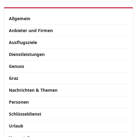
Allgemein
Anbieter und Firmen
Ausflugsziele
Dienstleistungen
Genuss
Graz
Nachrichten & Themen
Personen
Schlüsseldienst
Urlaub