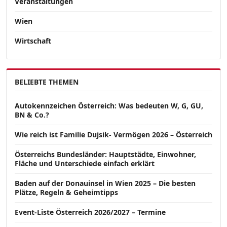
Veranstaltungen
Wien
Wirtschaft
BELIEBTE THEMEN
Autokennzeichen Österreich: Was bedeuten W, G, GU,
BN & Co.?
Wie reich ist Familie Dujsik- Vermögen 2026 – Österreich
Österreichs Bundesländer: Hauptstädte, Einwohner,
Fläche und Unterschiede einfach erklärt
Baden auf der Donauinsel in Wien 2025 – Die besten
Plätze, Regeln & Geheimtipps
Event-Liste Österreich 2026/2027 – Termine