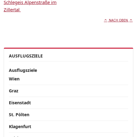
Schlegeis Alpenstraße im
Zillertal
NACH OBEN
AUSFLUGSZIELE
Ausflugsziele
Wien
Graz
Eisenstadt
St. Pölten
Klagenfurt