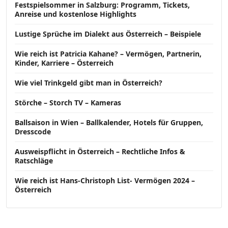
Festspielsommer in Salzburg: Programm, Tickets,
Anreise und kostenlose Highlights
Lustige Sprüche im Dialekt aus Österreich – Beispiele
Wie reich ist Patricia Kahane? – Vermögen, Partnerin,
Kinder, Karriere – Österreich
Wie viel Trinkgeld gibt man in Österreich?
Störche – Storch TV – Kameras
Ballsaison in Wien – Ballkalender, Hotels für Gruppen,
Dresscode
Ausweispflicht in Österreich – Rechtliche Infos &
Ratschläge
Wie reich ist Hans-Christoph List- Vermögen 2024 –
Österreich