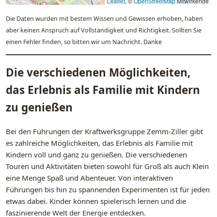
Leaflet
, ©
OpenStreetMap
Mitwirkende
Die Daten wurden mit bestem Wissen und Gewissen erhoben, haben
aber keinen Anspruch auf Vollständigkeit und Richtigkeit. Sollten Sie
einen Fehler finden, so bitten wir um Nachricht. Danke
Die verschiedenen Möglichkeiten,
das Erlebnis als Familie mit Kindern
zu genießen
Bei den Führungen der Kraftwerksgruppe Zemm-Ziller gibt
es zahlreiche Möglichkeiten, das Erlebnis als Familie mit
Kindern voll und ganz zu genießen. Die verschiedenen
Touren und Aktivitäten bieten sowohl für Groß als auch Klein
eine Menge Spaß und Abenteuer. Von interaktiven
Führungen bis hin zu spannenden Experimenten ist für jeden
etwas dabei. Kinder können spielerisch lernen und die
faszinierende Welt der Energie entdecken.