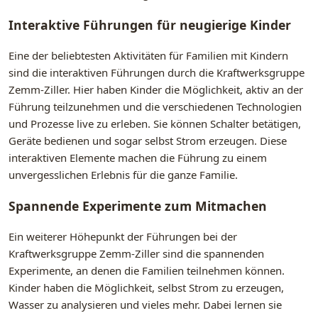
Interaktive Führungen für neugierige Kinder
Eine der beliebtesten Aktivitäten für Familien mit Kindern
sind die interaktiven Führungen durch die Kraftwerksgruppe
Zemm-Ziller. Hier haben Kinder die Möglichkeit, aktiv an der
Führung teilzunehmen und die verschiedenen Technologien
und Prozesse live zu erleben. Sie können Schalter betätigen,
Geräte bedienen und sogar selbst Strom erzeugen. Diese
interaktiven Elemente machen die Führung zu einem
unvergesslichen Erlebnis für die ganze Familie.
Spannende Experimente zum Mitmachen
Ein weiterer Höhepunkt der Führungen bei der
Kraftwerksgruppe Zemm-Ziller sind die spannenden
Experimente, an denen die Familien teilnehmen können.
Kinder haben die Möglichkeit, selbst Strom zu erzeugen,
Wasser zu analysieren und vieles mehr. Dabei lernen sie