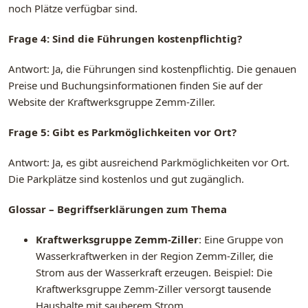
noch Plätze verfügbar sind.
Frage 4: Sind die Führungen kostenpflichtig?
Antwort: Ja, die Führungen sind kostenpflichtig. Die genauen
Preise und Buchungsinformationen finden Sie auf der
Website der Kraftwerksgruppe Zemm-Ziller.
Frage 5: Gibt es Parkmöglichkeiten vor Ort?
Antwort: Ja, es gibt ausreichend Parkmöglichkeiten vor Ort.
Die Parkplätze sind kostenlos und gut zugänglich.
Glossar – Begriffserklärungen zum Thema
Kraftwerksgruppe Zemm-Ziller
: Eine Gruppe von
Wasserkraftwerken in der Region Zemm-Ziller, die
Strom aus der Wasserkraft erzeugen. Beispiel: Die
Kraftwerksgruppe Zemm-Ziller versorgt tausende
Haushalte mit sauberem Strom.