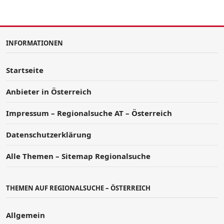
INFORMATIONEN
Startseite
Anbieter in Österreich
Impressum – Regionalsuche AT – Österreich
Datenschutzerklärung
Alle Themen – Sitemap Regionalsuche
THEMEN AUF REGIONALSUCHE – ÖSTERREICH
Allgemein