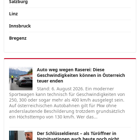
Salzburg
Linz
Innsbruck
Bregenz
Auto weg wegen Raserei: Diese
Geschwindigkeiten können in Österreich
teuer enden
Stand: 6. August 2026. Ein moderner
Sportwagen kann technisch für Geschwindigkeiten von
250, 300 oder sogar mehr als 400 km/h ausgelegt sein.
Auf österreichischen Autobahnen gilt für Pkw ohne
anderslautende Beschilderung trotzdem grundsätzlich
ein Höchsttempo von 130 km/h. Wer das...
Der Schlüsseldienst – als Türöffner in
Notsituationen auch heute noch nicht