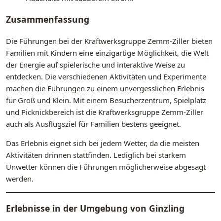
Zusammenfassung
Die Führungen bei der Kraftwerksgruppe Zemm-Ziller bieten
Familien mit Kindern eine einzigartige Möglichkeit, die Welt
der Energie auf spielerische und interaktive Weise zu
entdecken. Die verschiedenen Aktivitäten und Experimente
machen die Führungen zu einem unvergesslichen Erlebnis
für Groß und Klein. Mit einem Besucherzentrum, Spielplatz
und Picknickbereich ist die Kraftwerksgruppe Zemm-Ziller
auch als Ausflugsziel für Familien bestens geeignet.
Das Erlebnis eignet sich bei jedem Wetter, da die meisten
Aktivitäten drinnen stattfinden. Lediglich bei starkem
Unwetter können die Führungen möglicherweise abgesagt
werden.
Erlebnisse in der Umgebung von
Ginzling