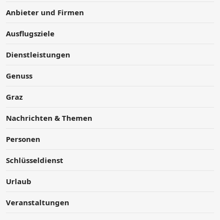
Anbieter und Firmen
Ausflugsziele
Dienstleistungen
Genuss
Graz
Nachrichten & Themen
Personen
Schlüsseldienst
Urlaub
Veranstaltungen