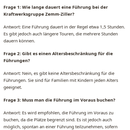
Frage 1: Wie lange dauert eine Führung bei der
Kraftwerksgruppe Zemm-Ziller?
Antwort: Eine Führung dauert in der Regel etwa 1,5 Stunden.
Es gibt jedoch auch längere Touren, die mehrere Stunden
dauern können.
Frage 2: Gibt es einen Altersbeschränkung für die
Führungen?
Antwort: Nein, es gibt keine Altersbeschränkung für die
Führungen. Sie sind für Familien mit Kindern jeden Alters
geeignet.
Frage 3: Muss man die Führung im Voraus buchen?
Antwort: Es wird empfohlen, die Führung im Voraus zu
buchen, da die Plätze begrenzt sind. Es ist jedoch auch
möglich, spontan an einer Führung teilzunehmen, sofern