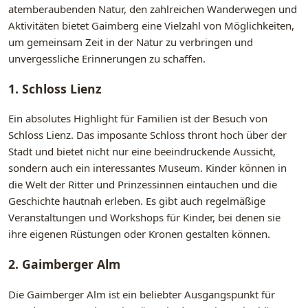
atemberaubenden Natur, den zahlreichen Wanderwegen und
Aktivitäten bietet Gaimberg eine Vielzahl von Möglichkeiten,
um gemeinsam Zeit in der Natur zu verbringen und
unvergessliche Erinnerungen zu schaffen.
1. Schloss Lienz
Ein absolutes Highlight für Familien ist der Besuch von
Schloss Lienz. Das imposante Schloss thront hoch über der
Stadt und bietet nicht nur eine beeindruckende Aussicht,
sondern auch ein interessantes Museum. Kinder können in
die Welt der Ritter und Prinzessinnen eintauchen und die
Geschichte hautnah erleben. Es gibt auch regelmäßige
Veranstaltungen und Workshops für Kinder, bei denen sie
ihre eigenen Rüstungen oder Kronen gestalten können.
2. Gaimberger Alm
Die Gaimberger Alm ist ein beliebter Ausgangspunkt für