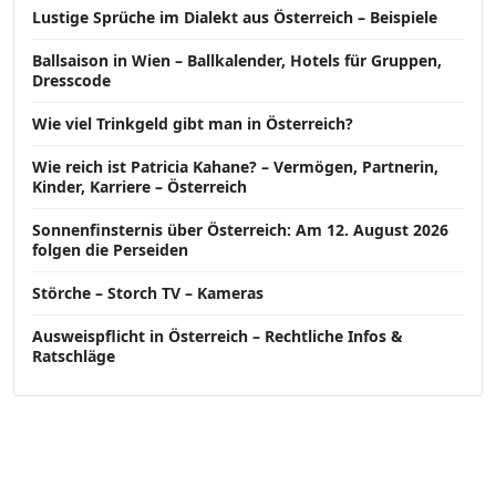
Lustige Sprüche im Dialekt aus Österreich – Beispiele
Ballsaison in Wien – Ballkalender, Hotels für Gruppen,
Dresscode
Wie viel Trinkgeld gibt man in Österreich?
Wie reich ist Patricia Kahane? – Vermögen, Partnerin,
Kinder, Karriere – Österreich
Sonnenfinsternis über Österreich: Am 12. August 2026
folgen die Perseiden
Störche – Storch TV – Kameras
Ausweispflicht in Österreich – Rechtliche Infos &
Ratschläge