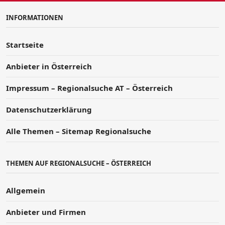
INFORMATIONEN
Startseite
Anbieter in Österreich
Impressum – Regionalsuche AT – Österreich
Datenschutzerklärung
Alle Themen – Sitemap Regionalsuche
THEMEN AUF REGIONALSUCHE – ÖSTERREICH
Allgemein
Anbieter und Firmen