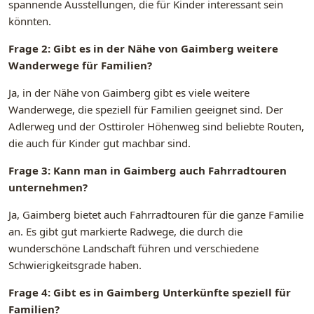
spannende Ausstellungen, die für Kinder interessant sein
könnten.
Frage 2: Gibt es in der Nähe von Gaimberg weitere
Wanderwege für Familien?
Ja, in der Nähe von Gaimberg gibt es viele weitere
Wanderwege, die speziell für Familien geeignet sind. Der
Adlerweg und der Osttiroler Höhenweg sind beliebte Routen,
die auch für Kinder gut machbar sind.
Frage 3: Kann man in Gaimberg auch Fahrradtouren
unternehmen?
Ja, Gaimberg bietet auch Fahrradtouren für die ganze Familie
an. Es gibt gut markierte Radwege, die durch die
wunderschöne Landschaft führen und verschiedene
Schwierigkeitsgrade haben.
Frage 4: Gibt es in Gaimberg Unterkünfte speziell für
Familien?