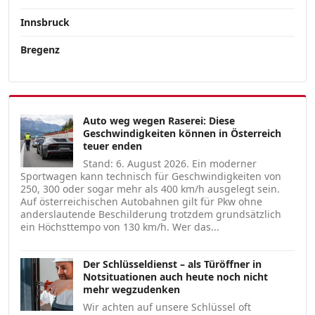
Innsbruck
Bregenz
Auto weg wegen Raserei: Diese
Geschwindigkeiten können in Österreich
teuer enden
Stand: 6. August 2026. Ein moderner
Sportwagen kann technisch für Geschwindigkeiten von
250, 300 oder sogar mehr als 400 km/h ausgelegt sein.
Auf österreichischen Autobahnen gilt für Pkw ohne
anderslautende Beschilderung trotzdem grundsätzlich
ein Höchsttempo von 130 km/h. Wer das...
Der Schlüsseldienst – als Türöffner in
Notsituationen auch heute noch nicht
mehr wegzudenken
Wir achten auf unsere Schlüssel oft