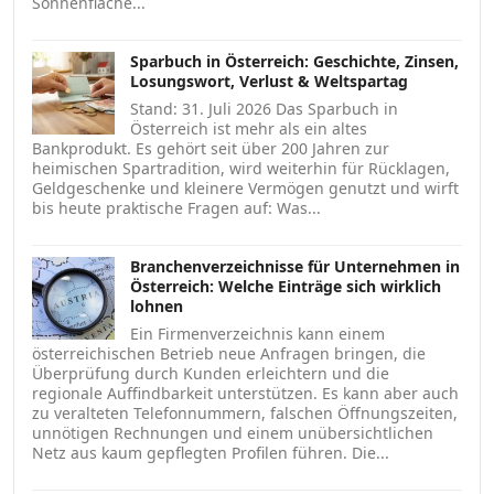
Sonnenfläche...
Sparbuch in Österreich: Geschichte, Zinsen,
Losungswort, Verlust & Weltspartag
Stand: 31. Juli 2026 Das Sparbuch in
Österreich ist mehr als ein altes
Bankprodukt. Es gehört seit über 200 Jahren zur
heimischen Spartradition, wird weiterhin für Rücklagen,
Geldgeschenke und kleinere Vermögen genutzt und wirft
bis heute praktische Fragen auf: Was...
Branchenverzeichnisse für Unternehmen in
Österreich: Welche Einträge sich wirklich
lohnen
Ein Firmenverzeichnis kann einem
österreichischen Betrieb neue Anfragen bringen, die
Überprüfung durch Kunden erleichtern und die
regionale Auffindbarkeit unterstützen. Es kann aber auch
zu veralteten Telefonnummern, falschen Öffnungszeiten,
unnötigen Rechnungen und einem unübersichtlichen
Netz aus kaum gepflegten Profilen führen. Die...