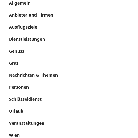
Allgemein
Anbieter und Firmen
Ausflugsziele
Dienstleistungen
Genuss
Graz
Nachrichten & Themen
Personen
Schlüsseldienst
Urlaub
Veranstaltungen
Wien