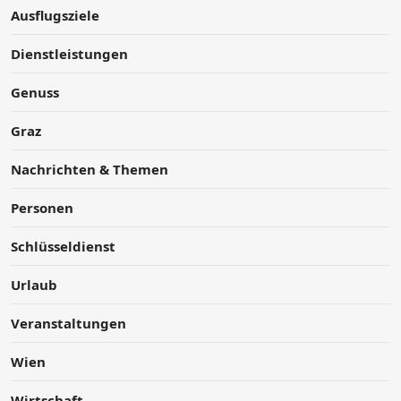
Ausflugsziele
Dienstleistungen
Genuss
Graz
Nachrichten & Themen
Personen
Schlüsseldienst
Urlaub
Veranstaltungen
Wien
Wirtschaft