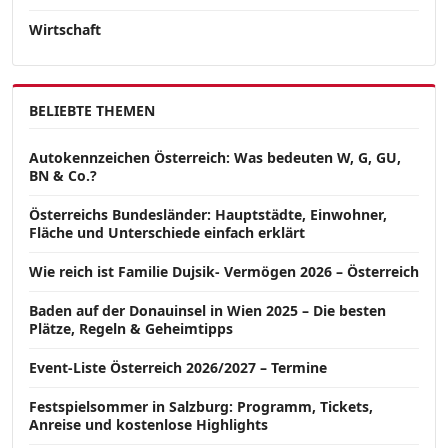
Wirtschaft
BELIEBTE THEMEN
Autokennzeichen Österreich: Was bedeuten W, G, GU,
BN & Co.?
Österreichs Bundesländer: Hauptstädte, Einwohner,
Fläche und Unterschiede einfach erklärt
Wie reich ist Familie Dujsik- Vermögen 2026 – Österreich
Baden auf der Donauinsel in Wien 2025 – Die besten
Plätze, Regeln & Geheimtipps
Event-Liste Österreich 2026/2027 – Termine
Festspielsommer in Salzburg: Programm, Tickets,
Anreise und kostenlose Highlights