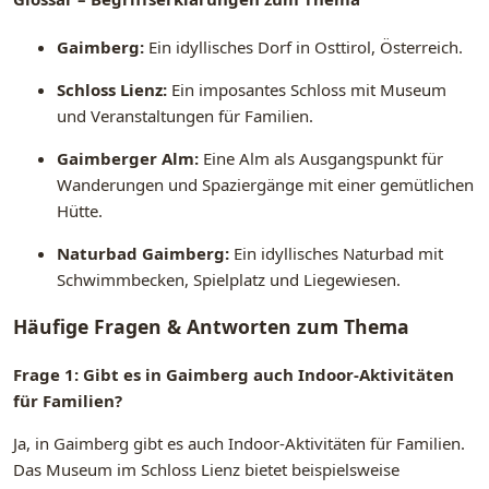
Gaimberg:
Ein idyllisches Dorf in Osttirol, Österreich.
Schloss Lienz:
Ein imposantes Schloss mit Museum
und Veranstaltungen für Familien.
Gaimberger Alm:
Eine Alm als Ausgangspunkt für
Wanderungen und Spaziergänge mit einer gemütlichen
Hütte.
Naturbad Gaimberg:
Ein idyllisches Naturbad mit
Schwimmbecken, Spielplatz und Liegewiesen.
Häufige Fragen & Antworten zum Thema
Frage 1: Gibt es in Gaimberg auch Indoor-Aktivitäten
für Familien?
Ja, in Gaimberg gibt es auch Indoor-Aktivitäten für Familien.
Das Museum im Schloss Lienz bietet beispielsweise