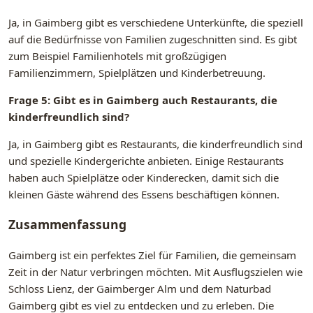
Ja, in Gaimberg gibt es verschiedene Unterkünfte, die speziell
auf die Bedürfnisse von Familien zugeschnitten sind. Es gibt
zum Beispiel Familienhotels mit großzügigen
Familienzimmern, Spielplätzen und Kinderbetreuung.
Frage 5: Gibt es in Gaimberg auch Restaurants, die
kinderfreundlich sind?
Ja, in Gaimberg gibt es Restaurants, die kinderfreundlich sind
und spezielle Kindergerichte anbieten. Einige Restaurants
haben auch Spielplätze oder Kinderecken, damit sich die
kleinen Gäste während des Essens beschäftigen können.
Zusammenfassung
Gaimberg ist ein perfektes Ziel für Familien, die gemeinsam
Zeit in der Natur verbringen möchten. Mit Ausflugszielen wie
Schloss Lienz, der Gaimberger Alm und dem Naturbad
Gaimberg gibt es viel zu entdecken und zu erleben. Die