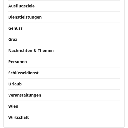
Ausflugsziele
Dienstleistungen
Genuss
Graz
Nachrichten & Themen
Personen
Schlüsseldienst
Urlaub
Veranstaltungen
Wien
Wirtschaft