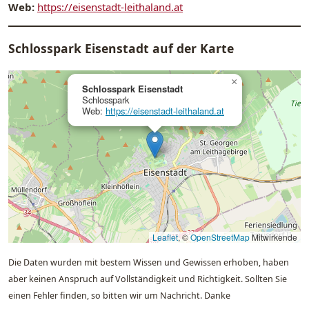
Web:
https://eisenstadt-leithaland.at
Schlosspark Eisenstadt auf der Karte
×
Schlosspark Eisenstadt
Schlosspark
Web:
https://eisenstadt-leithaland.at
Leaflet
, ©
OpenStreetMap
Mitwirkende
Die Daten wurden mit bestem Wissen und Gewissen erhoben, haben
aber keinen Anspruch auf Vollständigkeit und Richtigkeit. Sollten Sie
einen Fehler finden, so bitten wir um Nachricht. Danke