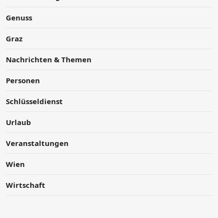
Genuss
Graz
Nachrichten & Themen
Personen
Schlüsseldienst
Urlaub
Veranstaltungen
Wien
Wirtschaft