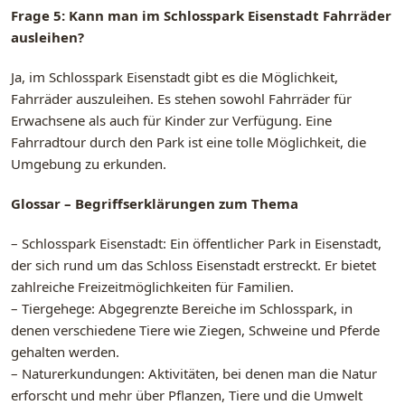
Frage 5: Kann man im Schlosspark Eisenstadt Fahrräder
ausleihen?
Ja, im Schlosspark Eisenstadt gibt es die Möglichkeit,
Fahrräder auszuleihen. Es stehen sowohl Fahrräder für
Erwachsene als auch für Kinder zur Verfügung. Eine
Fahrradtour durch den Park ist eine tolle Möglichkeit, die
Umgebung zu erkunden.
Glossar – Begriffserklärungen zum Thema
– Schlosspark Eisenstadt: Ein öffentlicher Park in Eisenstadt,
der sich rund um das Schloss Eisenstadt erstreckt. Er bietet
zahlreiche Freizeitmöglichkeiten für Familien.
– Tiergehege: Abgegrenzte Bereiche im Schlosspark, in
denen verschiedene Tiere wie Ziegen, Schweine und Pferde
gehalten werden.
– Naturerkundungen: Aktivitäten, bei denen man die Natur
erforscht und mehr über Pflanzen, Tiere und die Umwelt