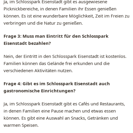
Ja, im Schlosspark Eisenstadt gibt es ausgewiesene
Picknickbereiche, in denen Familien ihr Essen genießen
können. Es ist eine wunderbare Möglichkeit, Zeit im Freien zu
verbringen und die Natur zu genießen.
Frage 3: Muss man Eintritt für den Schlosspark
Eisenstadt bezahlen?
Nein, der Eintritt in den Schlosspark Eisenstadt ist kostenlos.
Familien können das Gelände frei erkunden und die
verschiedenen Aktivitäten nutzen.
Frage 4: Gibt es im Schlosspark Eisenstadt auch
gastronomische Einrichtungen?
Ja, im Schlosspark Eisenstadt gibt es Cafés und Restaurants,
in denen Familien eine Pause machen und etwas essen
können. Es gibt eine Auswahl an Snacks, Getränken und
warmen Speisen.