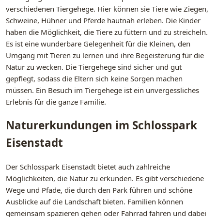
verschiedenen Tiergehege. Hier können sie Tiere wie Ziegen,
Schweine, Hühner und Pferde hautnah erleben. Die Kinder
haben die Möglichkeit, die Tiere zu füttern und zu streicheln.
Es ist eine wunderbare Gelegenheit für die Kleinen, den
Umgang mit Tieren zu lernen und ihre Begeisterung für die
Natur zu wecken. Die Tiergehege sind sicher und gut
gepflegt, sodass die Eltern sich keine Sorgen machen
müssen. Ein Besuch im Tiergehege ist ein unvergessliches
Erlebnis für die ganze Familie.
Naturerkundungen im Schlosspark
Eisenstadt
Der Schlosspark Eisenstadt bietet auch zahlreiche
Möglichkeiten, die Natur zu erkunden. Es gibt verschiedene
Wege und Pfade, die durch den Park führen und schöne
Ausblicke auf die Landschaft bieten. Familien können
gemeinsam spazieren gehen oder Fahrrad fahren und dabei