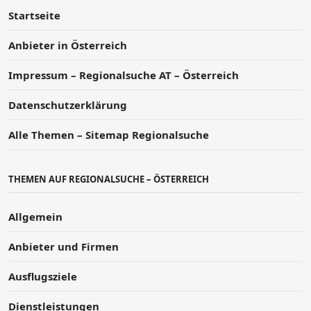
Startseite
Anbieter in Österreich
Impressum – Regionalsuche AT – Österreich
Datenschutzerklärung
Alle Themen – Sitemap Regionalsuche
THEMEN AUF REGIONALSUCHE – ÖSTERREICH
Allgemein
Anbieter und Firmen
Ausflugsziele
Dienstleistungen