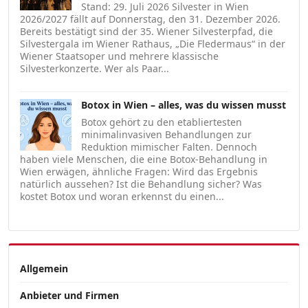
Stand: 29. Juli 2026 Silvester in Wien
2026/2027 fällt auf Donnerstag, den 31. Dezember 2026.
Bereits bestätigt sind der 35. Wiener Silvesterpfad, die
Silvestergala im Wiener Rathaus, „Die Fledermaus“ in der
Wiener Staatsoper und mehrere klassische
Silvesterkonzerte. Wer als Paar...
Botox in Wien – alles, was du wissen musst
Botox gehört zu den etabliertesten
minimalinvasiven Behandlungen zur
Reduktion mimischer Falten. Dennoch
haben viele Menschen, die eine Botox-Behandlung in
Wien erwägen, ähnliche Fragen: Wird das Ergebnis
natürlich aussehen? Ist die Behandlung sicher? Was
kostet Botox und woran erkennst du einen...
Allgemein
Anbieter und Firmen