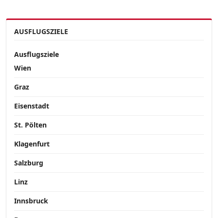
AUSFLUGSZIELE
Ausflugsziele
Wien
Graz
Eisenstadt
St. Pölten
Klagenfurt
Salzburg
Linz
Innsbruck