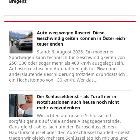
Bregenz
Auto weg wegen Raserei: Diese
Geschwindigkeiten können in Österreich
teuer enden
Stand: 6. August 2026. Ein moderner
Sportwagen kann technisch für Geschwindigkeiten von
250, 300 oder sogar mehr als 400 km/h ausgelegt sein.
Auf österreichischen Autobahnen gilt für Pkw ohne
anderslautende Beschilderung trotzdem grundsätzlich
ein Höchsttempo von 130 km/h. Wer das...
Der Schlüsseldienst – als Türöffner in
Notsituationen auch heute noch nicht
mehr wegzudenken
Wir achten auf unsere Schlüssel oft
sorgfältiger als auf viele andere Alltagsgegenstände.
Ganz gleich, ob es sich um den Büroschlüssel, den
Haustürschlüssel oder den Autoschlüssel handelt – meist
tragen wir gleich mehrere Schlüssel täglich mit uns und