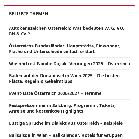
BELIEBTE THEMEN
Autokennzeichen Österreich: Was bedeuten W, G, GU,
BN & Co.?
Österreichs Bundesländer: Hauptstädte, Einwohner,
Fläche und Unterschiede einfach erklärt
Wie reich ist Familie Dujsik- Vermögen 2026 – Österreich
Baden auf der Donauinsel in Wien 2025 – Die besten
Plätze, Regeln & Geheimtipps
Event-Liste Österreich 2026/2027 – Termine
Festspielsommer in Salzburg: Programm, Tickets,
Anreise und kostenlose Highlights
Lustige Sprüche im Dialekt aus Österreich – Beispiele
Ballsaison in Wien – Ballkalender, Hotels für Gruppen,