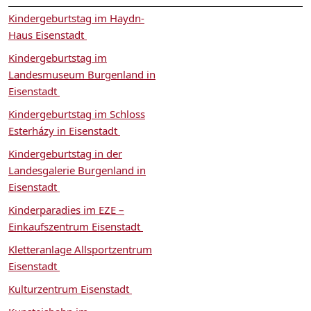
Kindergeburtstag im Haydn-
Haus Eisenstadt
Kindergeburtstag im
Landesmuseum Burgenland in
Eisenstadt
Kindergeburtstag im Schloss
Esterházy in Eisenstadt
Kindergeburtstag in der
Landesgalerie Burgenland in
Eisenstadt
Kinderparadies im EZE –
Einkaufszentrum Eisenstadt
Kletteranlage Allsportzentrum
Eisenstadt
Kulturzentrum Eisenstadt