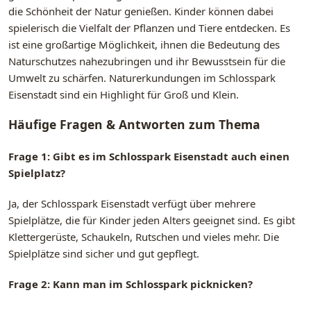
die Schönheit der Natur genießen. Kinder können dabei
spielerisch die Vielfalt der Pflanzen und Tiere entdecken. Es
ist eine großartige Möglichkeit, ihnen die Bedeutung des
Naturschutzes nahezubringen und ihr Bewusstsein für die
Umwelt zu schärfen. Naturerkundungen im Schlosspark
Eisenstadt sind ein Highlight für Groß und Klein.
Häufige Fragen & Antworten zum Thema
Frage 1: Gibt es im Schlosspark Eisenstadt auch einen
Spielplatz?
Ja, der Schlosspark Eisenstadt verfügt über mehrere
Spielplätze, die für Kinder jeden Alters geeignet sind. Es gibt
Klettergerüste, Schaukeln, Rutschen und vieles mehr. Die
Spielplätze sind sicher und gut gepflegt.
Frage 2: Kann man im Schlosspark picknicken?