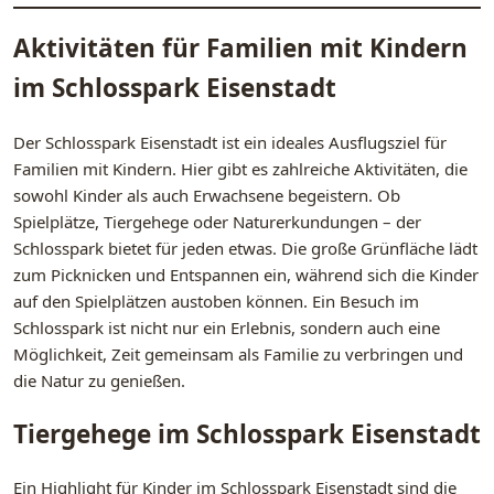
Aktivitäten für Familien mit Kindern
im Schlosspark Eisenstadt
Der Schlosspark Eisenstadt ist ein ideales Ausflugsziel für
Familien mit Kindern. Hier gibt es zahlreiche Aktivitäten, die
sowohl Kinder als auch Erwachsene begeistern. Ob
Spielplätze, Tiergehege oder Naturerkundungen – der
Schlosspark bietet für jeden etwas. Die große Grünfläche lädt
zum Picknicken und Entspannen ein, während sich die Kinder
auf den Spielplätzen austoben können. Ein Besuch im
Schlosspark ist nicht nur ein Erlebnis, sondern auch eine
Möglichkeit, Zeit gemeinsam als Familie zu verbringen und
die Natur zu genießen.
Tiergehege im Schlosspark Eisenstadt
Ein Highlight für Kinder im Schlosspark Eisenstadt sind die