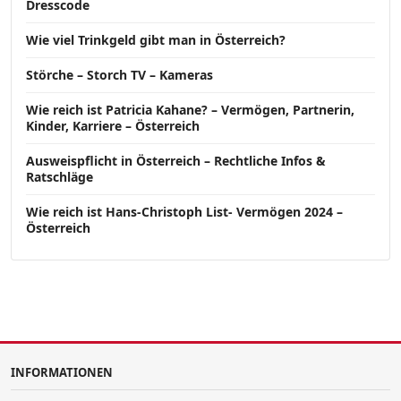
Dresscode
Wie viel Trinkgeld gibt man in Österreich?
Störche – Storch TV – Kameras
Wie reich ist Patricia Kahane? – Vermögen, Partnerin,
Kinder, Karriere – Österreich
Ausweispflicht in Österreich – Rechtliche Infos &
Ratschläge
Wie reich ist Hans-Christoph List- Vermögen 2024 –
Österreich
INFORMATIONEN