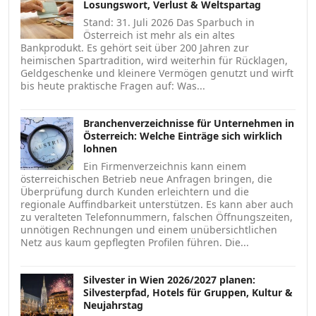
Losungswort, Verlust & Weltspartag
Stand: 31. Juli 2026 Das Sparbuch in
Österreich ist mehr als ein altes
Bankprodukt. Es gehört seit über 200 Jahren zur
heimischen Spartradition, wird weiterhin für Rücklagen,
Geldgeschenke und kleinere Vermögen genutzt und wirft
bis heute praktische Fragen auf: Was...
Branchenverzeichnisse für Unternehmen in
Österreich: Welche Einträge sich wirklich
lohnen
Ein Firmenverzeichnis kann einem
österreichischen Betrieb neue Anfragen bringen, die
Überprüfung durch Kunden erleichtern und die
regionale Auffindbarkeit unterstützen. Es kann aber auch
zu veralteten Telefonnummern, falschen Öffnungszeiten,
unnötigen Rechnungen und einem unübersichtlichen
Netz aus kaum gepflegten Profilen führen. Die...
Silvester in Wien 2026/2027 planen:
Silvesterpfad, Hotels für Gruppen, Kultur &
Neujahrstag