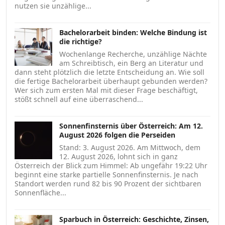
nutzen sie unzählige...
Bachelorarbeit binden: Welche Bindung ist
die richtige?
Wochenlange Recherche, unzählige Nächte
am Schreibtisch, ein Berg an Literatur und
dann steht plötzlich die letzte Entscheidung an. Wie soll
die fertige Bachelorarbeit überhaupt gebunden werden?
Wer sich zum ersten Mal mit dieser Frage beschäftigt,
stößt schnell auf eine überraschend...
Sonnenfinsternis über Österreich: Am 12.
August 2026 folgen die Perseiden
Stand: 3. August 2026. Am Mittwoch, dem
12. August 2026, lohnt sich in ganz
Österreich der Blick zum Himmel: Ab ungefähr 19:22 Uhr
beginnt eine starke partielle Sonnenfinsternis. Je nach
Standort werden rund 82 bis 90 Prozent der sichtbaren
Sonnenfläche...
Sparbuch in Österreich: Geschichte, Zinsen,