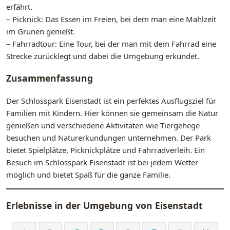
erfährt.
– Picknick: Das Essen im Freien, bei dem man eine Mahlzeit
im Grünen genießt.
– Fahrradtour: Eine Tour, bei der man mit dem Fahrrad eine
Strecke zurücklegt und dabei die Umgebung erkundet.
Zusammenfassung
Der Schlosspark Eisenstadt ist ein perfektes Ausflugsziel für
Familien mit Kindern. Hier können sie gemeinsam die Natur
genießen und verschiedene Aktivitäten wie Tiergehege
besuchen und Naturerkundungen unternehmen. Der Park
bietet Spielplätze, Picknickplätze und Fahrradverleih. Ein
Besuch im Schlosspark Eisenstadt ist bei jedem Wetter
möglich und bietet Spaß für die ganze Familie.
Erlebnisse in der Umgebung von
Eisenstadt